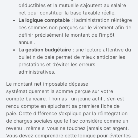
déductibles et la mutuelle s’ajoutent au salaire
net pour constituer la base taxable réelle.
La logique comptable
: l’administration réintègre
ces sommes non perçues sur le virement afin de
définir précisément le montant de l’impôt
annuel.
La gestion budgétaire
: une lecture attentive du
bulletin de paie permet de mieux anticiper les
prestations et d’éviter les erreurs
administratives.
Le montant net imposable dépasse
systématiquement la somme perçue sur votre
compte bancaire. Thomas , un jeune actif , s’en est
rendu compte en épluchant sa première fiche de
paie. Cette différence s’explique par la réintégration
de charges sociales que le fisc considère comme un
revenu , même si vous ne touchez jamais cet argent.
Vous devez comprendre cette logique pour éviter les