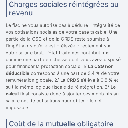
Charges sociales réintégrées au
revenu
Le fisc ne vous autorise pas à déduire l’intégralité de
vos cotisations sociales de votre base taxable. Une
partie de la CSG et de la CRDS reste soumise à
l’impôt alors qu’elle est prélevée directement sur
votre salaire brut. L’État traite ces contributions
comme une part de richesse dont vous avez disposé
pour financer la protection sociale. 1/
La CSG non
déductible
correspond à une part de 2,4 % de votre
rémunération globale. 2/
La CRDS
s’élève à 0,5 % et
suit la même logique fiscale de réintégration. 3/
Le
calcul
final consiste donc à ajouter ces montants au
salaire net de cotisations pour obtenir le net
imposable.
Coût de la mutuelle obligatoire