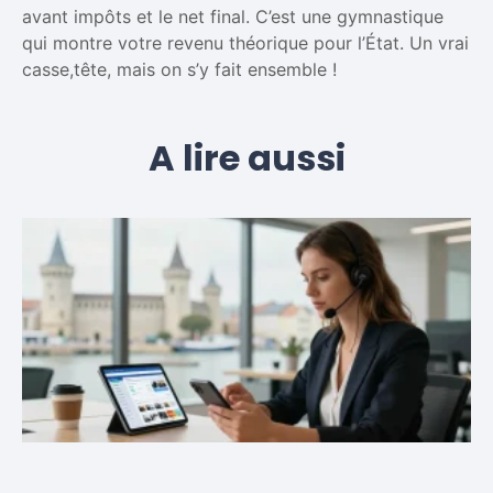
avant impôts et le net final. C’est une gymnastique
qui montre votre revenu théorique pour l’État. Un vrai
casse,tête, mais on s’y fait ensemble !
A lire aussi