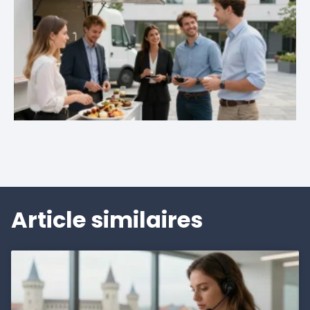
Article similaires