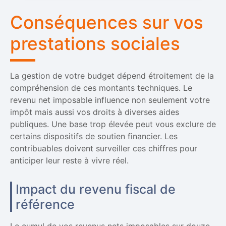
Conséquences sur vos
prestations sociales
La gestion de votre budget dépend étroitement de la
compréhension de ces montants techniques. Le
revenu net imposable influence non seulement votre
impôt mais aussi vos droits à diverses aides
publiques. Une base trop élevée peut vous exclure de
certains dispositifs de soutien financier. Les
contribuables doivent surveiller ces chiffres pour
anticiper leur reste à vivre réel.
Impact du revenu fiscal de
référence