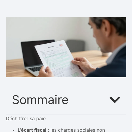
Sommaire
Déchiffrer sa paie
L’écart fiscal
: les charges sociales non