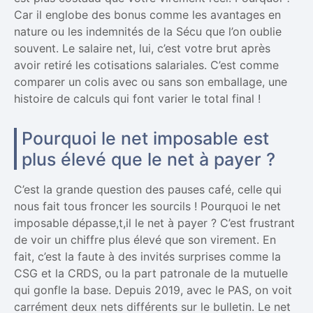
Car il englobe des bonus comme les avantages en
nature ou les indemnités de la Sécu que l’on oublie
souvent. Le salaire net, lui, c’est votre brut après
avoir retiré les cotisations salariales. C’est comme
comparer un colis avec ou sans son emballage, une
histoire de calculs qui font varier le total final !
Pourquoi le net imposable est
plus élevé que le net à payer ?
C’est la grande question des pauses café, celle qui
nous fait tous froncer les sourcils ! Pourquoi le net
imposable dépasse,t,il le net à payer ? C’est frustrant
de voir un chiffre plus élevé que son virement. En
fait, c’est la faute à des invités surprises comme la
CSG et la CRDS, ou la part patronale de la mutuelle
qui gonfle la base. Depuis 2019, avec le PAS, on voit
carrément deux nets différents sur le bulletin. Le net