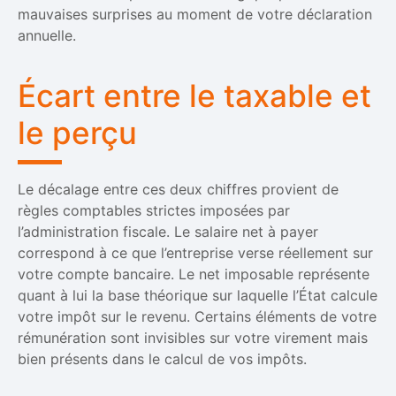
mauvaises surprises au moment de votre déclaration
annuelle.
Écart entre le taxable et
le perçu
Le décalage entre ces deux chiffres provient de
règles comptables strictes imposées par
l’administration fiscale. Le salaire net à payer
correspond à ce que l’entreprise verse réellement sur
votre compte bancaire. Le net imposable représente
quant à lui la base théorique sur laquelle l’État calcule
votre impôt sur le revenu. Certains éléments de votre
rémunération sont invisibles sur votre virement mais
bien présents dans le calcul de vos impôts.