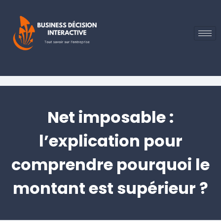
Net imposable :
l’explication pour
comprendre pourquoi le
montant est supérieur ?