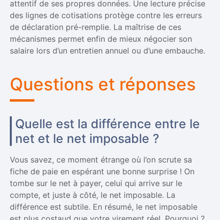
attentif de ses propres données. Une lecture précise
des lignes de cotisations protège contre les erreurs
de déclaration pré-remplie. La maîtrise de ces
mécanismes permet enfin de mieux négocier son
salaire lors d’un entretien annuel ou d’une embauche.
Questions et réponses
Quelle est la différence entre le
net et le net imposable ?
Vous savez, ce moment étrange où l’on scrute sa
fiche de paie en espérant une bonne surprise ! On
tombe sur le net à payer, celui qui arrive sur le
compte, et juste à côté, le net imposable. La
différence est subtile. En résumé, le net imposable
est plus costaud que votre virement réel. Pourquoi ?