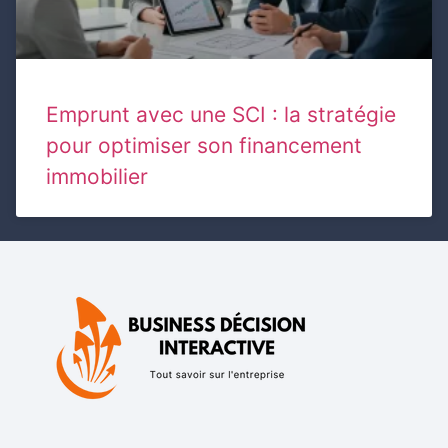
Emprunt avec une SCI : la stratégie
pour optimiser son financement
immobilier