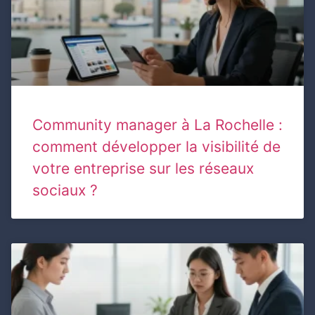
Community manager à La Rochelle :
comment développer la visibilité de
votre entreprise sur les réseaux
sociaux ?