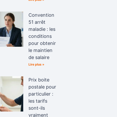
Convention
51 arrêt
maladie : les
conditions
pour obtenir
le maintien
de salaire
Lire plus »
Prix boite
postale pour
particulier :
les tarifs
sont-ils
vraiment