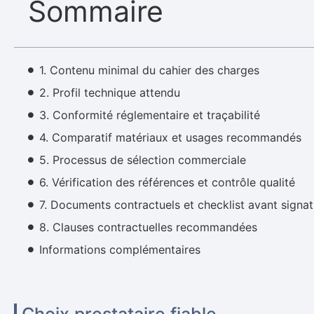
Sommaire
1. Contenu minimal du cahier des charges
2. Profil technique attendu
3. Conformité réglementaire et traçabilité
4. Comparatif matériaux et usages recommandés
5. Processus de sélection commerciale
6. Vérification des références et contrôle qualité
7. Documents contractuels et checklist avant signat
8. Clauses contractuelles recommandées
Informations complémentaires