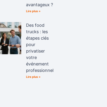
avantageux ?
Lire plus »
Des food
trucks : les
étapes clés
pour
privatiser
votre
événement
professionnel
Lire plus »