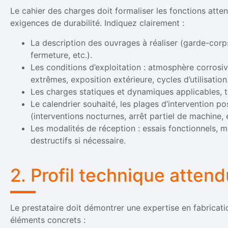
Le cahier des charges doit formaliser les fonctions atte
exigences de durabilité. Indiquez clairement :
La description des ouvrages à réaliser (garde-corps
fermeture, etc.).
Les conditions d’exploitation : atmosphère corrosiv
extrêmes, exposition extérieure, cycles d’utilisation
Les charges statiques et dynamiques applicables, to
Le calendrier souhaité, les plages d’intervention pos
(interventions nocturnes, arrêt partiel de machine, e
Les modalités de réception : essais fonctionnels, 
destructifs si nécessaire.
2. Profil technique attend
Le prestataire doit démontrer une expertise en fabricat
éléments concrets :