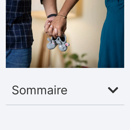
Sommaire