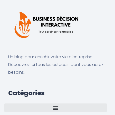
Un blog pour enrichir votre vie d’entreprise.
Découvrez ici tous les astuces dont vous aurez
besoins.
Catégories