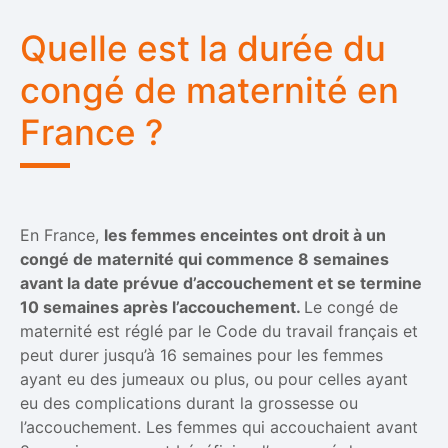
Quelle est la durée du
congé de maternité en
France ?
En France,
les femmes enceintes ont droit à un
congé de maternité qui commence 8 semaines
avant la date prévue d’accouchement et se termine
10 semaines après l’accouchement.
Le congé de
maternité est réglé par le Code du travail français et
peut durer jusqu’à 16 semaines pour les femmes
ayant eu des jumeaux ou plus, ou pour celles ayant
eu des complications durant la grossesse ou
l’accouchement. Les femmes qui accouchaient avant