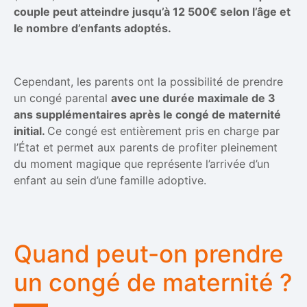
couple peut atteindre jusqu’à 12 500€ selon l’âge et
le nombre d’enfants adoptés.
Cependant, les parents ont la possibilité de prendre
un congé parental
avec une durée maximale de 3
ans supplémentaires après le congé de maternité
initial.
Ce congé est entièrement pris en charge par
l’État et permet aux parents de profiter pleinement
du moment magique que représente l’arrivée d’un
enfant au sein d’une famille adoptive.
Quand peut-on prendre
un congé de maternité ?