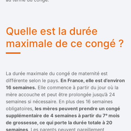
Quelle est la durée
maximale de ce congé ?
La durée maximale du congé de maternité est
différente selon le pays.
En France, elle est d’environ
16 semaines.
Elle commence à partir du jour où la
mère accouche et peut être prolongée jusqu’à 24
semaines si nécessaire. En plus des 16 semaines
obligatoires,
les mères peuvent prendre un congé
supplémentaire de 4 semaines à partir du 7ᵉ mois
de grossesse, ce qui porte la durée totale à 20
semaines
. Les parents peuvent pareillement