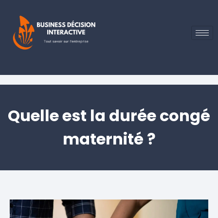
Quelle est la durée congé
maternité ?