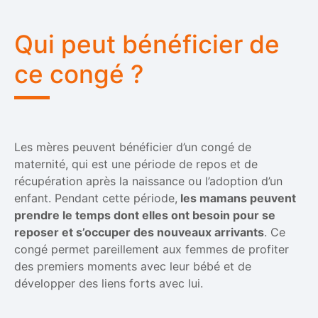
Qui peut bénéficier de
ce congé ?
Les mères peuvent bénéficier d’un congé de
maternité, qui est une période de repos et de
récupération après la naissance ou l’adoption d’un
enfant. Pendant cette période,
les mamans peuvent
prendre le temps dont elles ont besoin pour se
reposer et s’occuper des nouveaux arrivants
. Ce
congé permet pareillement aux femmes de profiter
des premiers moments avec leur bébé et de
développer des liens forts avec lui.