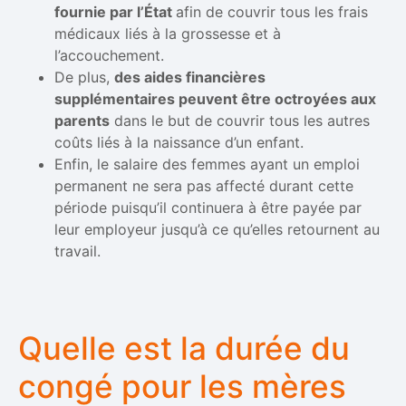
fournie par l’État
afin de couvrir tous les frais
médicaux liés à la grossesse et à
l’accouchement.
De plus,
des aides financières
supplémentaires peuvent être octroyées aux
parents
dans le but de couvrir tous les autres
coûts liés à la naissance d’un enfant.
Enfin, le salaire des femmes ayant un emploi
permanent ne sera pas affecté durant cette
période puisqu’il continuera à être payée par
leur employeur jusqu’à ce qu’elles retournent au
travail.
Quelle est la durée du
congé pour les mères