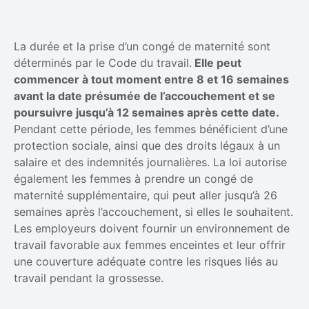
La durée et la prise d’un congé de maternité sont
déterminés par le Code du travail.
Elle peut
commencer à tout moment entre 8 et 16 semaines
avant la date présumée de l’accouchement et se
poursuivre jusqu’à 12 semaines après cette date.
Pendant cette période, les femmes bénéficient d’une
protection sociale, ainsi que des droits légaux à un
salaire et des indemnités journalières. La loi autorise
également les femmes à prendre un congé de
maternité supplémentaire, qui peut aller jusqu’à 26
semaines après l’accouchement, si elles le souhaitent.
Les employeurs doivent fournir un environnement de
travail favorable aux femmes enceintes et leur offrir
une couverture adéquate contre les risques liés au
travail pendant la grossesse.