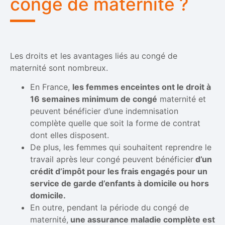
congé de maternité ?
Les droits et les avantages liés au congé de
maternité sont nombreux.
En France,
les femmes enceintes ont le droit à
16 semaines minimum de congé
maternité et
peuvent bénéficier d’une indemnisation
complète quelle que soit la forme de contrat
dont elles disposent.
De plus, les femmes qui souhaitent reprendre le
travail après leur congé peuvent bénéficier
d’un
crédit d’impôt pour les frais engagés pour un
service de garde d’enfants à domicile ou hors
domicile.
En outre, pendant la période du congé de
maternité,
une assurance maladie complète est