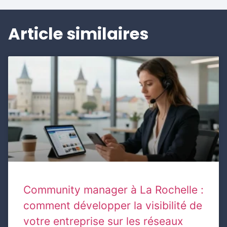
Article similaires
Community manager à La Rochelle :
comment développer la visibilité de
votre entreprise sur les réseaux