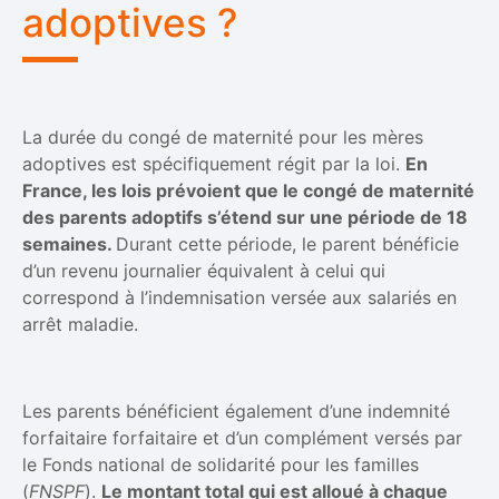
adoptives ?
La durée du congé de maternité pour les mères
adoptives est spécifiquement régit par la loi.
En
France, les lois prévoient que le congé de maternité
des parents adoptifs s’étend sur une période de 18
semaines.
Durant cette période, le parent bénéficie
d’un revenu journalier équivalent à celui qui
correspond à l’indemnisation versée aux salariés en
arrêt maladie.
Les parents bénéficient également d’une indemnité
forfaitaire forfaitaire et d’un complément versés par
le Fonds national de solidarité pour les familles
(
FNSPF
).
Le montant total qui est alloué à chaque