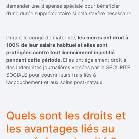
demander une dispense spéciale pour bénéficier
d’une durée supplémentaire si cela s’avère nécessaire.
Durant le congé de maternité,
les mères ont droit à
100% de leur salaire habituel et elles sont
protégées contre tout licenciement injustifié
pendant cette période.
Elles ont également droit à
des indemnités journalières versées par la SÉCURITÉ
SOCIALE pour couvrir leurs frais liés à
l’accouchement et aux soins post-nataux.
Quels sont les droits et
les avantages liés au