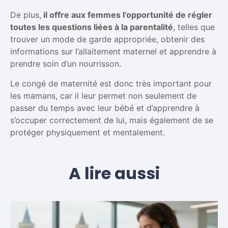
De plus,
il offre aux femmes l’opportunité de régler
toutes les questions liées à la parentalité
, telles que
trouver un mode de garde appropriée, obtenir des
informations sur l’allaitement maternel et apprendre à
prendre soin d’un nourrisson.
Le congé de maternité est donc très important pour
les mamans, car il leur permet non seulement de
passer du temps avec leur bébé et d’apprendre à
s’occuper correctement de lui, mais également de se
protéger physiquement et mentalement.
A lire aussi