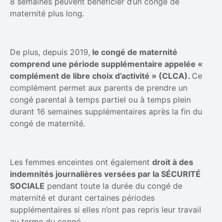
8 semaines peuvent bénéficier d’un congé de
maternité plus long.
De plus, depuis 2019,
le congé de maternité
comprend une période supplémentaire appelée «
complément de libre choix d’activité » (CLCA).
Ce
complément permet aux parents de prendre un
congé parental à temps partiel ou à temps plein
durant 16 semaines supplémentaires après la fin du
congé de maternité.
Les femmes enceintes ont également
droit à des
indemnités journalières versées par la SÉCURITÉ
SOCIALE
pendant toute la durée du congé de
maternité et durant certaines périodes
supplémentaires si elles n’ont pas repris leur travail
au terme du congé.