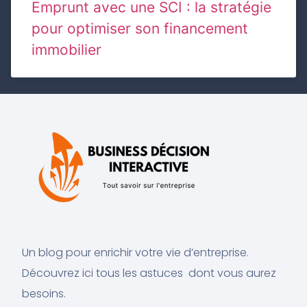
Emprunt avec une SCI : la stratégie
pour optimiser son financement
immobilier
Un blog pour enrichir votre vie d’entreprise.
Découvrez ici tous les astuces dont vous aurez
besoins.