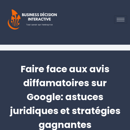
Faire face aux avis
diffamatoires sur
Google: astuces
juridiques et stratégies
gagnantes