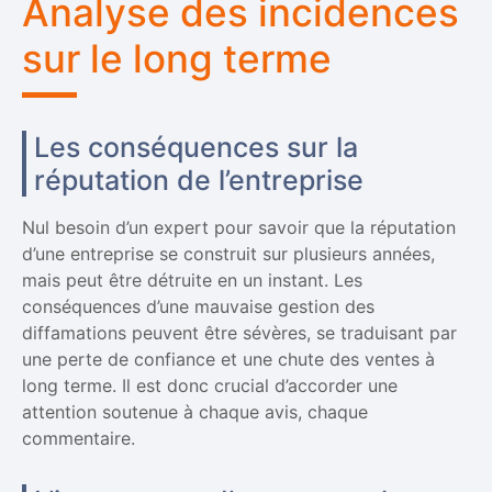
Analyse des incidences
sur le long terme
Les conséquences sur la
réputation de l’entreprise
Nul besoin d’un expert pour savoir que la réputation
d’une entreprise se construit sur plusieurs années,
mais peut être détruite en un instant. Les
conséquences d’une mauvaise gestion des
diffamations peuvent être sévères, se traduisant par
une perte de confiance et une chute des ventes à
long terme. Il est donc crucial d’accorder une
attention soutenue à chaque avis, chaque
commentaire.