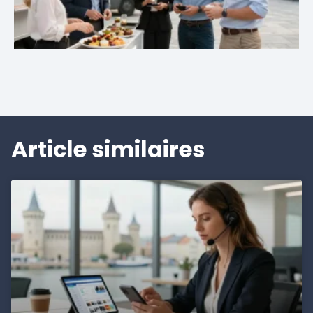
Article similaires