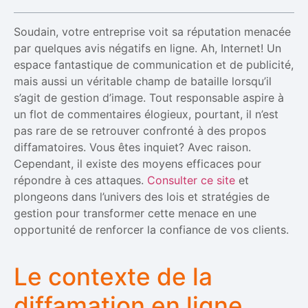
Soudain, votre entreprise voit sa réputation menacée
par quelques avis négatifs en ligne. Ah, Internet! Un
espace fantastique de communication et de publicité,
mais aussi un véritable champ de bataille lorsqu’il
s’agit de gestion d’image. Tout responsable aspire à
un flot de commentaires élogieux, pourtant, il n’est
pas rare de se retrouver confronté à des propos
diffamatoires. Vous êtes inquiet? Avec raison.
Cependant, il existe des moyens efficaces pour
répondre à ces attaques.
Consulter ce site
et
plongeons dans l’univers des lois et stratégies de
gestion pour transformer cette menace en une
opportunité de renforcer la confiance de vos clients.
Le contexte de la
diffamation en ligne