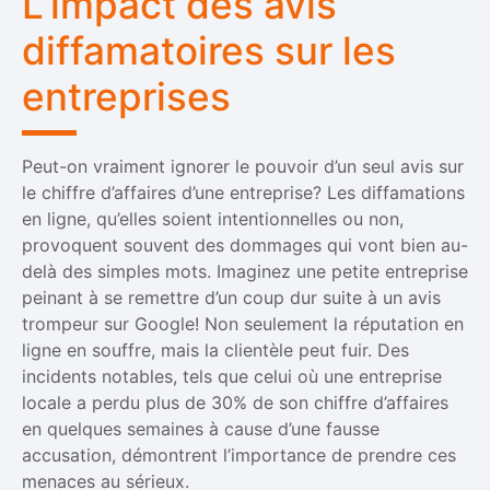
L’impact des avis
diffamatoires sur les
entreprises
Peut-on vraiment ignorer le pouvoir d’un seul avis sur
le chiffre d’affaires d’une entreprise? Les diffamations
en ligne, qu’elles soient intentionnelles ou non,
provoquent souvent des dommages qui vont bien au-
delà des simples mots. Imaginez une petite entreprise
peinant à se remettre d’un coup dur suite à un avis
trompeur sur Google! Non seulement la réputation en
ligne en souffre, mais la clientèle peut fuir. Des
incidents notables, tels que celui où une entreprise
locale a perdu plus de 30% de son chiffre d’affaires
en quelques semaines à cause d’une fausse
accusation, démontrent l’importance de prendre ces
menaces au sérieux.