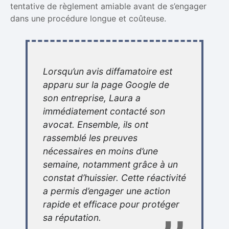
tentative de règlement amiable avant de s’engager
dans une procédure longue et coûteuse.
Lorsqu’un avis diffamatoire est
apparu sur la page Google de
son entreprise, Laura a
immédiatement contacté son
avocat. Ensemble, ils ont
rassemblé les preuves
nécessaires en moins d’une
semaine, notamment grâce à un
constat d’huissier. Cette réactivité
a permis d’engager une action
rapide et efficace pour protéger
sa réputation.