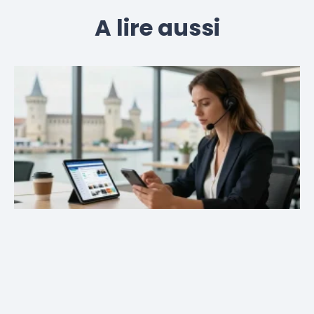
A lire aussi