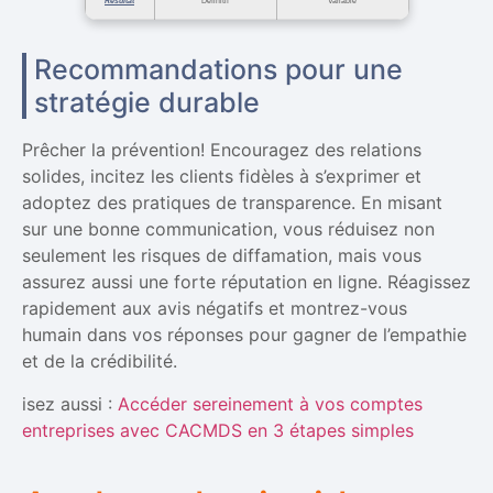
Résultat
Définitif
Variable
Recommandations pour une
stratégie durable
Prêcher la prévention! Encouragez des relations
solides, incitez les clients fidèles à s’exprimer et
adoptez des pratiques de transparence. En misant
sur une bonne communication, vous réduisez non
seulement les risques de diffamation, mais vous
assurez aussi une forte réputation en ligne. Réagissez
rapidement aux avis négatifs et montrez-vous
humain dans vos réponses pour gagner de l’empathie
et de la crédibilité.
isez aussi :
Accéder sereinement à vos comptes
entreprises avec CACMDS en 3 étapes simples