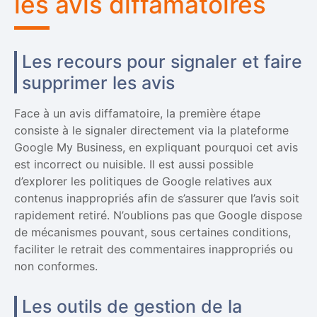
les avis diffamatoires
Les recours pour signaler et faire
supprimer les avis
Face à un avis diffamatoire, la première étape
consiste à le signaler directement via la plateforme
Google My Business, en expliquant pourquoi cet avis
est incorrect ou nuisible. Il est aussi possible
d’explorer les politiques de Google relatives aux
contenus inappropriés afin de s’assurer que l’avis soit
rapidement retiré. N’oublions pas que Google dispose
de mécanismes pouvant, sous certaines conditions,
faciliter le retrait des commentaires inappropriés ou
non conformes.
Les outils de gestion de la