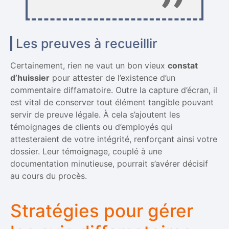
Les preuves à recueillir
Certainement, rien ne vaut un bon vieux
constat
d’huissier
pour attester de l’existence d’un
commentaire diffamatoire. Outre la capture d’écran, il
est vital de conserver tout élément tangible pouvant
servir de preuve légale. À cela s’ajoutent les
témoignages de clients ou d’employés qui
attesteraient de votre intégrité, renforçant ainsi votre
dossier. Leur témoignage, couplé à une
documentation minutieuse, pourrait s’avérer décisif
au cours du procès.
Stratégies pour gérer