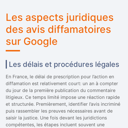
Les aspects juridiques
des avis diffamatoires
sur Google
Les délais et procédures légales
En France, le délai de prescription pour l’action en
diffamation est relativement court: un an à compter
du jour de la première publication du commentaire
litigieux. Ce temps limité impose une réaction rapide
et structurée. Premièrement, identifier l’avis incriminé
puis rassembler les preuves nécessaires avant de
saisir la justice. Une fois devant les juridictions
compétentes, les étapes incluent souvent une