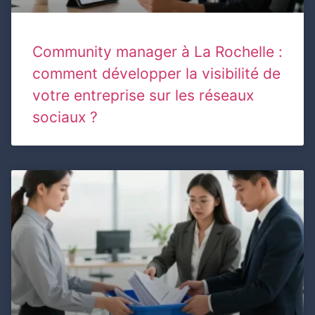
Community manager à La Rochelle :
comment développer la visibilité de
votre entreprise sur les réseaux
sociaux ?