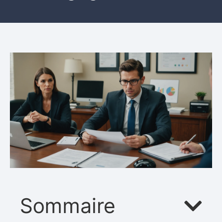
Sommaire