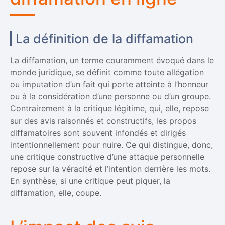
La définition de la diffamation
La diffamation, un terme couramment évoqué dans le
monde juridique, se définit comme toute allégation
ou imputation d’un fait qui porte atteinte à l’honneur
ou à la considération d’une personne ou d’un groupe.
Contrairement à la critique légitime, qui, elle, repose
sur des avis raisonnés et constructifs, les propos
diffamatoires sont souvent infondés et dirigés
intentionnellement pour nuire. Ce qui distingue, donc,
une critique constructive d’une attaque personnelle
repose sur la véracité et l’intention derrière les mots.
En synthèse, si une critique peut piquer, la
diffamation, elle, coupe.