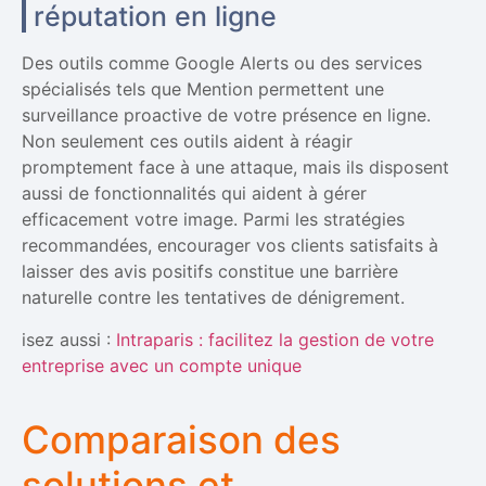
réputation en ligne
Des outils comme Google Alerts ou des services
spécialisés tels que Mention permettent une
surveillance proactive de votre présence en ligne.
Non seulement ces outils aident à réagir
promptement face à une attaque, mais ils disposent
aussi de fonctionnalités qui aident à gérer
efficacement votre image. Parmi les stratégies
recommandées, encourager vos clients satisfaits à
laisser des avis positifs constitue une barrière
naturelle contre les tentatives de dénigrement.
isez aussi :
Intraparis : facilitez la gestion de votre
entreprise avec un compte unique
Comparaison des
solutions et