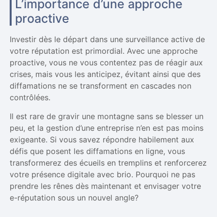
L’importance d’une approche
proactive
Investir dès le départ dans une surveillance active de
votre réputation est primordial. Avec une approche
proactive, vous ne vous contentez pas de réagir aux
crises, mais vous les anticipez, évitant ainsi que des
diffamations ne se transforment en cascades non
contrôlées.
Il est rare de gravir une montagne sans se blesser un
peu, et la gestion d’une entreprise n’en est pas moins
exigeante. Si vous savez répondre habilement aux
défis que posent les diffamations en ligne, vous
transformerez des écueils en tremplins et renforcerez
votre présence digitale avec brio. Pourquoi ne pas
prendre les rênes dès maintenant et envisager votre
e-réputation sous un nouvel angle?