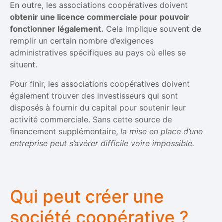
En outre, les associations coopératives doivent
obtenir une licence commerciale pour pouvoir
fonctionner légalement.
Cela implique souvent de
remplir un certain nombre d’exigences
administratives spécifiques au pays où elles se
situent.
Pour finir, les associations coopératives doivent
également trouver des investisseurs qui sont
disposés à fournir du capital pour soutenir leur
activité commerciale. Sans cette source de
financement supplémentaire,
la mise en place d’une
entreprise peut s’avérer difficile voire impossible.
Qui peut créer une
société coopérative ?