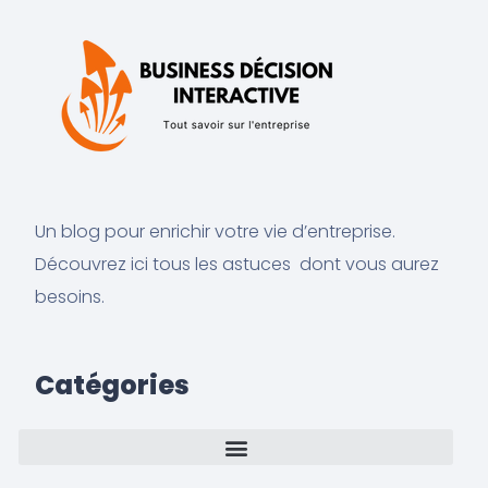
Un blog pour enrichir votre vie d’entreprise.
Découvrez ici tous les astuces dont vous aurez
besoins.
Catégories