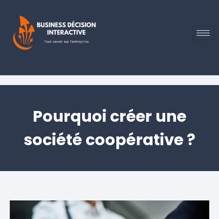
Pourquoi créer une
société coopérative ?