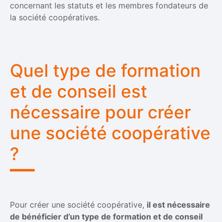
concernant les statuts et les membres fondateurs de
la société coopératives.
Quel type de formation
et de conseil est
nécessaire pour créer
une société coopérative
?
Pour créer une société coopérative,
il est nécessaire
de bénéficier d’un type de formation et de conseil