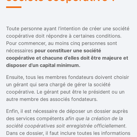
Toute personne ayant l’intention de créer une société
coopérative doit répondre à certaines conditions.
Pour commencer, au moins cinq personnes sont
nécessaires
pour constituer une société
coopérative et chacune d’elles doit être majeure et
disposer d’un capital minimum.
Ensuite, tous les membres fondateurs doivent choisir
un gérant qui sera chargé de gérer la société
coopérative. Le gérant peut être le président ou un
autre membre des associés fondateurs.
Enfin, il est nécessaire de déposer un dossier auprès
des services compétents
afin que la création de la
société coopératives soit enregistrée officiellement.
Dans ce dossier, il faut inclure toutes les informations