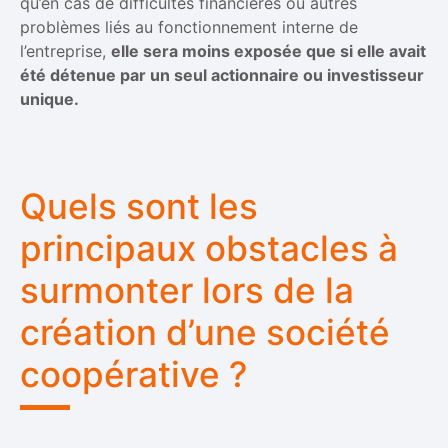
qu’en cas de difficultés financières ou autres
problèmes liés au fonctionnement interne de
l’entreprise,
elle sera moins exposée que si elle avait
été détenue par un seul actionnaire ou investisseur
unique.
Quels sont les
principaux obstacles à
surmonter lors de la
création d’une société
coopérative ?