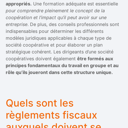
appropriés.
Une formation adéquate est essentielle
pour comprendre pleinement le concept de la
coopération et l’impact qu’il peut avoir sur une
entreprise
. De plus, des conseils professionnels sont
indispensables pour déterminer les différents
modèles juridiques applicables à chaque type de
société coopérative et pour élaborer un plan
stratégique cohérent. Les dirigeants d’une société
coopératives doivent également
être formés aux
principes fondamentaux du travail en groupe et au
rôle qu’ils joueront dans cette structure unique.
Quels sont les
règlements fiscaux
auxquels doivent se