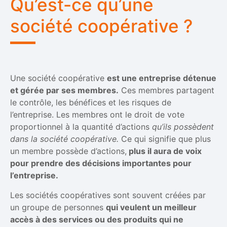
Qu’est-ce qu’une
société coopérative ?
Une société coopérative
est une entreprise détenue
et gérée par ses membres.
Ces membres partagent
le contrôle, les bénéfices et les risques de
l’entreprise. Les membres ont le droit de vote
proportionnel à la quantité d’actions
qu’ils possèdent
dans la société coopérative.
Ce qui signifie que plus
un membre possède d’actions,
plus il aura de voix
pour prendre des décisions importantes pour
l’entreprise.
Les sociétés coopératives sont souvent créées par
un groupe de personnes
qui veulent un meilleur
accès à des services ou des produits qui ne