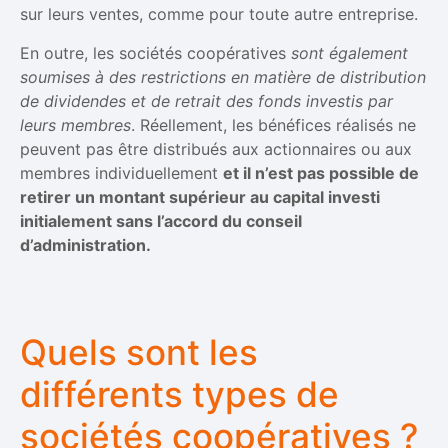
sur leurs ventes, comme pour toute autre entreprise.
En outre, les sociétés coopératives
sont également
soumises à des restrictions en matière de distribution
de dividendes et de retrait des fonds investis par
leurs membres
. Réellement, les bénéfices réalisés ne
peuvent pas être distribués aux actionnaires ou aux
membres individuellement
et il n’est pas possible de
retirer un montant supérieur au capital investi
initialement sans l’accord du conseil
d’administration.
Quels sont les
différents types de
sociétés coopératives ?