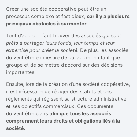
Créer une société coopérative peut être un
processus complexe et fastidieux,
car il y a plusieurs
principaux obstacles à surmonter.
Tout d’abord, il faut trouver des associés
qui sont
prêts à partager leurs fonds, leur temps et leur
expertise pour créer la société.
De plus, les associés
doivent être en mesure de collaborer en tant que
groupe et de se mettre d’accord sur des décisions
importantes.
Ensuite, lors de la création d’une société coopérative,
il est nécessaire de rédiger des statuts et des
règlements qui régissent sa structure administrative
et ses objectifs commerciaux. Ces documents
doivent être clairs
afin que tous les associés
comprennent leurs droits et obligations liés à la
société.