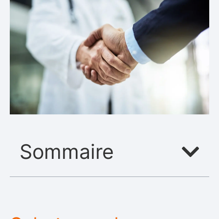
Sommaire