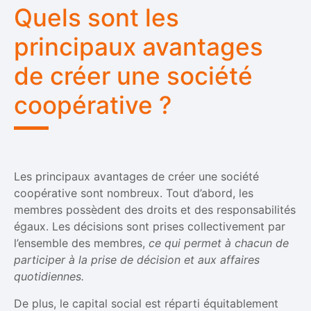
Quels sont les
principaux avantages
de créer une société
coopérative ?
Les principaux avantages de créer une société
coopérative sont nombreux. Tout d’abord, les
membres possèdent des droits et des responsabilités
égaux. Les décisions sont prises collectivement par
l’ensemble des membres,
ce qui permet à chacun de
participer à la prise de décision et aux affaires
quotidiennes.
De plus, le capital social est réparti équitablement