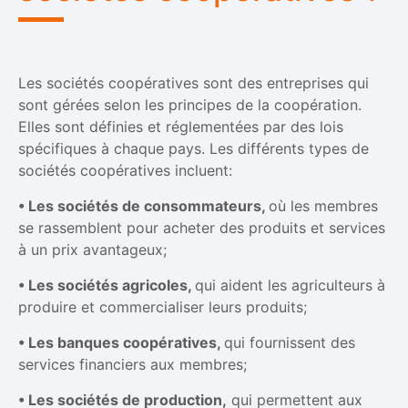
Les sociétés coopératives sont des entreprises qui
sont gérées selon les principes de la coopération.
Elles sont définies et réglementées par des lois
spécifiques à chaque pays. Les différents types de
sociétés coopératives incluent:
• Les sociétés de consommateurs,
où les membres
se rassemblent pour acheter des produits et services
à un prix avantageux;
• Les sociétés agricoles,
qui aident les agriculteurs à
produire et commercialiser leurs produits;
• Les banques coopératives,
qui fournissent des
services financiers aux membres;
• Les sociétés de production,
qui permettent aux