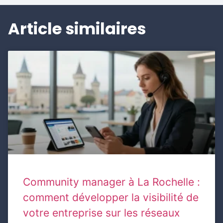
Article similaires
Community manager à La Rochelle :
comment développer la visibilité de
votre entreprise sur les réseaux