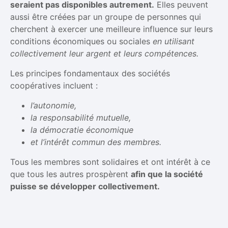
seraient pas disponibles autrement.
Elles peuvent
aussi être créées par un groupe de personnes qui
cherchent à exercer une meilleure influence sur leurs
conditions économiques ou sociales
en utilisant
collectivement leur argent et leurs compétences.
Les principes fondamentaux des sociétés
coopératives incluent :
l’autonomie,
la responsabilité mutuelle,
la démocratie économique
et l’intérêt commun des membres.
Tous les membres sont solidaires et ont intérêt à ce
que tous les autres prospèrent
afin que la société
puisse se développer collectivement.