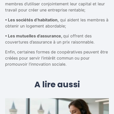
membres d’utiliser conjointement leur capital et leur
travail pour créer une entreprise rentable;
• Les sociétés d’habitation,
qui aident les membres à
obtenir un logement abordable;
• Les mutuelles d’assurance,
qui offrent des
couvertures d’assurance à un prix raisonnable.
Enfin, certaines formes de coopératives peuvent être
créées pour servir l’intérêt commun ou pour
promouvoir l’innovation sociale.
A lire aussi