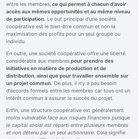
entre les membres,
ce qui permet à chacun d’avoir
accès aux mêmes opportunités et au même niveau
de participation.
Le but principal d’une société
coopérative est le bien-être commun et non la
maximisation des profits pour un seul groupe ou
individu.
En outre, une société coopérative offre une liberté
considérable aux membres
pour prendre des
initiatives en matière de production et de
distribution, ainsi que pour travailler ensemble sur
un projet commun.
De plus, il n’y a pas besoin
d’accords formels entre les membres car tous ont un
intérêt commun à assurer le succès du projet.
Enfin, une structure coopérative est généralement
moins vulnérable face aux risques financiers puisque
le capital social est réparti entre plusieurs membres
et non détenu par un seul actionnaire.
Cela signifie