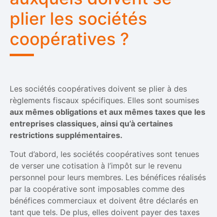
plier les sociétés
coopératives ?
Les sociétés coopératives doivent se plier à des
règlements fiscaux spécifiques. Elles sont soumises
aux mêmes obligations et aux mêmes taxes que les
entreprises classiques, ainsi qu’à certaines
restrictions supplémentaires.
Tout d’abord, les sociétés coopératives sont tenues
de verser une cotisation à l’impôt sur le revenu
personnel pour leurs membres. Les bénéfices réalisés
par la coopérative sont imposables comme des
bénéfices commerciaux et doivent être déclarés en
tant que tels. De plus, elles doivent payer des taxes