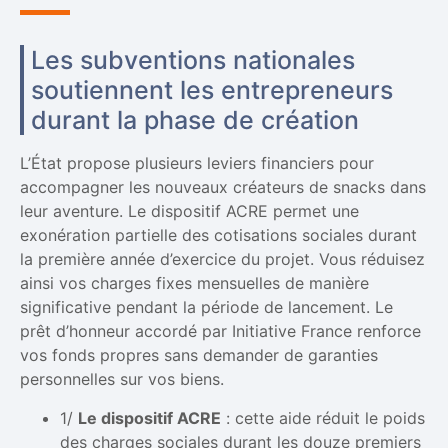
Les subventions nationales
soutiennent les entrepreneurs
durant la phase de création
L’État propose plusieurs leviers financiers pour
accompagner les nouveaux créateurs de snacks dans
leur aventure. Le dispositif ACRE permet une
exonération partielle des cotisations sociales durant
la première année d’exercice du projet. Vous réduisez
ainsi vos charges fixes mensuelles de manière
significative pendant la période de lancement. Le
prêt d’honneur accordé par Initiative France renforce
vos fonds propres sans demander de garanties
personnelles sur vos biens.
1/
Le dispositif ACRE
: cette aide réduit le poids
des charges sociales durant les douze premiers