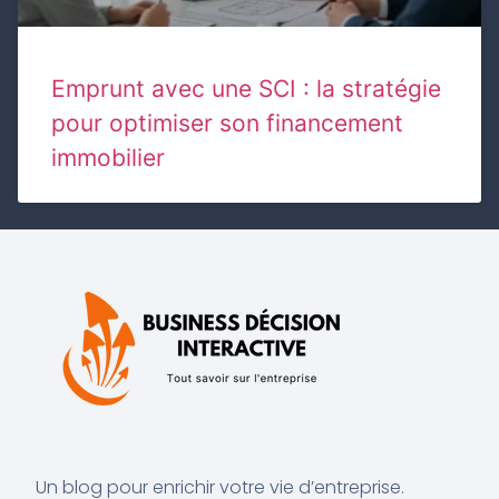
Emprunt avec une SCI : la stratégie
pour optimiser son financement
immobilier
Un blog pour enrichir votre vie d’entreprise.