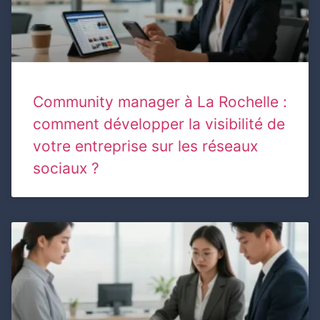
Community manager à La Rochelle :
comment développer la visibilité de
votre entreprise sur les réseaux
sociaux ?