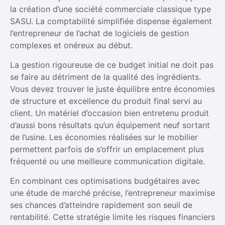
la création d’une société commerciale classique type
SASU. La comptabilité simplifiée dispense également
l’entrepreneur de l’achat de logiciels de gestion
complexes et onéreux au début.
La gestion rigoureuse de ce budget initial ne doit pas
se faire au détriment de la qualité des ingrédients.
Vous devez trouver le juste équilibre entre économies
de structure et excellence du produit final servi au
client. Un matériel d’occasion bien entretenu produit
d’aussi bons résultats qu’un équipement neuf sortant
de l’usine. Les économies réalisées sur le mobilier
permettent parfois de s’offrir un emplacement plus
fréquenté ou une meilleure communication digitale.
En combinant ces optimisations budgétaires avec
une étude de marché précise, l’entrepreneur maximise
ses chances d’atteindre rapidement son seuil de
rentabilité. Cette stratégie limite les risques financiers