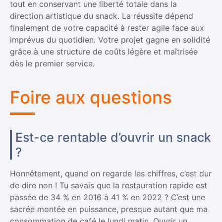
tout en conservant une liberté totale dans la
direction artistique du snack. La réussite dépend
finalement de votre capacité à rester agile face aux
imprévus du quotidien. Votre projet gagne en solidité
grâce à une structure de coûts légère et maîtrisée
dès le premier service.
Foire aux questions
Est-ce rentable d’ouvrir un snack
?
Honnêtement, quand on regarde les chiffres, c’est dur
de dire non ! Tu savais que la restauration rapide est
passée de 34 % en 2016 à 41 % en 2022 ? C’est une
sacrée montée en puissance, presque autant que ma
consommation de café le lundi matin. Ouvrir un