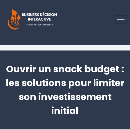
Ouvrir un snack budget :
les solutions pour limiter
son investissement
initial