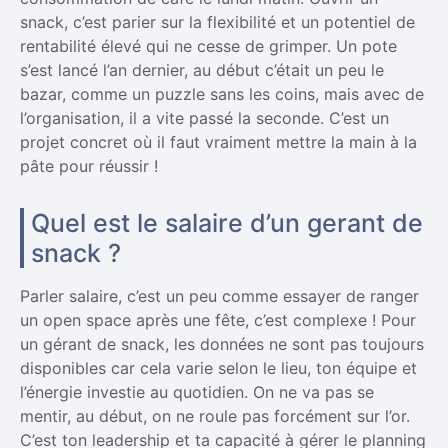
snack, c’est parier sur la flexibilité et un potentiel de
rentabilité élevé qui ne cesse de grimper. Un pote
s’est lancé l’an dernier, au début c’était un peu le
bazar, comme un puzzle sans les coins, mais avec de
l’organisation, il a vite passé la seconde. C’est un
projet concret où il faut vraiment mettre la main à la
pâte pour réussir !
Quel est le salaire d’un gerant de
snack ?
Parler salaire, c’est un peu comme essayer de ranger
un open space après une fête, c’est complexe ! Pour
un gérant de snack, les données ne sont pas toujours
disponibles car cela varie selon le lieu, ton équipe et
l’énergie investie au quotidien. On ne va pas se
mentir, au début, on ne roule pas forcément sur l’or.
C’est ton leadership et ta capacité à gérer le planning