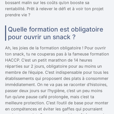
bossant malin sur les coûts qu’on booste sa
rentabilité. Prêt à relever le défi et à voir ton projet
prendre vie ?
Quelle formation est obligatoire
pour ouvrir un snack ?
Ah, les joies de la formation obligatoire ! Pour ouvrir
ton snack, tu ne couperas pas à la fameuse formation
HACCP. C’est un petit marathon de 14 heures
réparties sur 2 jours, obligatoire pour au moins un
membre de l’équipe. C’est indispensable pour tous les
établissements qui proposent des plats à consommer
immédiatement. On ne va pas se raconter d’histoires,
passer deux jours sur l’hygiène, c’est un peu moins
fun qu’une pause café prolongée, mais c’est ta
meilleure protection. C’est l’outil de base pour monter
en compétences et éviter les gaffes qui pourraient