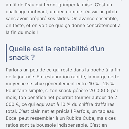
au fil de l’eau qui feront grimper la mise. C’est un
challenge motivant, un peu comme réussir un pitch
sans avoir préparé ses slides. On avance ensemble,
on teste, et on voit ce que ça donne concrètement à
la fin du mois !
Quelle est la rentabilité d’un
snack ?
Parlons un peu de ce qui reste dans la poche à la fin
de la journée. En restauration rapide, la marge nette
moyenne se situe généralement entre 10 % , 25 %.
Pour faire simple, si ton snack génère 20 000 € par
mois, ton bénéfice net pourrait tourner autour de 2
000 €, ce qui équivaut à 10 % du chiffre d’affaires
total. C’est clair, net et précis ! Parfois, un tableau
Excel peut ressembler à un Rubik’s Cube, mais ces
ratios sont ta boussole indispensable. C’est en