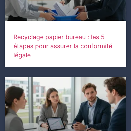
Recyclage papier bureau : les 5
étapes pour assurer la conformité
légale