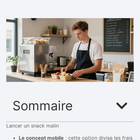
Sommaire
Lancer un snack malin
Le concept mobile
: cette option divise les frais