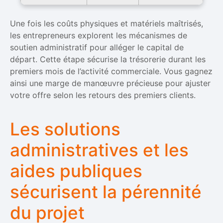
Une fois les coûts physiques et matériels maîtrisés,
les entrepreneurs explorent les mécanismes de
soutien administratif pour alléger le capital de
départ. Cette étape sécurise la trésorerie durant les
premiers mois de l’activité commerciale. Vous gagnez
ainsi une marge de manœuvre précieuse pour ajuster
votre offre selon les retours des premiers clients.
Les solutions
administratives et les
aides publiques
sécurisent la pérennité
du projet