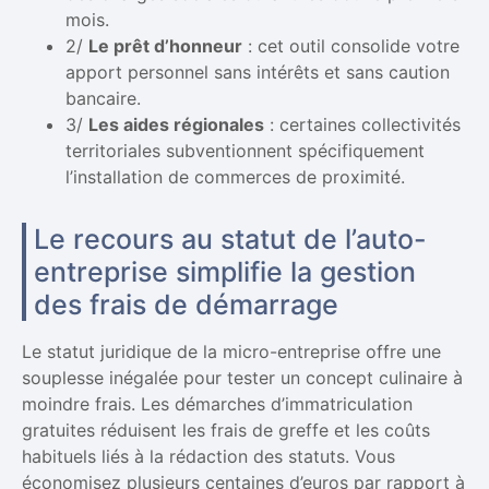
mois.
2/
Le prêt d’honneur
: cet outil consolide votre
apport personnel sans intérêts et sans caution
bancaire.
3/
Les aides régionales
: certaines collectivités
territoriales subventionnent spécifiquement
l’installation de commerces de proximité.
Le recours au statut de l’auto-
entreprise simplifie la gestion
des frais de démarrage
Le statut juridique de la micro-entreprise offre une
souplesse inégalée pour tester un concept culinaire à
moindre frais. Les démarches d’immatriculation
gratuites réduisent les frais de greffe et les coûts
habituels liés à la rédaction des statuts. Vous
économisez plusieurs centaines d’euros par rapport à