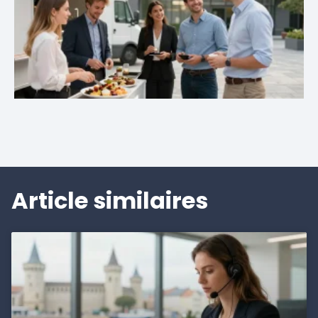
Article similaires