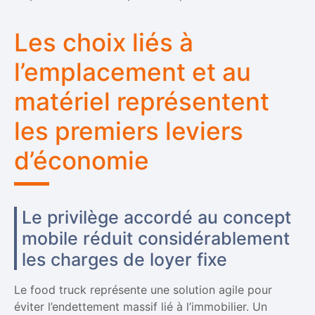
Les choix liés à
l’emplacement et au
matériel représentent
les premiers leviers
d’économie
Le privilège accordé au concept
mobile réduit considérablement
les charges de loyer fixe
Le food truck représente une solution agile pour
éviter l’endettement massif lié à l’immobilier. Un