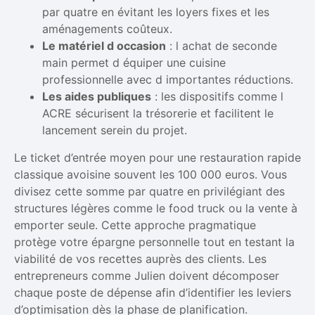
par quatre en évitant les loyers fixes et les
aménagements coûteux.
Le matériel d occasion
: l achat de seconde
main permet d équiper une cuisine
professionnelle avec d importantes réductions.
Les aides publiques
: les dispositifs comme l
ACRE sécurisent la trésorerie et facilitent le
lancement serein du projet.
Le ticket d’entrée moyen pour une restauration rapide
classique avoisine souvent les 100 000 euros. Vous
divisez cette somme par quatre en privilégiant des
structures légères comme le food truck ou la vente à
emporter seule. Cette approche pragmatique
protège votre épargne personnelle tout en testant la
viabilité de vos recettes auprès des clients. Les
entrepreneurs comme Julien doivent décomposer
chaque poste de dépense afin d’identifier les leviers
d’optimisation dès la phase de planification.