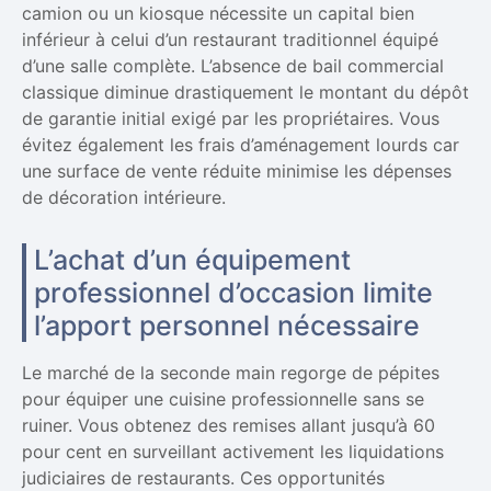
camion ou un kiosque nécessite un capital bien
inférieur à celui d’un restaurant traditionnel équipé
d’une salle complète. L’absence de bail commercial
classique diminue drastiquement le montant du dépôt
de garantie initial exigé par les propriétaires. Vous
évitez également les frais d’aménagement lourds car
une surface de vente réduite minimise les dépenses
de décoration intérieure.
L’achat d’un équipement
professionnel d’occasion limite
l’apport personnel nécessaire
Le marché de la seconde main regorge de pépites
pour équiper une cuisine professionnelle sans se
ruiner. Vous obtenez des remises allant jusqu’à 60
pour cent en surveillant activement les liquidations
judiciaires de restaurants. Ces opportunités