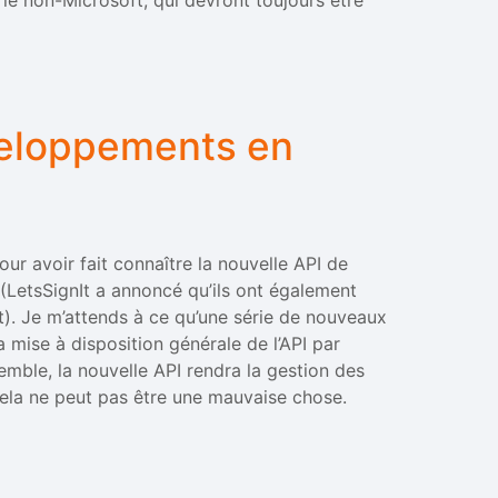
veloppements en
ur avoir fait connaître la nouvelle API de
PI (LetsSignIt a annoncé qu’ils ont également
). Je m’attends à ce qu’une série de nouveaux
 mise à disposition générale de l’API par
emble, la nouvelle API rendra la gestion des
 cela ne peut pas être une mauvaise chose.