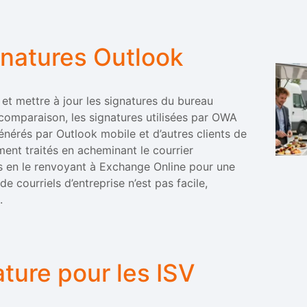
ignatures Outlook
 et mettre à jour les signatures du bureau
comparaison, les signatures utilisées par OWA
nérés par Outlook mobile et d’autres clients de
nt traités en acheminant le courrier
is en le renvoyant à Exchange Online pour une
de courriels d’entreprise n’est pas facile,
.
ture pour les ISV