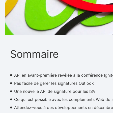
Sommaire
API en avant-première révélée à la conférence Igni
Pas facile de gérer les signatures Outlook
Une nouvelle API de signature pour les ISV
Ce qui est possible avec les compléments Web de s
Attendez-vous à des développements en décembre