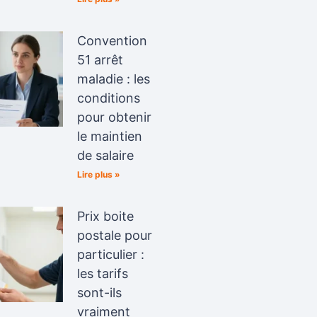
Convention
51 arrêt
maladie : les
conditions
pour obtenir
le maintien
de salaire
Lire plus »
Prix boite
postale pour
particulier :
les tarifs
sont-ils
vraiment