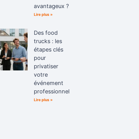
avantageux ?
Lire plus »
Des food
trucks : les
étapes clés
pour
privatiser
votre
événement
professionnel
Lire plus »