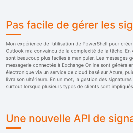
Pas facile de gérer les s
Mon expérience de l’utilisation de PowerShell pour créer
Outlook m’a convaincu de la complexité de la tâche. En 
sont beaucoup plus faciles à manipuler. Les messages gé
messagerie connectés à Exchange Online sont généraleme
électronique via un service de cloud basé sur Azure, pu
livraison ultérieure. En un mot, la gestion des signatures 
surtout lorsque plusieurs types de clients sont impliqués
Une nouvelle API de signa