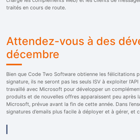
traités en cours de route.
Attendez-vous à des dé
décembre
Bien que Code Two Software obtienne les félicitations po
signature, ils ne seront pas les seuls ISV à exploiter l’A
travaillé avec Microsoft pour développer un complément
produits et de nouvelles offres apparaissent peu après la
Microsoft, prévue avant la fin de cette année. Dans l’ens
signatures d’emails plus facile à déployer et à gérer, et