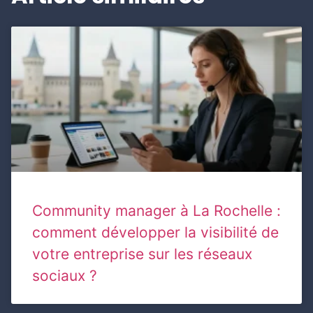
Community manager à La Rochelle :
comment développer la visibilité de
votre entreprise sur les réseaux
sociaux ?