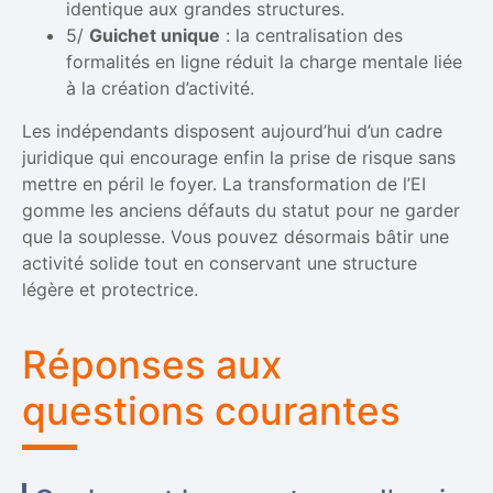
identique aux grandes structures.
5/
Guichet unique
: la centralisation des
formalités en ligne réduit la charge mentale liée
à la création d’activité.
Les indépendants disposent aujourd’hui d’un cadre
juridique qui encourage enfin la prise de risque sans
mettre en péril le foyer. La transformation de l’EI
gomme les anciens défauts du statut pour ne garder
que la souplesse. Vous pouvez désormais bâtir une
activité solide tout en conservant une structure
légère et protectrice.
Réponses aux
questions courantes