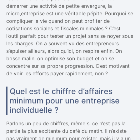
démarrer une activité de petite envergure, la
micro,entreprise est une véritable pépite. Pourquoi se
compliquer la vie quand on peut profiter de
cotisations sociales et fiscales minimales ? C’est
l’outil parfait pour tester un projet sans se noyer sous
les charges. On a souvent vu des entrepreneurs
s’épuiser ailleurs, alors qu’ici, on respire enfin. On
bosse malin, on optimise son budget et on se
concentre sur sa propre progression. C’est motivant
de voir les efforts payer rapidement, non ?
Quel est le chiffre d’affaires
minimum pour une entreprise
individuelle ?
Parlons un peu de chiffres, même si ce n’est pas la
partie la plus excitante du café du matin. Il n’existe
pas vraiment de minimum pour exister, mais il y a un