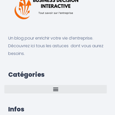
Un blog pour enrichir votre vie d’entreprise.
Découvrez ici tous les astuces dont vous aurez
besoins.
Catégories
Infos