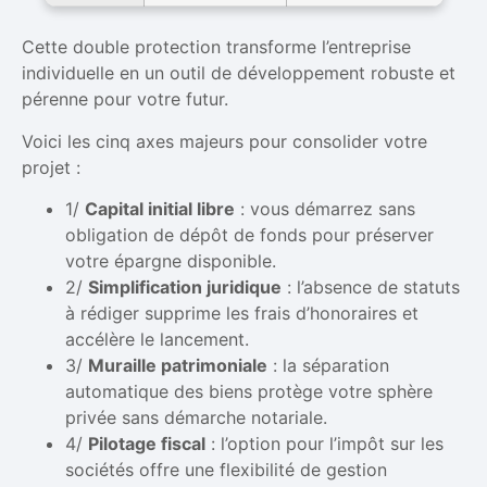
Cette double protection transforme l’entreprise
individuelle en un outil de développement robuste et
pérenne pour votre futur.
Voici les cinq axes majeurs pour consolider votre
projet :
1/
Capital initial libre
: vous démarrez sans
obligation de dépôt de fonds pour préserver
votre épargne disponible.
2/
Simplification juridique
: l’absence de statuts
à rédiger supprime les frais d’honoraires et
accélère le lancement.
3/
Muraille patrimoniale
: la séparation
automatique des biens protège votre sphère
privée sans démarche notariale.
4/
Pilotage fiscal
: l’option pour l’impôt sur les
sociétés offre une flexibilité de gestion