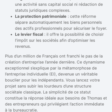
une activité sans capital social ni rédaction de
statuts juridiques complexes.
La protection patrimoniale
: cette réforme
sépare automatiquement les biens personnels
des actifs professionnels pour sécuriser le foyer.
Le levier fiscal
: il offre la possibilité de choisir
l’impôt sur les sociétés afin d’optimiser les
revenus.
Plus d’un million de Français ont franchi le pas de la
création d’entreprise l’année dernière. Ce dynamisme
exceptionnel s’explique par la métamorphose de
l’entreprise individuelle (EI), devenue un véritable
bouclier pour les indépendants. Vous lancez votre
projet sans subir les lourdeurs d’une structure
sociétale classique. La simplicité de ce statut
constitue la réponse idéale aux besoins de Thomas et
des entrepreneurs qui privilégient l’action immédiate
à la bureaucratie.