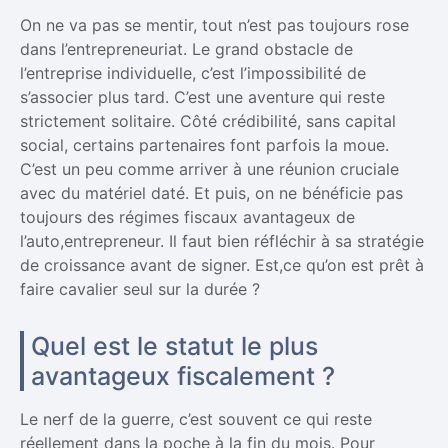
On ne va pas se mentir, tout n’est pas toujours rose
dans l’entrepreneuriat. Le grand obstacle de
l’entreprise individuelle, c’est l’impossibilité de
s’associer plus tard. C’est une aventure qui reste
strictement solitaire. Côté crédibilité, sans capital
social, certains partenaires font parfois la moue.
C’est un peu comme arriver à une réunion cruciale
avec du matériel daté. Et puis, on ne bénéficie pas
toujours des régimes fiscaux avantageux de
l’auto,entrepreneur. Il faut bien réfléchir à sa stratégie
de croissance avant de signer. Est,ce qu’on est prêt à
faire cavalier seul sur la durée ?
Quel est le statut le plus
avantageux fiscalement ?
Le nerf de la guerre, c’est souvent ce qui reste
réellement dans la poche à la fin du mois. Pour