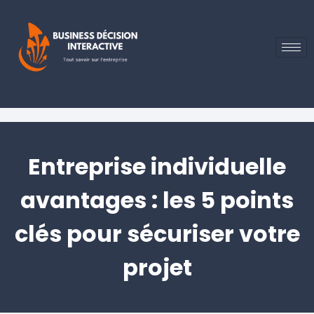
Entreprise individuelle
avantages : les 5 points
clés pour sécuriser votre
projet