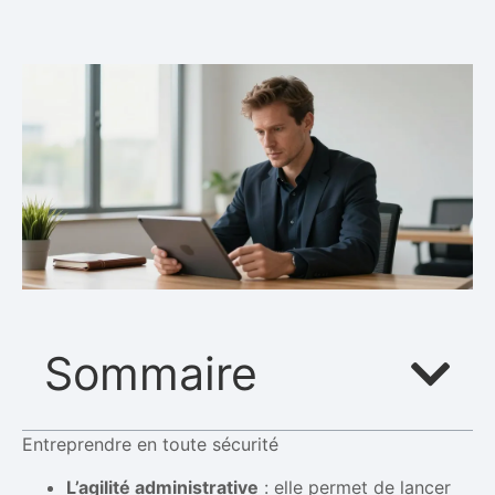
Sommaire
Entreprendre en toute sécurité
L’agilité administrative
: elle permet de lancer