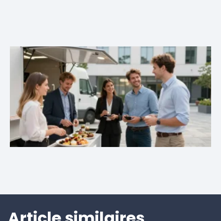
Article similaires