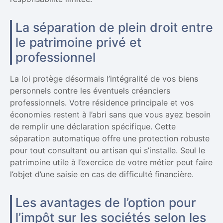
La séparation de plein droit entre
le patrimoine privé et
professionnel
La loi protège désormais l’intégralité de vos biens
personnels contre les éventuels créanciers
professionnels. Votre résidence principale et vos
économies restent à l’abri sans que vous ayez besoin
de remplir une déclaration spécifique. Cette
séparation automatique offre une protection robuste
pour tout consultant ou artisan qui s’installe. Seul le
patrimoine utile à l’exercice de votre métier peut faire
l’objet d’une saisie en cas de difficulté financière.
Les avantages de l’option pour
l’impôt sur les sociétés selon les