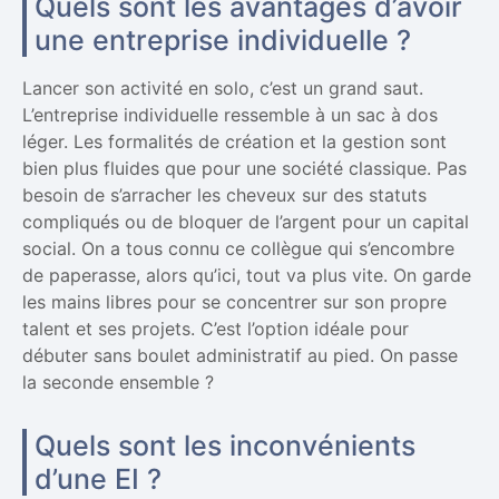
Quels sont les avantages d’avoir
une entreprise individuelle ?
Lancer son activité en solo, c’est un grand saut.
L’entreprise individuelle ressemble à un sac à dos
léger. Les formalités de création et la gestion sont
bien plus fluides que pour une société classique. Pas
besoin de s’arracher les cheveux sur des statuts
compliqués ou de bloquer de l’argent pour un capital
social. On a tous connu ce collègue qui s’encombre
de paperasse, alors qu’ici, tout va plus vite. On garde
les mains libres pour se concentrer sur son propre
talent et ses projets. C’est l’option idéale pour
débuter sans boulet administratif au pied. On passe
la seconde ensemble ?
Quels sont les inconvénients
d’une EI ?