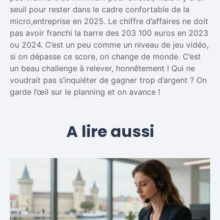
seuil pour rester dans le cadre confortable de la
micro,entreprise en 2025. Le chiffre d’affaires ne doit
pas avoir franchi la barre des 203 100 euros en 2023
ou 2024. C’est un peu comme un niveau de jeu vidéo,
si on dépasse ce score, on change de monde. C’est
un beau challenge à relever, honnêtement ! Qui ne
voudrait pas s’inquiéter de gagner trop d’argent ? On
garde l’œil sur le planning et on avance !
A lire aussi