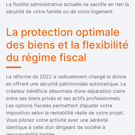
La fluidité administrative actuelle ne sacrifie en rien la
sécurité de votre famille ou de votre logement.
La protection optimale
des biens et la flexibilité
du régime fiscal
La réforme de 2022 a radicalement changé la donne
en offrant une sécurité patrimoniale automatique. Le
créateur bénéficie désormais d’une séparation claire
entre ses biens privés et ses actifs professionnels.
Les options fiscales permettent d’ajuster votre
imposition selon la rentabilité réelle de votre projet.
Vous pilotez votre activité avec une sérénité
identique à celle d’un dirigeant de société à
responsabilité limitée.