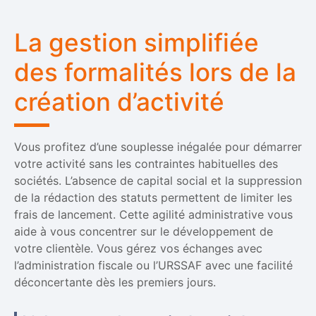
La gestion simplifiée
des formalités lors de la
création d’activité
Vous profitez d’une souplesse inégalée pour démarrer
votre activité sans les contraintes habituelles des
sociétés. L’absence de capital social et la suppression
de la rédaction des statuts permettent de limiter les
frais de lancement. Cette agilité administrative vous
aide à vous concentrer sur le développement de
votre clientèle. Vous gérez vos échanges avec
l’administration fiscale ou l’URSSAF avec une facilité
déconcertante dès les premiers jours.