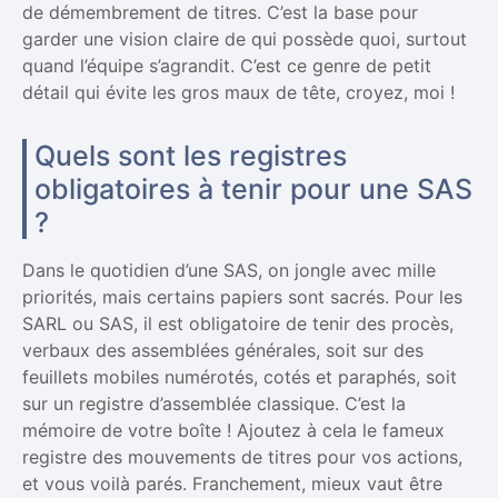
de démembrement de titres. C’est la base pour
garder une vision claire de qui possède quoi, surtout
quand l’équipe s’agrandit. C’est ce genre de petit
détail qui évite les gros maux de tête, croyez, moi !
Quels sont les registres
obligatoires à tenir pour une SAS
?
Dans le quotidien d’une SAS, on jongle avec mille
priorités, mais certains papiers sont sacrés. Pour les
SARL ou SAS, il est obligatoire de tenir des procès,
verbaux des assemblées générales, soit sur des
feuillets mobiles numérotés, cotés et paraphés, soit
sur un registre d’assemblée classique. C’est la
mémoire de votre boîte ! Ajoutez à cela le fameux
registre des mouvements de titres pour vos actions,
et vous voilà parés. Franchement, mieux vaut être