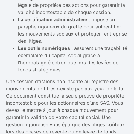
légale de propriété des actions pour garantir la
validité incontestable de chaque cession.
La certification administrative
: impose un
paraphe rigoureux du greffe pour authentifier
les mouvements sociaux et protéger l’entreprise
des litiges.
Les outils numériques
: assurent une traçabilité
exemplaire du capital social grâce à
l’horodatage électronique lors des levées de
fonds stratégiques.
Une cession d’actions non inscrite au registre des
mouvements de titres n’existe pas aux yeux de la loi.
Ce document constitue la seule preuve de propriété
incontestable pour les actionnaires d’une SAS. Vous
devez le mettre à jour à chaque mouvement pour
garantir la validité de votre capital social. Une
gestion rigoureuse vous épargne des litiges coûteux
lors des phases de revente ou de levée de fonds.