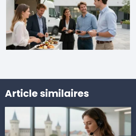
Article similaires