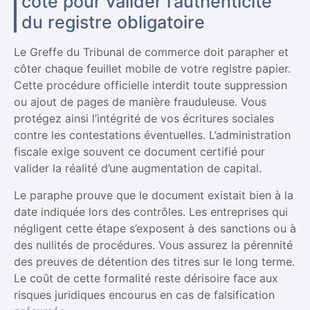
cote pour valider l’authenticité
du registre obligatoire
Le Greffe du Tribunal de commerce doit parapher et
côter chaque feuillet mobile de votre registre papier.
Cette procédure officielle interdit toute suppression
ou ajout de pages de manière frauduleuse. Vous
protégez ainsi l’intégrité de vos écritures sociales
contre les contestations éventuelles. L’administration
fiscale exige souvent ce document certifié pour
valider la réalité d’une augmentation de capital.
Le paraphe prouve que le document existait bien à la
date indiquée lors des contrôles. Les entreprises qui
négligent cette étape s’exposent à des sanctions ou à
des nullités de procédures. Vous assurez la pérennité
des preuves de détention des titres sur le long terme.
Le coût de cette formalité reste dérisoire face aux
risques juridiques encourus en cas de falsification