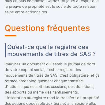
plus en plus complexe. Gardez toujours à l’esprit que
la preuve de propriété est le socle de toute relation
saine entre actionnaires.
Questions fréquentes
Qu’est-ce que le registre des
mouvements de titres de SAS ?
Imaginez un document qui serait le journal de bord
de votre capital social, c’est le registre des
mouvements de titres de SAS. C’est obligatoire, et ça
retrace chronologiquement chaque transfert
d’actions, que ce soit des cessions, des donations,
des apports ou même des nantissements.
L’inscription au registre rend le transfert de propriété
des actions opposable aux tiers et à la société elle,