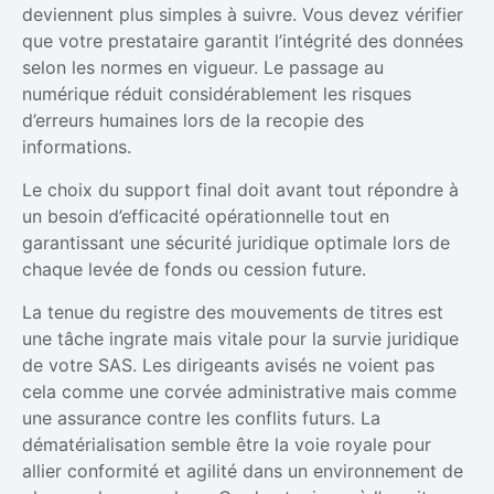
deviennent plus simples à suivre. Vous devez vérifier
que votre prestataire garantit l’intégrité des données
selon les normes en vigueur. Le passage au
numérique réduit considérablement les risques
d’erreurs humaines lors de la recopie des
informations.
Le choix du support final doit avant tout répondre à
un besoin d’efficacité opérationnelle tout en
garantissant une sécurité juridique optimale lors de
chaque levée de fonds ou cession future.
La tenue du registre des mouvements de titres est
une tâche ingrate mais vitale pour la survie juridique
de votre SAS. Les dirigeants avisés ne voient pas
cela comme une corvée administrative mais comme
une assurance contre les conflits futurs. La
dématérialisation semble être la voie royale pour
allier conformité et agilité dans un environnement de