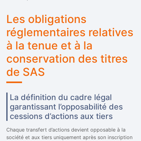
Les obligations
réglementaires relatives
à la tenue et à la
conservation des titres
de SAS
La définition du cadre légal
garantissant l’opposabilité des
cessions d’actions aux tiers
Chaque transfert d’actions devient opposable à la
société et aux tiers uniquement après son inscription