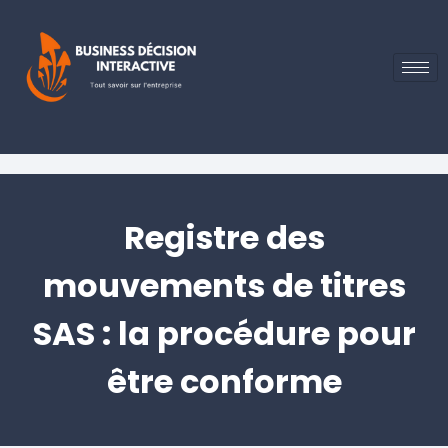
Registre des
mouvements de titres
SAS : la procédure pour
être conforme