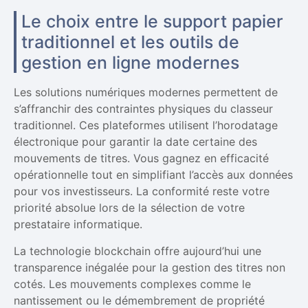
Le choix entre le support papier
traditionnel et les outils de
gestion en ligne modernes
Les solutions numériques modernes permettent de
s’affranchir des contraintes physiques du classeur
traditionnel. Ces plateformes utilisent l’horodatage
électronique pour garantir la date certaine des
mouvements de titres. Vous gagnez en efficacité
opérationnelle tout en simplifiant l’accès aux données
pour vos investisseurs. La conformité reste votre
priorité absolue lors de la sélection de votre
prestataire informatique.
La technologie blockchain offre aujourd’hui une
transparence inégalée pour la gestion des titres non
cotés. Les mouvements complexes comme le
nantissement ou le démembrement de propriété