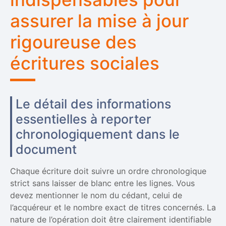
assurer la mise à jour
rigoureuse des
écritures sociales
Le détail des informations
essentielles à reporter
chronologiquement dans le
document
Chaque écriture doit suivre un ordre chronologique
strict sans laisser de blanc entre les lignes. Vous
devez mentionner le nom du cédant, celui de
l’acquéreur et le nombre exact de titres concernés. La
nature de l’opération doit être clairement identifiable