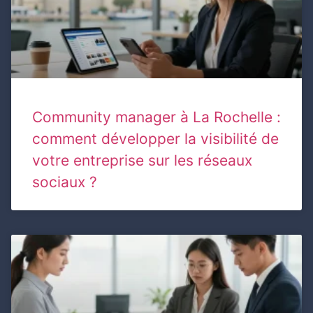
Community manager à La Rochelle :
comment développer la visibilité de
votre entreprise sur les réseaux
sociaux ?