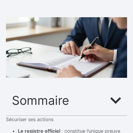
Sommaire
Sécuriser ses actions
Le registre officiel
: constitue l’unique preuve