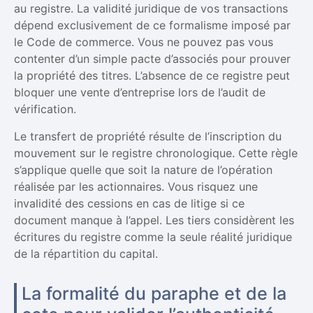
au registre. La validité juridique de vos transactions
dépend exclusivement de ce formalisme imposé par
le Code de commerce. Vous ne pouvez pas vous
contenter d’un simple pacte d’associés pour prouver
la propriété des titres. L’absence de ce registre peut
bloquer une vente d’entreprise lors de l’audit de
vérification.
Le transfert de propriété résulte de l’inscription du
mouvement sur le registre chronologique. Cette règle
s’applique quelle que soit la nature de l’opération
réalisée par les actionnaires. Vous risquez une
invalidité des cessions en cas de litige si ce
document manque à l’appel. Les tiers considèrent les
écritures du registre comme la seule réalité juridique
de la répartition du capital.
La formalité du paraphe et de la