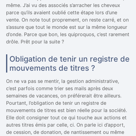
même. J’ai vu des associés s’arracher les cheveux
parce qu’ils avaient oublié cette étape lors d’une
vente. On note tout proprement, on reste carré, et on
s’assure que tout le monde est sur la même longueur
d’onde. Parce que bon, les quiproquos, c’est rarement
drôle. Prêt pour la suite ?
Obligation de tenir un registre de
mouvements de titres ?
On ne va pas se mentir, la gestion administrative,
c’est parfois comme trier ses mails après deux
semaines de vacances, on préférerait être ailleurs.
Pourtant, l’obligation de tenir un registre de
mouvements de titres est bien réelle pour la société.
Elle doit consigner tout ce qui touche aux actions et
autres titres émis par celle, ci. On parle ici d’apport,
de cession, de donation, de nantissement ou même