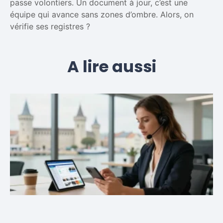
passe volontiers. Un document à jour, c’est une
équipe qui avance sans zones d’ombre. Alors, on
vérifie ses registres ?
A lire aussi