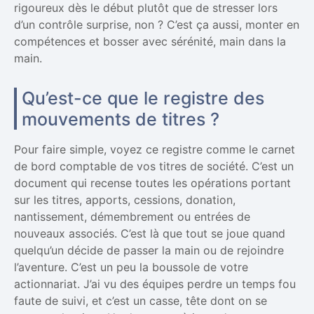
rigoureux dès le début plutôt que de stresser lors
d’un contrôle surprise, non ? C’est ça aussi, monter en
compétences et bosser avec sérénité, main dans la
main.
Qu’est-ce que le registre des
mouvements de titres ?
Pour faire simple, voyez ce registre comme le carnet
de bord comptable de vos titres de société. C’est un
document qui recense toutes les opérations portant
sur les titres, apports, cessions, donation,
nantissement, démembrement ou entrées de
nouveaux associés. C’est là que tout se joue quand
quelqu’un décide de passer la main ou de rejoindre
l’aventure. C’est un peu la boussole de votre
actionnariat. J’ai vu des équipes perdre un temps fou
faute de suivi, et c’est un casse, tête dont on se