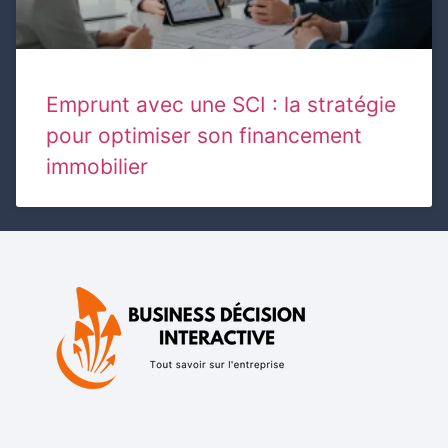
Emprunt avec une SCI : la stratégie
pour optimiser son financement
immobilier