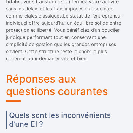
totale
: vous transformez ou fermez votre activité
sans les délais et les frais imposés aux sociétés
commerciales classiques.Le statut de l’entrepreneur
individuel offre aujourd’hui un équilibre solide entre
protection et liberté. Vous bénéficiez d’un bouclier
juridique performant tout en conservant une
simplicité de gestion que les grandes entreprises
envient. Cette structure reste le choix le plus
cohérent pour démarrer vite et bien.
Réponses aux
questions courantes
Quels sont les inconvénients
d’une EI ?