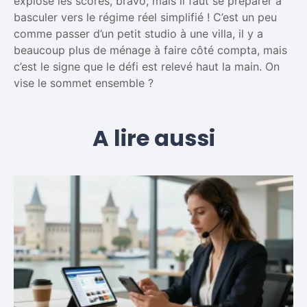
explose les scores, bravo, mais il faut se préparer à
basculer vers le régime réel simplifié ! C’est un peu
comme passer d’un petit studio à une villa, il y a
beaucoup plus de ménage à faire côté compta, mais
c’est le signe que le défi est relevé haut la main. On
vise le sommet ensemble ?
A lire aussi