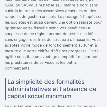
SARL ou SASVous restez le seul maître à bord sans
subir la lourdeur des assemblées générales ou des
rapports de gestion annuels. Le passage à l’impôt sur
les sociétés est aussi devenu une option réaliste pour
optimiser votre fiscalité selon vos bénéfices.La
souplesse de ce régime permet de tester une idée
sans engager des frais de structure démesurés. Vous
adaptez votre mode de fonctionnement au fur et à
mesure que votre chiffre d’affaires progresse. Cette
agilité constitue un avantage compétitif majeur pour
les prestataires de services et les petits
commerçants.
La simplicité des formalités
administratives et l absence de
capital social minimum
Le guichet unique centralise désormais toutes vos