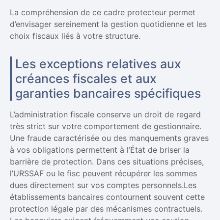
La compréhension de ce cadre protecteur permet
d’envisager sereinement la gestion quotidienne et les
choix fiscaux liés à votre structure.
Les exceptions relatives aux
créances fiscales et aux
garanties bancaires spécifiques
L’administration fiscale conserve un droit de regard
très strict sur votre comportement de gestionnaire.
Une fraude caractérisée ou des manquements graves
à vos obligations permettent à l’État de briser la
barrière de protection. Dans ces situations précises,
l’URSSAF ou le fisc peuvent récupérer les sommes
dues directement sur vos comptes personnels.Les
établissements bancaires contournent souvent cette
protection légale par des mécanismes contractuels.