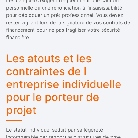
Les banquiers exigent fréquemment une caution
personnelle ou une renonciation à l’insaisissabilité
pour débloquer un prêt professionnel. Vous devez
rester vigilant lors de la signature de vos contrats de
financement pour ne pas fragiliser votre sécurité
financière.
Les atouts et les
contraintes de l
entreprise individuelle
pour le porteur de
projet
Le statut individuel séduit par sa légèreté
incomparable par rapport aux structures de type