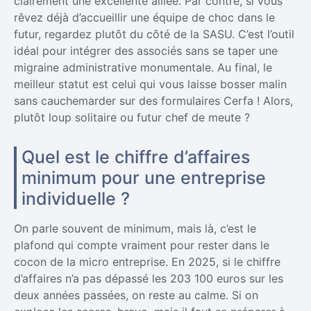
clairement une excellente alliée. Par contre, si vous
rêvez déjà d’accueillir une équipe de choc dans le
futur, regardez plutôt du côté de la SASU. C’est l’outil
idéal pour intégrer des associés sans se taper une
migraine administrative monumentale. Au final, le
meilleur statut est celui qui vous laisse bosser malin
sans cauchemarder sur des formulaires Cerfa ! Alors,
plutôt loup solitaire ou futur chef de meute ?
Quel est le chiffre d’affaires
minimum pour une entreprise
individuelle ?
On parle souvent de minimum, mais là, c’est le
plafond qui compte vraiment pour rester dans le
cocon de la micro entreprise. En 2025, si le chiffre
d’affaires n’a pas dépassé les 203 100 euros sur les
deux années passées, on reste au calme. Si on