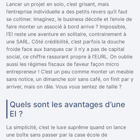
Lancer un projet en solo, c’est grisant, mais
l’entreprise individuelle a des petits revers qu’il faut
se coltiner. Imaginez, le business décolle et l’envie de
faire monter un associé à bord arrive ? Impossible,
l’EI reste une aventure en solitaire, contrairement à
une SARL. Côté crédibilité, c’est parfois la douche
froide face aux banques car il n’y a pas de capital
social, ce chiffre rassurant propre à l’EURL. On oublie
aussi les régimes fiscaux de faveur façon micro
entrepreneur ! C’est un peu comme monter un meuble
sans notice, un dimanche soir sans café, on finit par y
arriver, mais on râle. Vous vous sentez de taille ?
Quels sont les avantages d’une
EI ?
La simplicité, c’est le luxe suprême quand on lance
une boîte sans passer par la case école de