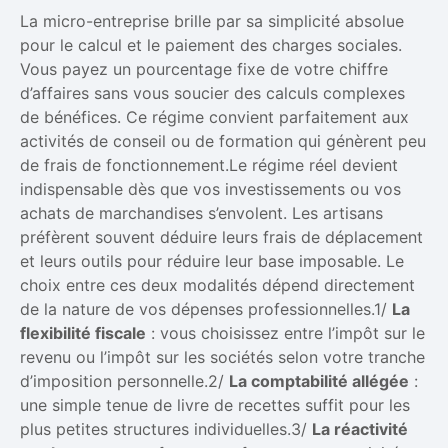
La micro-entreprise brille par sa simplicité absolue
pour le calcul et le paiement des charges sociales.
Vous payez un pourcentage fixe de votre chiffre
d’affaires sans vous soucier des calculs complexes
de bénéfices. Ce régime convient parfaitement aux
activités de conseil ou de formation qui génèrent peu
de frais de fonctionnement.Le régime réel devient
indispensable dès que vos investissements ou vos
achats de marchandises s’envolent. Les artisans
préfèrent souvent déduire leurs frais de déplacement
et leurs outils pour réduire leur base imposable. Le
choix entre ces deux modalités dépend directement
de la nature de vos dépenses professionnelles.1/
La
flexibilité fiscale
: vous choisissez entre l’impôt sur le
revenu ou l’impôt sur les sociétés selon votre tranche
d’imposition personnelle.2/
La comptabilité allégée
:
une simple tenue de livre de recettes suffit pour les
plus petites structures individuelles.3/
La réactivité