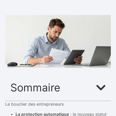
Sommaire
Le bouclier des entrepreneurs
La protection automatique
: le nouveau statut