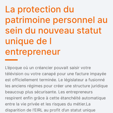
La protection du
patrimoine personnel au
sein du nouveau statut
unique de l
entrepreneur
L’époque où un créancier pouvait saisir votre
télévision ou votre canapé pour une facture impayée
est officiellement terminée. Le législateur a fusionné
les anciens régimes pour créer une structure juridique
beaucoup plus sécurisante. Les entrepreneurs
respirent enfin grâce à cette étanchéité automatique
entre la vie privée et les risques du métier.La
disparition de l’EIRL au profit d’un statut unique