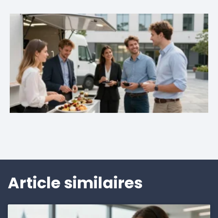
Article similaires