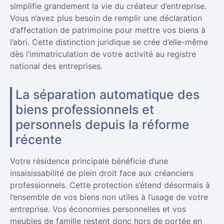
simplifie grandement la vie du créateur d’entreprise.
Vous n’avez plus besoin de remplir une déclaration
d’affectation de patrimoine pour mettre vos biens à
l’abri. Cette distinction juridique se crée d’elle-même
dès l’immatriculation de votre activité au registre
national des entreprises.
La séparation automatique des
biens professionnels et
personnels depuis la réforme
récente
Votre résidence principale bénéficie d’une
insaisissabilité de plein droit face aux créanciers
professionnels. Cette protection s’étend désormais à
l’ensemble de vos biens non utiles à l’usage de votre
entreprise. Vos économies personnelles et vos
meubles de famille restent donc hors de portée en