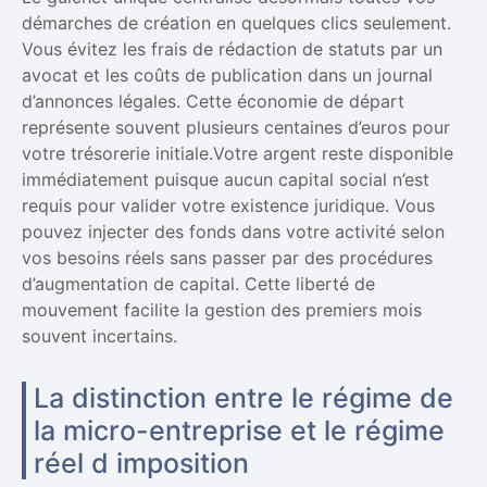
démarches de création en quelques clics seulement.
Vous évitez les frais de rédaction de statuts par un
avocat et les coûts de publication dans un journal
d’annonces légales. Cette économie de départ
représente souvent plusieurs centaines d’euros pour
votre trésorerie initiale.Votre argent reste disponible
immédiatement puisque aucun capital social n’est
requis pour valider votre existence juridique. Vous
pouvez injecter des fonds dans votre activité selon
vos besoins réels sans passer par des procédures
d’augmentation de capital. Cette liberté de
mouvement facilite la gestion des premiers mois
souvent incertains.
La distinction entre le régime de
la micro-entreprise et le régime
réel d imposition