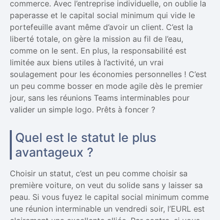
commerce. Avec l’entreprise individuelle, on oublie la
paperasse et le capital social minimum qui vide le
portefeuille avant même d’avoir un client. C’est la
liberté totale, on gère la mission au fil de l’eau,
comme on le sent. En plus, la responsabilité est
limitée aux biens utiles à l’activité, un vrai
soulagement pour les économies personnelles ! C’est
un peu comme bosser en mode agile dès le premier
jour, sans les réunions Teams interminables pour
valider un simple logo. Prêts à foncer ?
Quel est le statut le plus
avantageux ?
Choisir un statut, c’est un peu comme choisir sa
première voiture, on veut du solide sans y laisser sa
peau. Si vous fuyez le capital social minimum comme
une réunion interminable un vendredi soir, l’EURL est