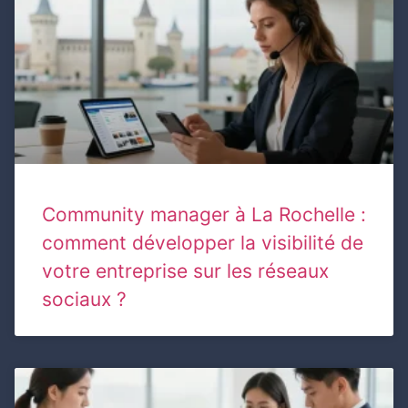
Community manager à La Rochelle :
comment développer la visibilité de
votre entreprise sur les réseaux
sociaux ?