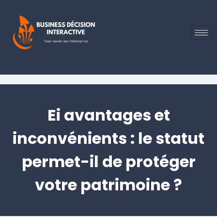
Ei avantages et
inconvénients : le statut
permet-il de protéger
votre patrimoine ?