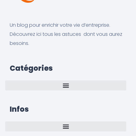
Un blog pour enrichir votre vie d’entreprise.
Découvrez ici tous les astuces dont vous aurez
besoins.
Catégories
Infos