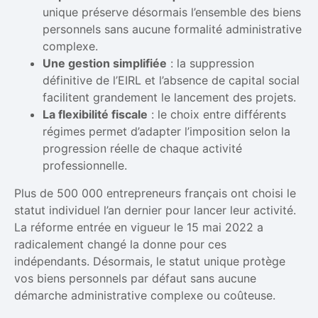
unique préserve désormais l’ensemble des biens
personnels sans aucune formalité administrative
complexe.
Une gestion simplifiée
: la suppression
définitive de l’EIRL et l’absence de capital social
facilitent grandement le lancement des projets.
La flexibilité fiscale
: le choix entre différents
régimes permet d’adapter l’imposition selon la
progression réelle de chaque activité
professionnelle.
Plus de 500 000 entrepreneurs français ont choisi le
statut individuel l’an dernier pour lancer leur activité.
La réforme entrée en vigueur le 15 mai 2022 a
radicalement changé la donne pour ces
indépendants. Désormais, le statut unique protège
vos biens personnels par défaut sans aucune
démarche administrative complexe ou coûteuse.