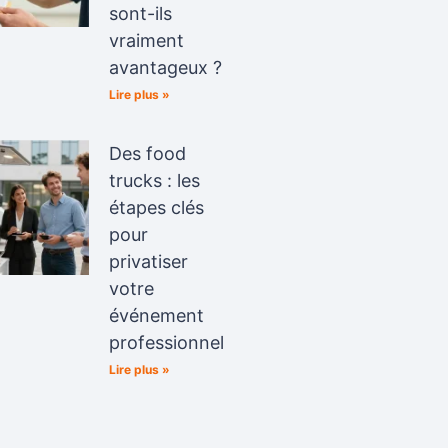
sont-ils
vraiment
avantageux ?
Lire plus »
Des food
trucks : les
étapes clés
pour
privatiser
votre
événement
professionnel
Lire plus »