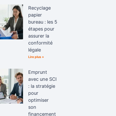
Recyclage
papier
bureau : les 5
étapes pour
assurer la
conformité
légale
Lire plus »
Emprunt
avec une SCI
: la stratégie
pour
optimiser
son
financement