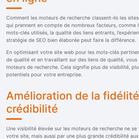
Comment les moteurs de recherche classent-ils les sites
qui prennent en compte de nombreux facteurs, comme la 
mots-clés utilisés, la qualité des liens entrants, l’expérien
stratégie de SEO bien élaborée peut faire la différence.
En optimisant votre site web pour les mots-clés pertine
de qualité et en travaillant sur des liens de qualité, vo
moteurs de recherche. Cela signifie plus de visibilité, plu
potentiels pour votre entreprise.
Amélioration de la fidélit
crédibilité
Une visibilité élevée sur les moteurs de recherche ne se 
votre site, mais aussi par une plus grande crédibilité aux 