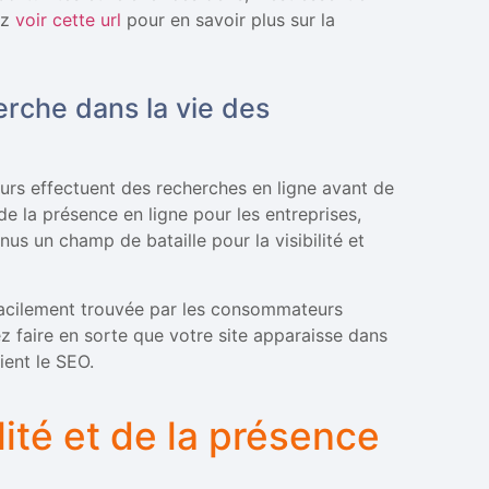
ez
voir cette url
pour en savoir plus sur la
rche dans la vie des
rs effectuent des recherches en ligne avant de
e la présence en ligne pour les entreprises,
s un champ de bataille pour la visibilité et
 facilement trouvée par les consommateurs
ez faire en sorte que votre site apparaisse dans
ient le SEO.
lité et de la présence