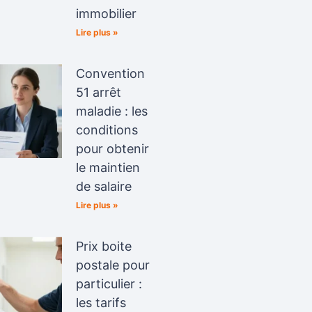
immobilier
Lire plus »
Convention
51 arrêt
maladie : les
conditions
pour obtenir
le maintien
de salaire
Lire plus »
Prix boite
postale pour
particulier :
les tarifs