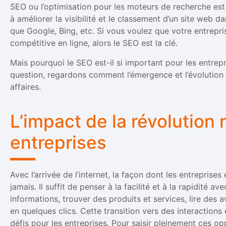
SEO ou l’optimisation pour les moteurs de recherche est
à améliorer la visibilité et le classement d’un site web d
que Google, Bing, etc. Si vous voulez que votre entrepris
compétitive en ligne, alors le SEO est la clé.
Mais pourquoi le SEO est-il si important pour les entrep
question, regardons comment l’émergence et l’évolution
affaires.
L’impact de la révolution
entreprises
Avec l’arrivée de l’internet, la façon dont les entrepris
jamais. Il suffit de penser à la facilité et à la rapidité
informations, trouver des produits et services, lire des a
en quelques clics. Cette transition vers des interactions
défis pour les entreprises. Pour saisir pleinement ces oppo