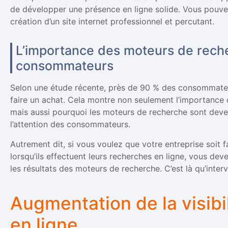
de développer une présence en ligne solide. Vous pouv
création d’un site internet professionnel et percutant.
L’importance des moteurs de reche
consommateurs
Selon une étude récente, près de 90 % des consommateu
faire un achat. Cela montre non seulement l’importance d
mais aussi pourquoi les moteurs de recherche sont devenu
l’attention des consommateurs.
Autrement dit, si vous voulez que votre entreprise soit
lorsqu’ils effectuent leurs recherches en ligne, vous dev
les résultats des moteurs de recherche. C’est là qu’interv
Augmentation de la visibi
en ligne