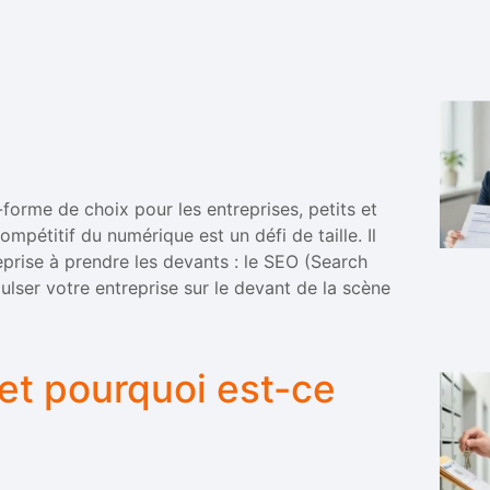
forme de choix pour les entreprises, petits et
pétitif du numérique est un défi de taille. Il
eprise à prendre les devants : le SEO (Search
lser votre entreprise sur le devant de la scène
 et pourquoi est-ce