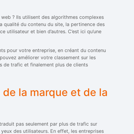
 web ? Ils utilisent des algorithmes complexes
qualité du contenu du site, la pertinence des
ce utilisateur et bien d’autres. C’est ici qu’une
nts pour votre entreprise, en créant du contenu
us pouvez améliorer votre classement sur les
s de trafic et finalement plus de clients
é de la marque et de la
traduit pas seulement par plus de trafic sur
yeux des utilisateurs. En effet, les entreprises