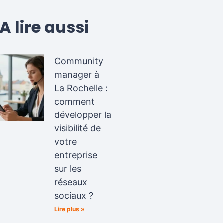
A lire aussi
Community
manager à
La Rochelle :
comment
développer la
visibilité de
votre
entreprise
sur les
réseaux
sociaux ?
Lire plus »