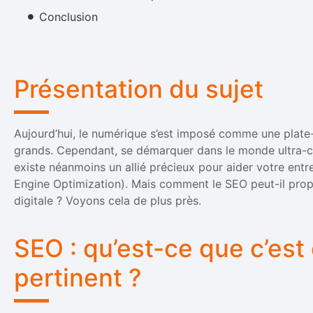
Conclusion
Présentation du sujet
Aujourd’hui, le numérique s’est imposé comme une plate-
grands. Cependant, se démarquer dans le monde ultra-com
existe néanmoins un allié précieux pour aider votre entr
Engine Optimization). Mais comment le SEO peut-il propu
digitale ? Voyons cela de plus près.
SEO : qu’est-ce que c’est
pertinent ?