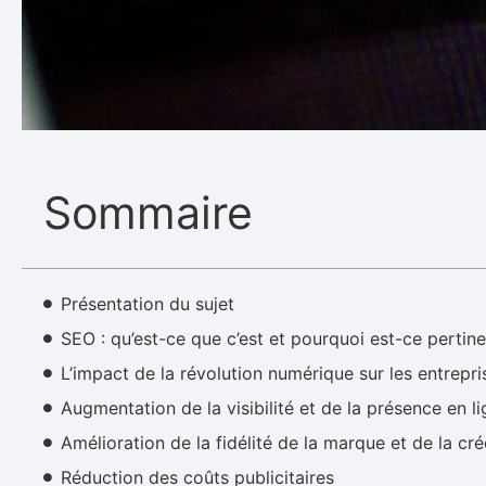
Sommaire
Présentation du sujet
SEO : qu’est-ce que c’est et pourquoi est-ce pertine
L’impact de la révolution numérique sur les entrepri
Augmentation de la visibilité et de la présence en l
Amélioration de la fidélité de la marque et de la créd
Réduction des coûts publicitaires