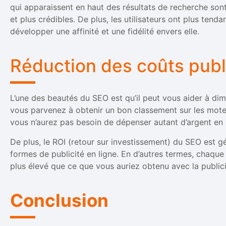
qui apparaissent en haut des résultats de recherche so
et plus crédibles. De plus, les utilisateurs ont plus ten
développer une affinité et une fidélité envers elle.
Réduction des coûts publi
L’une des beautés du SEO est qu’il peut vous aider à dimi
vous parvenez à obtenir un bon classement sur les mote
vous n’aurez pas besoin de dépenser autant d’argent en pu
De plus, le ROI (retour sur investissement) du SEO est g
formes de publicité en ligne. En d’autres termes, chaqu
plus élevé que ce que vous auriez obtenu avec la public
Conclusion