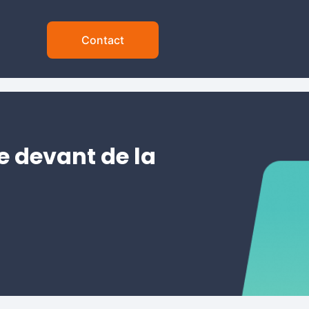
Contact
e devant de la