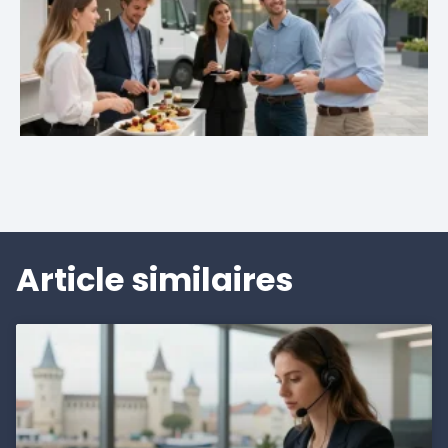
Article similaires