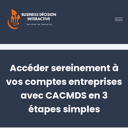
Accéder sereinement à
vos comptes entreprises
avec CACMDS en 3
étapes simples