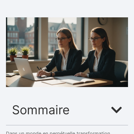
Sommaire
Dans un monde en perpétuelle transformation