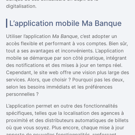
digitalisation.
L’application mobile Ma Banque
Utiliser l’application
Ma Banque
, c’est adopter un
accès flexible et performant à vos comptes. Bien sûr,
tout a ses avantages et inconvénients. L’application
mobile se démarque par son côté pratique, intégrant
des notifications et des mises à jour en temps réel.
Cependant, le site web offre une vision plus large des
services. Alors, que choisir ? Pourquoi pas les deux,
selon les besoins immédiats et les préférences
personnelles ?
L’application permet en outre des fonctionnalités
spécifiques, telles que la localisation des agences à
proximité et des distributeurs automatiques de billets
où que vous soyez. Plus encore, chaque mise à jour
apporte de nouvelles fonctionnalités, renforçant