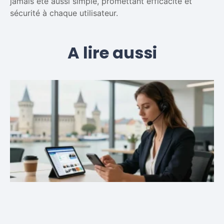
jamais été aussi simple, promettant efficacité et
sécurité à chaque utilisateur.
A lire aussi