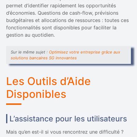
permet d’identifier rapidement les opportunités
d’économies. Questions de cash-flow, prévisions
budgétaires et allocations de ressources : toutes ces
fonctionnalités sont disponibles pour faciliter la
gestion au quotidien.
Sur le même sujet :
Optimisez votre entreprise grâce aux
solutions bancaires SG innovantes
Les Outils d’Aide
Disponibles
L’assistance pour les utilisateurs
Mais qu’en est-il si vous rencontrez une difficulté ?