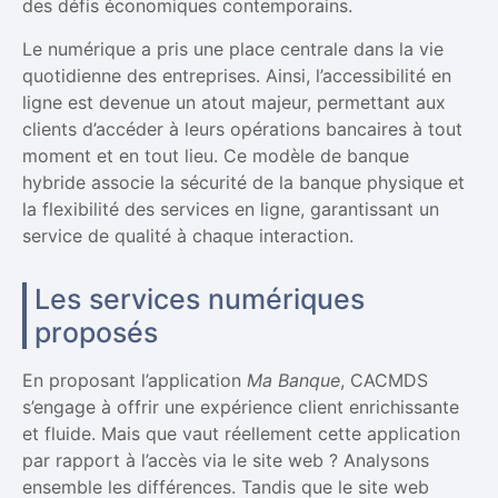
des défis économiques contemporains.
Le numérique a pris une place centrale dans la vie
quotidienne des entreprises. Ainsi, l’accessibilité en
ligne est devenue un atout majeur, permettant aux
clients d’accéder à leurs opérations bancaires à tout
moment et en tout lieu. Ce modèle de banque
hybride associe la sécurité de la banque physique et
la flexibilité des services en ligne, garantissant un
service de qualité à chaque interaction.
Les services numériques
proposés
En proposant l’application
Ma Banque
, CACMDS
s’engage à offrir une expérience client enrichissante
et fluide. Mais que vaut réellement cette application
par rapport à l’accès via le site web ? Analysons
ensemble les différences. Tandis que le site web