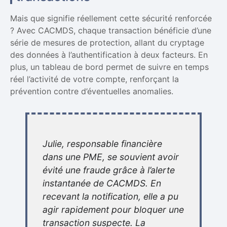
Mais que signifie réellement cette sécurité renforcée
? Avec CACMDS, chaque transaction bénéficie d’une
série de mesures de protection, allant du cryptage
des données à l’authentification à deux facteurs. En
plus, un tableau de bord permet de suivre en temps
réel l’activité de votre compte, renforçant la
prévention contre d’éventuelles anomalies.
Julie, responsable financière
dans une PME, se souvient avoir
évité une fraude grâce à l’alerte
instantanée de CACMDS. En
recevant la notification, elle a pu
agir rapidement pour bloquer une
transaction suspecte. La