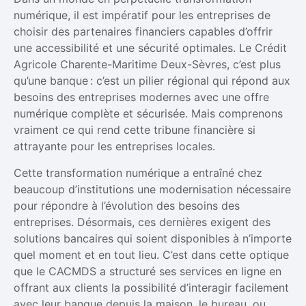
numérique, il est impératif pour les entreprises de
choisir des partenaires financiers capables d’offrir
une accessibilité et une sécurité optimales. Le Crédit
Agricole Charente-Maritime Deux-Sèvres, c’est plus
qu’une banque : c’est un pilier régional qui répond aux
besoins des entreprises modernes avec une offre
numérique complète et sécurisée. Mais comprenons
vraiment ce qui rend cette tribune financière si
attrayante pour les entreprises locales.
Cette transformation numérique a entraîné chez
beaucoup d’institutions une modernisation nécessaire
pour répondre à l’évolution des besoins des
entreprises. Désormais, ces dernières exigent des
solutions bancaires qui soient disponibles à n’importe
quel moment et en tout lieu. C’est dans cette optique
que le CACMDS a structuré ses services en ligne en
offrant aux clients la possibilité d’interagir facilement
avec leur banque depuis la maison, le bureau, ou