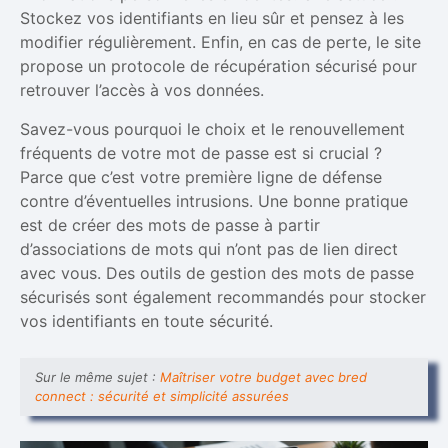
Stockez vos identifiants en lieu sûr et pensez à les
modifier régulièrement. Enfin, en cas de perte, le site
propose un protocole de récupération sécurisé pour
retrouver l’accès à vos données.
Savez-vous pourquoi le choix et le renouvellement
fréquents de votre mot de passe est si crucial ?
Parce que c’est votre première ligne de défense
contre d’éventuelles intrusions. Une bonne pratique
est de créer des mots de passe à partir
d’associations de mots qui n’ont pas de lien direct
avec vous. Des outils de gestion des mots de passe
sécurisés sont également recommandés pour stocker
vos identifiants en toute sécurité.
Sur le même sujet :
Maîtriser votre budget avec bred
connect : sécurité et simplicité assurées