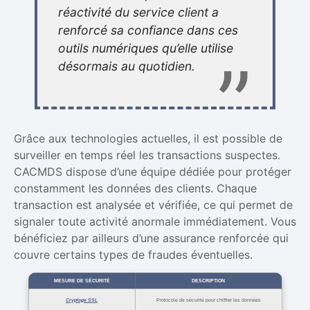
réactivité du service client a
renforcé sa confiance dans ces
outils numériques qu’elle utilise
désormais au quotidien.
Grâce aux technologies actuelles, il est possible de
surveiller en temps réel les transactions suspectes.
CACMDS dispose d’une équipe dédiée pour protéger
constamment les données des clients. Chaque
transaction est analysée et vérifiée, ce qui permet de
signaler toute activité anormale immédiatement. Vous
bénéficiez par ailleurs d’une assurance renforcée qui
couvre certains types de fraudes éventuelles.
MESURE DE SÉCURITÉ
DESCRIPTION
Cryptage SSL
Protocole de sécurité pour chiffrer les données