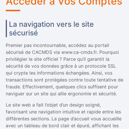
Accéder à Vos Comptes
La navigation vers le site
sécurisé
Premier pas incontournable, accédez au portail
sécurisé de CACMDS via www.ca-cmds.fr. Pourquoi
privilégier le site officiel ? Parce qu’il garantit la
sécurité de vos données grâce à un protocole SSL
qui crypte les informations échangées. Ainsi, vos
transactions sont protégées contre toute tentative de
fraude. Effectivement, quelques clics suffisent pour
naviguer sur un site qui allie ergonomie et sécurité.
Le site web a fait l’objet d’un design soigné,
favorisant une navigation intuitive et rapide entre les
différentes sections. La page d’accueil vous accueille
avec un tableau de bord clair et épuré, affichant les