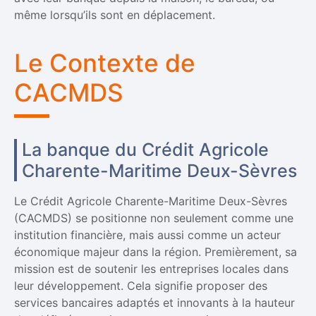
même lorsqu’ils sont en déplacement.
Le Contexte de
CACMDS
La banque du Crédit Agricole
Charente-Maritime Deux-Sèvres
Le Crédit Agricole Charente-Maritime Deux-Sèvres
(CACMDS) se positionne non seulement comme une
institution financière, mais aussi comme un acteur
économique majeur dans la région. Premièrement, sa
mission est de soutenir les entreprises locales dans
leur développement. Cela signifie proposer des
services bancaires adaptés et innovants à la hauteur