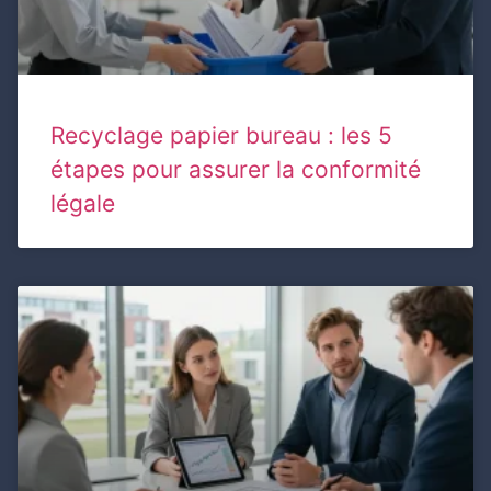
Recyclage papier bureau : les 5
étapes pour assurer la conformité
légale