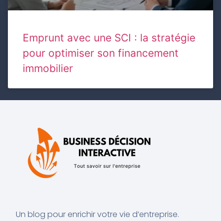
Emprunt avec une SCI : la stratégie
pour optimiser son financement
immobilier
Un blog pour enrichir votre vie d’entreprise.