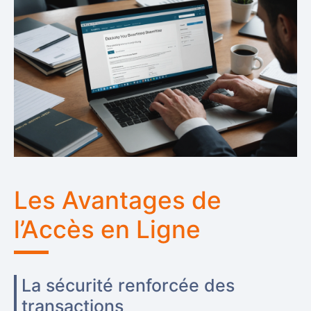
Les Avantages de
l’Accès en Ligne
La sécurité renforcée des
transactions