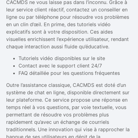
CACMDS ne vous laisse pas dans l’inconnu. Grâce à
leur service client réactif, contactez un conseiller en
ligne ou par téléphone pour résoudre vos problèmes
en un clin d’œil. En prime, des tutoriels vidéo
explicatifs sont à votre disposition. Ces aides
visuelles enrichissent l’expérience utilisateur, rendant
chaque interaction aussi fluide qu’éducative.
Tutoriels vidéo disponibles sur le site
Contact avec le support client 24/7
FAQ détaillée pour les questions fréquentes
Outre l’assistance classique, CACMDS est doté d’un
système de chat en ligne, disponible directement sur
leur plateforme. Ce service propose une réponse en
temps réel à vos questions, par voie textuelle, vous
permettant de résoudre vos problèmes plus
rapidement qu’avec un échange de courriels
traditionnels. Une innovation qui vise à rapprocher la
banque de ses utilisateurs en dépit de la