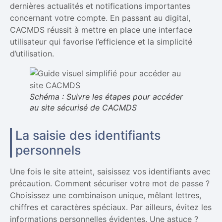
dernières actualités et notifications importantes
concernant votre compte. En passant au digital,
CACMDS réussit à mettre en place une interface
utilisateur qui favorise l’efficience et la simplicité
d’utilisation.
Schéma : Suivre les étapes pour accéder
au site sécurisé de CACMDS
La saisie des identifiants
personnels
Une fois le site atteint, saisissez vos identifiants avec
précaution. Comment sécuriser votre mot de passe ?
Choisissez une combinaison unique, mêlant lettres,
chiffres et caractères spéciaux. Par ailleurs, évitez les
informations personnelles évidentes. Une astuce ?