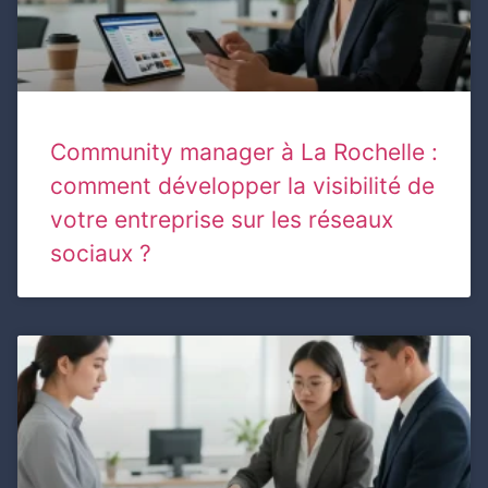
Community manager à La Rochelle :
comment développer la visibilité de
votre entreprise sur les réseaux
sociaux ?