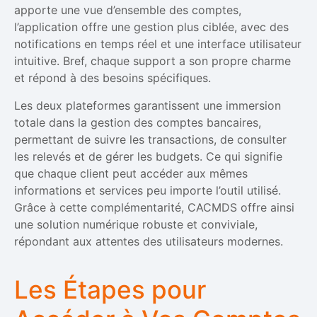
apporte une vue d’ensemble des comptes,
l’application offre une gestion plus ciblée, avec des
notifications en temps réel et une interface utilisateur
intuitive. Bref, chaque support a son propre charme
et répond à des besoins spécifiques.
Les deux plateformes garantissent une immersion
totale dans la gestion des comptes bancaires,
permettant de suivre les transactions, de consulter
les relevés et de gérer les budgets. Ce qui signifie
que chaque client peut accéder aux mêmes
informations et services peu importe l’outil utilisé.
Grâce à cette complémentarité, CACMDS offre ainsi
une solution numérique robuste et conviviale,
répondant aux attentes des utilisateurs modernes.
Les Étapes pour