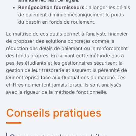
attendre l’échéance légale.
Renégociation fournisseurs
: allonger les délais
de paiement diminue mécaniquement le poids
du besoin en fonds de roulement.
La maîtrise de ces outils permet à l’analyste financier
de proposer des solutions concrètes comme la
réduction des délais de paiement ou le renforcement
des fonds propres. En suivant cette méthode pas à
pas, les étudiants et les gestionnaires sécurisent la
gestion de leur trésorerie et assurent la pérennité de
leur entreprise face aux fluctuations du marché. Les
chiffres ne mentent jamais lorsqu’ils sont analysés
avec la rigueur de la méthode fonctionnelle.
Conseils pratiques