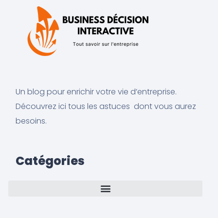
Un blog pour enrichir votre vie d’entreprise.
Découvrez ici tous les astuces dont vous aurez
besoins.
Catégories