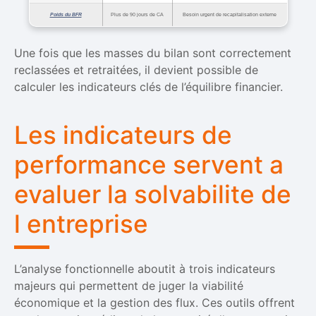
Poids du BFR
Plus de 90 jours de CA
Besoin urgent de recapitalisation externe
Une fois que les masses du bilan sont correctement
reclassées et retraitées, il devient possible de
calculer les indicateurs clés de l’équilibre financier.
Les indicateurs de
performance servent a
evaluer la solvabilite de
l entreprise
L’analyse fonctionnelle aboutit à trois indicateurs
majeurs qui permettent de juger la viabilité
économique et la gestion des flux. Ces outils offrent