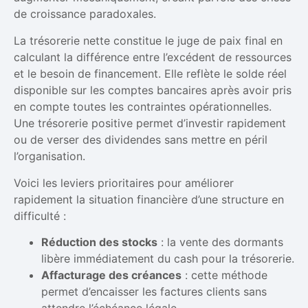
de croissance paradoxales.
La trésorerie nette constitue le juge de paix final en
calculant la différence entre l’excédent de ressources
et le besoin de financement. Elle reflète le solde réel
disponible sur les comptes bancaires après avoir pris
en compte toutes les contraintes opérationnelles.
Une trésorerie positive permet d’investir rapidement
ou de verser des dividendes sans mettre en péril
l’organisation.
Voici les leviers prioritaires pour améliorer
rapidement la situation financière d’une structure en
difficulté :
Réduction des stocks
: la vente des dormants
libère immédiatement du cash pour la trésorerie.
Affacturage des créances
: cette méthode
permet d’encaisser les factures clients sans