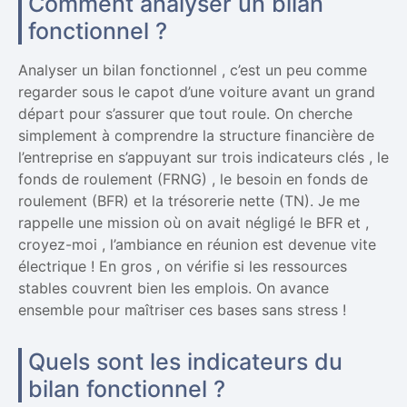
Comment analyser un bilan
fonctionnel ?
Analyser un bilan fonctionnel , c’est un peu comme
regarder sous le capot d’une voiture avant un grand
départ pour s’assurer que tout roule. On cherche
simplement à comprendre la structure financière de
l’entreprise en s’appuyant sur trois indicateurs clés , le
fonds de roulement (FRNG) , le besoin en fonds de
roulement (BFR) et la trésorerie nette (TN). Je me
rappelle une mission où on avait négligé le BFR et ,
croyez-moi , l’ambiance en réunion est devenue vite
électrique ! En gros , on vérifie si les ressources
stables couvrent bien les emplois. On avance
ensemble pour maîtriser ces bases sans stress !
Quels sont les indicateurs du
bilan fonctionnel ?