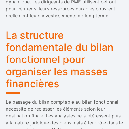
dynamique. Les dirigeants de PME utilisent cet outil
pour vérifier si leurs ressources durables couvrent
réellement leurs investissements de long terme.
La structure
fondamentale du bilan
fonctionnel pour
organiser les masses
financières
Le passage du bilan comptable au bilan fonctionnel
nécessite de reclasser les éléments selon leur
destination finale. Les analystes ne s’intéressent plus
à la nature juridique des biens mais à leur rôle dans le