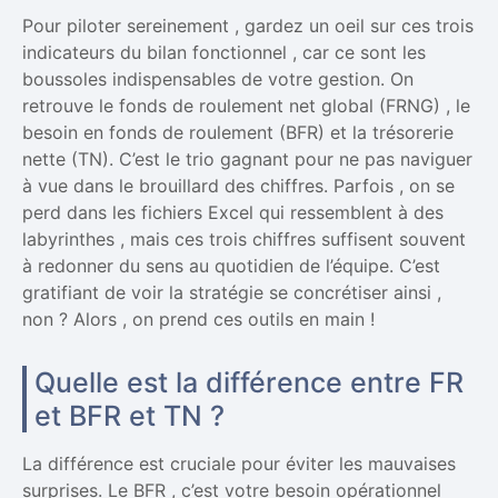
Pour piloter sereinement , gardez un oeil sur ces trois
indicateurs du bilan fonctionnel , car ce sont les
boussoles indispensables de votre gestion. On
retrouve le fonds de roulement net global (FRNG) , le
besoin en fonds de roulement (BFR) et la trésorerie
nette (TN). C’est le trio gagnant pour ne pas naviguer
à vue dans le brouillard des chiffres. Parfois , on se
perd dans les fichiers Excel qui ressemblent à des
labyrinthes , mais ces trois chiffres suffisent souvent
à redonner du sens au quotidien de l’équipe. C’est
gratifiant de voir la stratégie se concrétiser ainsi ,
non ? Alors , on prend ces outils en main !
Quelle est la différence entre FR
et BFR et TN ?
La différence est cruciale pour éviter les mauvaises
surprises. Le BFR , c’est votre besoin opérationnel