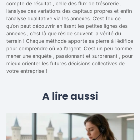
compte de résultat , celle des flux de trésorerie ,
l’analyse des variations des capitaux propres et enfin
l’analyse qualitative via les annexes. C’est fou ce
qu’on peut découvrir en lisant les petites lignes des
annexes , c’est là que réside souvent la vérité du
terrain ! Chaque méthode apporte sa pierre à l’édifice
pour comprendre où va l’argent. C’est un peu comme
mener une enquête , passionnant et surprenant , pour
mieux orienter les futures décisions collectives de
votre entreprise !
A lire aussi