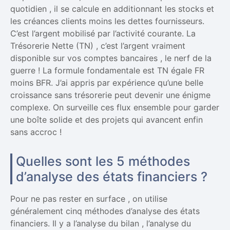
quotidien , il se calcule en additionnant les stocks et
les créances clients moins les dettes fournisseurs.
C’est l’argent mobilisé par l’activité courante. La
Trésorerie Nette (TN) , c’est l’argent vraiment
disponible sur vos comptes bancaires , le nerf de la
guerre ! La formule fondamentale est TN égale FR
moins BFR. J’ai appris par expérience qu’une belle
croissance sans trésorerie peut devenir une énigme
complexe. On surveille ces flux ensemble pour garder
une boîte solide et des projets qui avancent enfin
sans accroc !
Quelles sont les 5 méthodes
d’analyse des états financiers ?
Pour ne pas rester en surface , on utilise
généralement cinq méthodes d’analyse des états
financiers. Il y a l’analyse du bilan , l’analyse du