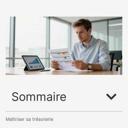
Sommaire
Maîtriser sa trésorerie