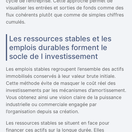
cycle de l’entreprise. Cette approche permet de
visualiser les entrées et sorties de fonds comme des
flux cohérents plutôt que comme de simples chiffres
cumulés.
Les ressources stables et les
emplois durables forment le
socle de l investissement
Les emplois stables regroupent l’ensemble des actifs
immobilisés conservés à leur valeur brute initiale.
Cette méthode évite de masquer le coût réel des
investissements par les mécanismes d’amortissement.
Vous obtenez ainsi une vision claire de la puissance
industrielle ou commerciale engagée par
l’organisation depuis sa création.
Les ressources stables se situent en face pour
financer ces actifs sur la longue durée. Elles