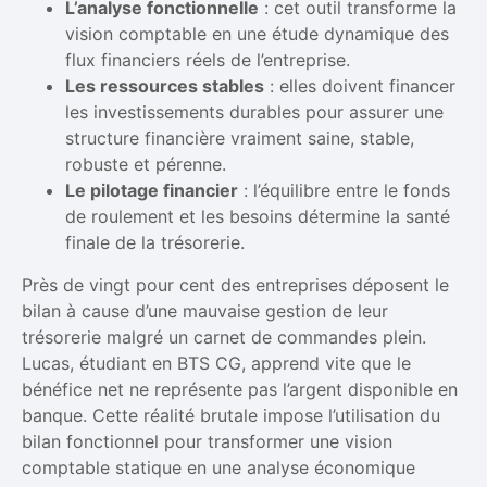
L’analyse fonctionnelle
: cet outil transforme la
vision comptable en une étude dynamique des
flux financiers réels de l’entreprise.
Les ressources stables
: elles doivent financer
les investissements durables pour assurer une
structure financière vraiment saine, stable,
robuste et pérenne.
Le pilotage financier
: l’équilibre entre le fonds
de roulement et les besoins détermine la santé
finale de la trésorerie.
Près de vingt pour cent des entreprises déposent le
bilan à cause d’une mauvaise gestion de leur
trésorerie malgré un carnet de commandes plein.
Lucas, étudiant en BTS CG, apprend vite que le
bénéfice net ne représente pas l’argent disponible en
banque. Cette réalité brutale impose l’utilisation du
bilan fonctionnel pour transformer une vision
comptable statique en une analyse économique