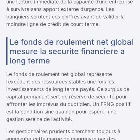
une lecture immédiate de la capacité d’une entreprise
à survivre sans apport externe d’urgence. Les
banquiers scrutent ces chiffres avant de valider la
moindre ligne de crédit de court terme.
Le fonds de roulement net global
mesure la securite financiere a
long terme
Le fonds de roulement net global représente
l’excédent des ressources stables une fois les
investissements de long terme payés. Ce surplus de
capital permanent sert de réserve de sécurité pour
affronter les imprévus du quotidien. Un FRNG positif
est la condition sine qua non pour espérer une
gestion sereine de l’activité.
Les gestionnaires prudents cherchent toujours à
augmenter cette marge de manœuvre par des