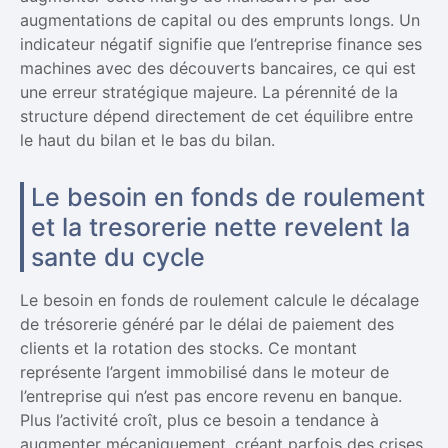
augmentations de capital ou des emprunts longs. Un
indicateur négatif signifie que l’entreprise finance ses
machines avec des découverts bancaires, ce qui est
une erreur stratégique majeure. La pérennité de la
structure dépend directement de cet équilibre entre
le haut du bilan et le bas du bilan.
Le besoin en fonds de roulement
et la tresorerie nette revelent la
sante du cycle
Le besoin en fonds de roulement calcule le décalage
de trésorerie généré par le délai de paiement des
clients et la rotation des stocks. Ce montant
représente l’argent immobilisé dans le moteur de
l’entreprise qui n’est pas encore revenu en banque.
Plus l’activité croît, plus ce besoin a tendance à
augmenter mécaniquement, créant parfois des crises