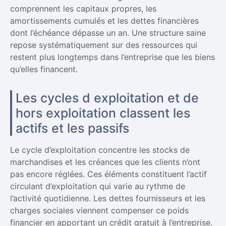
comprennent les capitaux propres, les
amortissements cumulés et les dettes financières
dont l’échéance dépasse un an. Une structure saine
repose systématiquement sur des ressources qui
restent plus longtemps dans l’entreprise que les biens
qu’elles financent.
Les cycles d exploitation et de
hors exploitation classent les
actifs et les passifs
Le cycle d’exploitation concentre les stocks de
marchandises et les créances que les clients n’ont
pas encore réglées. Ces éléments constituent l’actif
circulant d’exploitation qui varie au rythme de
l’activité quotidienne. Les dettes fournisseurs et les
charges sociales viennent compenser ce poids
financier en apportant un crédit gratuit à l’entreprise.