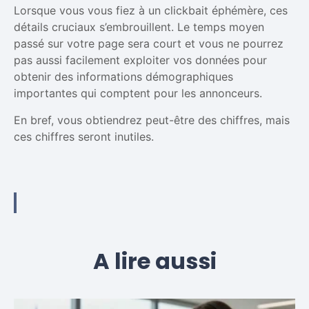
Lorsque vous vous fiez à un clickbait éphémère, ces
détails cruciaux s’embrouillent. Le temps moyen
passé sur votre page sera court et vous ne pourrez
pas aussi facilement exploiter vos données pour
obtenir des informations démographiques
importantes qui comptent pour les annonceurs.
En bref, vous obtiendrez peut-être des chiffres, mais
ces chiffres seront inutiles.
A lire aussi