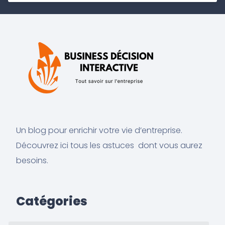
Un blog pour enrichir votre vie d’entreprise.
Découvrez ici tous les astuces dont vous aurez
besoins.
Catégories