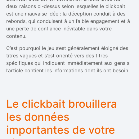
deux raisons ci-dessus selon lesquelles le clickbait
est une mauvaise idée : la déception conduit à des
rebonds, qui conduisent à un faible engagement et à
une perte de confiance inévitable dans votre
contenu.
C’est pourquoi le jeu s’est généralement éloigné des
titres vagues et s’est orienté vers des titres
spécifiques qui indiquent immédiatement aux gens si
l’article contient les informations dont ils ont besoin.
Le clickbait brouillera
les données
importantes de votre