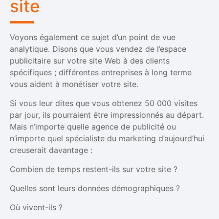
site
Voyons également ce sujet d’un point de vue
analytique. Disons que vous vendez de l’espace
publicitaire sur votre site Web à des clients
spécifiques ; différentes entreprises à long terme
vous aident à monétiser votre site.
Si vous leur dites que vous obtenez 50 000 visites
par jour, ils pourraient être impressionnés au départ.
Mais n’importe quelle agence de publicité ou
n’importe quel spécialiste du marketing d’aujourd’hui
creuserait davantage :
Combien de temps restent-ils sur votre site ?
Quelles sont leurs données démographiques ?
Où vivent-ils ?