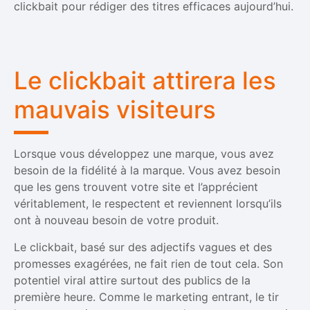
clickbait pour rédiger des titres efficaces aujourd’hui.
Le clickbait attirera les
mauvais visiteurs
Lorsque vous développez une marque, vous avez
besoin de la fidélité à la marque. Vous avez besoin
que les gens trouvent votre site et l’apprécient
véritablement, le respectent et reviennent lorsqu’ils
ont à nouveau besoin de votre produit.
Le clickbait, basé sur des adjectifs vagues et des
promesses exagérées, ne fait rien de tout cela. Son
potentiel viral attire surtout des publics de la
première heure. Comme le marketing entrant, le tir