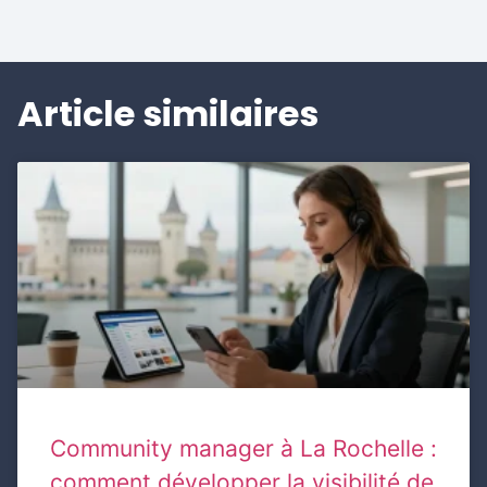
Article similaires
Community manager à La Rochelle :
comment développer la visibilité de