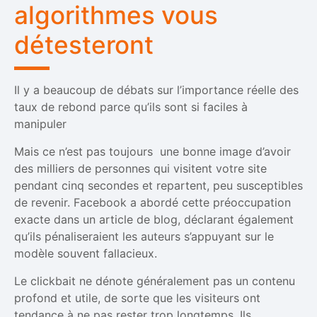
algorithmes vous
détesteront
Il y a beaucoup de débats sur l’importance réelle des
taux de rebond parce qu’ils sont si faciles à
manipuler
Mais ce n’est pas toujours une bonne image d’avoir
des milliers de personnes qui visitent votre site
pendant cinq secondes et repartent, peu susceptibles
de revenir. Facebook a abordé cette préoccupation
exacte dans un article de blog, déclarant également
qu’ils pénaliseraient les auteurs s’appuyant sur le
modèle souvent fallacieux.
Le clickbait ne dénote généralement pas un contenu
profond et utile, de sorte que les visiteurs ont
tendance à ne pas rester trop longtemps. Ils