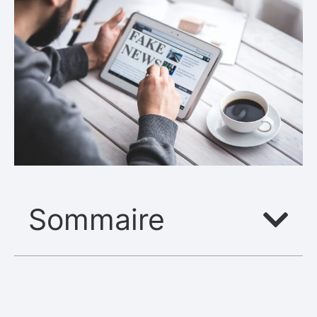
Sommaire