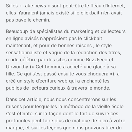
Si les « fake news » sont peut-être le fléau d’Internet,
elles n’auraient jamais existé si le clickbait n’en avait
pas pavé le chemin.
Beaucoup de spécialistes du marketing et de lecteurs
en ligne avisés n’apprécient pas le clickbait
maintenant, et pour de bonnes raisons ; le style
sensationnaliste et vague de la rédaction des titres,
rendu célèbre par des sites comme BuzzFeed et
Upworthy (« Cet homme a acheté une glace à sa
fille. Ce qui s’est passé ensuite vous choquera »), a
créé un style d’écriture web qui a enchanté les
publics de lecteurs curieux à travers le monde.
Dans cet article, nous nous concentrerons sur les
raisons pour lesquelles la méthode de la vieille école
s’est éteinte, sur la façon dont le fait de suivre ces
protocoles peut faire plus de mal que de bien à votre
marque, et sur les leçons que nous pouvons tirer du