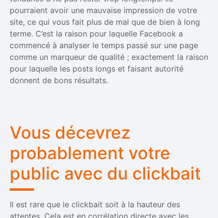
pourraient avoir une mauvaise impression de votre
site, ce qui vous fait plus de mal que de bien à long
terme. C’est la raison pour laquelle Facebook a
commencé à analyser le temps passé sur une page
comme un marqueur de qualité ; exactement la raison
pour laquelle les posts longs et faisant autorité
donnent de bons résultats.
Vous décevrez
probablement votre
public avec du clickbait
Il est rare que le clickbait soit à la hauteur des
attentes. Cela est en corrélation directe avec les