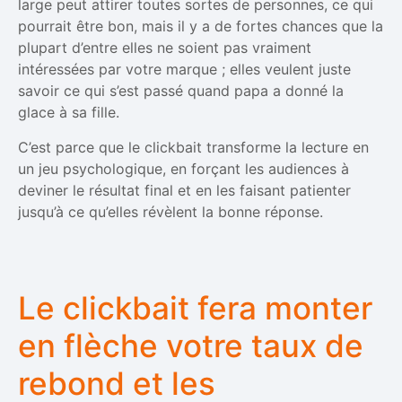
large peut attirer toutes sortes de personnes, ce qui
pourrait être bon, mais il y a de fortes chances que la
plupart d’entre elles ne soient pas vraiment
intéressées par votre marque ; elles veulent juste
savoir ce qui s’est passé quand papa a donné la
glace à sa fille.
C’est parce que le clickbait transforme la lecture en
un jeu psychologique, en forçant les audiences à
deviner le résultat final et en les faisant patienter
jusqu’à ce qu’elles révèlent la bonne réponse.
Le clickbait fera monter
en flèche votre taux de
rebond et les