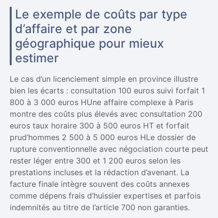
Le exemple de coûts par type
d’affaire et par zone
géographique pour mieux
estimer
Le cas d’un licenciement simple en province illustre
bien les écarts : consultation 100 euros suivi forfait 1
800 à 3 000 euros HUne affaire complexe à Paris
montre des coûts plus élevés avec consultation 200
euros taux horaire 300 à 500 euros HT et forfait
prud’hommes 2 500 à 5 000 euros HLe dossier de
rupture conventionnelle avec négociation courte peut
rester léger entre 300 et 1 200 euros selon les
prestations incluses et la rédaction d’avenant. La
facture finale intègre souvent des coûts annexes
comme dépens frais d’huissier expertises et parfois
indemnités au titre de l’article 700 non garanties.