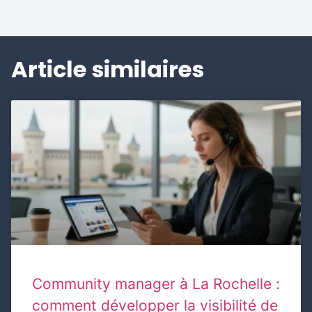
Article similaires
Community manager à La Rochelle :
comment développer la visibilité de