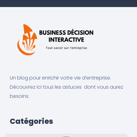
Un blog pour enrichir votre vie d’entreprise.
Découvrez ici tous les astuces dont vous aurez
besoins.
Catégories