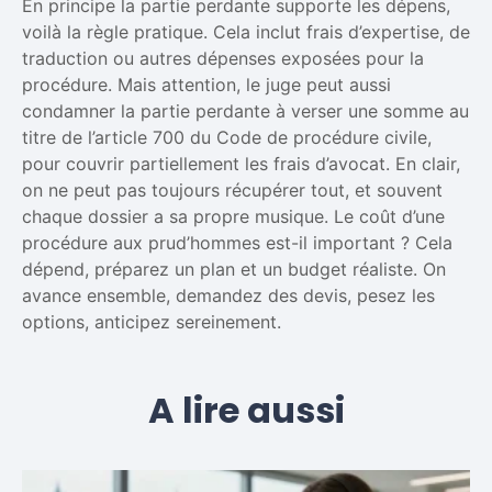
En principe la partie perdante supporte les dépens,
voilà la règle pratique. Cela inclut frais d’expertise, de
traduction ou autres dépenses exposées pour la
procédure. Mais attention, le juge peut aussi
condamner la partie perdante à verser une somme au
titre de l’article 700 du Code de procédure civile,
pour couvrir partiellement les frais d’avocat. En clair,
on ne peut pas toujours récupérer tout, et souvent
chaque dossier a sa propre musique. Le coût d’une
procédure aux prud’hommes est-il important ? Cela
dépend, préparez un plan et un budget réaliste. On
avance ensemble, demandez des devis, pesez les
options, anticipez sereinement.
A lire aussi