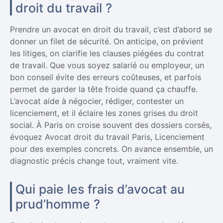
droit du travail ?
Prendre un avocat en droit du travail, c’est d’abord se
donner un filet de sécurité. On anticipe, on prévient
les litiges, on clarifie les clauses piégées du contrat
de travail. Que vous soyez salarié ou employeur, un
bon conseil évite des erreurs coûteuses, et parfois
permet de garder la tête froide quand ça chauffe.
L’avocat aide à négocier, rédiger, contester un
licenciement, et il éclaire les zones grises du droit
social. À Paris on croise souvent des dossiers corsés,
évoquez Avocat droit du travail Paris, Licenciement
pour des exemples concrets. On avance ensemble, un
diagnostic précis change tout, vraiment vite.
Qui paie les frais d’avocat au
prud’homme ?