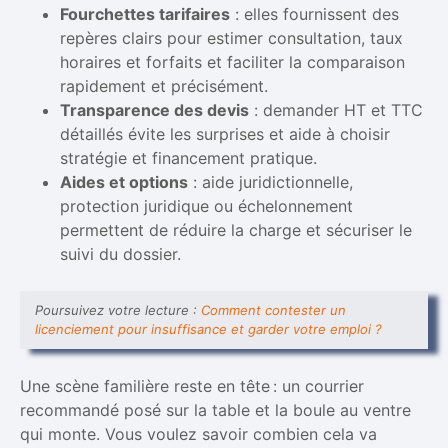
Fourchettes tarifaires
: elles fournissent des
repères clairs pour estimer consultation, taux
horaires et forfaits et faciliter la comparaison
rapidement et précisément.
Transparence des devis
: demander HT et TTC
détaillés évite les surprises et aide à choisir
stratégie et financement pratique.
Aides et options
: aide juridictionnelle,
protection juridique ou échelonnement
permettent de réduire la charge et sécuriser le
suivi du dossier.
Poursuivez votre lecture :
Comment contester un
licenciement pour insuffisance et garder votre emploi ?
Une scène familière reste en tête : un courrier
recommandé posé sur la table et la boule au ventre
qui monte. Vous voulez savoir combien cela va