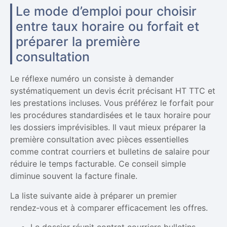
Le mode d’emploi pour choisir
entre taux horaire ou forfait et
préparer la première
consultation
Le réflexe numéro un consiste à demander
systématiquement un devis écrit précisant HT TTC et
les prestations incluses. Vous préférez le forfait pour
les procédures standardisées et le taux horaire pour
les dossiers imprévisibles. Il vaut mieux préparer la
première consultation avec pièces essentielles
comme contrat courriers et bulletins de salaire pour
réduire le temps facturable. Ce conseil simple
diminue souvent la facture finale.
La liste suivante aide à préparer un premier
rendez‑vous et à comparer efficacement les offres.