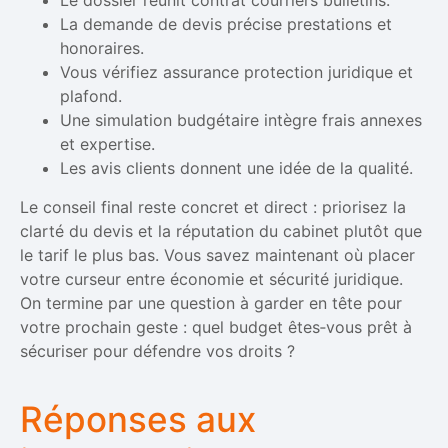
Le dossier réunit contrat courriers bulletins.
La demande de devis précise prestations et
honoraires.
Vous vérifiez assurance protection juridique et
plafond.
Une simulation budgétaire intègre frais annexes
et expertise.
Les avis clients donnent une idée de la qualité.
Le conseil final reste concret et direct : priorisez la
clarté du devis et la réputation du cabinet plutôt que
le tarif le plus bas. Vous savez maintenant où placer
votre curseur entre économie et sécurité juridique.
On termine par une question à garder en tête pour
votre prochain geste : quel budget êtes‑vous prêt à
sécuriser pour défendre vos droits ?
Réponses aux