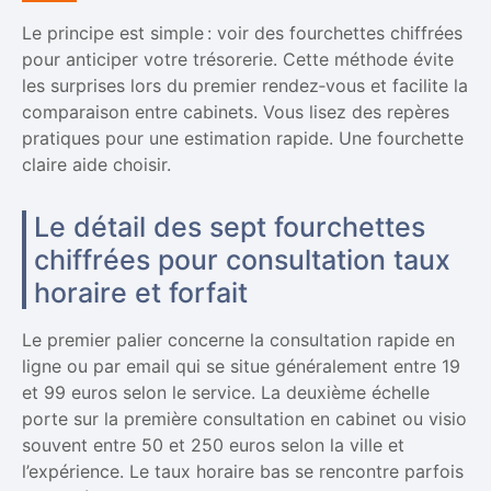
Le principe est simple : voir des fourchettes chiffrées
pour anticiper votre trésorerie. Cette méthode évite
les surprises lors du premier rendez‑vous et facilite la
comparaison entre cabinets. Vous lisez des repères
pratiques pour une estimation rapide. Une fourchette
claire aide choisir.
Le détail des sept fourchettes
chiffrées pour consultation taux
horaire et forfait
Le premier palier concerne la consultation rapide en
ligne ou par email qui se situe généralement entre 19
et 99 euros selon le service. La deuxième échelle
porte sur la première consultation en cabinet ou visio
souvent entre 50 et 250 euros selon la ville et
l’expérience. Le taux horaire bas se rencontre parfois