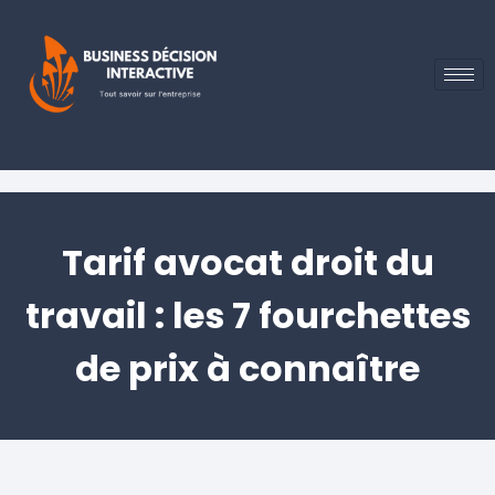
Tarif avocat droit du
travail : les 7 fourchettes
de prix à connaître