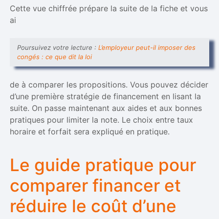
Cette vue chiffrée prépare la suite de la fiche et vous
ai
Poursuivez votre lecture :
L’employeur peut-il imposer des
congés : ce que dit la loi
de à comparer les propositions. Vous pouvez décider
d’une première stratégie de financement en lisant la
suite. On passe maintenant aux aides et aux bonnes
pratiques pour limiter la note. Le choix entre taux
horaire et forfait sera expliqué en pratique.
Le guide pratique pour
comparer financer et
réduire le coût d’une