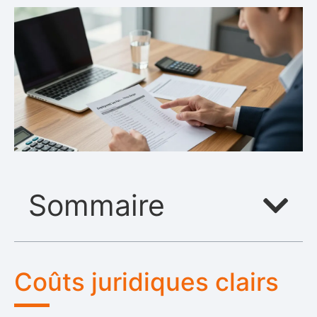
Sommaire
Coûts juridiques clairs