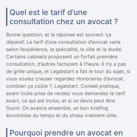
Quel est le tarif d’une
consultation chez un avocat ?
Bonne question, et la réponse est souvent ‘ça
dépend’. Le tarif d’une consultation d’avocat varie
selon l’expérience, la spécialité, la ville et la durée.
Certains cabinets proposent un forfait première
consultation, d’autres facturent à l’heure. Il n’y a pas
de grille unique, et Legalstart a fait le tour du sujet, si
vous voulez creuser regardez Honoraires d’avocat,
combien ça coûte ?, Legalstart. Conseil pratique,
avant toute prise de rendez vous demandez le tarif
exact, ce qui est inclus, et si un devis peut être
fourni. On avance ensemble, un bon briefing
économise du temps et du stress vraiment utile.
Pourquoi prendre un avocat en