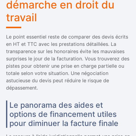
démarche en droit du
travail
Le point essentiel reste de comparer des devis écrits
en HT et TTC avec les prestations détaillées. La
transparence sur les honoraires évite les mauvaises
surprises le jour de la facturation. Vous trouverez des
pistes pour obtenir une prise en charge partielle ou
totale selon votre situation. Une négociation
astucieuse du devis peut réduire le risque de
dépassement.
Le panorama des aides et
options de financement utiles
pour diminuer la facture finale