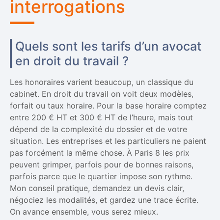
interrogations
Quels sont les tarifs d’un avocat
en droit du travail ?
Les honoraires varient beaucoup, un classique du
cabinet. En droit du travail on voit deux modèles,
forfait ou taux horaire. Pour la base horaire comptez
entre 200 € HT et 300 € HT de l’heure, mais tout
dépend de la complexité du dossier et de votre
situation. Les entreprises et les particuliers ne paient
pas forcément la même chose. À Paris 8 les prix
peuvent grimper, parfois pour de bonnes raisons,
parfois parce que le quartier impose son rythme.
Mon conseil pratique, demandez un devis clair,
négociez les modalités, et gardez une trace écrite.
On avance ensemble, vous serez mieux.