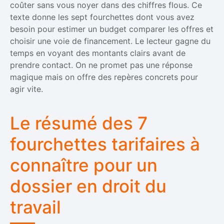
coûter sans vous noyer dans des chiffres flous. Ce
texte donne les sept fourchettes dont vous avez
besoin pour estimer un budget comparer les offres et
choisir une voie de financement. Le lecteur gagne du
temps en voyant des montants clairs avant de
prendre contact. On ne promet pas une réponse
magique mais on offre des repères concrets pour
agir vite.
Le résumé des 7
fourchettes tarifaires à
connaître pour un
dossier en droit du
travail