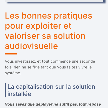
Les bonnes pratiques
pour exploiter et
valoriser sa solution
audiovisuelle
Vous investissez, et tout commence une seconde
fois, rien ne se fige tant que vous faites vivre le
système.
La capitalisation sur la solution
installée
Vous savez que déployer ne suffit pas, tout repose