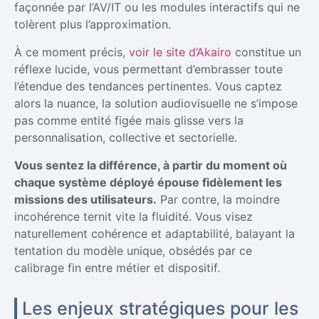
façonnée par l’AV/IT ou les modules interactifs qui ne
tolèrent plus l’approximation.
À ce moment précis,
voir le site d’Akairo
constitue un
réflexe lucide, vous permettant d’embrasser toute
l’étendue des tendances pertinentes. Vous captez
alors la nuance, la solution audiovisuelle ne s’impose
pas comme entité figée mais glisse vers la
personnalisation, collective et sectorielle.
Vous sentez la différence, à partir du moment où
chaque système déployé épouse fidèlement les
missions des utilisateurs.
Par contre, la moindre
incohérence ternit vite la fluidité. Vous visez
naturellement cohérence et adaptabilité, balayant la
tentation du modèle unique, obsédés par ce
calibrage fin entre métier et dispositif.
Les enjeux stratégiques pour les