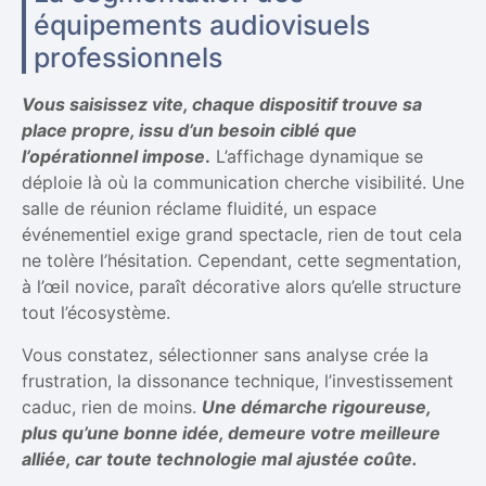
équipements audiovisuels
professionnels
Vous saisissez vite, chaque dispositif trouve sa
place propre, issu d’un besoin ciblé que
l’opérationnel impose
.
L’affichage dynamique se
déploie là où la communication cherche visibilité. Une
salle de réunion réclame fluidité, un espace
événementiel exige grand spectacle, rien de tout cela
ne tolère l’hésitation. Cependant, cette segmentation,
à l’œil novice, paraît décorative alors qu’elle structure
tout l’écosystème.
Vous constatez, sélectionner sans analyse crée la
frustration, la dissonance technique, l’investissement
caduc, rien de moins.
Une démarche rigoureuse,
plus qu’une bonne idée, demeure votre meilleure
alliée, car toute technologie mal ajustée coûte.