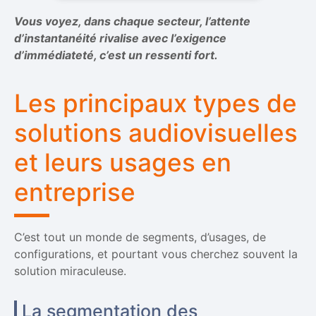
Vous voyez, dans chaque secteur, l’attente
d’instantanéité rivalise avec l’exigence
d’immédiateté, c’est un ressenti fort.
Les principaux types de
solutions audiovisuelles
et leurs usages en
entreprise
C’est tout un monde de segments, d’usages, de
configurations, et pourtant vous cherchez souvent la
solution miraculeuse.
La segmentation des