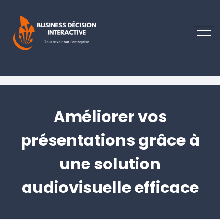
Améliorer vos
présentations grâce à
une solution
audiovisuelle efficace