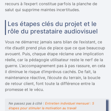
recours à l’expert constitue parfois la planche de
salut qui supprime maintes incertitudes.
Les étapes clés du projet et le
rôle du prestataire audiovisuel
Vous ne démarrez jamais sans bilan de l’existant, ce
rite d’audit prend plus de place que ce que beaucoup
avouent. Puis, chaque étape réclame une implication
réelle, car la pédagogie utilisateur reste le nerf de la
guerre. L’accompagnement pas à pas rassure, en cela
il diminue le risque d’imprévus cachés. De fait, la
maintenance réactive, l’écoute du terrain, la boucle
de retour client, font toute la différence entre la
promesse et le vécu.
Ne passez pas à côté :
Entretien individuel mensuel : 5
étapes pour stimuler la motivation au travail