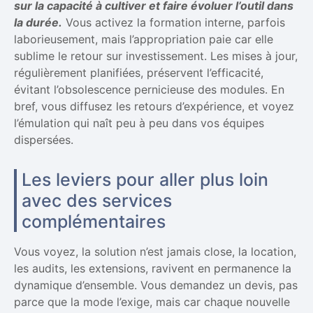
sur la capacité à cultiver et faire évoluer l’outil dans
la durée.
Vous activez la formation interne, parfois
laborieusement, mais l’appropriation paie car elle
sublime le retour sur investissement. Les mises à jour,
régulièrement planifiées, préservent l’efficacité,
évitant l’obsolescence pernicieuse des modules. En
bref, vous diffusez les retours d’expérience, et voyez
l’émulation qui naît peu à peu dans vos équipes
dispersées.
Les leviers pour aller plus loin
avec des services
complémentaires
Vous voyez, la solution n’est jamais close, la location,
les audits, les extensions, ravivent en permanence la
dynamique d’ensemble. Vous demandez un devis, pas
parce que la mode l’exige, mais car chaque nouvelle