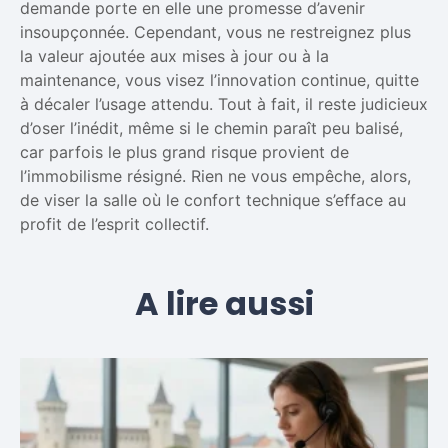
demande porte en elle une promesse d’avenir
insoupçonnée. Cependant, vous ne restreignez plus
la valeur ajoutée aux mises à jour ou à la
maintenance, vous visez l’innovation continue, quitte
à décaler l’usage attendu. Tout à fait, il reste judicieux
d’oser l’inédit, même si le chemin paraît peu balisé,
car parfois le plus grand risque provient de
l’immobilisme résigné. Rien ne vous empêche, alors,
de viser la salle où le confort technique s’efface au
profit de l’esprit collectif.
A lire aussi