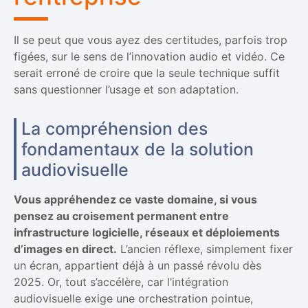
Il se peut que vous ayez des certitudes, parfois trop
figées, sur le sens de l’innovation audio et vidéo. Ce
serait erroné de croire que la seule technique suffit
sans questionner l’usage et son adaptation.
La compréhension des
fondamentaux de la solution
audiovisuelle
Vous appréhendez ce vaste domaine, si vous
pensez au croisement permanent entre
infrastructure logicielle, réseaux et déploiements
d’images en direct.
L’ancien réflexe, simplement fixer
un écran, appartient déjà à un passé révolu dès
2025. Or, tout s’accélère, car l’intégration
audiovisuelle exige une orchestration pointue,