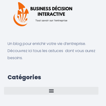
Un blog pour enrichir votre vie d’entreprise.
Découvrez ici tous les astuces dont vous aurez
besoins.
Catégories