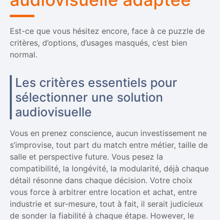
Est-ce que vous hésitez encore, face à ce puzzle de
critères, d’options, d’usages masqués, c’est bien
normal.
Les critères essentiels pour
sélectionner une solution
audiovisuelle
Vous en prenez conscience, aucun investissement ne
s’improvise, tout part du match entre métier, taille de
salle et perspective future. Vous pesez la
compatibilité, la longévité, la modularité, déjà chaque
détail résonne dans chaque décision. Votre choix
vous force à arbitrer entre location et achat, entre
industrie et sur-mesure, tout à fait, il serait judicieux
de sonder la fiabilité à chaque étape. However, le