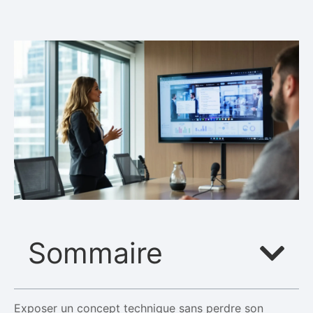
Sommaire
Exposer un concept technique sans perdre son