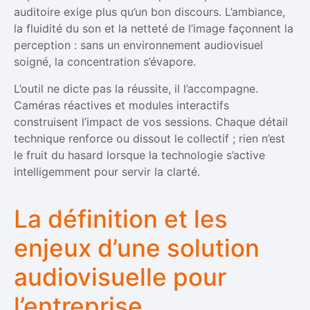
auditoire exige plus qu’un bon discours. L’ambiance,
la fluidité du son et la netteté de l’image façonnent la
perception : sans un environnement audiovisuel
soigné, la concentration s’évapore.
L’outil ne dicte pas la réussite, il l’accompagne.
Caméras réactives et modules interactifs
construisent l’impact de vos sessions. Chaque détail
technique renforce ou dissout le collectif ; rien n’est
le fruit du hasard lorsque la technologie s’active
intelligemment pour servir la clarté.
La définition et les
enjeux d’une solution
audiovisuelle pour
l’entreprise