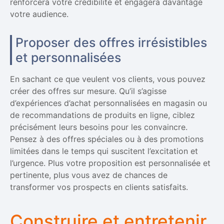
renforcera votre crédibilité et engagera davantage
votre audience.
Proposer des offres irrésistibles
et personnalisées
En sachant ce que veulent vos clients, vous pouvez
créer des offres sur mesure. Qu’il s’agisse
d’expériences d’achat personnalisées en magasin ou
de recommandations de produits en ligne, ciblez
précisément leurs besoins pour les convaincre.
Pensez à des offres spéciales ou à des promotions
limitées dans le temps qui suscitent l’excitation et
l’urgence. Plus votre proposition est personnalisée et
pertinente, plus vous avez de chances de
transformer vos prospects en clients satisfaits.
Construire et entretenir