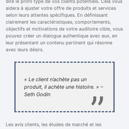
dire le profil type de vos clients potentiels. Cela vous
aidera à ajuster votre offre de produits et services
selon leurs attentes spécifiques. En définissant
clairement les caractéristiques, comportements,
objectifs et motivations de votre auditoire cible, vous
pouvez créer un dialogue authentique avec eux, en
leur présentant un contenu pertinent qui résonne
avec leurs désirs.
« Le client n’achète pas un
produit, il achète une histoire. » –
Seth Godin
Les avis clients, les études de marché et les