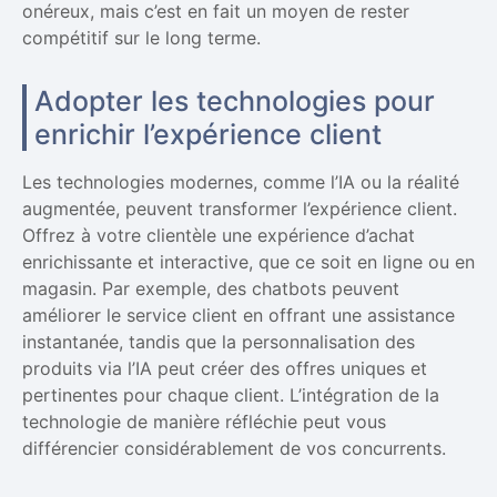
onéreux, mais c’est en fait un moyen de rester
compétitif sur le long terme.
Adopter les technologies pour
enrichir l’expérience client
Les technologies modernes, comme l’IA ou la réalité
augmentée, peuvent transformer l’expérience client.
Offrez à votre clientèle une expérience d’achat
enrichissante et interactive, que ce soit en ligne ou en
magasin. Par exemple, des chatbots peuvent
améliorer le service client en offrant une assistance
instantanée, tandis que la personnalisation des
produits via l’IA peut créer des offres uniques et
pertinentes pour chaque client. L’intégration de la
technologie de manière réfléchie peut vous
différencier considérablement de vos concurrents.