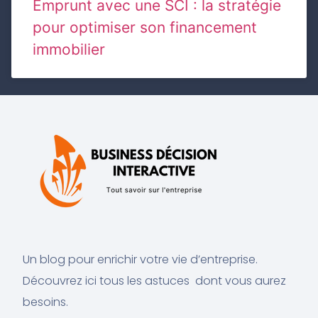
Emprunt avec une SCI : la stratégie
pour optimiser son financement
immobilier
Un blog pour enrichir votre vie d’entreprise.
Découvrez ici tous les astuces dont vous aurez
besoins.