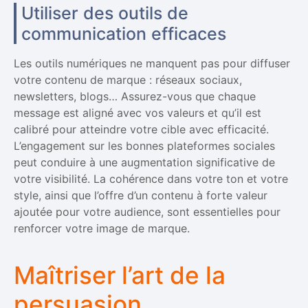
Utiliser des outils de
communication efficaces
Les outils numériques ne manquent pas pour diffuser
votre contenu de marque : réseaux sociaux,
newsletters, blogs… Assurez-vous que chaque
message est aligné avec vos valeurs et qu’il est
calibré pour atteindre votre cible avec efficacité.
L’engagement sur les bonnes plateformes sociales
peut conduire à une augmentation significative de
votre visibilité. La cohérence dans votre ton et votre
style, ainsi que l’offre d’un contenu à forte valeur
ajoutée pour votre audience, sont essentielles pour
renforcer votre image de marque.
Maîtriser l’art de la
persuasion