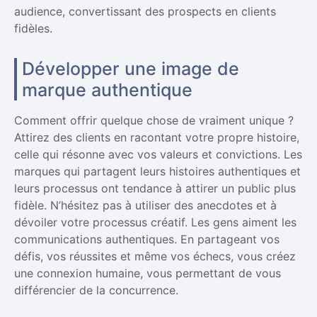
audience, convertissant des prospects en clients
fidèles.
Développer une image de
marque authentique
Comment offrir quelque chose de vraiment unique ?
Attirez des clients en racontant votre propre histoire,
celle qui résonne avec vos valeurs et convictions. Les
marques qui partagent leurs histoires authentiques et
leurs processus ont tendance à attirer un public plus
fidèle. N’hésitez pas à utiliser des anecdotes et à
dévoiler votre processus créatif. Les gens aiment les
communications authentiques. En partageant vos
défis, vos réussites et même vos échecs, vous créez
une connexion humaine, vous permettant de vous
différencier de la concurrence.