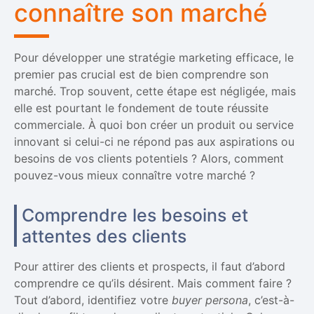
connaître son marché
Pour développer une stratégie marketing efficace, le
premier pas crucial est de bien comprendre son
marché. Trop souvent, cette étape est négligée, mais
elle est pourtant le fondement de toute réussite
commerciale. À quoi bon créer un produit ou service
innovant si celui-ci ne répond pas aux aspirations ou
besoins de vos clients potentiels ? Alors, comment
pouvez-vous mieux connaître votre marché ?
Comprendre les besoins et
attentes des clients
Pour attirer des clients et prospects, il faut d’abord
comprendre ce qu’ils désirent. Mais comment faire ?
Tout d’abord, identifiez votre
buyer persona
, c’est-à-