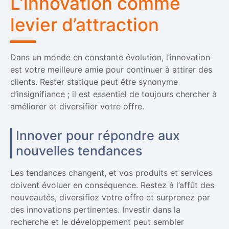
L’innovation comme
levier d’attraction
Dans un monde en constante évolution, l’innovation
est votre meilleure amie pour continuer à attirer des
clients. Rester statique peut être synonyme
d’insignifiance ; il est essentiel de toujours chercher à
améliorer et diversifier votre offre.
Innover pour répondre aux
nouvelles tendances
Les tendances changent, et vos produits et services
doivent évoluer en conséquence. Restez à l’affût des
nouveautés, diversifiez votre offre et surprenez par
des innovations pertinentes. Investir dans la
recherche et le développement peut sembler