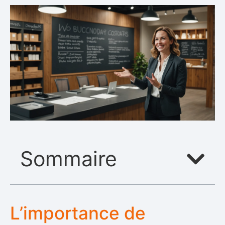
Sommaire
L’importance de