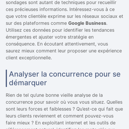
sondages sont autant de techniques pour recueillir
ces précieuses informations. Intéressez-vous à ce
que votre clientèle exprime sur les réseaux sociaux et
sur des plateformes comme
Google Business
.
Utilisez ces données pour identifier les tendances
émergentes et ajuster votre stratégie en
conséquence. En écoutant attentivement, vous
saurez mieux comment leur proposer une expérience
client exceptionnelle.
Analyser la concurrence pour se
démarquer
Rien de tel qu’une bonne vieille analyse de la
concurrence pour savoir où vous vous situez. Quelles
sont leurs forces et faiblesses ? Qu’est-ce qui fait que
leurs clients reviennent et comment pouvez-vous
faire mieux ? En exploitant internet et les outils de