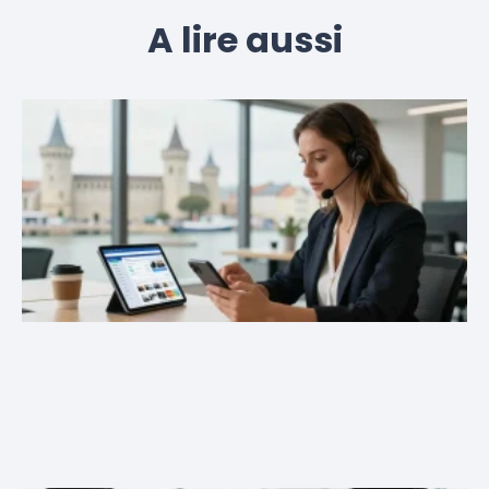
A lire aussi