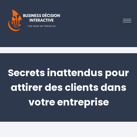
Secrets inattendus pour
attirer des clients dans
votre entreprise