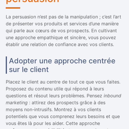
La persuasion n’est pas de la manipulation ; c’est l’art
de présenter vos produits et services d’une manière
qui parle aux cœurs de vos prospects. En cultivant
une approche empathique et sincère, vous pouvez
établir une relation de confiance avec vos clients.
Adopter une approche centrée
sur le client
Placez le client au centre de tout ce que vous faites.
Proposez du contenu utile qui répond à leurs
questions et résout leurs problèmes. Pensez
inbound
marketing
: attirez des prospects grâce à des
moyens non-intrusifs. Montrez à vos clients
potentiels que vous comprenez leurs besoins et que
vous êtes là pour les aider. Cette approche