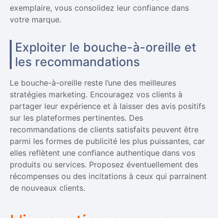
exemplaire, vous consolidez leur confiance dans
votre marque.
Exploiter le bouche-à-oreille et
les recommandations
Le bouche-à-oreille reste l’une des meilleures
stratégies marketing. Encouragez vos clients à
partager leur expérience et à laisser des avis positifs
sur les plateformes pertinentes. Des
recommandations de clients satisfaits peuvent être
parmi les formes de publicité les plus puissantes, car
elles reflètent une confiance authentique dans vos
produits ou services. Proposez éventuellement des
récompenses ou des incitations à ceux qui parrainent
de nouveaux clients.