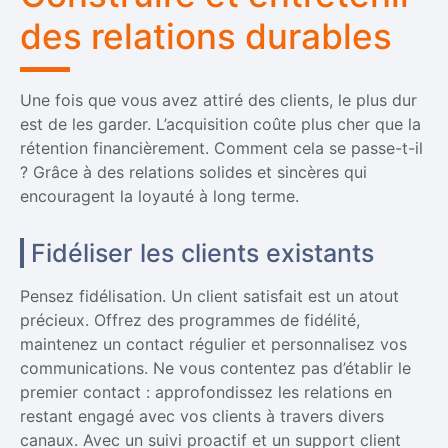
des relations durables
Une fois que vous avez attiré des clients, le plus dur
est de les garder. L’acquisition coûte plus cher que la
rétention financièrement. Comment cela se passe-t-il
? Grâce à des relations solides et sincères qui
encouragent la loyauté à long terme.
Fidéliser les clients existants
Pensez fidélisation. Un client satisfait est un atout
précieux. Offrez des programmes de fidélité,
maintenez un contact régulier et personnalisez vos
communications. Ne vous contentez pas d’établir le
premier contact : approfondissez les relations en
restant engagé avec vos clients à travers divers
canaux. Avec un suivi proactif et un support client