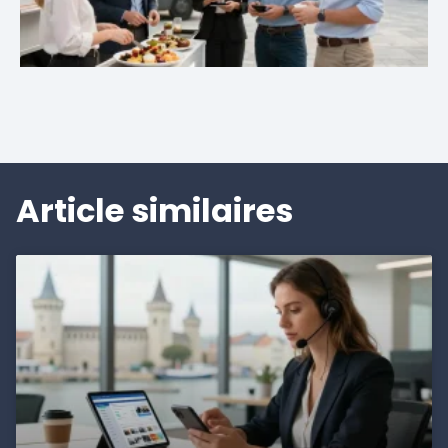
Article similaires