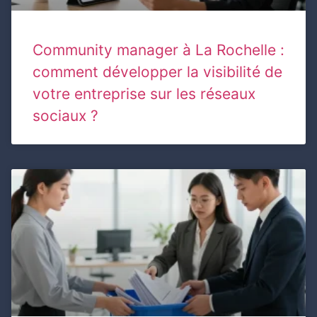
Community manager à La Rochelle :
comment développer la visibilité de
votre entreprise sur les réseaux
sociaux ?