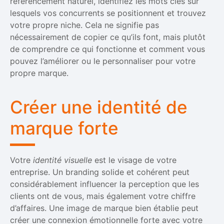
référencement naturel, identifiez les mots clés sur
lesquels vos concurrents se positionnent et trouvez
votre propre niche. Cela ne signifie pas
nécessairement de copier ce qu’ils font, mais plutôt
de comprendre ce qui fonctionne et comment vous
pouvez l’améliorer ou le personnaliser pour votre
propre marque.
Créer une identité de
marque forte
Votre
identité visuelle
est le visage de votre
entreprise. Un branding solide et cohérent peut
considérablement influencer la perception que les
clients ont de vous, mais également votre chiffre
d’affaires. Une image de marque bien établie peut
créer une connexion émotionnelle forte avec votre