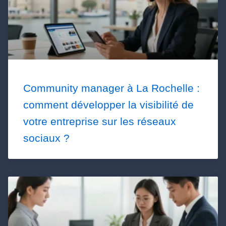
Community manager à La Rochelle :
comment développer la visibilité de
votre entreprise sur les réseaux
sociaux ?