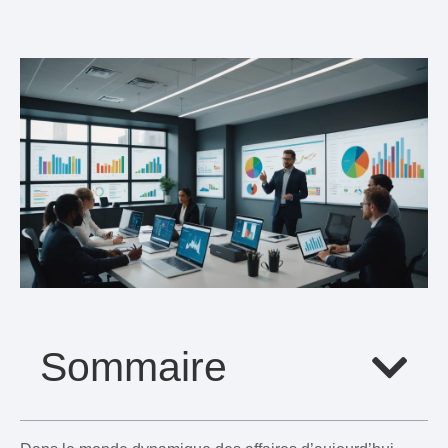
Sommaire