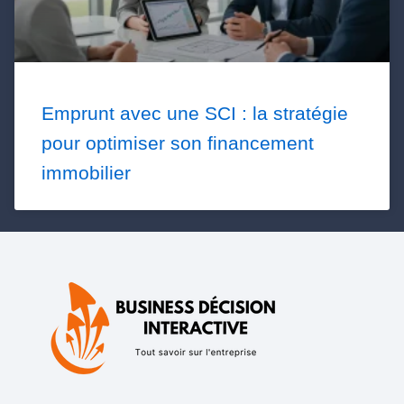
Emprunt avec une SCI : la stratégie
pour optimiser son financement
immobilier