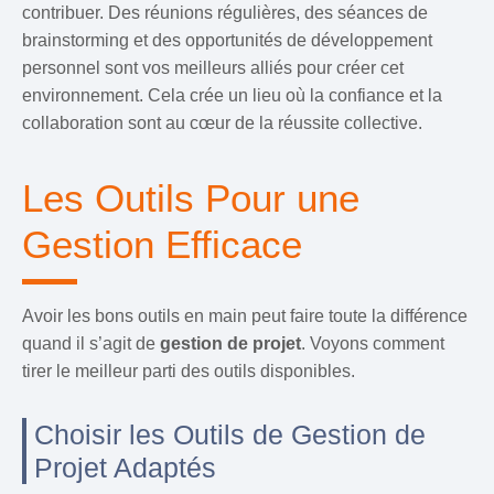
contribuer. Des réunions régulières, des séances de
brainstorming et des opportunités de développement
personnel sont vos meilleurs alliés pour créer cet
environnement. Cela crée un lieu où la confiance et la
collaboration sont au cœur de la réussite collective.
Les Outils Pour une
Gestion Efficace
Avoir les bons outils en main peut faire toute la différence
quand il s’agit de
gestion de projet
. Voyons comment
tirer le meilleur parti des outils disponibles.
Choisir les Outils de Gestion de
Projet Adaptés