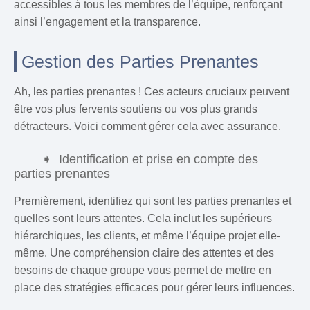
accessibles à tous les membres de l’équipe, renforçant
ainsi l’engagement et la transparence.
Gestion des Parties Prenantes
Ah, les parties prenantes ! Ces acteurs cruciaux peuvent
être vos plus fervents soutiens ou vos plus grands
détracteurs. Voici comment gérer cela avec assurance.
Identification et prise en compte des
parties prenantes
Premièrement, identifiez qui sont les parties prenantes et
quelles sont leurs attentes. Cela inclut les supérieurs
hiérarchiques, les clients, et même l’équipe projet elle-
même. Une compréhension claire des attentes et des
besoins de chaque groupe vous permet de mettre en
place des stratégies efficaces pour gérer leurs influences.