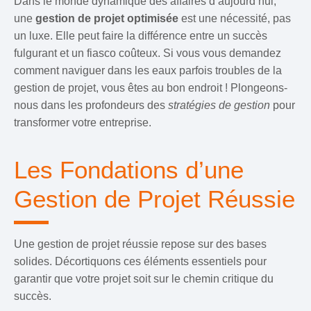
Dans le monde dynamique des affaires d’aujourd’hui,
une
gestion de projet optimisée
est une nécessité, pas
un luxe. Elle peut faire la différence entre un succès
fulgurant et un fiasco coûteux. Si vous vous demandez
comment naviguer dans les eaux parfois troubles de la
gestion de projet, vous êtes au bon endroit ! Plongeons-
nous dans les profondeurs des
stratégies de gestion
pour
transformer votre entreprise.
Les Fondations d’une
Gestion de Projet Réussie
Une gestion de projet réussie repose sur des bases
solides. Décortiquons ces éléments essentiels pour
garantir que votre projet soit sur le chemin critique du
succès.