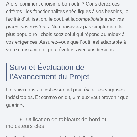
Alors, comment choisir le bon outil ? Considérez ces
critères : les fonctionnalités spécifiques à vos besoins, la
facilité d’utilisation, le coût, et la
compatibilité avec vos
processus existants
. Ne choisissez pas simplement le
plus populaire ; choisissez celui qui répond au mieux à
vos exigences. Assurez-vous que l’outil est adaptable à
votre croissance et peut évoluer avec vos besoins.
Suivi et Évaluation de
l’Avancement du Projet
Un suivi constant est essentiel pour éviter les surprises
indésirables. Et comme on dit, « mieux vaut prévenir que
guérir ».
Utilisation de tableaux de bord et
indicateurs clés