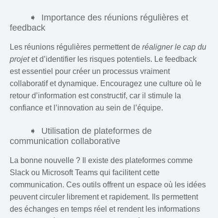
Importance des réunions régulières et
feedback
Les réunions régulières permettent de
réaligner le cap du
projet
et d’identifier les risques potentiels. Le feedback
est essentiel pour créer un processus vraiment
collaboratif et dynamique. Encouragez une culture où le
retour d’information est constructif, car il stimule la
confiance et l’innovation au sein de l’équipe.
Utilisation de plateformes de
communication collaborative
La bonne nouvelle ? Il existe des plateformes comme
Slack ou Microsoft Teams qui facilitent cette
communication. Ces outils offrent un espace où les idées
peuvent circuler librement et rapidement. Ils permettent
des échanges en temps réel et rendent les informations