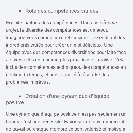
Rôle des compétences variées
Ensuite, parlons des compétences. Dans une
équipe
projet
, la diversité des compétences est un atout.
Imaginez-vous comme un chef cuisinier rassemblant des
ingrédients variés pour créer un plat délicieux. Une
équipe avec des compétences diversifiées peut faire face
à divers défis de manière plus proactive et créative. Cela
inclut des compétences techniques, des compétences en
gestion du temps, et une capacité à résoudre des
problèmes imprévus.
Création d’une dynamique d’équipe
positive
Une dynamique d’équipe positive n’est pas seulement un
bonus, c’est une nécessité. Favorisez un environnement
de travail où chaque membre se sent valorisé et motivé à