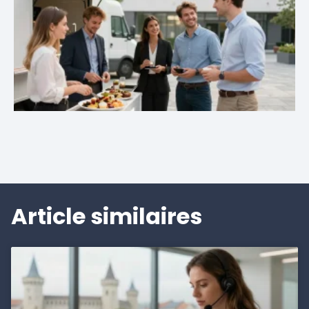
Article similaires