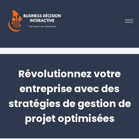
Révolutionnez votre
entreprise avec des
stratégies de gestion de
projet optimisées