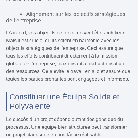
Alignement sur les objectifs stratégiques
de l’entreprise
D’accord, vos objectifs de projet doivent être ambitieux.
Mais il est crucial qu’ils soient en harmonie avec les
objectifs stratégiques de l’entreprise. Ceci assure que
tous les efforts contribuent directement à la mission
globale de l’entreprise, maximisant ainsi l’optimisation
des ressources. Cela évite le travail en silo et assure que
toutes les parties prenantes sont engagées et informées.
Constituer une Équipe Solide et
Polyvalente
Le succès d’un projet dépend autant des gens que du
processus. Une équipe bien structurée peut transformer
un projet titanesque en une tâche réalisable.