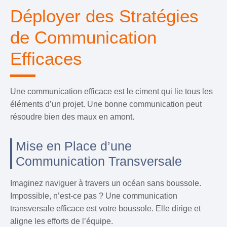
Déployer des Stratégies
de Communication
Efficaces
Une communication efficace est le ciment qui lie tous les
éléments d’un projet. Une bonne communication peut
résoudre bien des maux en amont.
Mise en Place d’une
Communication Transversale
Imaginez naviguer à travers un océan sans boussole.
Impossible, n’est-ce pas ? Une communication
transversale efficace est votre boussole. Elle dirige et
aligne les efforts de l’équipe.