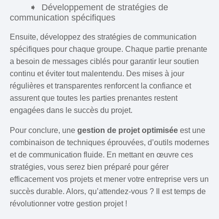
Développement de stratégies de
communication spécifiques
Ensuite, développez des stratégies de communication
spécifiques pour chaque groupe. Chaque partie prenante
a besoin de messages ciblés pour garantir leur soutien
continu et éviter tout malentendu. Des mises à jour
régulières et transparentes renforcent la confiance et
assurent que toutes les parties prenantes restent
engagées dans le succès du projet.
Pour conclure, une
gestion de projet optimisée
est une
combinaison de techniques éprouvées, d’outils modernes
et de communication fluide. En mettant en œuvre ces
stratégies, vous serez bien préparé pour gérer
efficacement vos projets et mener votre entreprise vers un
succès durable. Alors, qu’attendez-vous ? Il est temps de
révolutionner votre gestion projet !