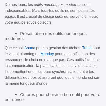
De nos jours, les
outils numériques modernes
sont
indispensables. Mais tous les outils ne sont pas créés
égaux. Il est crucial de choisir ceux qui servent le mieux
votre équipe et vos objectifs.
Présentation des outils numériques
modernes
Que ce soit
Asana
pour la gestion des tâches,
Trello
pour
le visual planning ou
Monday
pour la planification des
ressources, le choix ne manque pas. Ces outils facilitent
la communication, la planification et le suivi des
tâches
.
Ils permettent une meilleure synchronisation entre les
différentes équipes et assurent que tout le monde est sur
la même longueur d’onde.
Critères pour choisir le bon outil pour votre
entreprise