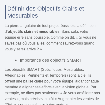
Définir des Objectifs Clairs et
Mesurables
La pierre angulaire de tout projet réussi est la définition
d’
objectifs clairs et mesurables
. Sans cela, votre
équipe erre sans boussole. Comme on dit, « Si vous ne
savez pas où vous allez, comment saurez-vous quand
vous y serez arrivé ? »
Importance des objectifs SMART
Les objectifs SMART (Spécifiques, Mesurables,
Atteignables, Pertinents et Temporels) sont la clé. Ils
offrent une balise claire pour votre équipe, aidant chaque
membre à aligner ses efforts avec la vision globale. Par
exemple, ne dites pas seulement « Je veux améliorer nos
ventes », mais précisez plutôt « Augmenter les ventes de
20% au cours des 6 prochains mois. »