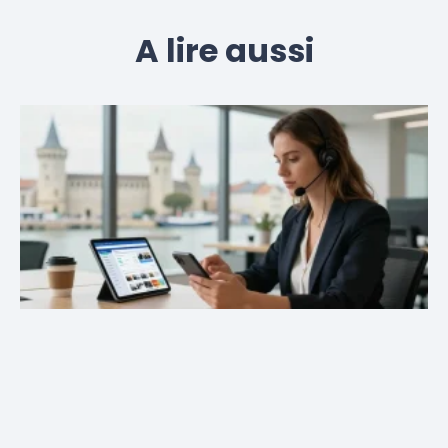
A lire aussi