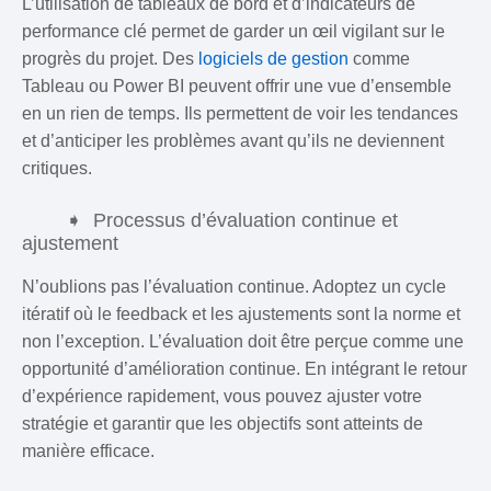
L’utilisation de tableaux de bord et d’indicateurs de
performance clé permet de garder un œil vigilant sur le
progrès du projet. Des
logiciels de gestion
comme
Tableau ou Power BI peuvent offrir une vue d’ensemble
en un rien de temps. Ils permettent de voir les tendances
et d’anticiper les problèmes avant qu’ils ne deviennent
critiques.
Processus d’évaluation continue et
ajustement
N’oublions pas l’évaluation continue. Adoptez un cycle
itératif où le feedback et les ajustements sont la norme et
non l’exception. L’évaluation doit être perçue comme une
opportunité d’amélioration continue. En intégrant le retour
d’expérience rapidement, vous pouvez ajuster votre
stratégie et garantir que les objectifs sont atteints de
manière efficace.