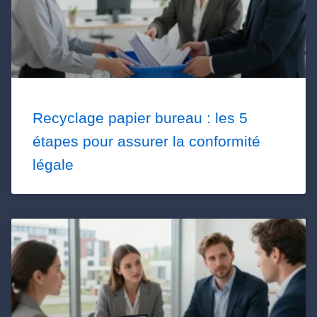
Recyclage papier bureau : les 5
étapes pour assurer la conformité
légale