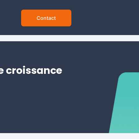
Contact
e croissance