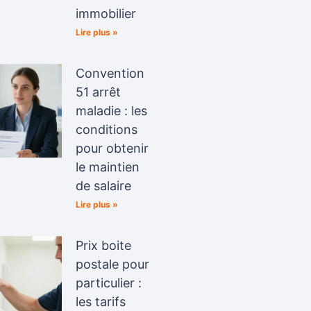
immobilier
Lire plus »
Convention
51 arrêt
maladie : les
conditions
pour obtenir
le maintien
de salaire
Lire plus »
Prix boite
postale pour
particulier :
les tarifs