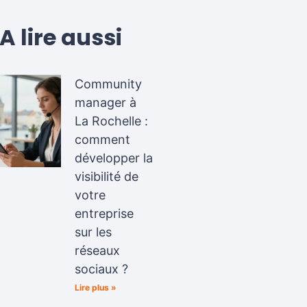
A lire aussi
Community
manager à
La Rochelle :
comment
développer la
visibilité de
votre
entreprise
sur les
réseaux
sociaux ?
Lire plus »