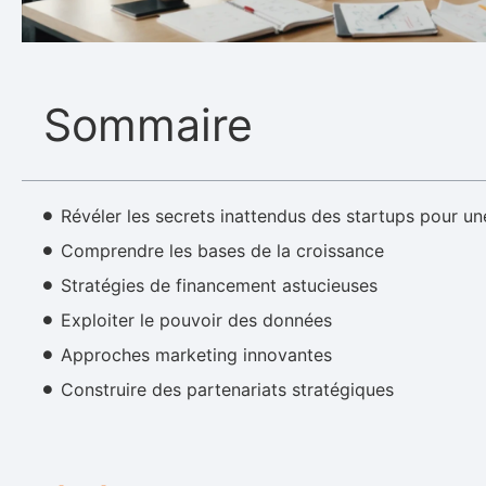
Sommaire
Révéler les secrets inattendus des startups pour un
Comprendre les bases de la croissance
Stratégies de financement astucieuses
Exploiter le pouvoir des données
Approches marketing innovantes
Construire des partenariats stratégiques