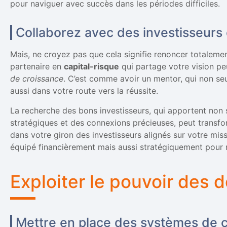
pour naviguer avec succès dans les périodes difficiles.
Collaborez avec des investisseurs 
Mais, ne croyez pas que cela signifie renoncer totalem
partenaire en
capital-risque
qui partage votre vision pe
de croissance
. C’est comme avoir un mentor, qui non seul
aussi dans votre route vers la réussite.
La recherche des bons investisseurs, qui apportent non 
stratégiques et des connexions précieuses, peut transfo
dans votre giron des investisseurs alignés sur votre mis
équipé financièrement mais aussi stratégiquement pour 
Exploiter le pouvoir des
Mettre en place des systèmes de co