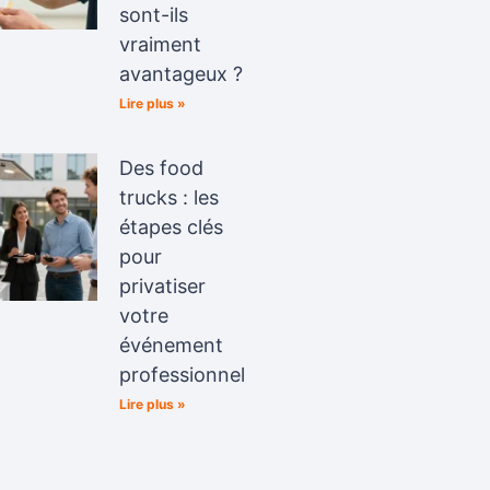
sont-ils
vraiment
avantageux ?
Lire plus »
Des food
trucks : les
étapes clés
pour
privatiser
votre
événement
professionnel
Lire plus »