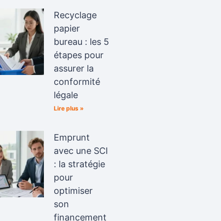
Recyclage
papier
bureau : les 5
étapes pour
assurer la
conformité
légale
Lire plus »
Emprunt
avec une SCI
: la stratégie
pour
optimiser
son
financement