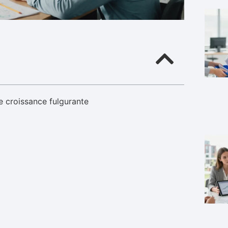
e croissance fulgurante