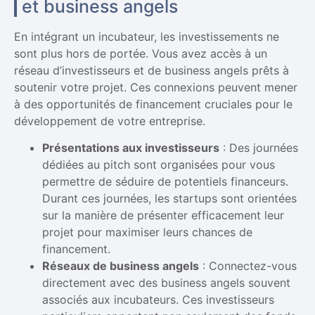
et business angels
En intégrant un incubateur, les investissements ne
sont plus hors de portée. Vous avez accès à un
réseau d’investisseurs et de business angels prêts à
soutenir votre projet. Ces connexions peuvent mener
à des opportunités de financement cruciales pour le
développement de votre entreprise.
Présentations aux investisseurs
: Des journées
dédiées au pitch sont organisées pour vous
permettre de séduire de potentiels financeurs.
Durant ces journées, les startups sont orientées
sur la manière de présenter efficacement leur
projet pour maximiser leurs chances de
financement.
Réseaux de business angels
: Connectez-vous
directement avec des business angels souvent
associés aux incubateurs. Ces investisseurs