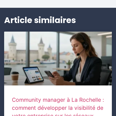
Article similaires
Community manager à La Rochelle :
comment développer la visibilité de
votre entreprise sur les réseaux