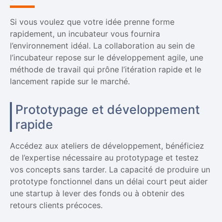
Si vous voulez que votre idée prenne forme
rapidement, un incubateur vous fournira
l’environnement idéal. La collaboration au sein de
l’incubateur repose sur le développement agile, une
méthode de travail qui prône l’itération rapide et le
lancement rapide sur le marché.
Prototypage et développement
rapide
Accédez aux ateliers de développement, bénéficiez
de l’expertise nécessaire au prototypage et testez
vos concepts sans tarder. La capacité de produire un
prototype fonctionnel dans un délai court peut aider
une startup à lever des fonds ou à obtenir des
retours clients précoces.