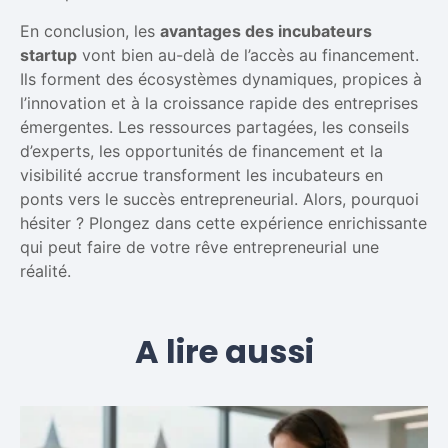
En conclusion, les
avantages des incubateurs
startup
vont bien au-delà de l’accès au financement.
Ils forment des écosystèmes dynamiques, propices à
l’innovation et à la croissance rapide des entreprises
émergentes. Les ressources partagées, les conseils
d’experts, les opportunités de financement et la
visibilité accrue transforment les incubateurs en
ponts vers le succès entrepreneurial. Alors, pourquoi
hésiter ? Plongez dans cette expérience enrichissante
qui peut faire de votre rêve entrepreneurial une
réalité.
A lire aussi