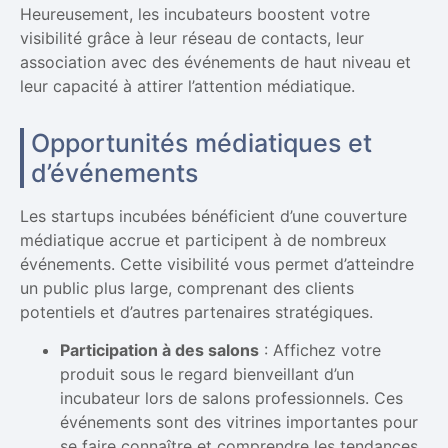
Heureusement, les incubateurs boostent votre
visibilité grâce à leur réseau de contacts, leur
association avec des événements de haut niveau et
leur capacité à attirer l’attention médiatique.
Opportunités médiatiques et
d’événements
Les startups incubées bénéficient d’une couverture
médiatique accrue et participent à de nombreux
événements. Cette visibilité vous permet d’atteindre
un public plus large, comprenant des clients
potentiels et d’autres partenaires stratégiques.
Participation à des salons
: Affichez votre
produit sous le regard bienveillant d’un
incubateur lors de salons professionnels. Ces
événements sont des vitrines importantes pour
se faire connaître et comprendre les tendances