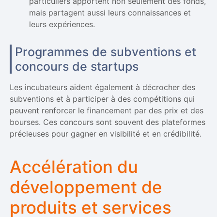
particuliers apportent non seulement des fonds,
mais partagent aussi leurs connaissances et
leurs expériences.
Programmes de subventions et
concours de startups
Les incubateurs aident également à décrocher des
subventions et à participer à des compétitions qui
peuvent renforcer le financement par des prix et des
bourses. Ces concours sont souvent des plateformes
précieuses pour gagner en visibilité et en crédibilité.
Accélération du
développement de
produits et services