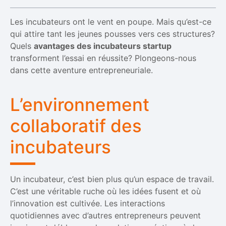
Les incubateurs ont le vent en poupe. Mais qu’est-ce
qui attire tant les jeunes pousses vers ces structures?
Quels
avantages des incubateurs startup
transforment l’essai en réussite? Plongeons-nous
dans cette aventure entrepreneuriale.
L’environnement
collaboratif des
incubateurs
Un incubateur, c’est bien plus qu’un espace de travail.
C’est une véritable ruche où les idées fusent et où
l’innovation est cultivée. Les interactions
quotidiennes avec d’autres entrepreneurs peuvent