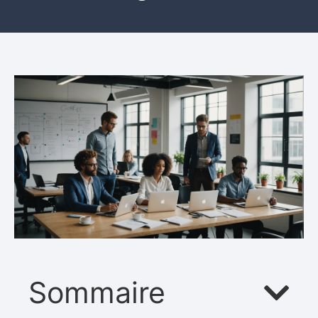
Sommaire