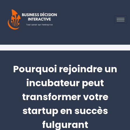
Pourquoi rejoindre un
incubateur peut
transformer votre
startup en succès
fulgurant