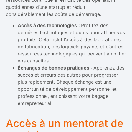
quotidiennes d’une startup et réduit
considérablement les coûts de démarrage.
Accès à des technologies
: Profitez des
dernières technologies et outils pour affiner vos
produits. Cela inclut l’accès à des laboratoires
de fabrication, des logiciels payants et d’autres
ressources technologiques qui peuvent amplifier
vos capacités.
Échanges de bonnes pratiques
: Apprenez des
succès et erreurs des autres pour progresser
plus rapidement. Chaque échange est une
opportunité de développement personnel et
professionnel, enrichissant votre bagage
entrepreneurial.
Accès à un mentorat de