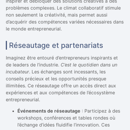
inspirer et débloquer des solutions créatives à des
problèmes complexes. Le climat collaboratif stimule
non seulement la créativité, mais permet aussi
d’acquérir des compétences variées nécessaires dans
le monde entrepreneurial.
Réseautage et partenariats
Imaginez être entouré d’entrepreneurs inspirants et
de leaders de l’industrie.
C’est le quotidien dans un
incubateur
. Les échanges sont incessants, les
conseils précieux et les opportunités presque
illimitées. Ce réseautage offre un accès direct aux
expériences et aux compétences de l’écosystème
entrepreneurial.
Événements de réseautage
: Participez à des
workshops, conférences et tables rondes où
l’échange d’idées fluidifie l’innovation. Ces