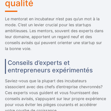
qualité
Le mentorat en incubateur n’est pas qu’un mot à la
mode. C’est un levier crucial pour les startups
ambitieuses. Les mentors, souvent des experts dans
leur domaine, apportent un regard neuf et des
conseils avisés qui peuvent orienter une startup sur
la bonne voie.
Conseils d’experts et
entrepreneurs expérimentés
Saviez-vous que la plupart des incubateurs
s’associent avec des chefs d’entreprise chevronnés?
Ces experts vous guident et vous fournissent des
conseils avisés, s’appuyant sur leur propre expérience
pour vous éviter les pièges courants et accélérer
votre courbe de croissance.