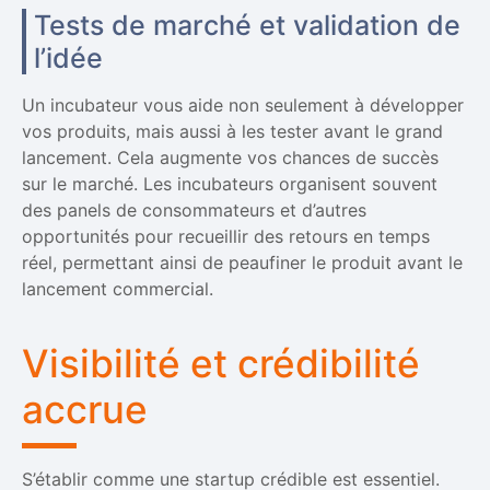
Tests de marché et validation de
l’idée
Un incubateur vous aide non seulement à développer
vos produits, mais aussi à les tester avant le grand
lancement. Cela augmente vos chances de succès
sur le marché. Les incubateurs organisent souvent
des panels de consommateurs et d’autres
opportunités pour recueillir des retours en temps
réel, permettant ainsi de peaufiner le produit avant le
lancement commercial.
Visibilité et crédibilité
accrue
S’établir comme une startup crédible est essentiel.