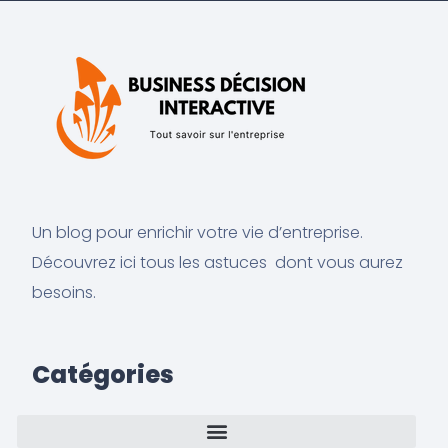
Un blog pour enrichir votre vie d’entreprise.
Découvrez ici tous les astuces dont vous aurez
besoins.
Catégories