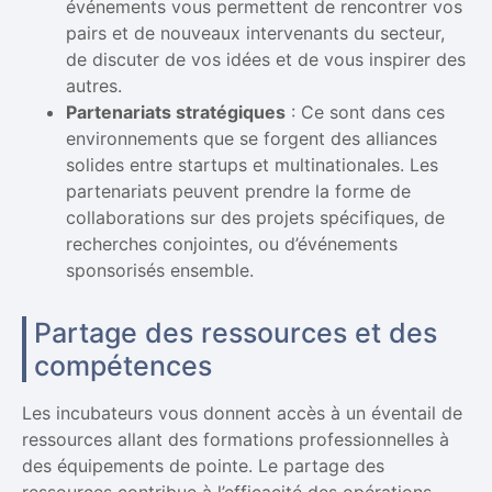
événements vous permettent de rencontrer vos
pairs et de nouveaux intervenants du secteur,
de discuter de vos idées et de vous inspirer des
autres.
Partenariats stratégiques
: Ce sont dans ces
environnements que se forgent des alliances
solides entre startups et multinationales. Les
partenariats peuvent prendre la forme de
collaborations sur des projets spécifiques, de
recherches conjointes, ou d’événements
sponsorisés ensemble.
Partage des ressources et des
compétences
Les incubateurs vous donnent accès à un éventail de
ressources allant des formations professionnelles à
des équipements de pointe. Le partage des
ressources contribue à l’efficacité des opérations