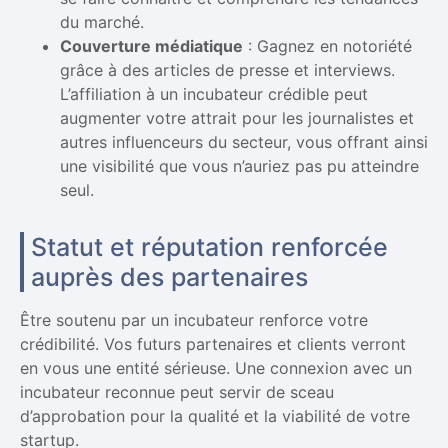
du marché.
Couverture médiatique
: Gagnez en notoriété
grâce à des articles de presse et interviews.
L’affiliation à un incubateur crédible peut
augmenter votre attrait pour les journalistes et
autres influenceurs du secteur, vous offrant ainsi
une visibilité que vous n’auriez pas pu atteindre
seul.
Statut et réputation renforcée
auprès des partenaires
Être soutenu par un incubateur renforce votre
crédibilité. Vos futurs partenaires et clients verront
en vous une entité sérieuse. Une connexion avec un
incubateur reconnue peut servir de sceau
d’approbation pour la qualité et la viabilité de votre
startup.