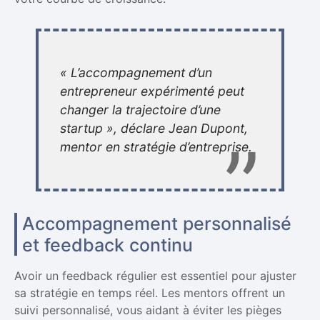
« L’accompagnement d’un
entrepreneur expérimenté peut
changer la trajectoire d’une
startup », déclare Jean Dupont,
mentor en stratégie d’entreprise.
Accompagnement personnalisé
et feedback continu
Avoir un feedback régulier est essentiel pour ajuster
sa stratégie en temps réel. Les mentors offrent un
suivi personnalisé, vous aidant à éviter les pièges