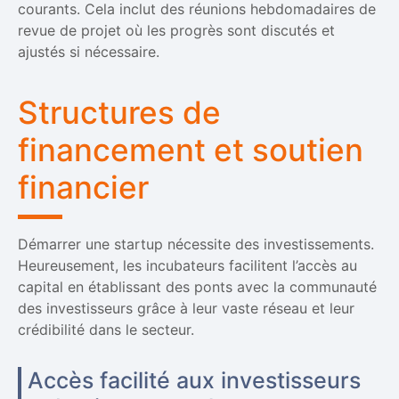
courants. Cela inclut des réunions hebdomadaires de
revue de projet où les progrès sont discutés et
ajustés si nécessaire.
Structures de
financement et soutien
financier
Démarrer une startup nécessite des investissements.
Heureusement, les incubateurs facilitent l’accès au
capital en établissant des ponts avec la communauté
des investisseurs grâce à leur vaste réseau et leur
crédibilité dans le secteur.
Accès facilité aux investisseurs