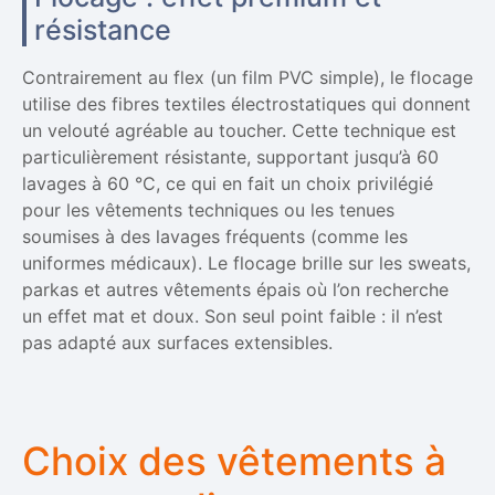
résistance
Contrairement au flex (un film PVC simple), le flocage
utilise des fibres textiles électrostatiques qui donnent
un velouté agréable au toucher. Cette technique est
particulièrement résistante, supportant jusqu’à 60
lavages à 60 °C, ce qui en fait un choix privilégié
pour les vêtements techniques ou les tenues
soumises à des lavages fréquents (comme les
uniformes médicaux). Le flocage brille sur les sweats,
parkas et autres vêtements épais où l’on recherche
un effet mat et doux. Son seul point faible : il n’est
pas adapté aux surfaces extensibles.
Choix des vêtements à