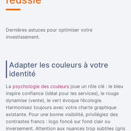
Dernières astuces pour optimiser votre
investissement.
Adapter les couleurs à votre
identité
La
psychologie des couleurs
joue un rôle clé : le bleu
inspire confiance (idéal pour les services), le rouge
dynamise (vente), le vert évoque l’écologie.
Harmonisez toujours avec votre charte graphique
existante. Pour une bonne visibilité, privilégiez des
contrastes francs : logo foncé sur fond clair ou
inversement. Attention aux nuances trop subtiles (gris