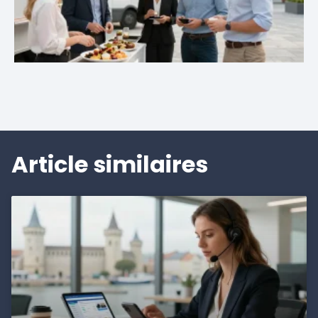
Article similaires