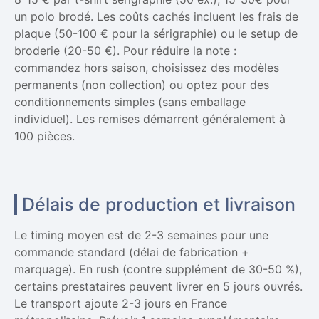
un polo brodé. Les coûts cachés incluent les frais de
plaque (50-100 € pour la sérigraphie) ou le setup de
broderie (20-50 €). Pour réduire la note :
commandez hors saison, choisissez des modèles
permanents (non collection) ou optez pour des
conditionnements simples (sans emballage
individuel). Les remises démarrent généralement à
100 pièces.
Délais de production et livraison
Le timing moyen est de 2-3 semaines pour une
commande standard (délai de fabrication +
marquage). En rush (contre supplément de 30-50 %),
certains prestataires peuvent livrer en 5 jours ouvrés.
Le transport ajoute 2-3 jours en France