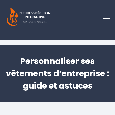
Personnaliser ses
vêtements d’entreprise :
guide et astuces