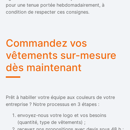
pour une tenue portée hebdomadairement, à
condition de respecter ces consignes.
Commandez vos
vêtements sur-mesure
dès maintenant
Prêt à habiller votre équipe aux couleurs de votre
entreprise ? Notre processus en 3 étapes :
envoyez-nous votre logo et vos besoins
(quantité, type de vêtements) ;
recevez nos propositions avec devis sous 48 h ;