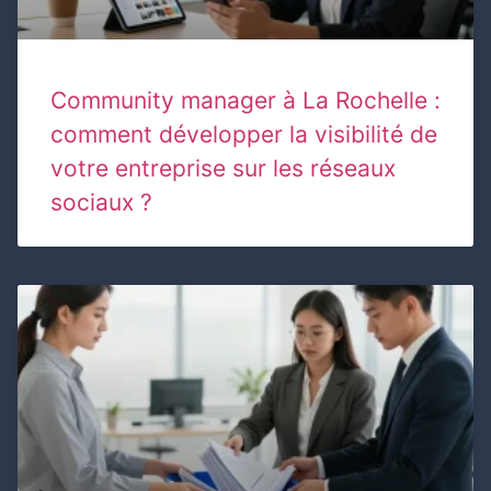
Community manager à La Rochelle :
comment développer la visibilité de
votre entreprise sur les réseaux
sociaux ?