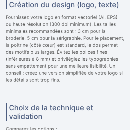
Création du design (logo, texte)
Fournissez votre logo en format vectoriel (AI, EPS)
ou haute résolution (300 dpi minimum). Les tailles
minimales recommandées sont : 3 cm pour la
broderie, 5 cm pour la sérigraphie. Pour le placement,
la poitrine (côté cœur) est standard, le dos permet
des motifs plus larges. Évitez les polices fines
(inférieures à 8 mm) et privilégiez les typographies
sans empattement pour une meilleure lisibilité. Un
conseil : créez une version simplifiée de votre logo si
les détails sont trop fins.
Choix de la technique et
validation
Comparez les options :