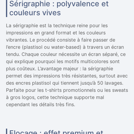
Sérigraphie : polyvalence et
couleurs vives
La sérigraphie est la technique reine pour les
impressions en grand format et les couleurs
vibrantes. Le procédé consiste à faire passer de
l’encre (plastisol ou water-based) à travers un écran
tendu. Chaque couleur nécessite un écran séparé, ce
qui explique pourquoi les motifs multicolores sont
plus coûteux. L’avantage majeur : la sérigraphie
permet des impressions très résistantes, surtout avec
des encres plastisol qui tiennent jusqu’à 50 lavages.
Parfaite pour les t-shirts promotionnels ou les sweats
à gros logos, cette technique supporte mal
cependant les détails très fins.
Flocage : effet premium et