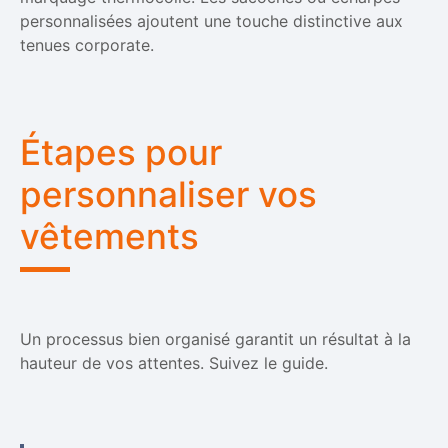
personnalisées ajoutent une touche distinctive aux
tenues corporate.
Étapes pour
personnaliser vos
vêtements
Un processus bien organisé garantit un résultat à la
hauteur de vos attentes. Suivez le guide.