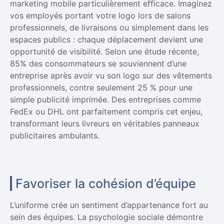
marketing mobile particulièrement efficace. Imaginez
vos employés portant votre logo lors de salons
professionnels, de livraisons ou simplement dans les
espaces publics : chaque déplacement devient une
opportunité de visibilité. Selon une étude récente,
85% des consommateurs se souviennent d’une
entreprise après avoir vu son logo sur des vêtements
professionnels, contre seulement 25 % pour une
simple publicité imprimée. Des entreprises comme
FedEx ou DHL ont parfaitement compris cet enjeu,
transformant leurs livreurs en véritables panneaux
publicitaires ambulants.
Favoriser la cohésion d’équipe
L’uniforme crée un sentiment d’appartenance fort au
sein des équipes. La psychologie sociale démontre