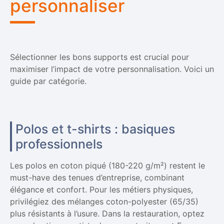
personnaliser
Sélectionner les bons supports est crucial pour
maximiser l’impact de votre personnalisation. Voici un
guide par catégorie.
Polos et t-shirts : basiques
professionnels
Les polos en coton piqué (180-220 g/m²) restent le
must-have des tenues d’entreprise, combinant
élégance et confort. Pour les métiers physiques,
privilégiez des mélanges coton-polyester (65/35)
plus résistants à l’usure. Dans la restauration, optez