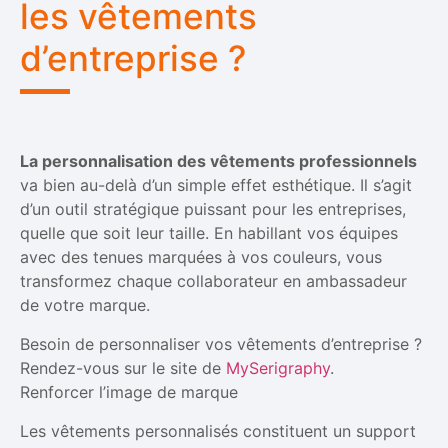
les vêtements
d’entreprise ?
La personnalisation des vêtements professionnels
va bien au-delà d’un simple effet esthétique. Il s’agit
d’un outil stratégique puissant pour les entreprises,
quelle que soit leur taille. En habillant vos équipes
avec des tenues marquées à vos couleurs, vous
transformez chaque collaborateur en ambassadeur
de votre marque.
Besoin de personnaliser vos vêtements d’entreprise ?
Rendez-vous sur le site de
MySerigraphy
.
Renforcer l’image de marque
Les vêtements personnalisés constituent un support