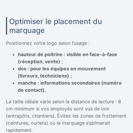
Optimiser le placement du
marquage
Positionnez votre logo selon l’usage :
hauteur de poitrine : visible en face-à-face
(réception, vente) ;
dos : pour les équipes en mouvement
(livreurs, techniciens) ;
manche : informations secondaires (numéro
de contact).
La taille idéale varie selon la distance de lecture : 8
cm minimum si vos employés sont vus de loin
(entrepôts, chantiers). Évitez les zones de frottement
(ceintures, ourlets) où le marquage s’abîmerait
rapidement.