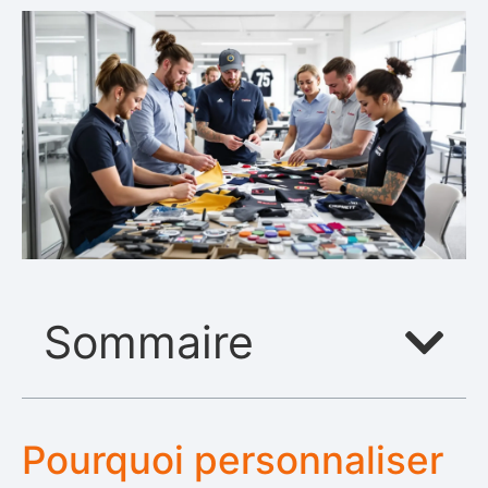
Sommaire
Pourquoi personnaliser