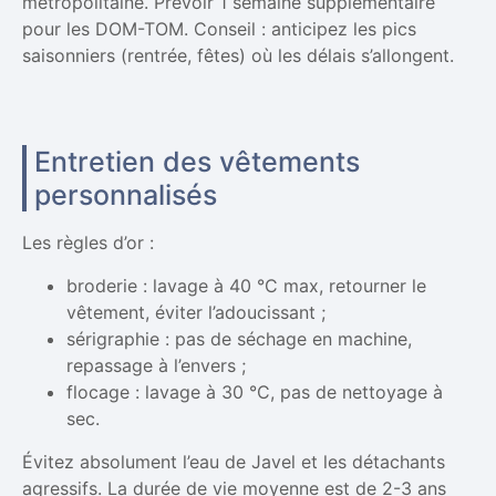
métropolitaine. Prévoir 1 semaine supplémentaire
pour les DOM-TOM. Conseil : anticipez les pics
saisonniers (rentrée, fêtes) où les délais s’allongent.
Entretien des vêtements
personnalisés
Les règles d’or :
broderie : lavage à 40 °C max, retourner le
vêtement, éviter l’adoucissant ;
sérigraphie : pas de séchage en machine,
repassage à l’envers ;
flocage : lavage à 30 °C, pas de nettoyage à
sec.
Évitez absolument l’eau de Javel et les détachants
agressifs. La durée de vie moyenne est de 2-3 ans