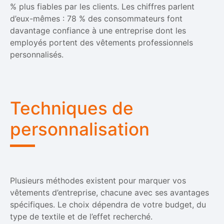
% plus fiables par les clients. Les chiffres parlent
d’eux-mêmes : 78 % des consommateurs font
davantage confiance à une entreprise dont les
employés portent des vêtements professionnels
personnalisés.
Techniques de
personnalisation
Plusieurs méthodes existent pour marquer vos
vêtements d’entreprise, chacune avec ses avantages
spécifiques. Le choix dépendra de votre budget, du
type de textile et de l’effet recherché.