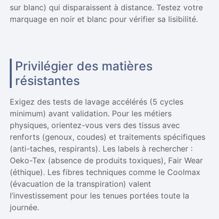
sur blanc) qui disparaissent à distance. Testez votre
marquage en noir et blanc pour vérifier sa lisibilité.
Privilégier des matières
résistantes
Exigez des tests de lavage accélérés (5 cycles
minimum) avant validation. Pour les métiers
physiques, orientez-vous vers des tissus avec
renforts (genoux, coudes) et traitements spécifiques
(anti-taches, respirants). Les labels à rechercher :
Oeko-Tex (absence de produits toxiques), Fair Wear
(éthique). Les fibres techniques comme le Coolmax
(évacuation de la transpiration) valent
l’investissement pour les tenues portées toute la
journée.