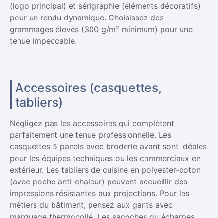
(logo principal) et sérigraphie (éléments décoratifs)
pour un rendu dynamique. Choisissez des
grammages élevés (300 g/m² minimum) pour une
tenue impeccable.
Accessoires (casquettes,
tabliers)
Négligez pas les accessoires qui complètent
parfaitement une tenue professionnelle. Les
casquettes 5 panels avec broderie avant sont idéales
pour les équipes techniques ou les commerciaux en
extérieur. Les tabliers de cuisine en polyester-coton
(avec poche anti-chaleur) peuvent accueillir des
impressions résistantes aux projections. Pour les
métiers du bâtiment, pensez aux gants avec
marquage thermocollé. Les sacoches ou écharpes