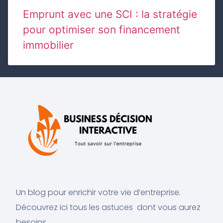
Emprunt avec une SCI : la stratégie
pour optimiser son financement
immobilier
Un blog pour enrichir votre vie d’entreprise.
Découvrez ici tous les astuces dont vous aurez
besoins.