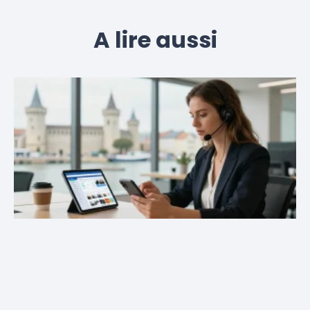
A lire aussi