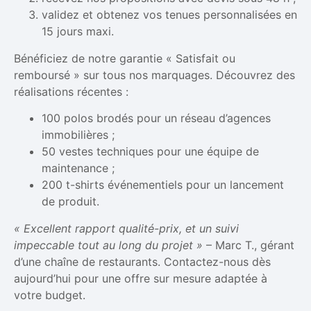
validez et obtenez vos tenues personnalisées en
15 jours maxi.
Bénéficiez de notre garantie « Satisfait ou
remboursé » sur tous nos marquages. Découvrez des
réalisations récentes :
100 polos brodés pour un réseau d’agences
immobilières ;
50 vestes techniques pour une équipe de
maintenance ;
200 t-shirts événementiels pour un lancement
de produit.
« Excellent rapport qualité-prix, et un suivi
impeccable tout au long du projet »
– Marc T., gérant
d’une chaîne de restaurants. Contactez-nous dès
aujourd’hui pour une offre sur mesure adaptée à
votre budget.