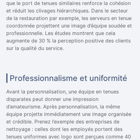
que le port de tenues similaires renforce la cohésion
et réduit les clivages hiérarchiques. Dans le secteur
de la restauration par exemple, les serveurs en tenue
coordonnée projettent une image d’équipe soudée et
professionnelle. Les études montrent que cela
augmente de 30 % la perception positive des clients
sur la qualité du service.
Professionnalisme et uniformité
Avant la personnalisation, une équipe en tenues
disparates peut donner une impression
d’amateurisme. Après personnalisation, la même
équipe projette immédiatement une image organisée
et crédible. Prenez l’exemple des entreprises de
nettoyage : celles dont les employés portent des
tenues uniformes avec logo sont perçues comme 40