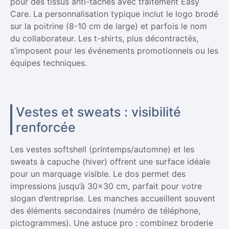
pour des tissus anti-taches avec traitement Easy
Care. La personnalisation typique inclut le logo brodé
sur la poitrine (8-10 cm de large) et parfois le nom
du collaborateur. Les t-shirts, plus décontractés,
s’imposent pour les événements promotionnels ou les
équipes techniques.
Vestes et sweats : visibilité
renforcée
Les vestes softshell (printemps/automne) et les
sweats à capuche (hiver) offrent une surface idéale
pour un marquage visible. Le dos permet des
impressions jusqu’à 30×30 cm, parfait pour votre
slogan d’entreprise. Les manches accueillent souvent
des éléments secondaires (numéro de téléphone,
pictogrammes). Une astuce pro : combinez broderie