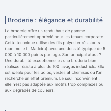
Broderie : élégance et durabilité
La broderie offre un rendu haut de gamme
particulièrement apprécié pour les tenues corporate.
Cette technique utilise des fils polyester résistants
(comme le fil Madeira) avec une densité typique de 5
000 à 10 000 points par logo. Son principal atout ?
Une durabilité exceptionnelle : une broderie bien
réalisée résiste à plus de 100 lavages industriels. Elle
est idéale pour les polos, vestes et chemises où l’on
recherche un effet premium. Le seul inconvénient :
elle n’est pas adaptée aux motifs trop complexes ou
aux dégradés de couleurs.