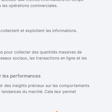
ns les opérations commerciales.
collectent et exploitent les informations.
ués pour collecter des quantités massives de
seaux sociaux, les transactions en ligne et les
er les performances
ir des insights précieux sur les comportements
es tendances du marché. Cela leur permet