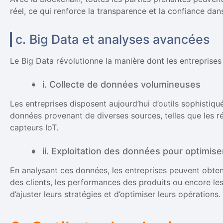
réel, ce qui renforce la transparence et la confiance da
c. Big Data et analyses avancées
Le Big Data révolutionne la manière dont les entreprises 
i. Collecte de données volumineuses
Les entreprises disposent aujourd’hui d’outils sophistiq
données provenant de diverses sources, telles que les ré
capteurs IoT.
ii. Exploitation des données pour optimis
En analysant ces données, les entreprises peuvent obten
des clients, les performances des produits ou encore l
d’ajuster leurs stratégies et d’optimiser leurs opérations.