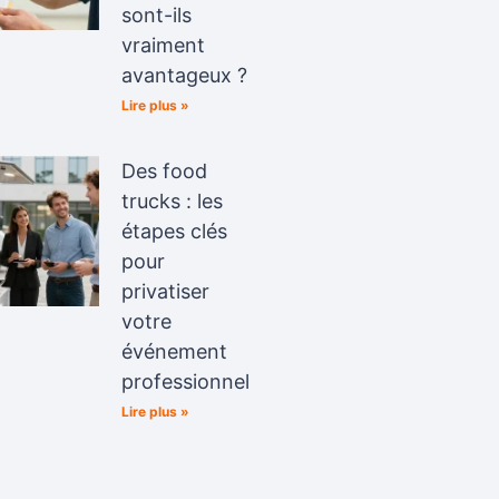
sont-ils
vraiment
avantageux ?
Lire plus »
Des food
trucks : les
étapes clés
pour
privatiser
votre
événement
professionnel
Lire plus »