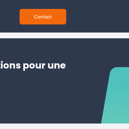
Contact
tions pour une