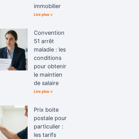
immobilier
Lire plus »
Convention
51 arrêt
maladie : les
conditions
pour obtenir
le maintien
de salaire
Lire plus »
Prix boite
postale pour
particulier :
les tarifs