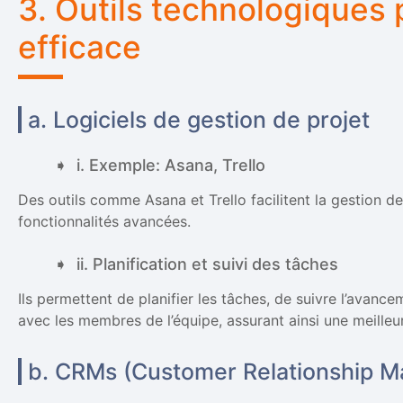
3. Outils technologiques
efficace
a. Logiciels de gestion de projet
i. Exemple: Asana, Trello
Des outils comme Asana et Trello facilitent la gestion des
fonctionnalités avancées.
ii. Planification et suivi des tâches
Ils permettent de planifier les tâches, de suivre l’avanc
avec les membres de l’équipe, assurant ainsi une meilleur
b. CRMs (Customer Relationship 