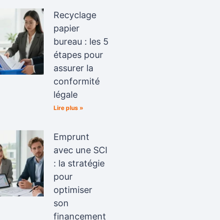
Recyclage
papier
bureau : les 5
étapes pour
assurer la
conformité
légale
Lire plus »
Emprunt
avec une SCI
: la stratégie
pour
optimiser
son
financement