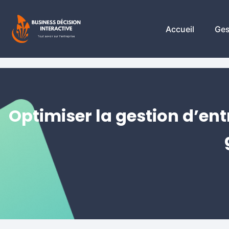
Accueil
Ges
Optimiser la gestion d’ent