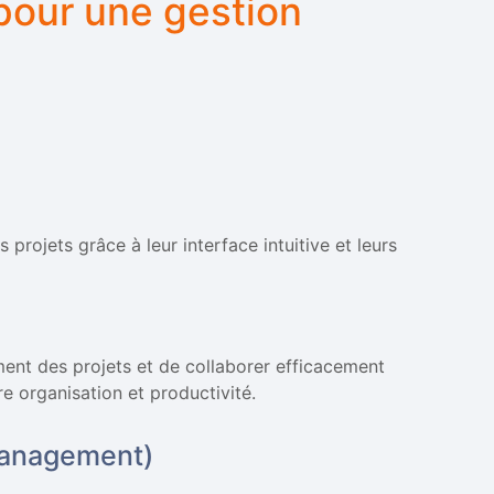
 pour une gestion
 projets grâce à leur interface intuitive et leurs
ement des projets et de collaborer efficacement
e organisation et productivité.
Management)