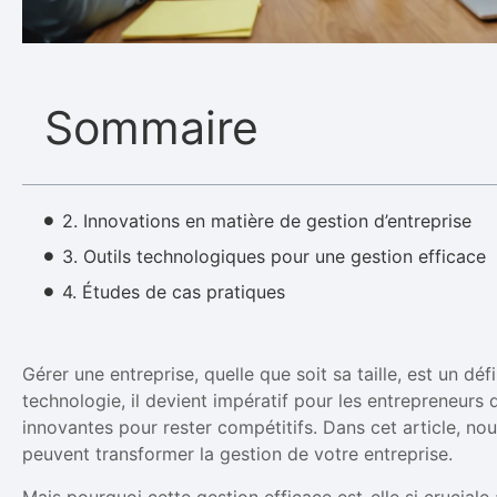
Sommaire
2. Innovations en matière de gestion d’entreprise
3. Outils technologiques pour une gestion efficace
4. Études de cas pratiques
Gérer une entreprise, quelle que soit sa taille, est un défi
technologie, il devient impératif pour les entrepreneurs 
innovantes pour rester compétitifs. Dans cet article, nou
peuvent transformer la gestion de votre entreprise.