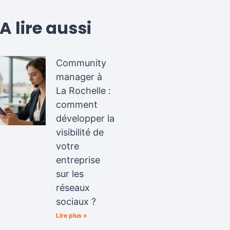
A lire aussi
Community
manager à
La Rochelle :
comment
développer la
visibilité de
votre
entreprise
sur les
réseaux
sociaux ?
Lire plus »