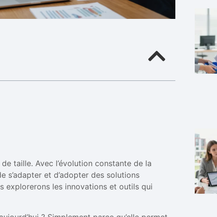
 de taille. Avec l’évolution constante de la
de s’adapter et d’adopter des solutions
s explorerons les innovations et outils qui