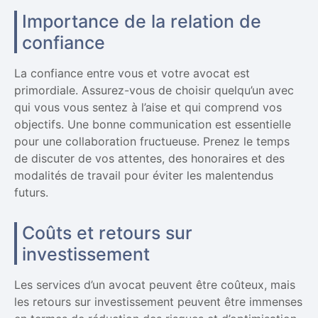
Importance de la relation de
confiance
La confiance entre vous et votre avocat est
primordiale. Assurez-vous de choisir quelqu’un avec
qui vous vous sentez à l’aise et qui comprend vos
objectifs. Une bonne communication est essentielle
pour une collaboration fructueuse. Prenez le temps
de discuter de vos attentes, des honoraires et des
modalités de travail pour éviter les malentendus
futurs.
Coûts et retours sur
investissement
Les services d’un avocat peuvent être coûteux, mais
les retours sur investissement peuvent être immenses