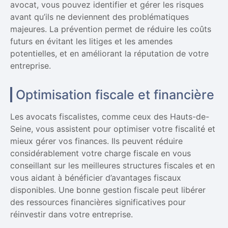
avocat, vous pouvez identifier et gérer les risques
avant qu’ils ne deviennent des problématiques
majeures. La prévention permet de réduire les coûts
futurs en évitant les litiges et les amendes
potentielles, et en améliorant la réputation de votre
entreprise.
Optimisation fiscale et financière
Les avocats fiscalistes, comme ceux des Hauts-de-
Seine, vous assistent pour optimiser votre fiscalité et
mieux gérer vos finances. Ils peuvent réduire
considérablement votre charge fiscale en vous
conseillant sur les meilleures structures fiscales et en
vous aidant à bénéficier d’avantages fiscaux
disponibles. Une bonne gestion fiscale peut libérer
des ressources financières significatives pour
réinvestir dans votre entreprise.