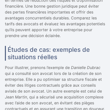
en termes de réduction des risques et d’optimisation
financière. Une bonne gestion juridique peut éviter
des pertes financières importantes et offrir des
avantages concurrentiels durables. Comparez les
tarifs des avocats et évaluez les avantages potentiels
qu’ils peuvent apporter à votre entreprise pour
prendre une décision éclairée.
Études de cas: exemples de
situations réelles
Pour illustrer, prenons l’exemple de
Danielle Dubrac
qui a consulté son avocat lors de la création de son
entreprise. Elle a pu optimiser sa structure fiscale et
éviter des litiges contractuels grâce aux conseils
avisés de son avocat. Un autre exemple est celui de
Jean Martin
, qui a sécurisé une acquisition complexe
avec l’aide de son avocat, en évitant des pièges
contractuels et en assurant une transition en douceur.