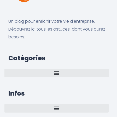
Un blog pour enrichir votre vie d’entreprise.
Découvrez ici tous les astuces dont vous aurez
besoins.
Catégories
Infos