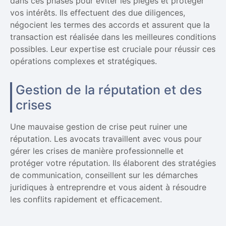
dans ces phases pour éviter les pièges et protéger
vos intérêts. Ils effectuent des due diligences,
négocient les termes des accords et assurent que la
transaction est réalisée dans les meilleures conditions
possibles. Leur expertise est cruciale pour réussir ces
opérations complexes et stratégiques.
Gestion de la réputation et des
crises
Une mauvaise gestion de crise peut ruiner une
réputation. Les avocats travaillent avec vous pour
gérer les crises de manière professionnelle et
protéger votre réputation. Ils élaborent des stratégies
de communication, conseillent sur les démarches
juridiques à entreprendre et vous aident à résoudre
les conflits rapidement et efficacement.