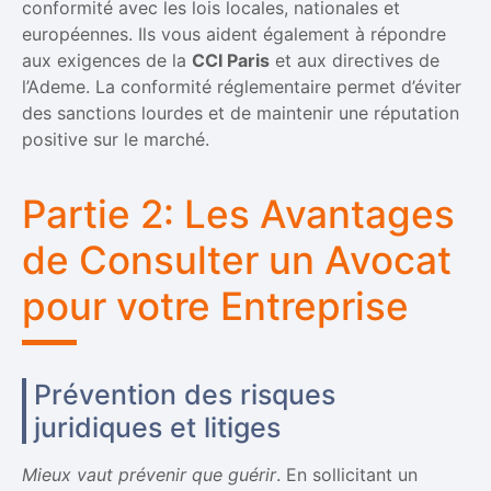
conformité avec les lois locales, nationales et
européennes. Ils vous aident également à répondre
aux exigences de la
CCI Paris
et aux directives de
l’Ademe. La conformité réglementaire permet d’éviter
des sanctions lourdes et de maintenir une réputation
positive sur le marché.
Partie 2: Les Avantages
de Consulter un Avocat
pour votre Entreprise
Prévention des risques
juridiques et litiges
Mieux vaut prévenir que guérir
. En sollicitant un