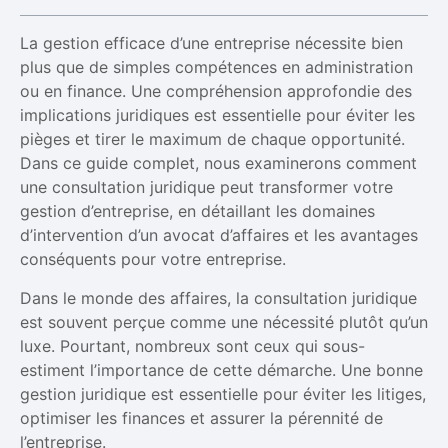
La gestion efficace d’une entreprise nécessite bien
plus que de simples compétences en administration
ou en finance. Une compréhension approfondie des
implications juridiques est essentielle pour éviter les
pièges et tirer le maximum de chaque opportunité.
Dans ce guide complet, nous examinerons comment
une consultation juridique peut transformer votre
gestion d’entreprise, en détaillant les domaines
d’intervention d’un avocat d’affaires et les avantages
conséquents pour votre entreprise.
Dans le monde des affaires, la consultation juridique
est souvent perçue comme une nécessité plutôt qu’un
luxe. Pourtant, nombreux sont ceux qui sous-
estiment l’importance de cette démarche. Une bonne
gestion juridique est essentielle pour éviter les litiges,
optimiser les finances et assurer la pérennité de
l’entreprise.