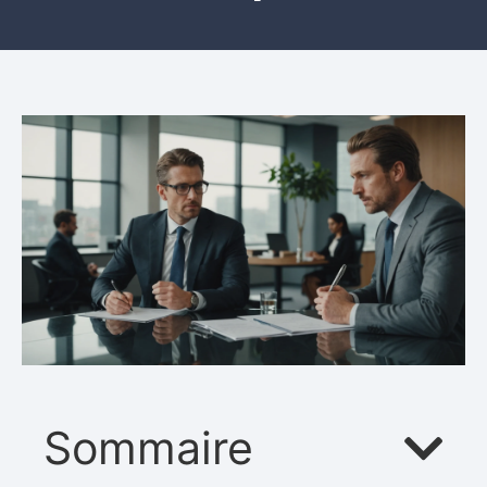
Sommaire