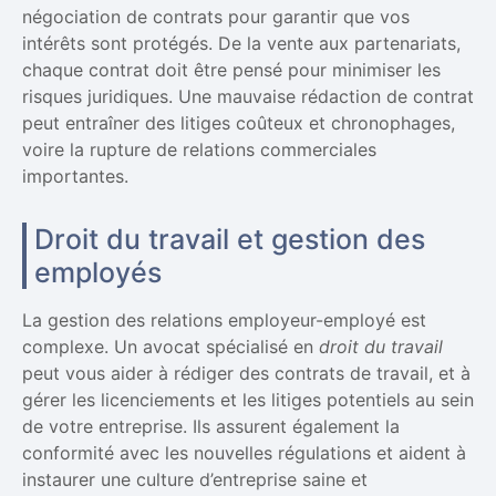
négociation de contrats pour garantir que vos
intérêts sont protégés. De la vente aux partenariats,
chaque contrat doit être pensé pour minimiser les
risques juridiques. Une mauvaise rédaction de contrat
peut entraîner des litiges coûteux et chronophages,
voire la rupture de relations commerciales
importantes.
Droit du travail et gestion des
employés
La gestion des relations employeur-employé est
complexe. Un avocat spécialisé en
droit du travail
peut vous aider à rédiger des contrats de travail, et à
gérer les licenciements et les litiges potentiels au sein
de votre entreprise. Ils assurent également la
conformité avec les nouvelles régulations et aident à
instaurer une culture d’entreprise saine et