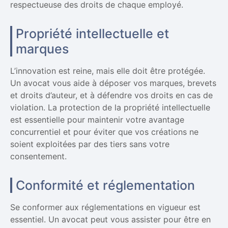
respectueuse des droits de chaque employé.
Propriété intellectuelle et
marques
L’innovation est reine, mais elle doit être protégée.
Un avocat vous aide à déposer vos marques, brevets
et droits d’auteur, et à défendre vos droits en cas de
violation. La protection de la propriété intellectuelle
est essentielle pour maintenir votre avantage
concurrentiel et pour éviter que vos créations ne
soient exploitées par des tiers sans votre
consentement.
Conformité et réglementation
Se conformer aux réglementations en vigueur est
essentiel. Un avocat peut vous assister pour être en