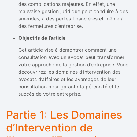
des complications majeures. En effet, une
mauvaise gestion juridique peut conduire à des
amendes, à des pertes financières et même à
des fermetures d’entreprise.
Objectifs de l’article
Cet article vise à démontrer comment une
consultation avec un avocat peut transformer
votre approche de la gestion d’entreprise. Vous
découvrirez les domaines d’intervention des
avocats d’affaires et les avantages de leur
consultation pour garantir la pérennité et le
succès de votre entreprise.
Partie 1: Les Domaines
d’Intervention de