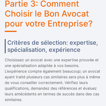
Partie 3: Comment
Choisir le Bon Avocat
pour votre Entreprise?
Critères de sélection: expertise,
spécialisation, expérience
Choisissez un avocat avec une expertise prouvée et
une spécialisation adaptée à vos besoins.
L’expérience compte également beaucoup; un avocat
ayant traité plusieurs cas similaires sera plus à même
de vous conseiller correctement. Vérifiez leurs
qualifications, demandez des références et évaluez
leurs antécédents en termes de succès dans des cas
similaires.