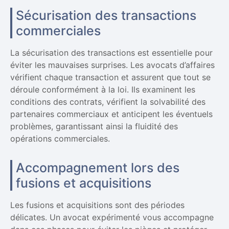
Sécurisation des transactions
commerciales
La sécurisation des transactions est essentielle pour
éviter les mauvaises surprises. Les avocats d’affaires
vérifient chaque transaction et assurent que tout se
déroule conformément à la loi. Ils examinent les
conditions des contrats, vérifient la solvabilité des
partenaires commerciaux et anticipent les éventuels
problèmes, garantissant ainsi la fluidité des
opérations commerciales.
Accompagnement lors des
fusions et acquisitions
Les fusions et acquisitions sont des périodes
délicates. Un avocat expérimenté vous accompagne