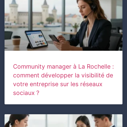
Community manager à La Rochelle :
comment développer la visibilité de
votre entreprise sur les réseaux
sociaux ?