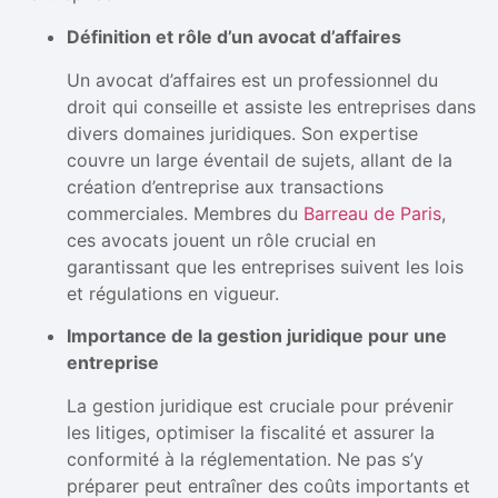
Définition et rôle d’un avocat d’affaires
Un avocat d’affaires est un professionnel du
droit qui conseille et assiste les entreprises dans
divers domaines juridiques. Son expertise
couvre un large éventail de sujets, allant de la
création d’entreprise aux transactions
commerciales. Membres du
Barreau de Paris
,
ces avocats jouent un rôle crucial en
garantissant que les entreprises suivent les lois
et régulations en vigueur.
Importance de la gestion juridique pour une
entreprise
La gestion juridique est cruciale pour prévenir
les litiges, optimiser la fiscalité et assurer la
conformité à la réglementation. Ne pas s’y
préparer peut entraîner des coûts importants et