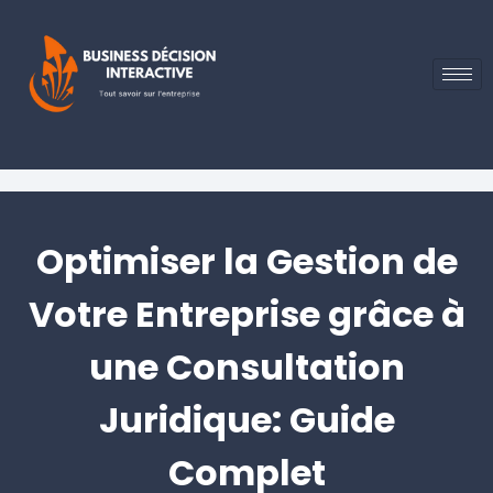
Optimiser la Gestion de
Votre Entreprise grâce à
une Consultation
Juridique: Guide
Complet