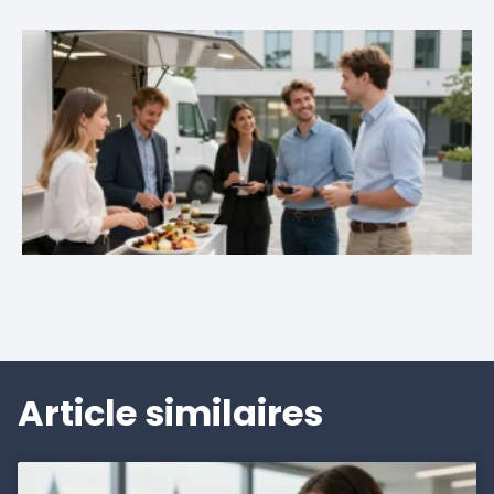
Article similaires