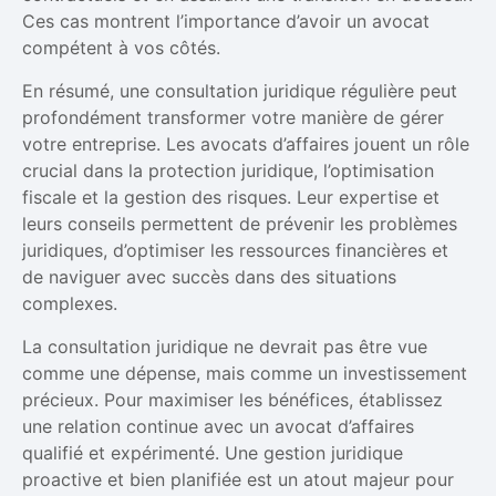
Ces cas montrent l’importance d’avoir un avocat
compétent à vos côtés.
En résumé, une consultation juridique régulière peut
profondément transformer votre manière de gérer
votre entreprise. Les avocats d’affaires jouent un rôle
crucial dans la protection juridique, l’optimisation
fiscale et la gestion des risques. Leur expertise et
leurs conseils permettent de prévenir les problèmes
juridiques, d’optimiser les ressources financières et
de naviguer avec succès dans des situations
complexes.
La consultation juridique ne devrait pas être vue
comme une dépense, mais comme un investissement
précieux. Pour maximiser les bénéfices, établissez
une relation continue avec un avocat d’affaires
qualifié et expérimenté. Une gestion juridique
proactive et bien planifiée est un atout majeur pour