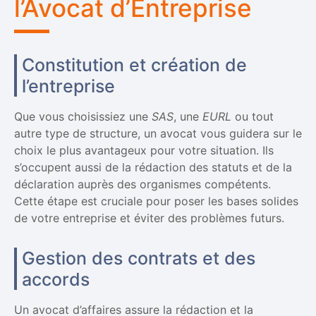
l’Avocat d’Entreprise
Constitution et création de
l’entreprise
Que vous choisissiez une
SAS
, une
EURL
ou tout
autre type de structure, un avocat vous guidera sur le
choix le plus avantageux pour votre situation. Ils
s’occupent aussi de la rédaction des statuts et de la
déclaration auprès des organismes compétents.
Cette étape est cruciale pour poser les bases solides
de votre entreprise et éviter des problèmes futurs.
Gestion des contrats et des
accords
Un avocat d’affaires assure la rédaction et la