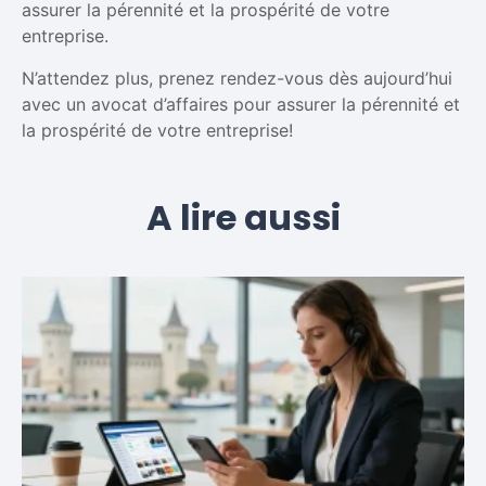
assurer la pérennité et la prospérité de votre
entreprise.
N’attendez plus, prenez rendez-vous dès aujourd’hui
avec un avocat d’affaires pour assurer la pérennité et
la prospérité de votre entreprise!
A lire aussi