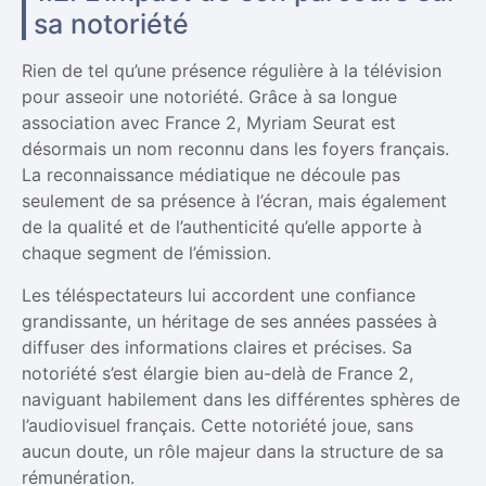
sa notoriété
Rien de tel qu’une présence régulière à la télévision
pour asseoir une notoriété. Grâce à sa longue
association avec France 2, Myriam Seurat est
désormais un nom reconnu dans les foyers français.
La reconnaissance médiatique ne découle pas
seulement de sa présence à l’écran, mais également
de la qualité et de l’authenticité qu’elle apporte à
chaque segment de l’émission.
Les téléspectateurs lui accordent une confiance
grandissante, un héritage de ses années passées à
diffuser des informations claires et précises. Sa
notoriété s’est élargie bien au-delà de France 2,
naviguant habilement dans les différentes sphères de
l’audiovisuel français. Cette notoriété joue, sans
aucun doute, un rôle majeur dans la structure de sa
rémunération.