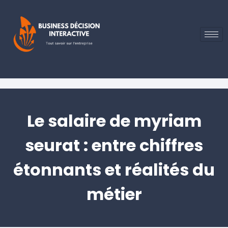
Le salaire de myriam
seurat : entre chiffres
étonnants et réalités du
métier