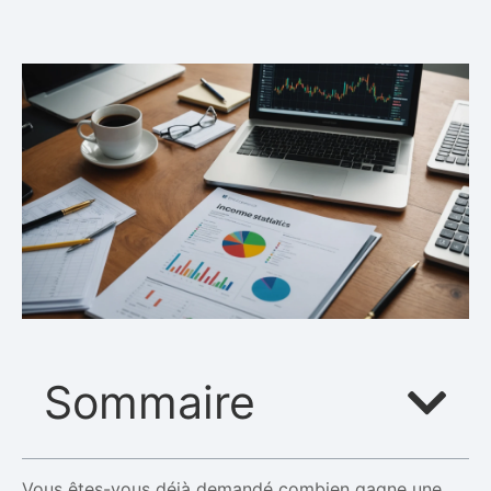
Sommaire
Vous êtes-vous déjà demandé combien gagne une