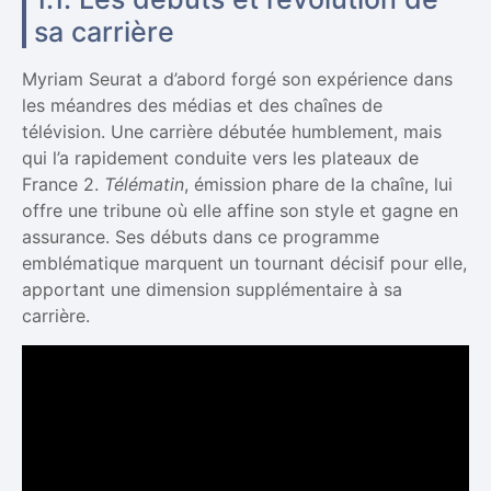
sa carrière
Myriam Seurat a d’abord forgé son expérience dans
les méandres des médias et des chaînes de
télévision. Une carrière débutée humblement, mais
qui l’a rapidement conduite vers les plateaux de
France 2.
Télématin
, émission phare de la chaîne, lui
offre une tribune où elle affine son style et gagne en
assurance. Ses débuts dans ce programme
emblématique marquent un tournant décisif pour elle,
apportant une dimension supplémentaire à sa
carrière.