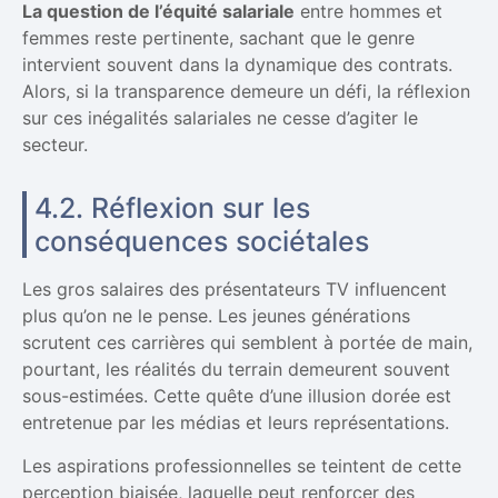
La question de l’équité salariale
entre hommes et
femmes reste pertinente, sachant que le genre
intervient souvent dans la dynamique des contrats.
Alors, si la transparence demeure un défi, la réflexion
sur ces inégalités salariales ne cesse d’agiter le
secteur.
4.2. Réflexion sur les
conséquences sociétales
Les gros salaires des présentateurs TV influencent
plus qu’on ne le pense. Les jeunes générations
scrutent ces carrières qui semblent à portée de main,
pourtant, les réalités du terrain demeurent souvent
sous-estimées. Cette quête d’une illusion dorée est
entretenue par les médias et leurs représentations.
Les aspirations professionnelles se teintent de cette
perception biaisée, laquelle peut renforcer des