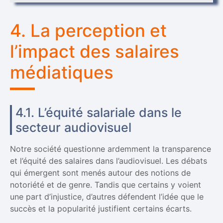
4. La perception et
l’impact des salaires
médiatiques
4.1. L’équité salariale dans le
secteur audiovisuel
Notre société questionne ardemment la transparence
et l’équité des salaires dans l’audiovisuel. Les débats
qui émergent sont menés autour des notions de
notoriété et de genre. Tandis que certains y voient
une part d’injustice, d’autres défendent l’idée que le
succès et la popularité justifient certains écarts.