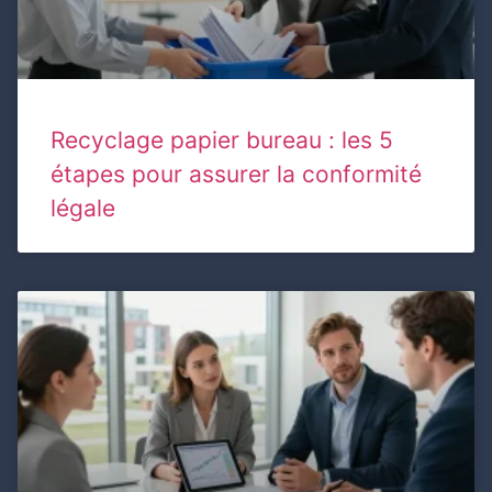
Recyclage papier bureau : les 5
étapes pour assurer la conformité
légale