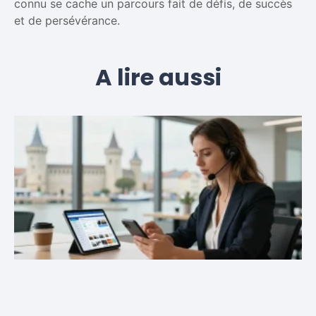
connu se cache un parcours fait de défis, de succès
et de persévérance.
A lire aussi