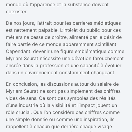
monde où l’apparence et la substance doivent
coexister.
De nos jours, l’attrait pour les carrières médiatiques
est nettement palpable. L’intérêt du public pour ces
métiers ne cesse de croître, alimenté par le désir de
faire partie de ce monde apparemment scintillant.
Cependant, devenir une figure emblématique comme
Myriam Seurat nécessite une dévotion farouchement
ancrée dans la profession et une capacité à évoluer
dans un environnement constamment changeant.
En conclusion, les discussions autour du salaire de
Myriam Seurat ne sont pas simplement des chiffres
vides de sens. Ce sont des symboles des réalités
d’une industrie où la visibilité et l’impact jouent un
rôle crucial. Que l’on considère ces chiffres comme
une simple donnée ou comme une inspiration, ils
rappellent à chacun que derrière chaque visage