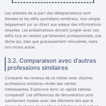
Les attentes de la part des téléspectateurs sont
élevées et les défis quotidiens nombreux, d’un simple
bégaiement sur un direct aux enjeux des informations
relayées. Les présentateurs doivent jongler avec ces
défis tout en restant parfaitement professionnels, une
tâche qui, bien que gracieusement rémunérée, reste
non moins ardue.
3.2. Comparaison avec d’autres
professions similaires
Comparer les revenus de ce métier avec d’autres
professions similaires révèle des vérités
intéressantes. Explorons donc un rapide tableau
comparatif. Les différences de rémunération sont
subtilement tissées avec des éléments tels que le