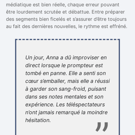
médiatique est bien réelle, chaque erreur pouvant
être lourdement scrutée et débattue. Entre préparer
des segments bien ficelés et s’assurer d’être toujours
au fait des dernières nouvelles, le rythme est effréné.
Un jour, Anna a dû improviser en
direct lorsque le prompteur est
tombé en panne. Elle a senti son
cœur s’emballer, mais elle a réussi
à garder son sang-froid, puisant
dans ses notes mentales et son
expérience. Les téléspectateurs
n’ont jamais remarqué la moindre
hésitation.