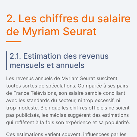
2. Les chiffres du salaire
de Myriam Seurat
2.1. Estimation des revenus
mensuels et annuels
Les revenus annuels de Myriam Seurat suscitent
toutes sortes de spéculations. Comparée à ses pairs
de France Télévisions, son salaire semble conciliant
avec les standards du secteur, ni trop excessif, ni
trop modeste. Bien que les chiffres officiels ne soient
pas publicisés, les médias suggèrent des estimations
qui reflètent à la fois son expérience et sa popularité.
Ces estimations varient souvent, influencées par les