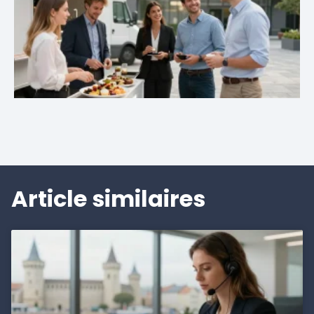
Article similaires