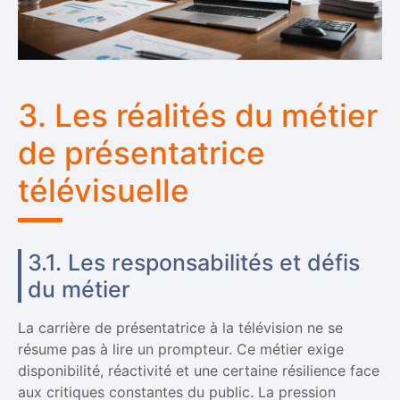
3. Les réalités du métier
de présentatrice
télévisuelle
3.1. Les responsabilités et défis
du métier
La carrière de présentatrice à la télévision ne se
résume pas à lire un prompteur. Ce métier exige
disponibilité, réactivité et une certaine résilience face
aux critiques constantes du public. La pression