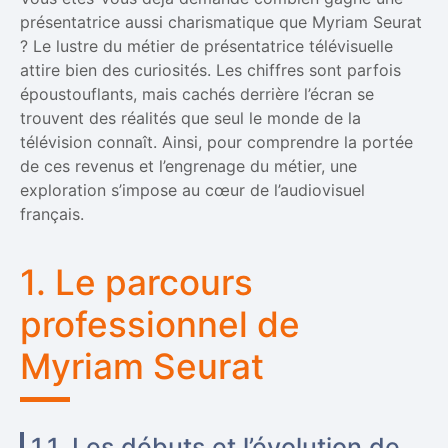
présentatrice aussi charismatique que Myriam Seurat
? Le lustre du métier de présentatrice télévisuelle
attire bien des curiosités. Les chiffres sont parfois
époustouflants, mais cachés derrière l’écran se
trouvent des réalités que seul le monde de la
télévision connaît. Ainsi, pour comprendre la portée
de ces revenus et l’engrenage du métier, une
exploration s’impose au cœur de l’audiovisuel
français.
1. Le parcours
professionnel de
Myriam Seurat
1.1. Les débuts et l’évolution de