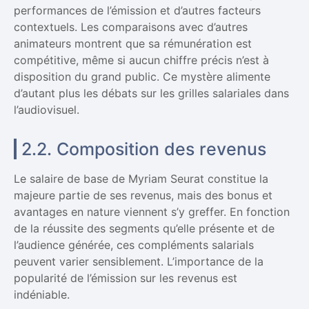
performances de l’émission et d’autres facteurs
contextuels. Les comparaisons avec d’autres
animateurs montrent que sa rémunération est
compétitive, même si aucun chiffre précis n’est à
disposition du grand public. Ce mystère alimente
d’autant plus les débats sur les grilles salariales dans
l’audiovisuel.
2.2. Composition des revenus
Le salaire de base de Myriam Seurat constitue la
majeure partie de ses revenus, mais des bonus et
avantages en nature viennent s’y greffer. En fonction
de la réussite des segments qu’elle présente et de
l’audience générée, ces compléments salarials
peuvent varier sensiblement. L’importance de la
popularité de l’émission sur les revenus est
indéniable.