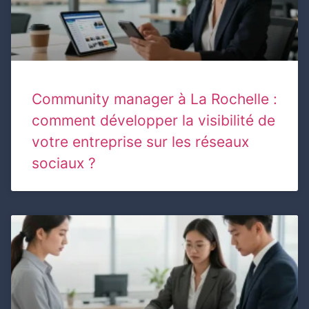
Community manager à La Rochelle :
comment développer la visibilité de
votre entreprise sur les réseaux
sociaux ?