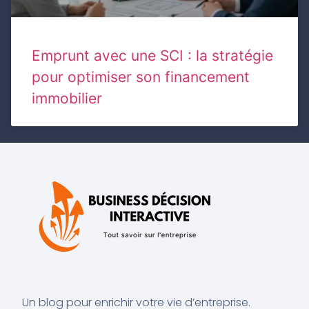
Emprunt avec une SCI : la stratégie
pour optimiser son financement
immobilier
Un blog pour enrichir votre vie d’entreprise.