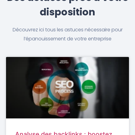
disposition
Découvrez ici tous les astuces nécessaire pour
l’épanouissement de votre entreprise
Analyse des backlinks : boostez