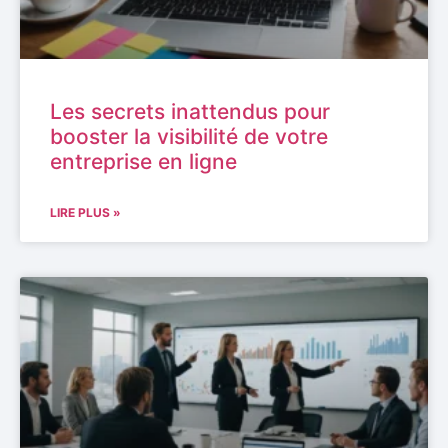
Les secrets inattendus pour
booster la visibilité de votre
entreprise en ligne
LIRE PLUS »