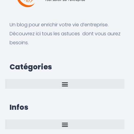
Un blog pour enrichir votre vie d’entreprise.
Découvrez ici tous les astuces dont vous aurez
besoins.
Catégories
Infos