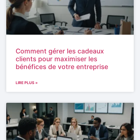
Comment gérer les cadeaux
clients pour maximiser les
bénéfices de votre entreprise
LIRE PLUS »