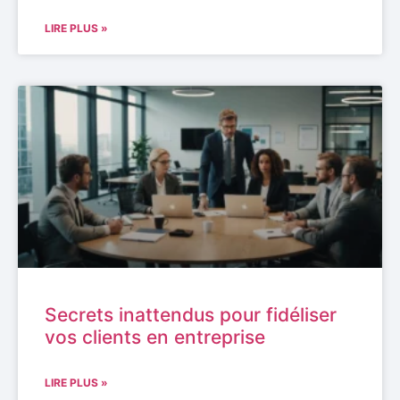
LIRE PLUS »
Secrets inattendus pour fidéliser
vos clients en entreprise
LIRE PLUS »