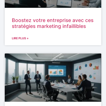
Boostez votre entreprise avec ces
stratégies marketing infaillibles
LIRE PLUS »