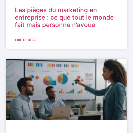
Les pièges du marketing en
entreprise : ce que tout le monde
fait mais personne n’avoue
LIRE PLUS »