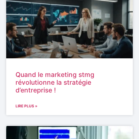
Quand le marketing stmg
révolutionne la stratégie
d’entreprise !
LIRE PLUS »