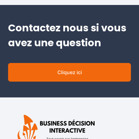
Contactez nous si vous
avez une question
Cliquez ici