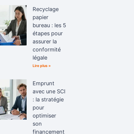
Recyclage
papier
bureau : les 5
étapes pour
assurer la
conformité
légale
Lire plus »
Emprunt
avec une SCI
: la stratégie
pour
optimiser
son
financement