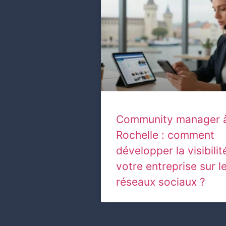
Community manager 
Rochelle : comment
développer la visibilit
votre entreprise sur l
réseaux sociaux ?