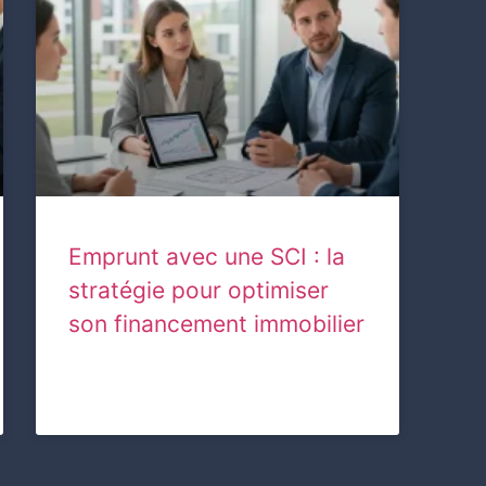
Emprunt avec une SCI : la
stratégie pour optimiser
son financement immobilier