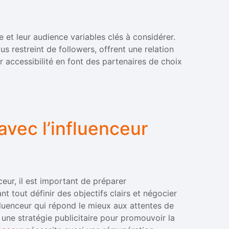
et leur audience variables clés à considérer.
 restreint de followers, offrent une relation
r accessibilité en font des partenaires de choix
 avec l’influenceur
ceur, il est important de préparer
nt tout définir des objectifs clairs et négocier
fluenceur qui répond le mieux aux attentes de
ir une stratégie publicitaire pour promouvoir la