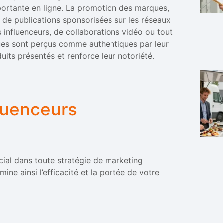
ortante en ligne. La promotion des marques,
 de publications sponsorisées sur les réseaux
es influenceurs, de collaborations vidéo ou tout
iques sont perçus comme authentiques par leur
uits présentés et renforce leur notoriété.
fluenceurs
ucial dans toute stratégie de marketing
mine ainsi l’efficacité et la portée de votre