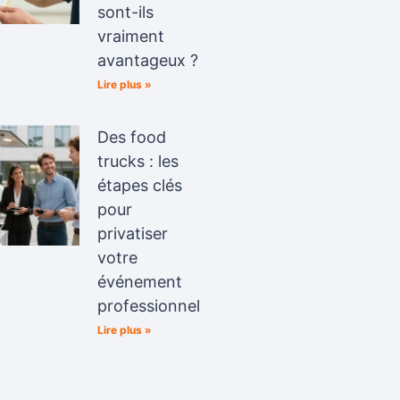
sont-ils
vraiment
avantageux ?
Lire plus »
Des food
trucks : les
étapes clés
pour
privatiser
votre
événement
professionnel
Lire plus »