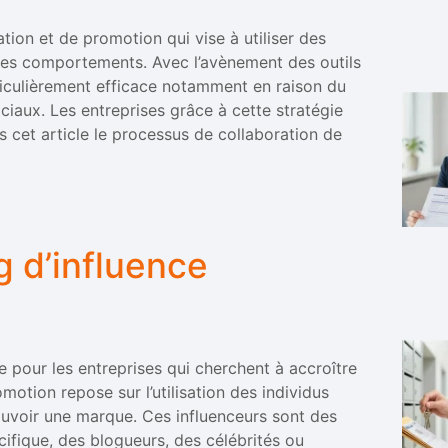
ion et de promotion qui vise à utiliser des
t les comportements. Avec l’avènement des outils
iculièrement efficace notamment en raison du
ciaux. Les entreprises grâce à cette stratégie
s cet article le processus de collaboration de
g d’influence
e pour les entreprises qui cherchent à accroître
motion repose sur l’utilisation des individus
uvoir une marque. Ces influenceurs sont des
ifique, des blogueurs, des célébrités ou