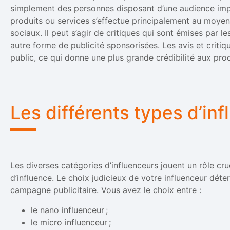
simplement des personnes disposant d’une audience imp
produits ou services s’effectue principalement au moyen
sociaux. Il peut s’agir de critiques qui sont émises par l
autre forme de publicité sponsorisées. Les avis et crit
public, ce qui donne une plus grande crédibilité aux prod
Les différents types d’in
Les diverses catégories d’influenceurs jouent un rôle cr
d’influence. Le choix judicieux de votre influenceur déter
campagne publicitaire. Vous avez le choix entre :
le nano influenceur ;
le micro influenceur ;