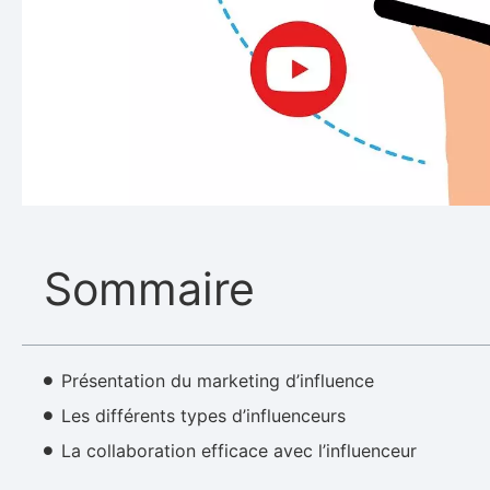
Sommaire
Présentation du marketing d’influence
Les différents types d’influenceurs
La collaboration efficace avec l’influenceur