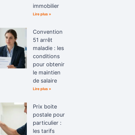
immobilier
Lire plus »
Convention
51 arrêt
maladie : les
conditions
pour obtenir
le maintien
de salaire
Lire plus »
Prix boite
postale pour
particulier :
les tarifs