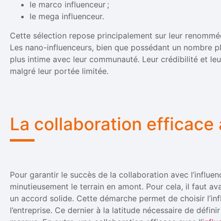
le marco influenceur ;
le mega influenceur.
Cette sélection repose principalement sur leur renommée 
Les nano-influenceurs, bien que possédant un nombre plus
plus intime avec leur communauté. Leur crédibilité et leu
malgré leur portée limitée.
La collaboration efficace
Pour garantir le succès de la collaboration avec l’influen
minutieusement le terrain en amont. Pour cela, il faut ava
un accord solide. Cette démarche permet de choisir l’in
l’entreprise. Ce dernier à la latitude nécessaire de défin