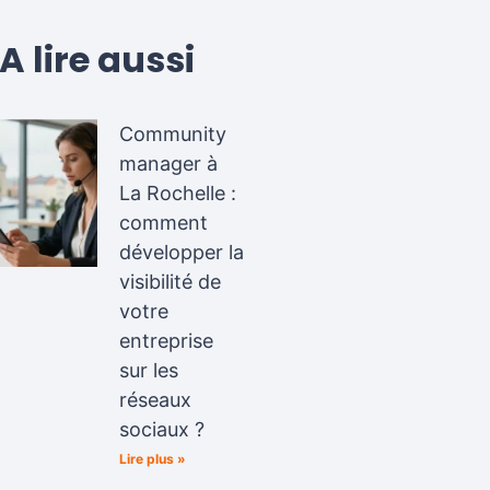
A lire aussi
Community
manager à
La Rochelle :
comment
développer la
visibilité de
votre
entreprise
sur les
réseaux
sociaux ?
Lire plus »