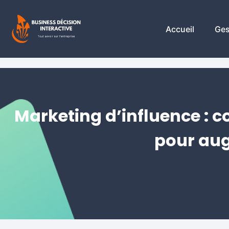
Accueil
Ges
Marketing d’influence : 
pour augm