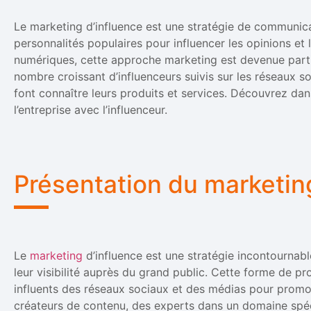
Le marketing d’influence est une stratégie de communicat
personnalités populaires pour influencer les opinions e
numériques, cette approche marketing est devenue part
nombre croissant d’influenceurs suivis sur les réseaux so
font connaître leurs produits et services. Découvrez dan
l’entreprise avec l’influenceur.
Présentation du marketin
Le
marketing
d’influence est une stratégie incontournabl
leur visibilité auprès du grand public. Cette forme de pro
influents des réseaux sociaux et des médias pour promo
créateurs de contenu, des experts dans un domaine spéc