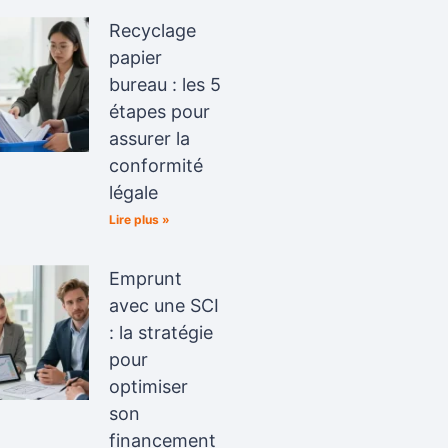
Recyclage
papier
bureau : les 5
étapes pour
assurer la
conformité
légale
Lire plus »
Emprunt
avec une SCI
: la stratégie
pour
optimiser
son
financement