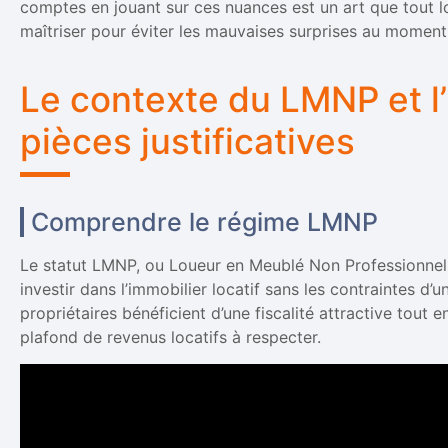
comptes en jouant sur ces nuances est un art que tout l
maîtriser pour éviter les mauvaises surprises au moment 
Le contexte du LMNP et l
pièces justificatives
Comprendre le régime LMNP
Le statut LMNP, ou Loueur en Meublé Non Professionnel,
investir dans l’immobilier locatif sans les contraintes d’u
propriétaires bénéficient d’une fiscalité attractive tout
plafond de revenus locatifs à respecter.