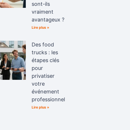
sont-ils
vraiment
avantageux ?
Lire plus »
Des food
trucks : les
étapes clés
pour
privatiser
votre
événement
professionnel
Lire plus »