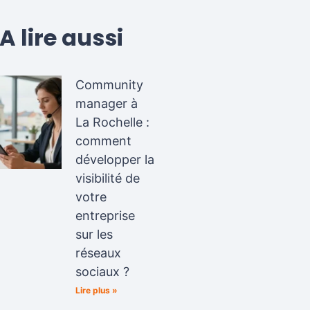
A lire aussi
Community
manager à
La Rochelle :
comment
développer la
visibilité de
votre
entreprise
sur les
réseaux
sociaux ?
Lire plus »