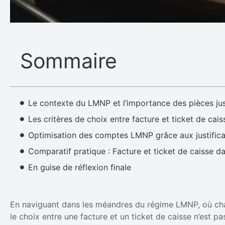
Sommaire
Le contexte du LMNP et l’importance des pièces jus
Les critères de choix entre facture et ticket de cais
Optimisation des comptes LMNP grâce aux justifica
Comparatif pratique : Facture et ticket de caisse da
En guise de réflexion finale
En naviguant dans les méandres du régime LMNP, où chaq
le choix entre une facture et un ticket de caisse n’est p