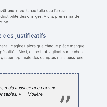
êt une importance telle que l’erreur
uctibilité des charges. Alors, prenez garde
ction.
des justificatifs
moment. Imaginez alors que chaque pièce manque
pénalités. Ainsi, en restant vigilant sur le choix
ne gestion optimale des comptes mais aussi une
s, mais aussi ce que nous ne
onsables. » — Molière