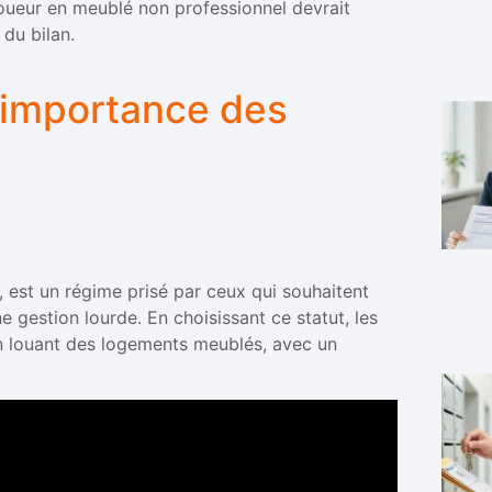
oueur en meublé non professionnel devrait
du bilan.
’importance des
 est un régime prisé par ceux qui souhaitent
ne gestion lourde. En choisissant ce statut, les
 en louant des logements meublés, avec un