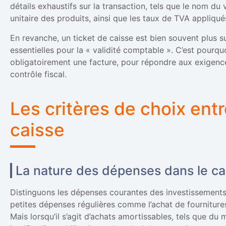
détails exhaustifs sur la transaction, tels que le nom du v
unitaire des produits, ainsi que les taux de TVA appliqué
En revanche, un ticket de caisse est bien souvent plus 
essentielles pour la « validité comptable ». C’est pourqu
obligatoirement une facture, pour répondre aux exigence
contrôle fiscal.
Les critères de choix entr
caisse
La nature des dépenses dans le c
Distinguons les dépenses courantes des investissement
petites dépenses régulières comme l’achat de fournitures 
Mais lorsqu’il s’agit d’achats amortissables, tels que du 