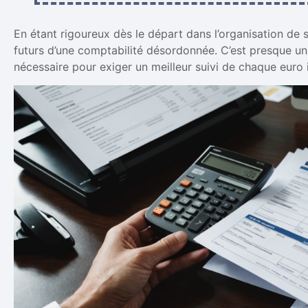
En étant rigoureux dès le départ dans l’organisation de 
futurs d’une comptabilité désordonnée. C’est presque une
nécessaire pour exiger un meilleur suivi de chaque euro i