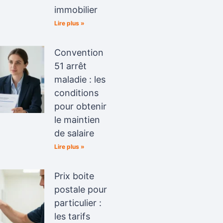
immobilier
Lire plus »
Convention
51 arrêt
maladie : les
conditions
pour obtenir
le maintien
de salaire
Lire plus »
Prix boite
postale pour
particulier :
les tarifs