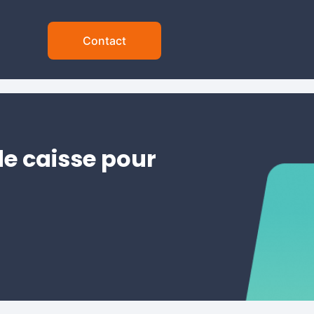
Contact
de caisse pour