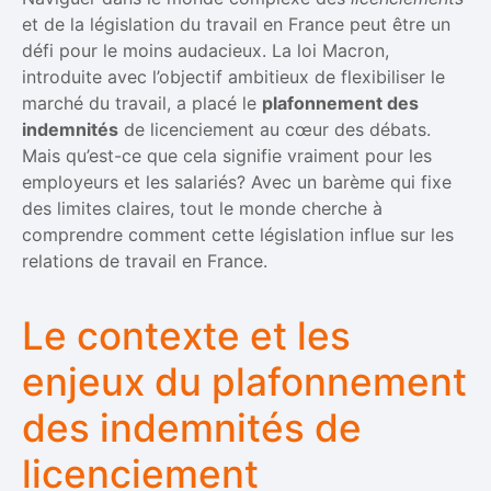
et de la législation du travail en France peut être un
défi pour le moins audacieux. La loi Macron,
introduite avec l’objectif ambitieux de flexibiliser le
marché du travail, a placé le
plafonnement des
indemnités
de licenciement au cœur des débats.
Mais qu’est-ce que cela signifie vraiment pour les
employeurs et les salariés? Avec un barème qui fixe
des limites claires, tout le monde cherche à
comprendre comment cette législation influe sur les
relations de travail en France.
Le contexte et les
enjeux du plafonnement
des indemnités de
licenciement