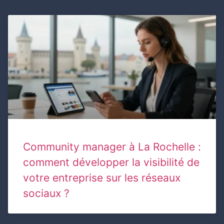
Community manager à La Rochelle :
comment développer la visibilité de
votre entreprise sur les réseaux
sociaux ?