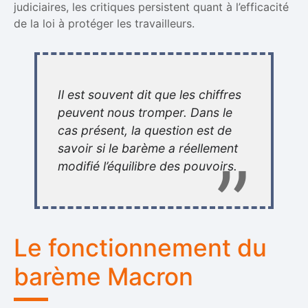
judiciaires, les critiques persistent quant à l’efficacité
de la loi à protéger les travailleurs.
Il est souvent dit que les chiffres
peuvent nous tromper. Dans le
cas présent, la question est de
savoir si le barème a réellement
modifié l’équilibre des pouvoirs.
Le fonctionnement du
barème Macron