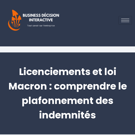
Licenciements et loi
Macron : comprendre le
plafonnement des
indemnités