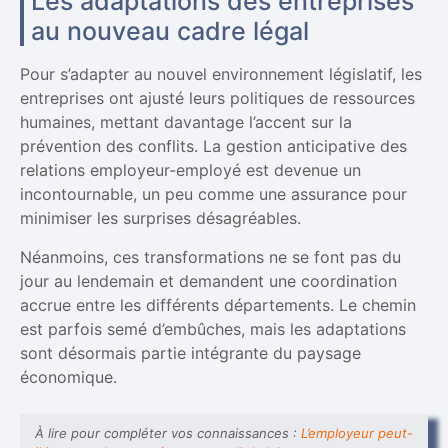
Les adaptations des entreprises
au nouveau cadre légal
Pour s’adapter au nouvel environnement législatif, les
entreprises ont ajusté leurs politiques de ressources
humaines, mettant davantage l’accent sur la
prévention des conflits. La gestion anticipative des
relations employeur-employé est devenue un
incontournable, un peu comme une assurance pour
minimiser les surprises désagréables.
Néanmoins, ces transformations ne se font pas du
jour au lendemain et demandent une coordination
accrue entre les différents départements. Le chemin
est parfois semé d’embûches, mais les adaptations
sont désormais partie intégrante du paysage
économique.
À lire pour compléter vos connaissances :
L’employeur peut-