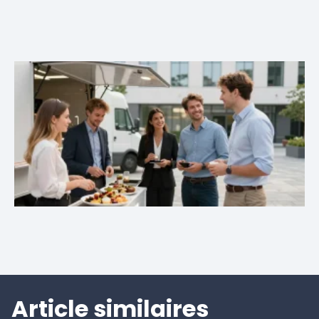
Article similaires