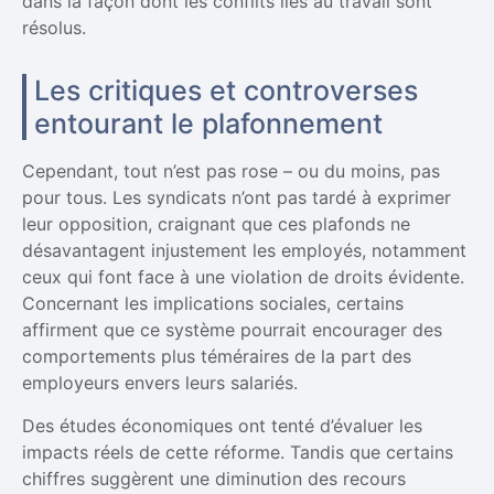
dans la façon dont les conflits liés au travail sont
résolus.
Les critiques et controverses
entourant le plafonnement
Cependant, tout n’est pas rose – ou du moins, pas
pour tous. Les syndicats n’ont pas tardé à exprimer
leur opposition, craignant que ces plafonds ne
désavantagent injustement les employés, notamment
ceux qui font face à une violation de droits évidente.
Concernant les implications sociales, certains
affirment que ce système pourrait encourager des
comportements plus téméraires de la part des
employeurs envers leurs salariés.
Des études économiques ont tenté d’évaluer les
impacts réels de cette réforme. Tandis que certains
chiffres suggèrent une diminution des recours