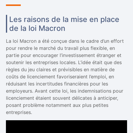
Les raisons de la mise en place
de la loi Macron
La loi Macron a été conçue dans le cadre d’un effort
pour rendre le marché du travail plus flexible, en
partie pour encourager l’investissement étranger et
soutenir les entreprises locales. L’idée était que des
règles du jeu claires et prévisibles en matière de
coûts de licenciement favoriseraient l’emploi, en
réduisant les incertitudes financières pour les
employeurs. Avant cette loi, les indemnisations pour
licenciement étaient souvent délicates à anticiper,
posant problème notamment aux plus petites
entreprises.