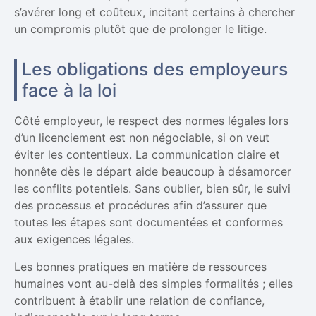
s’avérer long et coûteux, incitant certains à chercher
un compromis plutôt que de prolonger le litige.
Les obligations des employeurs
face à la loi
Côté employeur, le respect des normes légales lors
d’un licenciement est non négociable, si on veut
éviter les contentieux. La communication claire et
honnête dès le départ aide beaucoup à désamorcer
les conflits potentiels. Sans oublier, bien sûr, le suivi
des processus et procédures afin d’assurer que
toutes les étapes sont documentées et conformes
aux exigences légales.
Les bonnes pratiques en matière de ressources
humaines vont au-delà des simples formalités ; elles
contribuent à établir une relation de confiance,