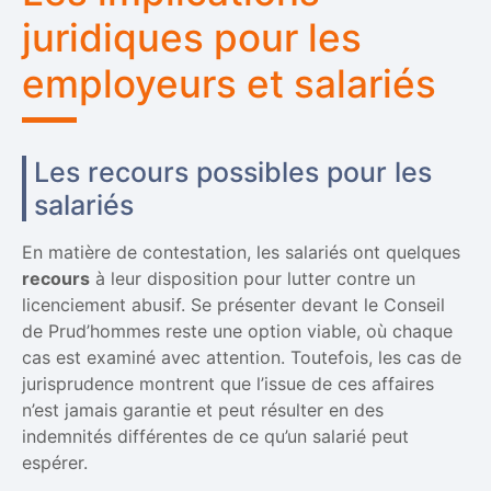
juridiques pour les
employeurs et salariés
Les recours possibles pour les
salariés
En matière de contestation, les salariés ont quelques
recours
à leur disposition pour lutter contre un
licenciement abusif. Se présenter devant le Conseil
de Prud’hommes reste une option viable, où chaque
cas est examiné avec attention. Toutefois, les cas de
jurisprudence montrent que l’issue de ces affaires
n’est jamais garantie et peut résulter en des
indemnités différentes de ce qu’un salarié peut
espérer.