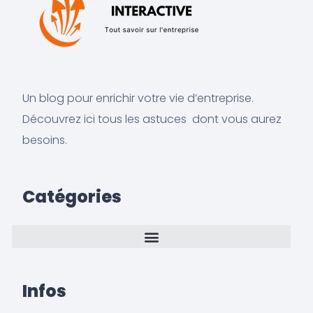
Un blog pour enrichir votre vie d’entreprise.
Découvrez ici tous les astuces dont vous aurez
besoins.
Catégories
Infos