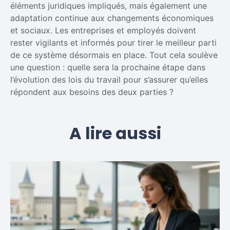
éléments juridiques impliqués, mais également une
adaptation continue aux changements économiques
et sociaux. Les entreprises et employés doivent
rester vigilants et informés pour tirer le meilleur parti
de ce système désormais en place. Tout cela soulève
une question : quelle sera la prochaine étape dans
l’évolution des lois du travail pour s’assurer qu’elles
répondent aux besoins des deux parties ?
A lire aussi