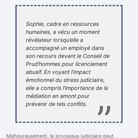
Sophie, cadre en ressources
humaines, a vécu un moment
révélateur lorsqu’elle a
accompagné un employé dans
son recours devant le Conseil de
Prud’hommes pour licenciement
abusif. En voyant l’impact
émotionnel du stress judiciaire,
elle a compris l’importance de la
médiation en amont pour
prévenir de tels conflits.
Malheureusement, le processus judiciaire peut