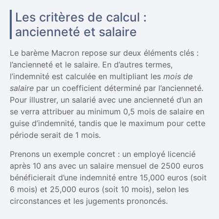
Les critères de calcul :
ancienneté et salaire
Le barème Macron repose sur deux éléments clés :
l’ancienneté et le salaire. En d’autres termes,
l’indemnité est calculée en multipliant les
mois de
salaire
par un coefficient déterminé par l’ancienneté.
Pour illustrer, un salarié avec une ancienneté d’un an
se verra attribuer au minimum 0,5 mois de salaire en
guise d’indemnité, tandis que le maximum pour cette
période serait de 1 mois.
Prenons un exemple concret : un employé licencié
après 10 ans avec un salaire mensuel de 2500 euros
bénéficierait d’une indemnité entre 15,000 euros (soit
6 mois) et 25,000 euros (soit 10 mois), selon les
circonstances et les jugements prononcés.