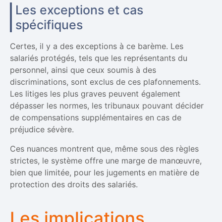
Les exceptions et cas
spécifiques
Certes, il y a des exceptions à ce barème. Les
salariés protégés, tels que les représentants du
personnel, ainsi que ceux soumis à des
discriminations, sont exclus de ces plafonnements.
Les litiges les plus graves peuvent également
dépasser les normes, les tribunaux pouvant décider
de compensations supplémentaires en cas de
préjudice sévère.
Ces nuances montrent que, même sous des règles
strictes, le système offre une marge de manœuvre,
bien que limitée, pour les jugements en matière de
protection des droits des salariés.
Les implications