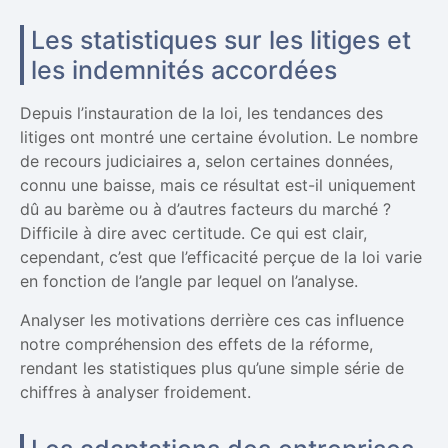
Les statistiques sur les litiges et
les indemnités accordées
Depuis l’instauration de la loi, les tendances des
litiges ont montré une certaine évolution. Le nombre
de recours judiciaires a, selon certaines données,
connu une baisse, mais ce résultat est-il uniquement
dû au barème ou à d’autres facteurs du marché ?
Difficile à dire avec certitude. Ce qui est clair,
cependant, c’est que l’efficacité perçue de la loi varie
en fonction de l’angle par lequel on l’analyse.
Analyser les motivations derrière ces cas influence
notre compréhension des effets de la réforme,
rendant les statistiques plus qu’une simple série de
chiffres à analyser froidement.