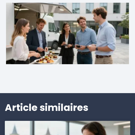
Article similaires