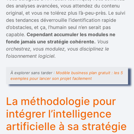
des analyses avancées, vous attendez du contenu
original, et vous ne tolérez plus l’à-peu-près. Le suivi
des tendances déverrouille l’identification rapide
d’obstacles, et ça, l’humain seul n’en serait pas
capable.
Cependant accumuler les modules ne
fonde jamais une stratégie cohérente.
Vous
orchestrez, vous modulez, vous disciplinez le
foisonnement logiciel.
À explorer sans tarder :
Modèle business plan gratuit : les 5
exemples pour lancer son projet facilement
La méthodologie pour
intégrer l’intelligence
artificielle à sa stratégie