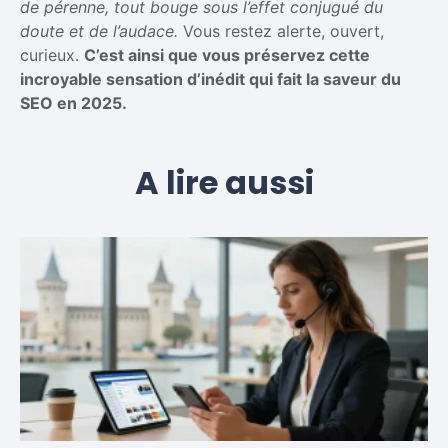
de pérenne, tout bouge sous l’effet conjugué du
doute et de l’audace.
Vous restez alerte, ouvert,
curieux.
C’est ainsi que vous préservez cette
incroyable sensation d’inédit qui fait la saveur du
SEO en 2025.
A lire aussi