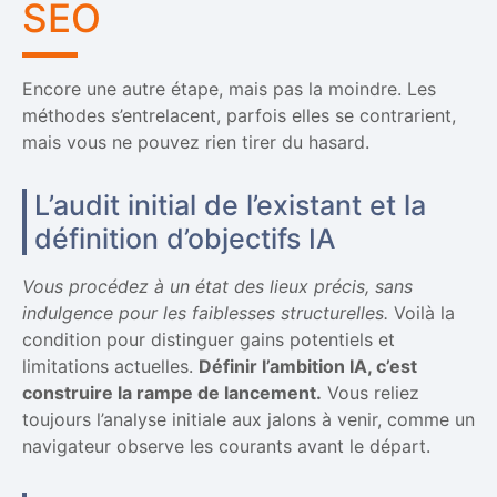
SEO
Encore une autre étape, mais pas la moindre. Les
méthodes s’entrelacent, parfois elles se contrarient,
mais vous ne pouvez rien tirer du hasard.
L’audit initial de l’existant et la
définition d’objectifs IA
Vous procédez à un état des lieux précis, sans
indulgence pour les faiblesses structurelles.
Voilà la
condition pour distinguer gains potentiels et
limitations actuelles.
Définir l’ambition IA, c’est
construire la rampe de lancement.
Vous reliez
toujours l’analyse initiale aux jalons à venir, comme un
navigateur observe les courants avant le départ.