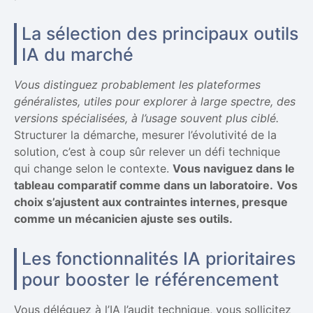
La sélection des principaux outils
IA du marché
Vous distinguez probablement les plateformes
généralistes, utiles pour explorer à large spectre, des
versions spécialisées, à l’usage souvent plus ciblé.
Structurer la démarche, mesurer l’évolutivité de la
solution, c’est à coup sûr relever un défi technique
qui change selon le contexte.
Vous naviguez dans le
tableau comparatif comme dans un laboratoire.
Vos
choix s’ajustent aux contraintes internes, presque
comme un mécanicien ajuste ses outils.
Les fonctionnalités IA prioritaires
pour booster le référencement
Vous déléguez à l’IA l’audit technique, vous sollicitez