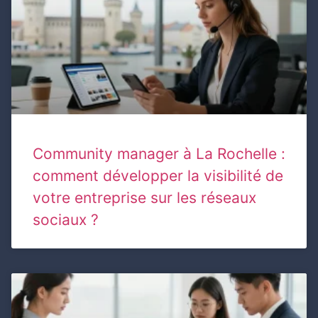
Community manager à La Rochelle :
comment développer la visibilité de
votre entreprise sur les réseaux
sociaux ?