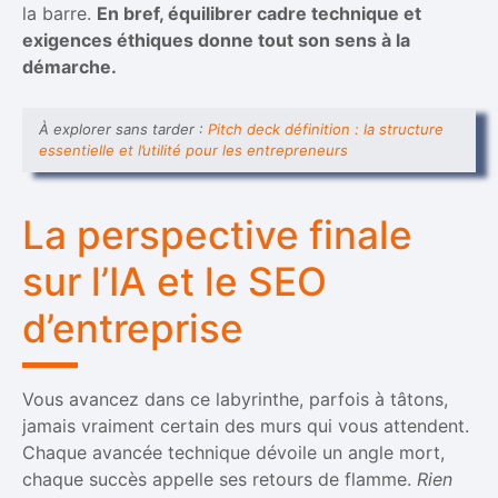
la barre.
En bref, équilibrer cadre technique et
exigences éthiques donne tout son sens à la
démarche.
À explorer sans tarder :
Pitch deck définition : la structure
essentielle et l’utilité pour les entrepreneurs
La perspective finale
sur l’IA et le SEO
d’entreprise
Vous avancez dans ce labyrinthe, parfois à tâtons,
jamais vraiment certain des murs qui vous attendent.
Chaque avancée technique dévoile un angle mort,
chaque succès appelle ses retours de flamme.
Rien