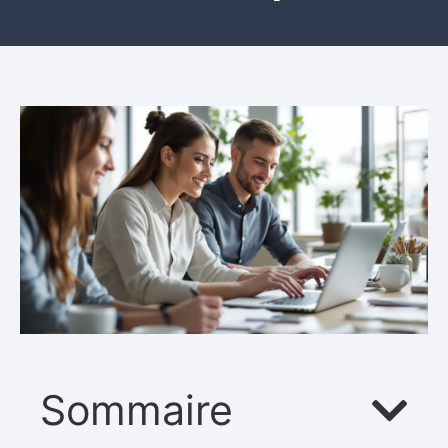
Sommaire