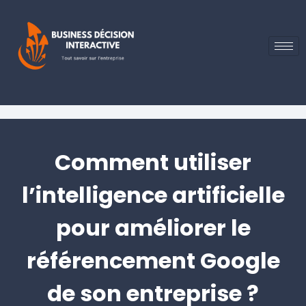
Comment utiliser
l’intelligence artificielle
pour améliorer le
référencement Google
de son entreprise ?