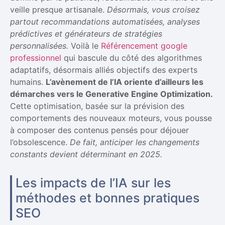
veille presque artisanale.
Désormais, vous croisez
partout recommandations automatisées, analyses
prédictives et générateurs de stratégies
personnalisées.
Voilà le
Référencement google
professionnel
qui bascule du côté des algorithmes
adaptatifs, désormais alliés objectifs des experts
humains.
L’avènement de l’IA oriente d’ailleurs les
démarches vers le Generative Engine Optimization.
Cette optimisation, basée sur la prévision des
comportements des nouveaux moteurs, vous pousse
à composer des contenus pensés pour déjouer
l’obsolescence.
De fait, anticiper les changements
constants devient déterminant en 2025.
Les impacts de l’IA sur les
méthodes et bonnes pratiques
SEO