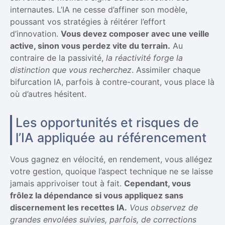
internautes. L’IA ne cesse d’affiner son modèle,
poussant vos stratégies à réitérer l’effort
d’innovation.
Vous devez composer avec une veille
active, sinon vous perdez vite du terrain.
Au
contraire de la passivité,
la réactivité forge la
distinction que vous recherchez
. Assimiler chaque
bifurcation IA, parfois à contre-courant, vous place là
où d’autres hésitent.
Les opportunités et risques de
l’IA appliquée au référencement
Vous gagnez en vélocité, en rendement, vous allégez
votre gestion, quoique l’aspect technique ne se laisse
jamais apprivoiser tout à fait.
Cependant, vous
frôlez la dépendance si vous appliquez sans
discernement les recettes IA.
Vous observez de
grandes envolées suivies, parfois, de corrections