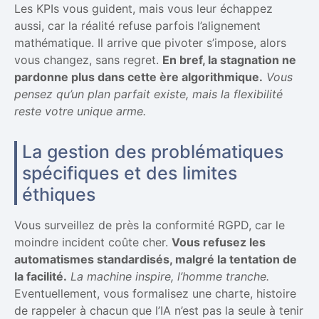
Les KPIs vous guident, mais vous leur échappez
aussi, car la réalité refuse parfois l’alignement
mathématique. Il arrive que pivoter s’impose, alors
vous changez, sans regret.
En bref, la stagnation ne
pardonne plus dans cette ère algorithmique.
Vous
pensez qu’un plan parfait existe, mais la flexibilité
reste votre unique arme.
La gestion des problématiques
spécifiques et des limites
éthiques
Vous surveillez de près la conformité RGPD, car le
moindre incident coûte cher.
Vous refusez les
automatismes standardisés, malgré la tentation de
la facilité.
La machine inspire, l’homme tranche.
Eventuellement, vous formalisez une charte, histoire
de rappeler à chacun que l’IA n’est pas la seule à tenir