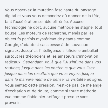
Vous observez la mutation fascinante du paysage
digital et vous vous demandez où donner de la tête,
tant l’accélération semble effrénée. Aucune
technologie ne dort, aucune méthode ne stagne, tout
bouge. Les moteurs de recherche, menés par les
objectifs parfois mystérieux de géants comme
Google, s’adaptent sans cesse à de nouveaux
signaux. Jusqu’ici, l’intelligence artificielle emballait
surtout les théoriciens et les amateurs d’innovation
radicaux.
Cependant, voilà que l’IA s’infiltre dans vos
routines, jusque dans les contenus que vous lisez,
jusque dans les résultats que vous voyez, jusque
dans la manière même de penser la visibilité en ligne.
Vous sentez cette pression, n’est-ce pas, ce mélange
d’excitation et de doute, comme si toute méthode
vue comme fiable hier s’effaçait presque sans
prévenir.