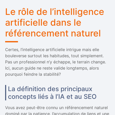
Le rôle de l’intelligence
artificielle dans le
référencement naturel
Certes, l’intelligence artificielle intrigue mais elle
bouleverse surtout les habitudes, tout simplement.
Pas un professionnel n’y échappe, le terrain change.
Ici, aucun guide ne reste valide longtemps, alors
pourquoi feindre la stabilité?
La définition des principaux
concepts liés à l’IA et au SEO
Vous avez peut-être connu un référencement naturel
dominé par la patience, l’accumulation de liens et une