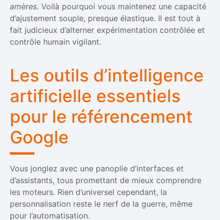
amères.
Voilà pourquoi vous maintenez une capacité
d’ajustement souple, presque élastique. Il est tout à
fait judicieux d’alterner expérimentation contrôlée et
contrôle humain vigilant.
Les outils d’intelligence
artificielle essentiels
pour le référencement
Google
Vous jonglez avec une panoplie d’interfaces et
d’assistants, tous promettant de mieux comprendre
les moteurs. Rien d’universel cependant, la
personnalisation reste le nerf de la guerre, même
pour l’automatisation.