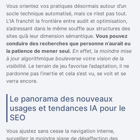
Vous orientez vos pratiques désormais autour d’un
socle technique automatisé, mais ce n’est pas tout.
L’IA franchit la frontière entre audit et optimisation,
s’adressant dans le même souffle aux structures des
sites qu’à leur dimension sémantique.
Vous pouvez
conduire des recherches que personne n’aurait eu
la patience de mener seul.
En effet, la moindre mise
à jour algorithmique bouleverse votre vision de la
visibilité.
Le terrain de jeu favorise l’adaptation, il ne
pardonne pas l’inertie et cela s’est vu, se voit et se
verra encore.
Le panorama des nouveaux
usages et tendances IA pour le
SEO
Vous ajustez sans cesse la navigation interne,
surveillez le moindre signe de désaffection des