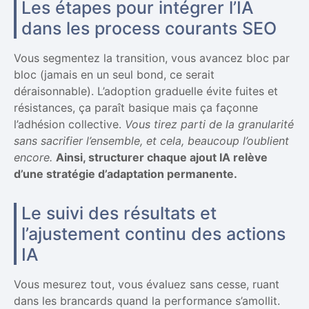
Les étapes pour intégrer l’IA
dans les process courants SEO
Vous segmentez la transition, vous avancez bloc par
bloc (jamais en un seul bond, ce serait
déraisonnable). L’adoption graduelle évite fuites et
résistances, ça paraît basique mais ça façonne
l’adhésion collective.
Vous tirez parti de la granularité
sans sacrifier l’ensemble, et cela, beaucoup l’oublient
encore.
Ainsi, structurer chaque ajout IA relève
d’une stratégie d’adaptation permanente.
Le suivi des résultats et
l’ajustement continu des actions
IA
Vous mesurez tout, vous évaluez sans cesse, ruant
dans les brancards quand la performance s’amollit.