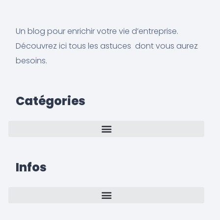
Un blog pour enrichir votre vie d’entreprise.
Découvrez ici tous les astuces dont vous aurez
besoins.
Catégories
Infos