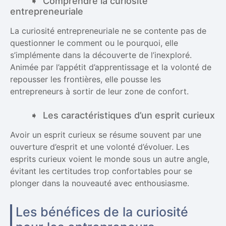
Comprendre la curiosité
entrepreneuriale
La curiosité entrepreneuriale ne se contente pas de
questionner le comment ou le pourquoi, elle
s’implémente dans la découverte de l’inexploré.
Animée par l’appétit d’apprentissage et la volonté de
repousser les frontières, elle pousse les
entrepreneurs à sortir de leur zone de confort.
Les caractéristiques d’un esprit curieux
Avoir un esprit curieux se résume souvent par une
ouverture d’esprit et une volonté d’évoluer. Les
esprits curieux voient le monde sous un autre angle,
évitant les certitudes trop confortables pour se
plonger dans la nouveauté avec enthousiasme.
Les bénéfices de la curiosité