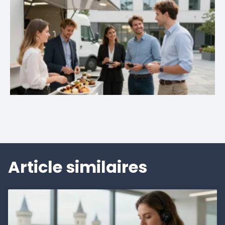
Article similaires