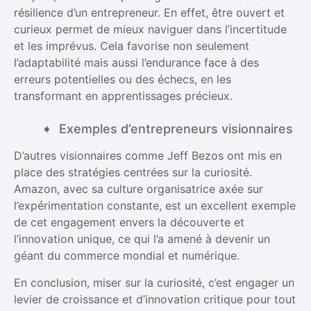
résilience d’un entrepreneur. En effet, être ouvert et
curieux permet de mieux naviguer dans l’incertitude
et les imprévus. Cela favorise non seulement
l’adaptabilité mais aussi l’endurance face à des
erreurs potentielles ou des échecs, en les
transformant en apprentissages précieux.
Exemples d’entrepreneurs visionnaires
D’autres visionnaires comme Jeff Bezos ont mis en
place des stratégies centrées sur la curiosité.
Amazon, avec sa culture organisatrice axée sur
l’expérimentation constante, est un excellent exemple
de cet engagement envers la découverte et
l’innovation unique, ce qui l’a amené à devenir un
géant du commerce mondial et numérique.
En conclusion, miser sur la curiosité, c’est engager un
levier de croissance et d’innovation critique pour tout