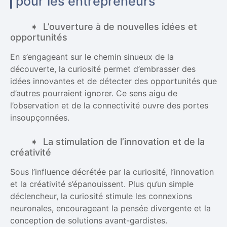
pour les entrepreneurs
L’ouverture à de nouvelles idées et
opportunités
En s’engageant sur le chemin sinueux de la
découverte, la curiosité permet d’embrasser des
idées innovantes et de détecter des opportunités que
d’autres pourraient ignorer. Ce sens aigu de
l’observation et de la connectivité ouvre des portes
insoupçonnées.
La stimulation de l’innovation et de la
créativité
Sous l’influence décrétée par la curiosité, l’innovation
et la créativité s’épanouissent. Plus qu’un simple
déclencheur, la curiosité stimule les connexions
neuronales, encourageant la pensée divergente et la
conception de solutions avant-gardistes.