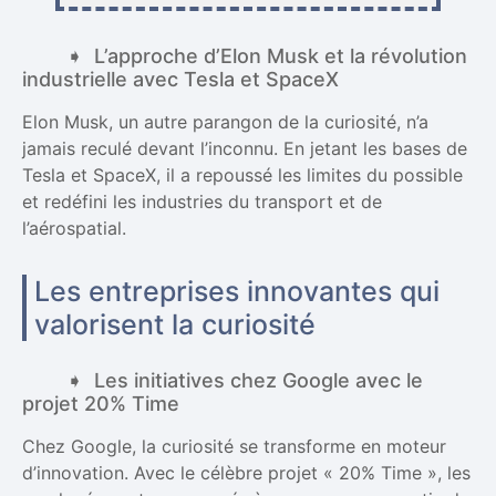
L’approche d’Elon Musk et la révolution
industrielle avec Tesla et SpaceX
Elon Musk, un autre parangon de la curiosité, n’a
jamais reculé devant l’inconnu. En jetant les bases de
Tesla et SpaceX, il a repoussé les limites du possible
et redéfini les industries du transport et de
l’aérospatial.
Les entreprises innovantes qui
valorisent la curiosité
Les initiatives chez Google avec le
projet 20% Time
Chez Google, la curiosité se transforme en moteur
d’innovation. Avec le célèbre projet « 20% Time », les