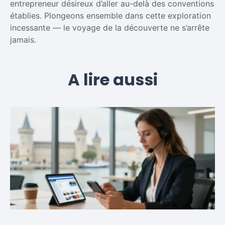
entrepreneur désireux d’aller au-delà des conventions
établies. Plongeons ensemble dans cette exploration
incessante — le voyage de la découverte ne s’arrête
jamais.
A lire aussi