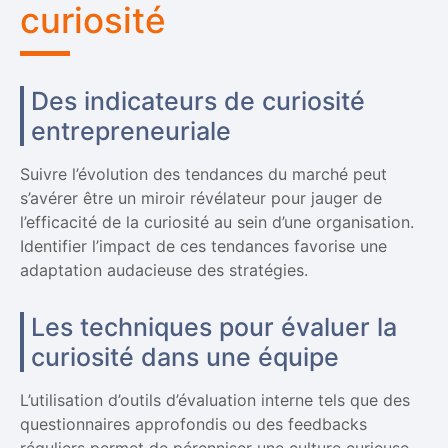
curiosité
Des indicateurs de curiosité
entrepreneuriale
Suivre l’évolution des tendances du marché peut
s’avérer être un miroir révélateur pour jauger de
l’efficacité de la curiosité au sein d’une organisation.
Identifier l’impact de ces tendances favorise une
adaptation audacieuse des stratégies.
Les techniques pour évaluer la
curiosité dans une équipe
L’utilisation d’outils d’évaluation interne tels que des
questionnaires approfondis ou des feedbacks