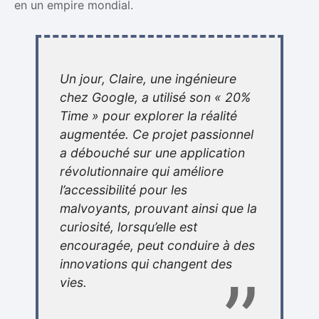
en un empire mondial.
Un jour, Claire, une ingénieure
chez Google, a utilisé son « 20%
Time » pour explorer la réalité
augmentée. Ce projet passionnel
a débouché sur une application
révolutionnaire qui améliore
l’accessibilité pour les
malvoyants, prouvant ainsi que la
curiosité, lorsqu’elle est
encouragée, peut conduire à des
innovations qui changent des
vies.