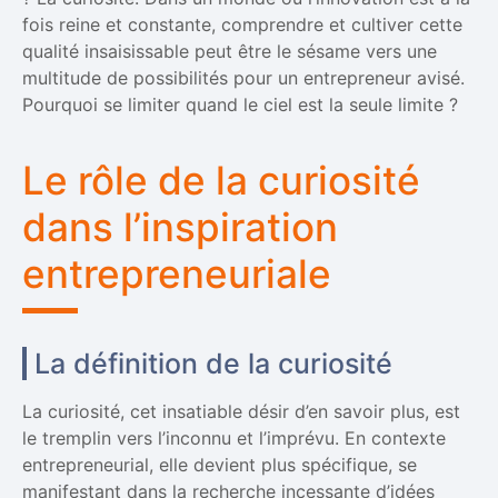
fois reine et constante, comprendre et cultiver cette
qualité insaisissable peut être le sésame vers une
multitude de possibilités pour un entrepreneur avisé.
Pourquoi se limiter quand le ciel est la seule limite ?
Le rôle de la curiosité
dans l’inspiration
entrepreneuriale
La définition de la curiosité
La curiosité, cet insatiable désir d’en savoir plus, est
le tremplin vers l’inconnu et l’imprévu. En contexte
entrepreneurial, elle devient plus spécifique, se
manifestant dans la recherche incessante d’idées