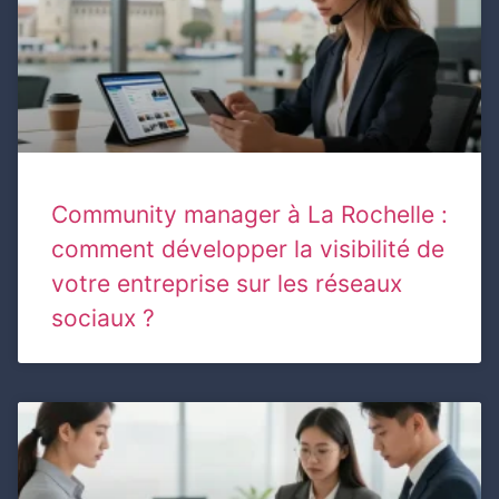
Community manager à La Rochelle :
comment développer la visibilité de
votre entreprise sur les réseaux
sociaux ?