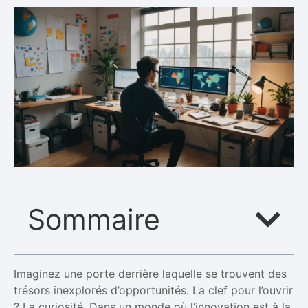
Sommaire
Imaginez une porte derrière laquelle se trouvent des
trésors inexplorés d’opportunités. La clef pour l’ouvrir
? La curiosité. Dans un monde où l’innovation est à la