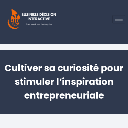
Cultiver sa curiosité pour
stimuler l’inspiration
entrepreneuriale