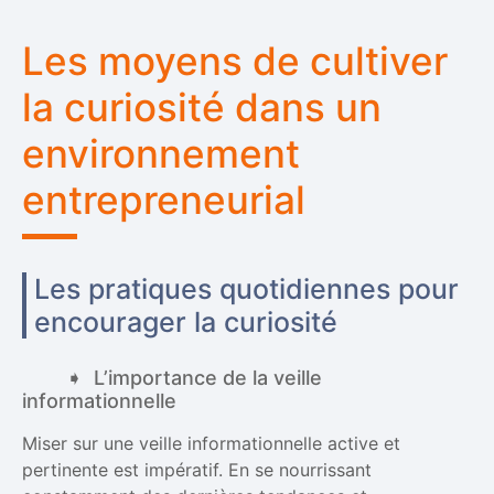
Les moyens de cultiver
la curiosité dans un
environnement
entrepreneurial
Les pratiques quotidiennes pour
encourager la curiosité
L’importance de la veille
informationnelle
Miser sur une veille informationnelle active et
pertinente est impératif. En se nourrissant