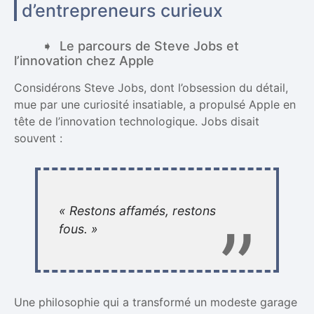
d’entrepreneurs curieux
Le parcours de Steve Jobs et
l’innovation chez Apple
Considérons Steve Jobs, dont l’obsession du détail,
mue par une curiosité insatiable, a propulsé Apple en
tête de l’innovation technologique. Jobs disait
souvent :
« Restons affamés, restons
fous. »
Une philosophie qui a transformé un modeste garage