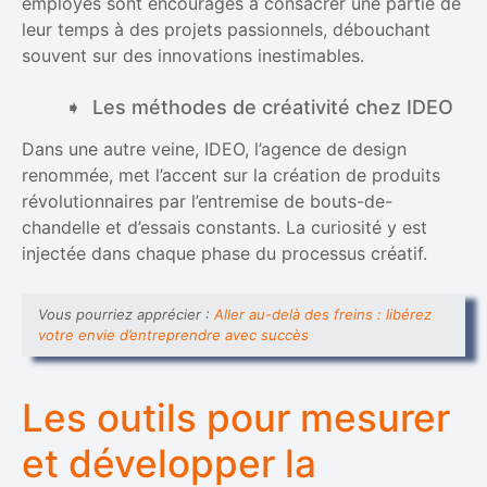
employés sont encouragés à consacrer une partie de
leur temps à des projets passionnels, débouchant
souvent sur des innovations inestimables.
Les méthodes de créativité chez IDEO
Dans une autre veine, IDEO, l’agence de design
renommée, met l’accent sur la création de produits
révolutionnaires par l’entremise de bouts-de-
chandelle et d’essais constants. La curiosité y est
injectée dans chaque phase du processus créatif.
Vous pourriez apprécier :
Aller au-delà des freins : libérez
votre envie d’entreprendre avec succès
Les outils pour mesurer
et développer la