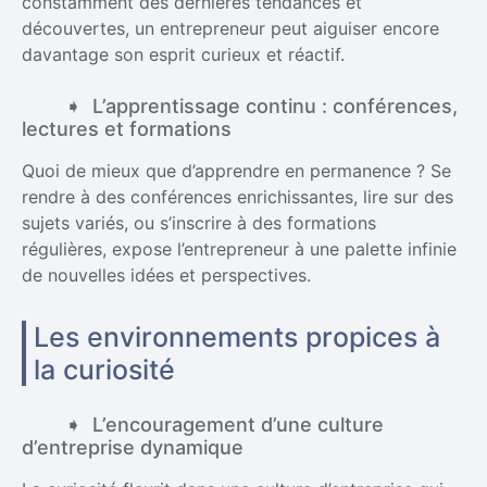
constamment des dernières tendances et
découvertes, un entrepreneur peut aiguiser encore
davantage son esprit curieux et réactif.
L’apprentissage continu : conférences,
lectures et formations
Quoi de mieux que d’apprendre en permanence ? Se
rendre à des conférences enrichissantes, lire sur des
sujets variés, ou s’inscrire à des formations
régulières, expose l’entrepreneur à une palette infinie
de nouvelles idées et perspectives.
Les environnements propices à
la curiosité
L’encouragement d’une culture
d’entreprise dynamique