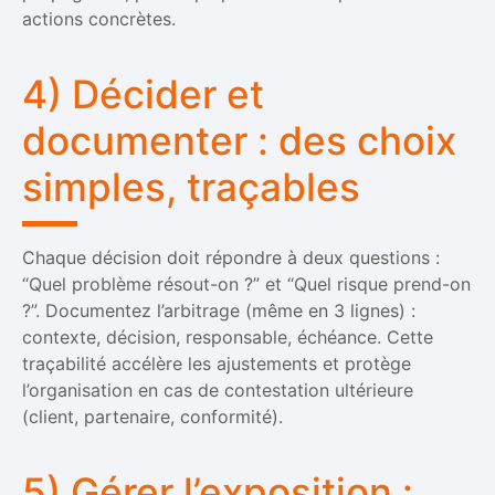
actions concrètes.
4) Décider et
documenter : des choix
simples, traçables
Chaque décision doit répondre à deux questions :
“Quel problème résout-on ?” et “Quel risque prend-on
?”. Documentez l’arbitrage (même en 3 lignes) :
contexte, décision, responsable, échéance. Cette
traçabilité accélère les ajustements et protège
l’organisation en cas de contestation ultérieure
(client, partenaire, conformité).
5) Gérer l’exposition :