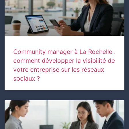
Community manager à La Rochelle :
comment développer la visibilité de
votre entreprise sur les réseaux
sociaux ?