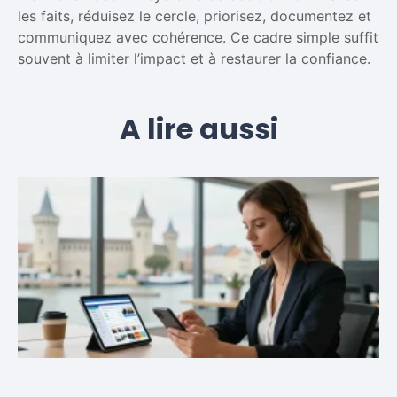
les faits, réduisez le cercle, priorisez, documentez et
communiquez avec cohérence. Ce cadre simple suffit
souvent à limiter l’impact et à restaurer la confiance.
A lire aussi