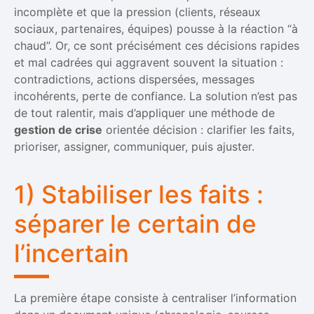
incomplète et que la pression (clients, réseaux
sociaux, partenaires, équipes) pousse à la réaction “à
chaud”. Or, ce sont précisément ces décisions rapides
et mal cadrées qui aggravent souvent la situation :
contradictions, actions dispersées, messages
incohérents, perte de confiance. La solution n’est pas
de tout ralentir, mais d’appliquer une méthode de
gestion de crise
orientée décision : clarifier les faits,
prioriser, assigner, communiquer, puis ajuster.
1) Stabiliser les faits :
séparer le certain de
l’incertain
La première étape consiste à centraliser l’information