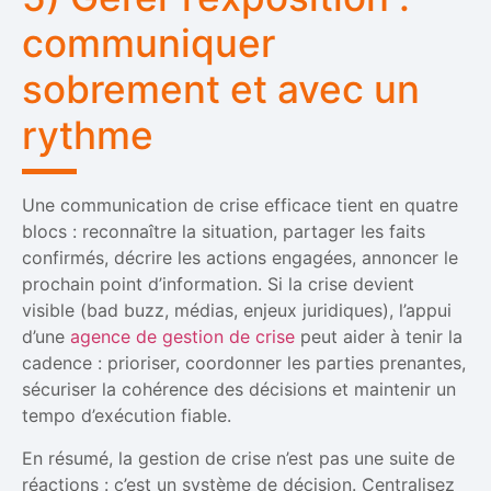
communiquer
sobrement et avec un
rythme
Une communication de crise efficace tient en quatre
blocs : reconnaître la situation, partager les faits
confirmés, décrire les actions engagées, annoncer le
prochain point d’information. Si la crise devient
visible (bad buzz, médias, enjeux juridiques), l’appui
d’une
agence de gestion de crise
peut aider à tenir la
cadence : prioriser, coordonner les parties prenantes,
sécuriser la cohérence des décisions et maintenir un
tempo d’exécution fiable.
En résumé, la gestion de crise n’est pas une suite de
réactions : c’est un système de décision. Centralisez