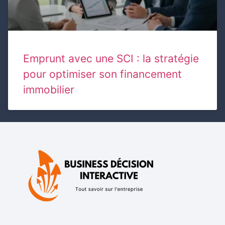
Emprunt avec une SCI : la stratégie
pour optimiser son financement
immobilier