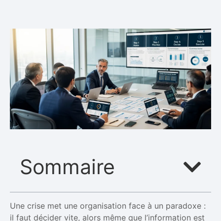
Sommaire
Une crise met une organisation face à un paradoxe :
il faut décider vite, alors même que l’information est