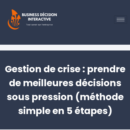
Gestion de crise : prendre
de meilleures décisions
sous pression (méthode
simple en 5 étapes)