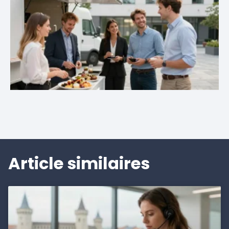
Article similaires