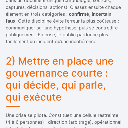
dans un document unique (chronologie, sources,
captures, décisions, actions). Classez ensuite chaque
élément en trois catégories :
confirmé
,
incertain
,
faux
. Cette discipline évite l’erreur la plus coûteuse :
communiquer sur une hypothèse, puis se contredire
publiquement. En crise, le public pardonne plus
facilement un incident qu’une incohérence.
2) Mettre en place une
gouvernance courte :
qui décide, qui parle,
qui exécute
Une crise se pilote. Constituez une cellule restreinte
(4 à 6 personnes) : direction (arbitrage), opérationnel