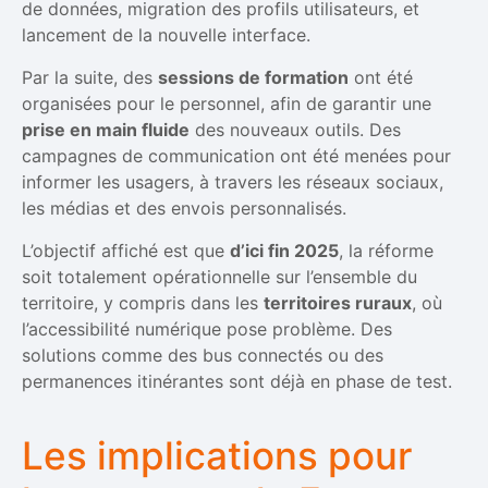
de données, migration des profils utilisateurs, et
lancement de la nouvelle interface.
Par la suite, des
sessions de formation
ont été
organisées pour le personnel, afin de garantir une
prise en main fluide
des nouveaux outils. Des
campagnes de communication ont été menées pour
informer les usagers, à travers les réseaux sociaux,
les médias et des envois personnalisés.
L’objectif affiché est que
d’ici fin 2025
, la réforme
soit totalement opérationnelle sur l’ensemble du
territoire, y compris dans les
territoires ruraux
, où
l’accessibilité numérique pose problème. Des
solutions comme des bus connectés ou des
permanences itinérantes sont déjà en phase de test.
Les implications pour