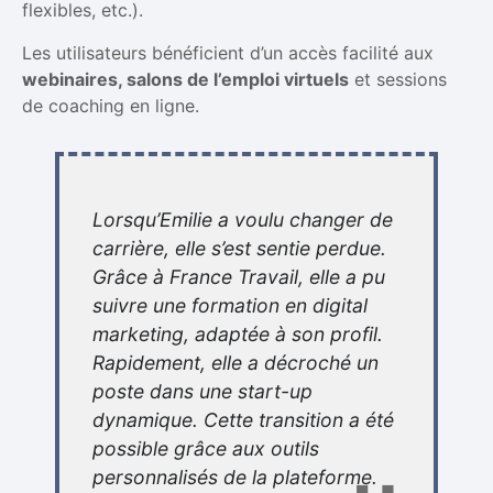
flexibles, etc.).
Les utilisateurs bénéficient d’un accès facilité aux
webinaires, salons de l’emploi virtuels
et sessions
de coaching en ligne.
Lorsqu’Emilie a voulu changer de
carrière, elle s’est sentie perdue.
Grâce à France Travail, elle a pu
suivre une formation en digital
marketing, adaptée à son profil.
Rapidement, elle a décroché un
poste dans une start-up
dynamique. Cette transition a été
possible grâce aux outils
personnalisés de la plateforme.