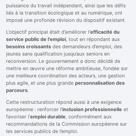
puissance du travail indépendant, ainsi que les défis
liés à la transition écologique et au numérique, ont
imposé une profonde révision du dispositif existant.
L’objectif principal était d’améliorer l’
efficacité du
service public de l’emploi
, tout en répondant aux
besoins croissants
des demandeurs d’emploi, des
jeunes sans qualification jusqu’aux seniors en
reconversion. Le gouvernement a donc décidé de
mettre en œuvre une réforme ambitieuse, fondée sur
une meilleure coordination des acteurs, une gestion
plus agile, et une plus grande
personnalisation des
parcours
.
Cette restructuration répond aussi à une exigence
européenne : renforcer l’
inclusion professionnelle
et
favoriser l’
emploi durable
, conformément aux
recommandations de la Commission européenne sur
les services publics de l’emploi.