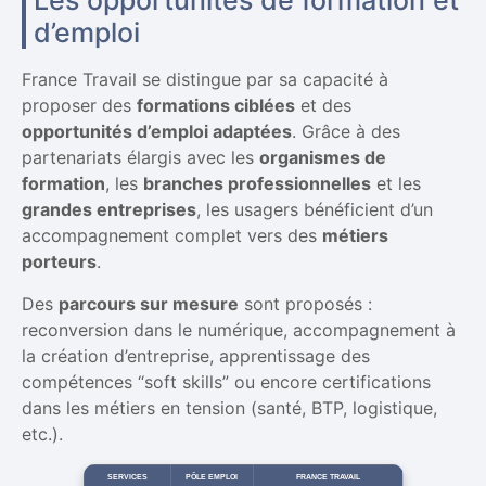
d’emploi
France Travail se distingue par sa capacité à
proposer des
formations ciblées
et des
opportunités d’emploi adaptées
. Grâce à des
partenariats élargis avec les
organismes de
formation
, les
branches professionnelles
et les
grandes entreprises
, les usagers bénéficient d’un
accompagnement complet vers des
métiers
porteurs
.
Des
parcours sur mesure
sont proposés :
reconversion dans le numérique, accompagnement à
la création d’entreprise, apprentissage des
compétences “soft skills” ou encore certifications
dans les métiers en tension (santé, BTP, logistique,
etc.).
SERVICES
PÔLE EMPLOI
FRANCE TRAVAIL