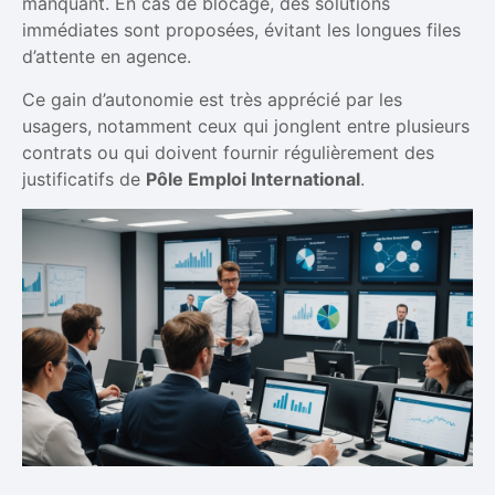
manquant. En cas de blocage, des solutions
immédiates sont proposées, évitant les longues files
d’attente en agence.
Ce gain d’autonomie est très apprécié par les
usagers, notamment ceux qui jonglent entre plusieurs
contrats ou qui doivent fournir régulièrement des
justificatifs de
Pôle Emploi International
.