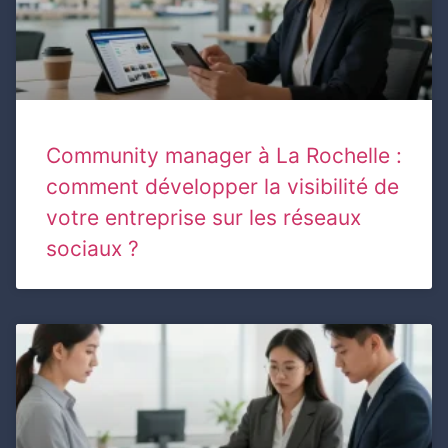
Community manager à La Rochelle :
comment développer la visibilité de
votre entreprise sur les réseaux
sociaux ?