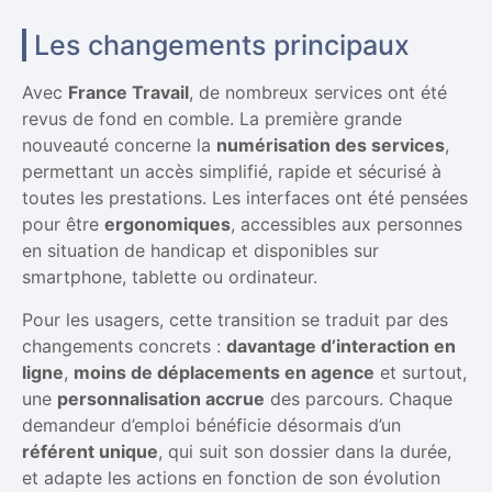
Les changements principaux
Avec
France Travail
, de nombreux services ont été
revus de fond en comble. La première grande
nouveauté concerne la
numérisation des services
,
permettant un accès simplifié, rapide et sécurisé à
toutes les prestations. Les interfaces ont été pensées
pour être
ergonomiques
, accessibles aux personnes
en situation de handicap et disponibles sur
smartphone, tablette ou ordinateur.
Pour les usagers, cette transition se traduit par des
changements concrets :
davantage d’interaction en
ligne
,
moins de déplacements en agence
et surtout,
une
personnalisation accrue
des parcours. Chaque
demandeur d’emploi bénéficie désormais d’un
référent unique
, qui suit son dossier dans la durée,
et adapte les actions en fonction de son évolution