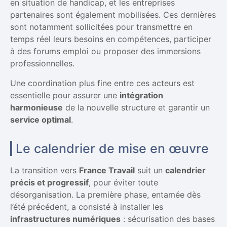
en situation de handicap, et les entreprises
partenaires sont également mobilisées. Ces dernières
sont notamment sollicitées pour transmettre en
temps réel leurs besoins en compétences, participer
à des forums emploi ou proposer des immersions
professionnelles.
Une coordination plus fine entre ces acteurs est
essentielle pour assurer une
intégration
harmonieuse
de la nouvelle structure et garantir un
service optimal
.
Le calendrier de mise en œuvre
La transition vers
France Travail
suit un
calendrier
précis et progressif
, pour éviter toute
désorganisation. La première phase, entamée dès
l’été précédent, a consisté à installer les
infrastructures numériques
: sécurisation des bases