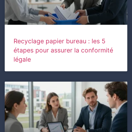
Recyclage papier bureau : les 5
étapes pour assurer la conformité
légale