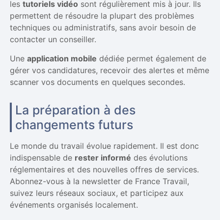
les
tutoriels vidéo
sont régulièrement mis à jour. Ils
permettent de résoudre la plupart des problèmes
techniques ou administratifs, sans avoir besoin de
contacter un conseiller.
Une
application mobile
dédiée permet également de
gérer vos candidatures, recevoir des alertes et même
scanner vos documents en quelques secondes.
La préparation à des
changements futurs
Le monde du travail évolue rapidement. Il est donc
indispensable de
rester informé
des évolutions
réglementaires et des nouvelles offres de services.
Abonnez-vous à la newsletter de France Travail,
suivez leurs réseaux sociaux, et participez aux
événements organisés localement.