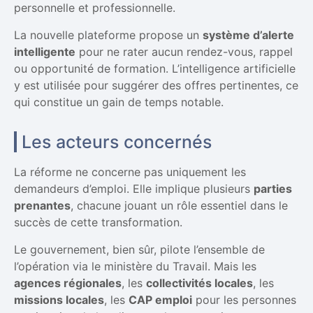
personnelle et professionnelle.
La nouvelle plateforme propose un
système d’alerte
intelligente
pour ne rater aucun rendez-vous, rappel
ou opportunité de formation. L’intelligence artificielle
y est utilisée pour suggérer des offres pertinentes, ce
qui constitue un gain de temps notable.
Les acteurs concernés
La réforme ne concerne pas uniquement les
demandeurs d’emploi. Elle implique plusieurs
parties
prenantes
, chacune jouant un rôle essentiel dans le
succès de cette transformation.
Le gouvernement, bien sûr, pilote l’ensemble de
l’opération via le ministère du Travail. Mais les
agences régionales
, les
collectivités locales
, les
missions locales
, les
CAP emploi
pour les personnes