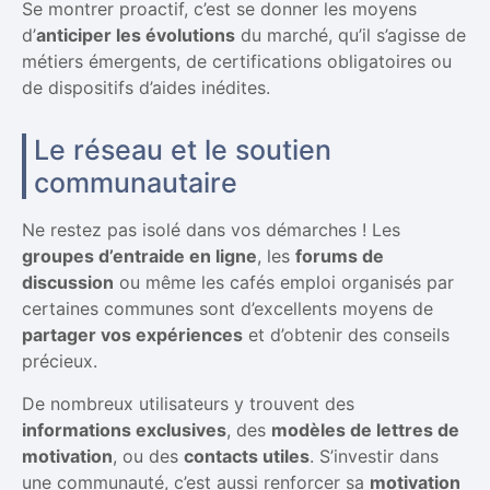
Se montrer proactif, c’est se donner les moyens
d’
anticiper les évolutions
du marché, qu’il s’agisse de
métiers émergents, de certifications obligatoires ou
de dispositifs d’aides inédites.
Le réseau et le soutien
communautaire
Ne restez pas isolé dans vos démarches ! Les
groupes d’entraide en ligne
, les
forums de
discussion
ou même les cafés emploi organisés par
certaines communes sont d’excellents moyens de
partager vos expériences
et d’obtenir des conseils
précieux.
De nombreux utilisateurs y trouvent des
informations exclusives
, des
modèles de lettres de
motivation
, ou des
contacts utiles
. S’investir dans
une communauté, c’est aussi renforcer sa
motivation