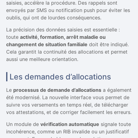
saisies, accélère la procédure. Des rappels sont
envoyés par SMS ou notification push pour éviter les
oublis, qui ont de lourdes conséquences.
La précision des données saisies est essentielle :
toute
activité, formation, arrêt maladie ou
changement de situation familiale
doit être indiqué.
Cela garantit la continuité des allocations et permet
aussi une meilleure orientation.
Les demandes d’allocations
Le
processus de demande d’allocations
a également
été modernisé. La nouvelle interface vous permet de
suivre vos versements en temps réel, de télécharger
vos attestations, et de corriger facilement les erreurs.
Un module de
vérification automatique
signale toute
incohérence, comme un RIB invalide ou un justificatif