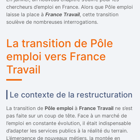
chercheurs d’emploi en France. Alors que Pôle emploi
laisse la place à
France Travail
, cette transition
soulève de nombreuses interrogations.
La transition de Pôle
emploi vers France
Travail
Le contexte de la restructuration
La transition de
Pôle emploi
à
France Travail
ne s’est
pas faite sur un coup de tête. Face à un marché de
l’emploi en constante évolution, il était indispensable
d’adapter les services publics à la réalité du terrain.
L’émergence de nouveaux métiers, la montée en