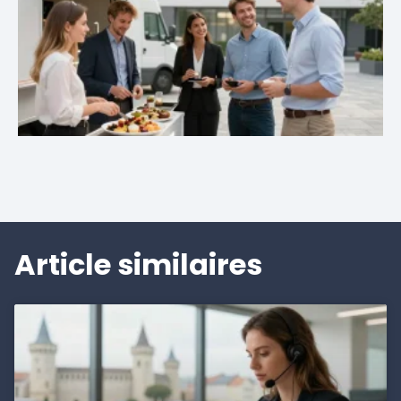
Article similaires