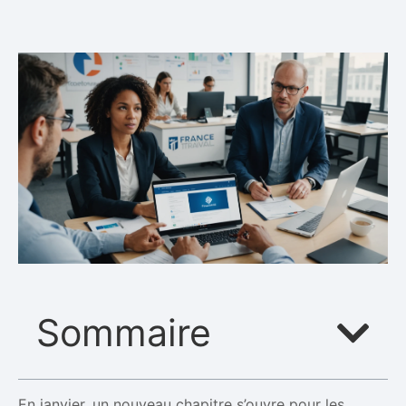
Sommaire
En janvier, un nouveau chapitre s’ouvre pour les