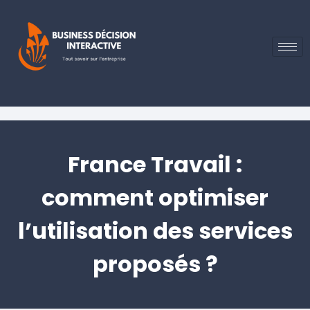
France Travail :
comment optimiser
l’utilisation des services
proposés ?