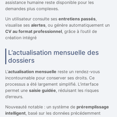
assistance humaine reste disponible pour les
demandes plus complexes.
Un utilisateur consulte ses
entretiens passés
,
visualise ses
alertes
, ou génère automatiquement un
CV au format professionnel
, grâce à l’outil de
création intégré
L’actualisation mensuelle des
dossiers
L’
actualisation mensuelle
reste un rendez-vous
incontournable pour conserver ses droits. Ce
processus a été largement simplifié. L’interface
permet une
saisie guidée
, réduisant les risques
d’erreurs.
Nouveauté notable : un système de
préremplissage
intelligent
, basé sur les données précédemment