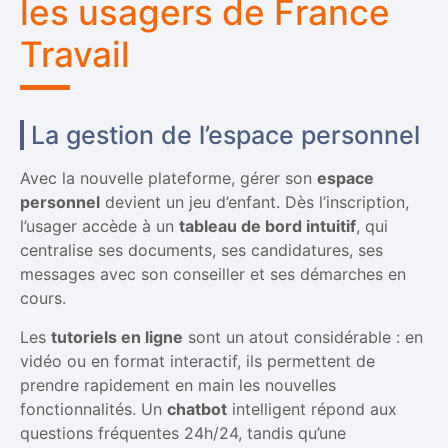
les usagers de France
Travail
La gestion de l’espace personnel
Avec la nouvelle plateforme, gérer son
espace
personnel
devient un jeu d’enfant. Dès l’inscription,
l’usager accède à un
tableau de bord intuitif
, qui
centralise ses documents, ses candidatures, ses
messages avec son conseiller et ses démarches en
cours.
Les
tutoriels en ligne
sont un atout considérable : en
vidéo ou en format interactif, ils permettent de
prendre rapidement en main les nouvelles
fonctionnalités. Un
chatbot
intelligent répond aux
questions fréquentes 24h/24, tandis qu’une