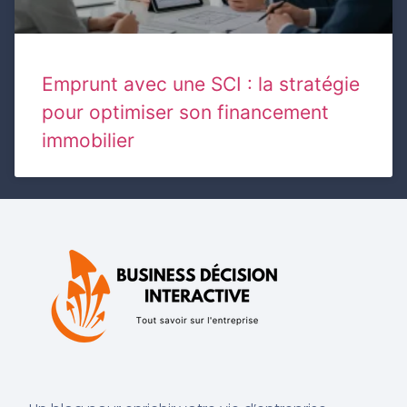
Emprunt avec une SCI : la stratégie
pour optimiser son financement
immobilier