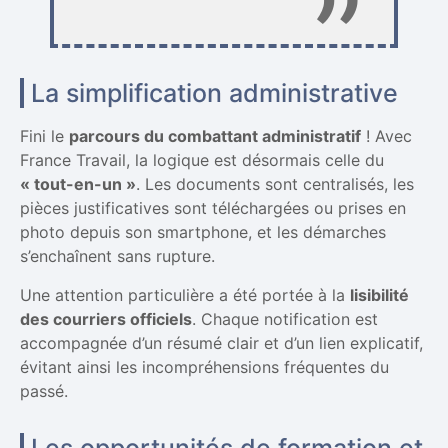
La simplification administrative
Fini le
parcours du combattant administratif
! Avec
France Travail, la logique est désormais celle du
« tout-en-un »
. Les documents sont centralisés, les
pièces justificatives sont téléchargées ou prises en
photo depuis son smartphone, et les démarches
s’enchaînent sans rupture.
Une attention particulière a été portée à la
lisibilité
des courriers officiels
. Chaque notification est
accompagnée d’un résumé clair et d’un lien explicatif,
évitant ainsi les incompréhensions fréquentes du
passé.
Les opportunités de formation et