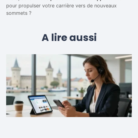
pour propulser votre carrière vers de nouveaux
sommets ?
A lire aussi