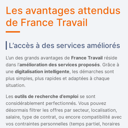
Les avantages attendus
de France Travail
L’accès à des services améliorés
L’un des grands avantages de
France Travail
réside
dans l’
amélioration des services proposés
. Grâce à
une
digitalisation intelligente
, les démarches sont
plus simples, plus rapides et adaptées à chaque
situation.
Les
outils de recherche d’emploi
se sont
considérablement perfectionnés. Vous pouvez
désormais filtrer les offres par secteur, localisation,
salaire, type de contrat, ou encore compatibilité avec
vos contraintes personnelles (temps partiel, horaires