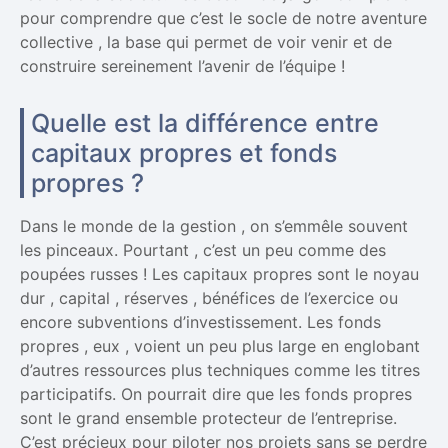
pour comprendre que c’est le socle de notre aventure
collective , la base qui permet de voir venir et de
construire sereinement l’avenir de l’équipe !
Quelle est la différence entre
capitaux propres et fonds
propres ?
Dans le monde de la gestion , on s’emmêle souvent
les pinceaux. Pourtant , c’est un peu comme des
poupées russes ! Les capitaux propres sont le noyau
dur , capital , réserves , bénéfices de l’exercice ou
encore subventions d’investissement. Les fonds
propres , eux , voient un peu plus large en englobant
d’autres ressources plus techniques comme les titres
participatifs. On pourrait dire que les fonds propres
sont le grand ensemble protecteur de l’entreprise.
C’est précieux pour piloter nos projets sans se perdre