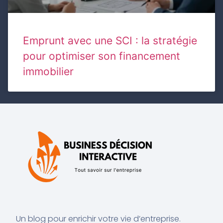
Emprunt avec une SCI : la stratégie
pour optimiser son financement
immobilier
Un blog pour enrichir votre vie d’entreprise.