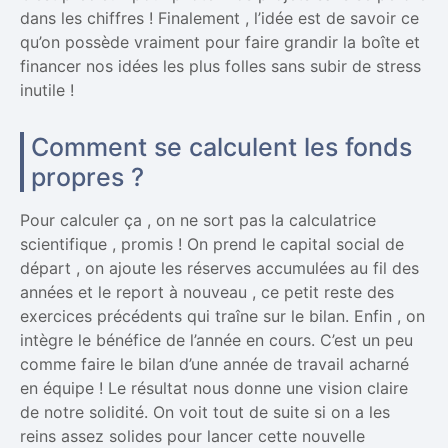
dans les chiffres ! Finalement , l’idée est de savoir ce
qu’on possède vraiment pour faire grandir la boîte et
financer nos idées les plus folles sans subir de stress
inutile !
Comment se calculent les fonds
propres ?
Pour calculer ça , on ne sort pas la calculatrice
scientifique , promis ! On prend le capital social de
départ , on ajoute les réserves accumulées au fil des
années et le report à nouveau , ce petit reste des
exercices précédents qui traîne sur le bilan. Enfin , on
intègre le bénéfice de l’année en cours. C’est un peu
comme faire le bilan d’une année de travail acharné
en équipe ! Le résultat nous donne une vision claire
de notre solidité. On voit tout de suite si on a les
reins assez solides pour lancer cette nouvelle