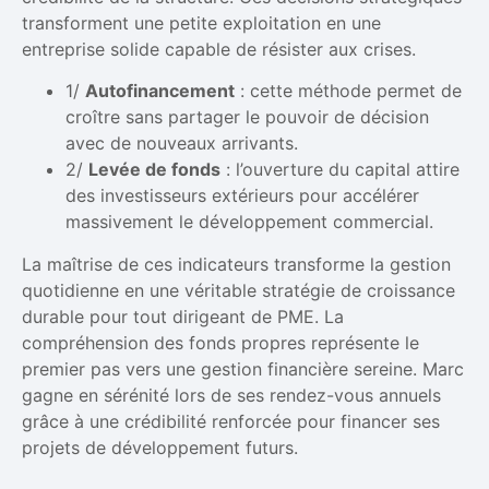
transforment une petite exploitation en une
entreprise solide capable de résister aux crises.
1/
Autofinancement
: cette méthode permet de
croître sans partager le pouvoir de décision
avec de nouveaux arrivants.
2/
Levée de fonds
: l’ouverture du capital attire
des investisseurs extérieurs pour accélérer
massivement le développement commercial.
La maîtrise de ces indicateurs transforme la gestion
quotidienne en une véritable stratégie de croissance
durable pour tout dirigeant de PME. La
compréhension des fonds propres représente le
premier pas vers une gestion financière sereine. Marc
gagne en sérénité lors de ses rendez-vous annuels
grâce à une crédibilité renforcée pour financer ses
projets de développement futurs.