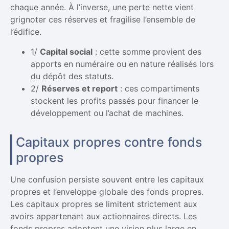
chaque année. À l’inverse, une perte nette vient
grignoter ces réserves et fragilise l’ensemble de
l’édifice.
1/
Capital social
: cette somme provient des
apports en numéraire ou en nature réalisés lors
du dépôt des statuts.
2/
Réserves et report
: ces compartiments
stockent les profits passés pour financer le
développement ou l’achat de machines.
Capitaux propres contre fonds
propres
Une confusion persiste souvent entre les capitaux
propres et l’enveloppe globale des fonds propres.
Les capitaux propres se limitent strictement aux
avoirs appartenant aux actionnaires directs. Les
fonds propres adoptent une vision plus large en