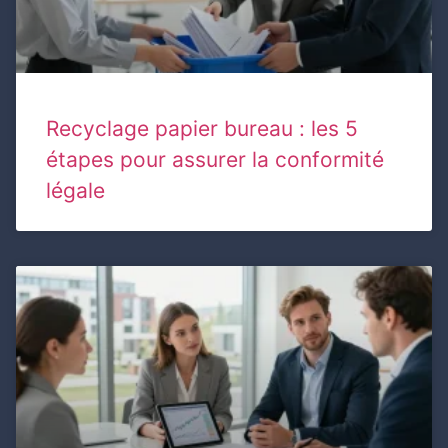
Recyclage papier bureau : les 5
étapes pour assurer la conformité
légale