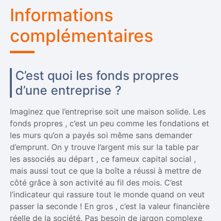
Informations
complémentaires
C’est quoi les fonds propres
d’une entreprise ?
Imaginez que l’entreprise soit une maison solide. Les
fonds propres , c’est un peu comme les fondations et
les murs qu’on a payés soi même sans demander
d’emprunt. On y trouve l’argent mis sur la table par
les associés au départ , ce fameux capital social ,
mais aussi tout ce que la boîte a réussi à mettre de
côté grâce à son activité au fil des mois. C’est
l’indicateur qui rassure tout le monde quand on veut
passer la seconde ! En gros , c’est la valeur financière
réelle de la société. Pas besoin de jargon complexe