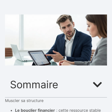
Sommaire
Muscler sa structure
Le bouclier financier
: cette ressource stable