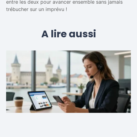
entre les deux pour avancer ensemble sans jamais
trébucher sur un imprévu !
A lire aussi