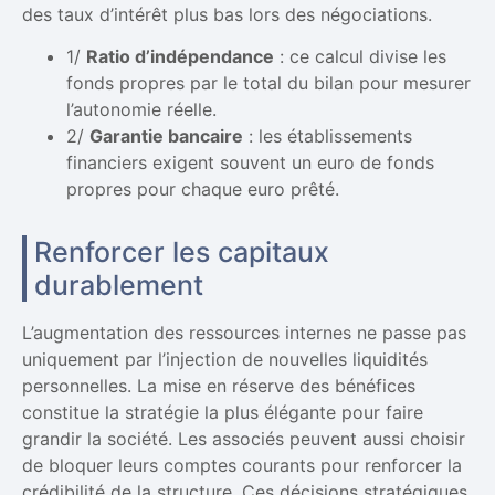
des taux d’intérêt plus bas lors des négociations.
1/
Ratio d’indépendance
: ce calcul divise les
fonds propres par le total du bilan pour mesurer
l’autonomie réelle.
2/
Garantie bancaire
: les établissements
financiers exigent souvent un euro de fonds
propres pour chaque euro prêté.
Renforcer les capitaux
durablement
L’augmentation des ressources internes ne passe pas
uniquement par l’injection de nouvelles liquidités
personnelles. La mise en réserve des bénéfices
constitue la stratégie la plus élégante pour faire
grandir la société. Les associés peuvent aussi choisir
de bloquer leurs comptes courants pour renforcer la
crédibilité de la structure. Ces décisions stratégiques