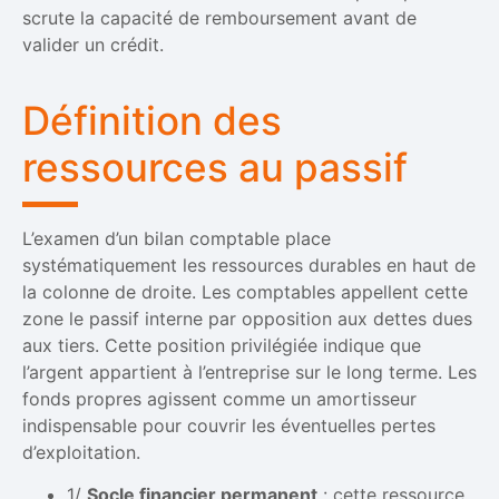
scrute la capacité de remboursement avant de
valider un crédit.
Définition des
ressources au passif
L’examen d’un bilan comptable place
systématiquement les ressources durables en haut de
la colonne de droite. Les comptables appellent cette
zone le passif interne par opposition aux dettes dues
aux tiers. Cette position privilégiée indique que
l’argent appartient à l’entreprise sur le long terme. Les
fonds propres agissent comme un amortisseur
indispensable pour couvrir les éventuelles pertes
d’exploitation.
1/
Socle financier permanent
: cette ressource