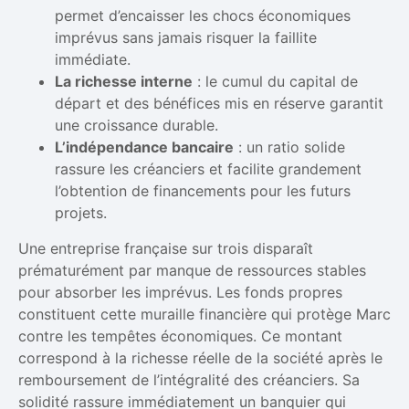
permet d’encaisser les chocs économiques
imprévus sans jamais risquer la faillite
immédiate.
La richesse interne
: le cumul du capital de
départ et des bénéfices mis en réserve garantit
une croissance durable.
L’indépendance bancaire
: un ratio solide
rassure les créanciers et facilite grandement
l’obtention de financements pour les futurs
projets.
Une entreprise française sur trois disparaît
prématurément par manque de ressources stables
pour absorber les imprévus. Les fonds propres
constituent cette muraille financière qui protège Marc
contre les tempêtes économiques. Ce montant
correspond à la richesse réelle de la société après le
remboursement de l’intégralité des créanciers. Sa
solidité rassure immédiatement un banquier qui