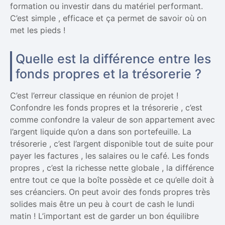
formation ou investir dans du matériel performant.
C’est simple , efficace et ça permet de savoir où on
met les pieds !
Quelle est la différence entre les
fonds propres et la trésorerie ?
C’est l’erreur classique en réunion de projet !
Confondre les fonds propres et la trésorerie , c’est
comme confondre la valeur de son appartement avec
l’argent liquide qu’on a dans son portefeuille. La
trésorerie , c’est l’argent disponible tout de suite pour
payer les factures , les salaires ou le café. Les fonds
propres , c’est la richesse nette globale , la différence
entre tout ce que la boîte possède et ce qu’elle doit à
ses créanciers. On peut avoir des fonds propres très
solides mais être un peu à court de cash le lundi
matin ! L’important est de garder un bon équilibre