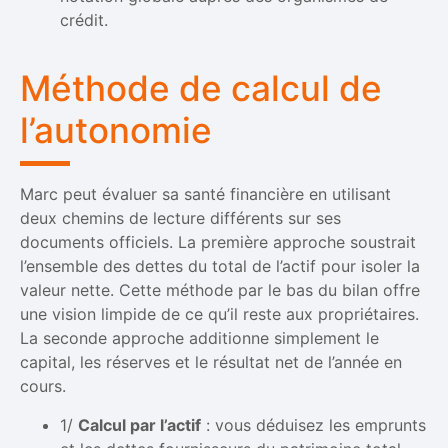
crédit.
Méthode de calcul de
l’autonomie
Marc peut évaluer sa santé financière en utilisant
deux chemins de lecture différents sur ses
documents officiels. La première approche soustrait
l’ensemble des dettes du total de l’actif pour isoler la
valeur nette. Cette méthode par le bas du bilan offre
une vision limpide de ce qu’il reste aux propriétaires.
La seconde approche additionne simplement le
capital, les réserves et le résultat net de l’année en
cours.
1/
Calcul par l’actif
: vous déduisez les emprunts