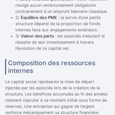
n’exige aucun remboursement obligatoire
contrairement à un emprunt bancaire classique.
2/
Équilibre des PME
: la survie d’une petite
structure dépend de la proportion de fonds
internes face aux engagements extérieurs.
3/
Valeur des parts
: les associés mesurent la
réussite de leur investissement à travers
l’évolution de ce capital net.
Composition des ressources
internes
Le capital social représente la mise de départ
injectée par les associés lors de la création de la
structure. Les bénéfices accumulés au fil des années
viennent s’ajouter à ce montant initial sous forme de
réserves. Une entreprise qui gagne de l’argent
renforce mécaniquement sa structure financière