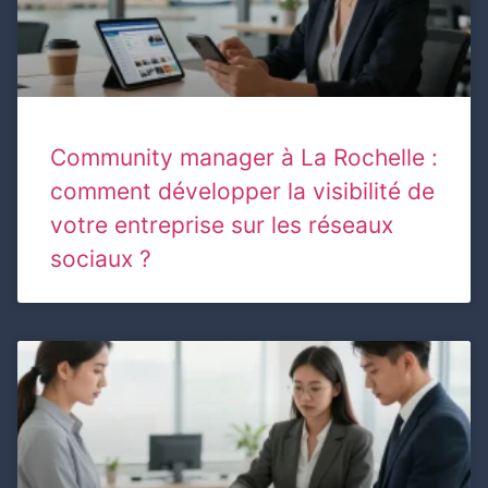
Community manager à La Rochelle :
comment développer la visibilité de
votre entreprise sur les réseaux
sociaux ?