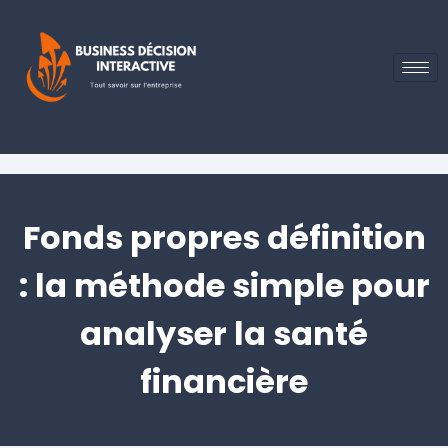
Fonds propres définition
: la méthode simple pour
analyser la santé
financière