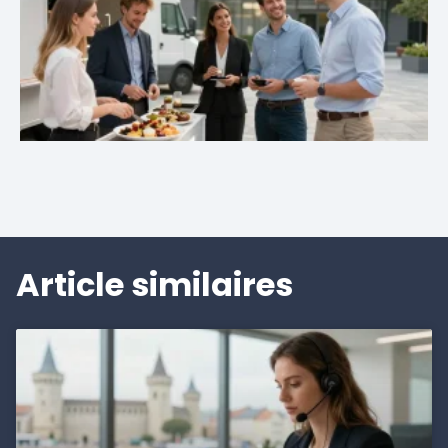
Article similaires