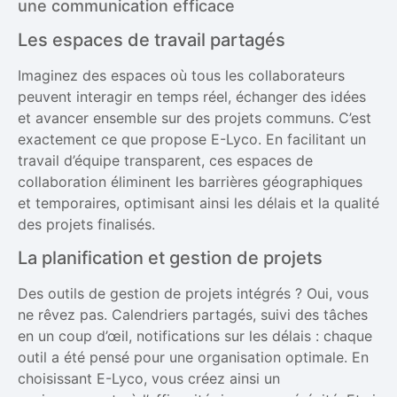
une communication efficace
Les espaces de travail partagés
Imaginez des espaces où tous les collaborateurs
peuvent interagir en temps réel, échanger des idées
et avancer ensemble sur des projets communs. C’est
exactement ce que propose E-Lyco. En facilitant un
travail d’équipe transparent, ces espaces de
collaboration éliminent les barrières géographiques
et temporaires, optimisant ainsi les délais et la qualité
des projets finalisés.
La planification et gestion de projets
Des outils de gestion de projets intégrés ? Oui, vous
ne rêvez pas. Calendriers partagés, suivi des tâches
en un coup d’œil, notifications sur les délais : chaque
outil a été pensé pour une organisation optimale. En
choisissant E-Lyco, vous créez ainsi un