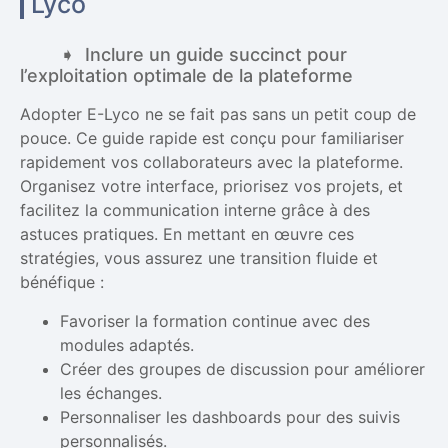
Lyco
Inclure un guide succinct pour
l’exploitation optimale de la plateforme
Adopter E-Lyco ne se fait pas sans un petit coup de
pouce. Ce guide rapide est conçu pour familiariser
rapidement vos collaborateurs avec la plateforme.
Organisez votre interface, priorisez vos projets, et
facilitez la communication interne grâce à des
astuces pratiques. En mettant en œuvre ces
stratégies, vous assurez une transition fluide et
bénéfique :
Favoriser la formation continue avec des
modules adaptés.
Créer des groupes de discussion pour améliorer
les échanges.
Personnaliser les dashboards pour des suivis
personnalisés.