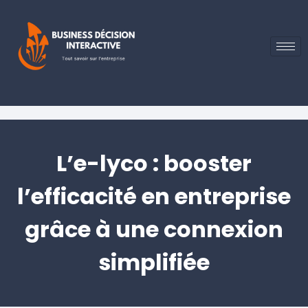
L’e-lyco : booster
l’efficacité en entreprise
grâce à une connexion
simplifiée