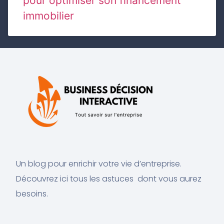
pour optimiser son financement
immobilier
Un blog pour enrichir votre vie d’entreprise.
Découvrez ici tous les astuces dont vous aurez
besoins.