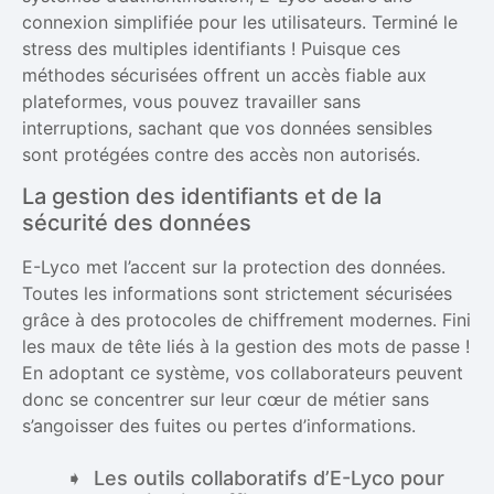
connexion simplifiée pour les utilisateurs. Terminé le
stress des multiples identifiants ! Puisque ces
méthodes sécurisées offrent un accès fiable aux
plateformes, vous pouvez travailler sans
interruptions, sachant que vos données sensibles
sont protégées contre des accès non autorisés.
La gestion des identifiants et de la
sécurité des données
E-Lyco met l’accent sur la protection des données.
Toutes les informations sont strictement sécurisées
grâce à des protocoles de chiffrement modernes. Fini
les maux de tête liés à la gestion des mots de passe !
En adoptant ce système, vos collaborateurs peuvent
donc se concentrer sur leur cœur de métier sans
s’angoisser des fuites ou pertes d’informations.
Les outils collaboratifs d’E-Lyco pour