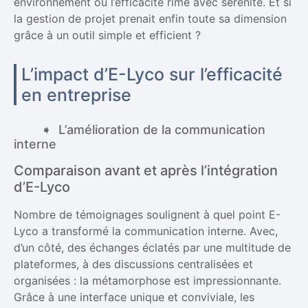
environnement où l’efficacité rime avec sérénité. Et si
la gestion de projet prenait enfin toute sa dimension
grâce à un outil simple et efficient ?
L’impact d’E-Lyco sur l’efficacité
en entreprise
L’amélioration de la communication
interne
Comparaison avant et après l’intégration
d’E-Lyco
Nombre de témoignages soulignent à quel point E-
Lyco a transformé la communication interne. Avec,
d’un côté, des échanges éclatés par une multitude de
plateformes, à des discussions centralisées et
organisées : la métamorphose est impressionnante.
Grâce à une interface unique et conviviale, les