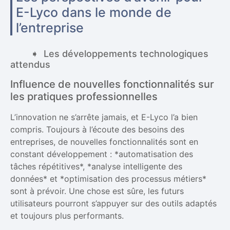
E-Lyco dans le monde de
l’entreprise
Les développements technologiques
attendus
Influence de nouvelles fonctionnalités sur
les pratiques professionnelles
L’innovation ne s’arrête jamais, et E-Lyco l’a bien
compris. Toujours à l’écoute des besoins des
entreprises, de nouvelles fonctionnalités sont en
constant développement : *automatisation des
tâches répétitives*, *analyse intelligente des
données* et *optimisation des processus métiers*
sont à prévoir. Une chose est sûre, les futurs
utilisateurs pourront s’appuyer sur des outils adaptés
et toujours plus performants.