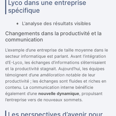
Lyco dans une entreprise
spécifique
L’analyse des résultats visibles
Changements dans la productivité et la
communication
L’exemple d’une entreprise de taille moyenne dans le
secteur informatique est parlant. Avant l’intégration
d’E-Lyco, les échanges d’informations s’éternisaient
et la productivité stagnait. Aujourd’hui, les équipes
témoignent d’une
amélioration notable
de leur
productivité ; les échanges sont fluides et riches en
contenu. La communication interne bénéficie
également d’une
nouvelle dynamique
, propulsant
l’entreprise vers de nouveaux sommets.
Les perspectives d’avenir pour