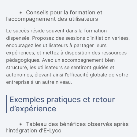
Conseils pour la formation et
l’accompagnement des utilisateurs
Le succès réside souvent dans la formation
dispensée. Proposez des sessions d’initiation variées,
encouragez les utilisateurs à partager leurs
expériences, et mettez à disposition des ressources
pédagogiques. Avec un accompagnement bien
structuré, les utilisateurs se sentiront guidés et
autonomes, élevant ainsi l’efficacité globale de votre
entreprise à un autre niveau.
Exemples pratiques et retour
d’expérience
Tableau des bénéfices observés après
l’intégration d’E-Lyco