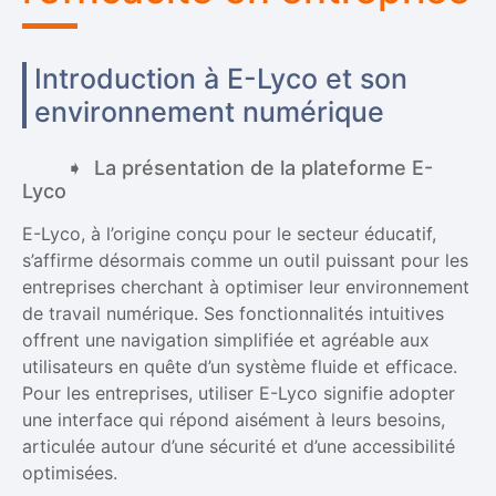
Introduction à E-Lyco et son
environnement numérique
La présentation de la plateforme E-
Lyco
E-Lyco, à l’origine conçu pour le secteur éducatif,
s’affirme désormais comme un outil puissant pour les
entreprises cherchant à optimiser leur environnement
de travail numérique. Ses fonctionnalités intuitives
offrent une navigation simplifiée et agréable aux
utilisateurs en quête d’un système fluide et efficace.
Pour les entreprises, utiliser E-Lyco signifie adopter
une interface qui répond aisément à leurs besoins,
articulée autour d’une sécurité et d’une accessibilité
optimisées.