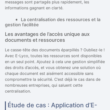
messages sont partagés plus rapidement, les
informations gagnant en clarté.
La centralisation des ressources et la
gestion facilitée
Les avantages de l’accès unique aux
documents et ressources
Le casse-tête des documents éparpillés ? Oubliez-le !
Avec E-Lyco, toutes les ressources sont disponibles
en un seul point. Ajoutez à cela une gestion simplifiée
des droits d’accès, et vous obtenez une solution où
chaque document est aisément accessible sans
compromettre la sécurité. C’est déjà le cas dans de
nombreuses entreprises, qui saluent cette
centralisation.
Étude de cas : Application d’E-