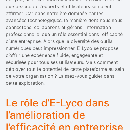
que beaucoup d’experts et utilisateurs semblent
affirmer. Car dans notre ère dominée par les
avancées technologiques, la manière dont nous nous
connectons, collaborons et gérons l’information
professionnelle joue un rôle essentiel dans l’efficacité
d’une entreprise. Alors que la diversité des outils
numériques peut impressionner, E-Lyco se propose
d’offrir une expérience fluide, engageante et
sécurisée pour tous ses utilisateurs. Mais comment
déployer tout le potentiel de cette plateforme au sein
de votre organisation ? Laissez-vous guider dans
cette exploration.
Le rôle d’E-Lyco dans
l’amélioration de
l’efficacité en entreprise