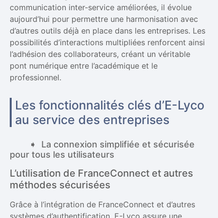
communication inter-service améliorées, il évolue
aujourd’hui pour permettre une harmonisation avec
d’autres outils déjà en place dans les entreprises. Les
possibilités d’interactions multipliées renforcent ainsi
l’adhésion des collaborateurs, créant un véritable
pont numérique entre l’académique et le
professionnel.
Les fonctionnalités clés d’E-Lyco
au service des entreprises
La connexion simplifiée et sécurisée
pour tous les utilisateurs
L’utilisation de FranceConnect et autres
méthodes sécurisées
Grâce à l’intégration de FranceConnect et d’autres
systèmes d’authentification, E-Lyco assure une