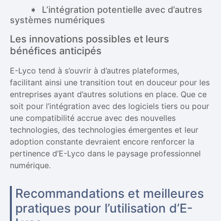
L’intégration potentielle avec d’autres
systèmes numériques
Les innovations possibles et leurs
bénéfices anticipés
E-Lyco tend à s’ouvrir à d’autres plateformes,
facilitant ainsi une transition tout en douceur pour les
entreprises ayant d’autres solutions en place. Que ce
soit pour l’intégration avec des logiciels tiers ou pour
une compatibilité accrue avec des nouvelles
technologies, des technologies émergentes et leur
adoption constante devraient encore renforcer la
pertinence d’E-Lyco dans le paysage professionnel
numérique.
Recommandations et meilleures
pratiques pour l’utilisation d’E-