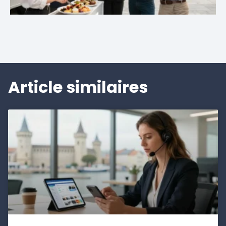
Article similaires