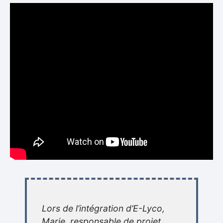
Lors de l’intégration d’E-Lyco,
Marie, responsable de projet