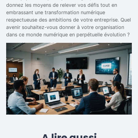
donnez les moyens de relever vos défis tout en
embrassant une transformation numérique
respectueuse des ambitions de votre entreprise. Quel
avenir souhaitez-vous donner à votre organisation
dans ce monde numérique en perpétuelle évolution ?
A lire aussi