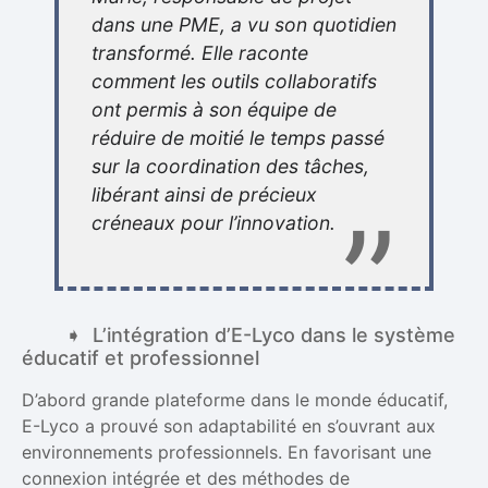
dans une PME, a vu son quotidien
transformé. Elle raconte
comment les outils collaboratifs
ont permis à son équipe de
réduire de moitié le temps passé
sur la coordination des tâches,
libérant ainsi de précieux
créneaux pour l’innovation.
L’intégration d’E-Lyco dans le système
éducatif et professionnel
D’abord grande plateforme dans le monde éducatif,
E-Lyco a prouvé son adaptabilité en s’ouvrant aux
environnements professionnels. En favorisant une
connexion intégrée et des méthodes de