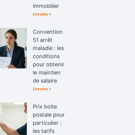
immobilier
Lire plus »
Convention
51 arrêt
maladie : les
conditions
pour obtenir
le maintien
de salaire
Lire plus »
Prix boite
postale pour
particulier :
les tarifs