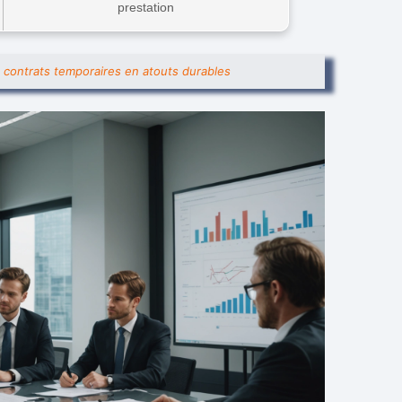
prestation
es contrats temporaires en atouts durables