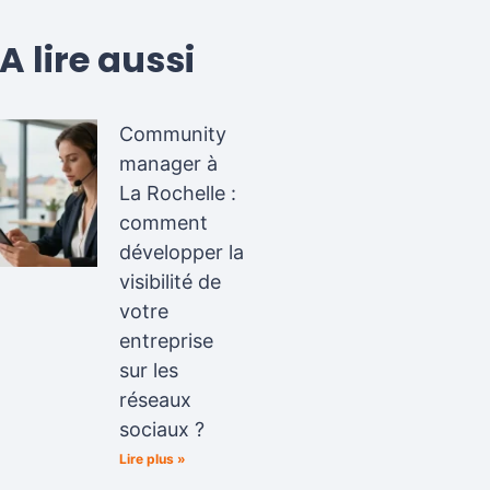
A lire aussi
Community
manager à
La Rochelle :
comment
développer la
visibilité de
votre
entreprise
sur les
réseaux
sociaux ?
Lire plus »