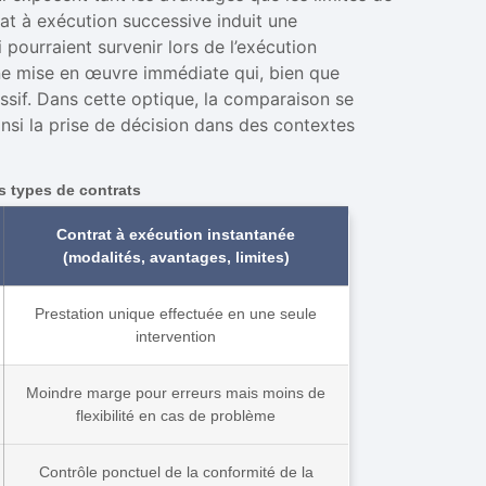
at à exécution successive induit une
 pourraient survenir lors de l’exécution
une mise en œuvre immédiate qui, bien que
essif. Dans cette optique, la comparaison se
ainsi la prise de décision dans des contextes
 types de contrats
Contrat à exécution instantanée
(modalités, avantages, limites)
Prestation unique effectuée en une seule
intervention
Moindre marge pour erreurs mais moins de
flexibilité en cas de problème
Contrôle ponctuel de la conformité de la