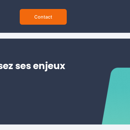
Contact
sez ses enjeux