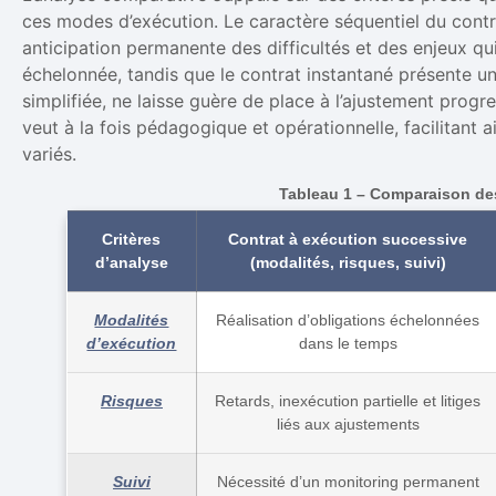
ces modes d’exécution. Le caractère séquentiel du contr
anticipation permanente des difficultés et des enjeux qui
échelonnée, tandis que le contrat instantané présente 
simplifiée, ne laisse guère de place à l’ajustement progr
veut à la fois pédagogique et opérationnelle, facilitant 
variés.
Tableau 1 – Comparaison des
Critères
Contrat à exécution successive
d’analyse
(modalités, risques, suivi)
Modalités
Réalisation d’obligations échelonnées
d’exécution
dans le temps
Risques
Retards, inexécution partielle et litiges
liés aux ajustements
Suivi
Nécessité d’un monitoring permanent