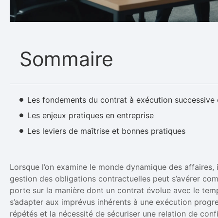
Sommaire
Les fondements du contrat à exécution successive 
Les enjeux pratiques en entreprise
Les leviers de maîtrise et bonnes pratiques
Lorsque l’on examine le monde dynamique des affaires, il
gestion des obligations contractuelles peut s’avérer comp
porte sur la manière dont un contrat évolue avec le temp
s’adapter aux imprévus inhérents à une exécution progres
répétés et la nécessité de sécuriser une relation de conf