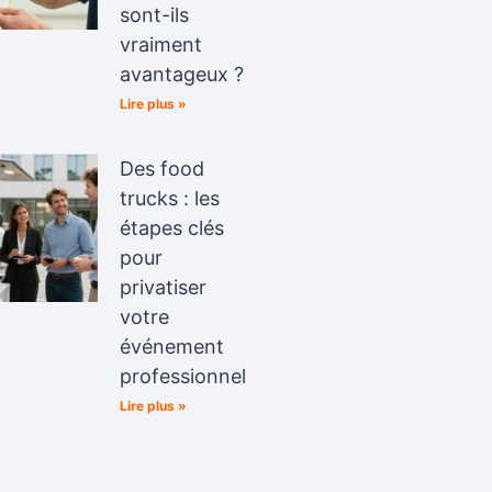
sont-ils
vraiment
avantageux ?
Lire plus »
Des food
trucks : les
étapes clés
pour
privatiser
votre
événement
professionnel
Lire plus »