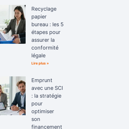
Recyclage
papier
bureau : les 5
étapes pour
assurer la
conformité
légale
Lire plus »
Emprunt
avec une SCI
: la stratégie
pour
optimiser
son
financement