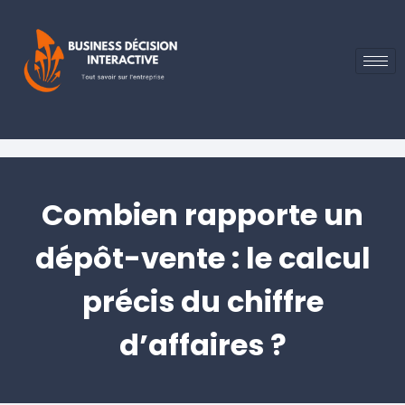
Combien rapporte un
dépôt-vente : le calcul
précis du chiffre
d’affaires ?