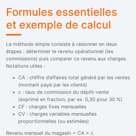
Formules essentielles
et exemple de calcul
La méthode simple consiste à raisonner en deux
étapes : déterminer le revenu opérationnel (les
commissions) puis comparer ce revenu aux charges.
Notations utiles :
CA : chiffre d’affaires total généré par les ventes
(montant payé par les clients)
c : taux de commission du dépôt-vente
(exprimé en fraction, par ex. 0,30 pour 30 %)
CF : charges fixes mensuelles
CV : charges variables mensuelles
proportionnelles (ou estimées)
Revenu mensuel du magasin = CA × c