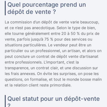
Quel pourcentage prend un
dépôt de vente ?
La commission d’un dépôt de vente varie beaucoup,
et ce n’est pas anecdotique. Selon le type de bien,
elle tourne généralement entre 20 à 50 % du prix de
vente, parfois jusqu’à 75 % pour des services ou
situations particulières. Le vendeur peut être un
particulier ou un professionnel, un artisan, et alors on
peut conclure un contrat de dépôt vente d’artisanat
entre professionnels. L’important, c’est la
transparence, un contrat clair, et une discussion sur
les frais annexes. On évite les surprises, on pose les
questions, on formalise, et tout le monde bosse malin
et la relation client reste primordiale.
Quel statut pour un dépôt-vente
?