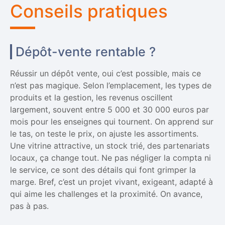
Conseils pratiques
Dépôt-vente rentable ?
Réussir un dépôt vente, oui c’est possible, mais ce
n’est pas magique. Selon l’emplacement, les types de
produits et la gestion, les revenus oscillent
largement, souvent entre 5 000 et 30 000 euros par
mois pour les enseignes qui tournent. On apprend sur
le tas, on teste le prix, on ajuste les assortiments.
Une vitrine attractive, un stock trié, des partenariats
locaux, ça change tout. Ne pas négliger la compta ni
le service, ce sont des détails qui font grimper la
marge. Bref, c’est un projet vivant, exigeant, adapté à
qui aime les challenges et la proximité. On avance,
pas à pas.