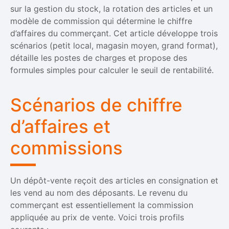
sur la gestion du stock, la rotation des articles et un
modèle de commission qui détermine le chiffre
d’affaires du commerçant. Cet article développe trois
scénarios (petit local, magasin moyen, grand format),
détaille les postes de charges et propose des
formules simples pour calculer le seuil de rentabilité.
Scénarios de chiffre
d’affaires et
commissions
Un dépôt-vente reçoit des articles en consignation et
les vend au nom des déposants. Le revenu du
commerçant est essentiellement la commission
appliquée au prix de vente. Voici trois profils