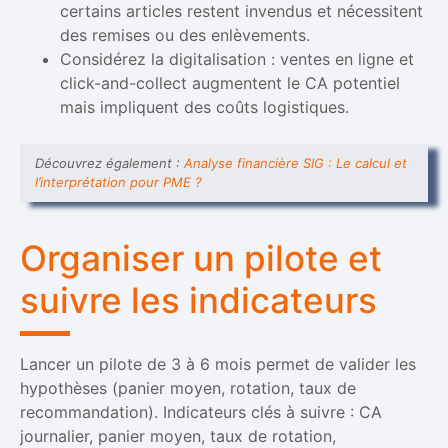
certains articles restent invendus et nécessitent
des remises ou des enlèvements.
Considérez la digitalisation : ventes en ligne et
click-and-collect augmentent le CA potentiel
mais impliquent des coûts logistiques.
Découvrez également :
Analyse financière SIG : Le calcul et
l’interprétation pour PME ?
Organiser un pilote et
suivre les indicateurs
Lancer un pilote de 3 à 6 mois permet de valider les
hypothèses (panier moyen, rotation, taux de
recommandation). Indicateurs clés à suivre : CA
journalier, panier moyen, taux de rotation,