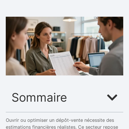
Sommaire
Ouvrir ou optimiser un dépôt-vente nécessite des
estimations financières réalistes. Ce secteur repose