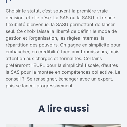
Choisir le statut, c’est souvent la première vraie
décision, et elle pèse. La SAS ou la SASU offre une
flexibilité bienvenue, la SASU permettant de lancer
seul. Ce choix laisse la liberté de définir le mode de
gestion et l’organisation, les règles internes, la
répartition des pouvoirs. On gagne en simplicité pour
embaucher, en crédibilité face aux fournisseurs, mais
attention aux charges et formalités. Certains
préféreront l’EURL pour la simplicité fiscale, d’autres
la SAS pour la montée en compétences collective. Le
conseil ?, Se renseigner, échanger avec un expert,
puis se lancer progressivement.
A lire aussi