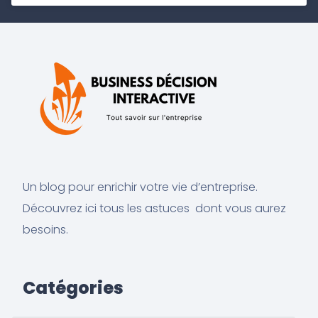
Un blog pour enrichir votre vie d’entreprise.
Découvrez ici tous les astuces dont vous aurez
besoins.
Catégories