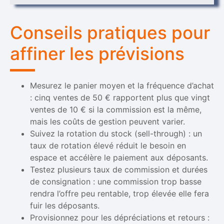
Conseils pratiques pour
affiner les prévisions
Mesurez le panier moyen et la fréquence d’achat
: cinq ventes de 50 € rapportent plus que vingt
ventes de 10 € si la commission est la même,
mais les coûts de gestion peuvent varier.
Suivez la rotation du stock (sell-through) : un
taux de rotation élevé réduit le besoin en
espace et accélère le paiement aux déposants.
Testez plusieurs taux de commission et durées
de consignation : une commission trop basse
rendra l’offre peu rentable, trop élevée elle fera
fuir les déposants.
Provisionnez pour les dépréciations et retours :