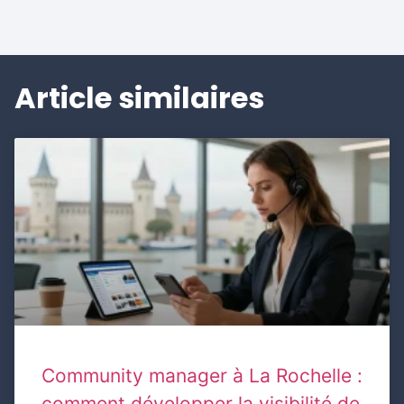
Article similaires
Community manager à La Rochelle :
comment développer la visibilité de