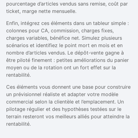
pourcentage d’articles vendus sans remise, coût par
ticket, marge nette mensuelle.
Enfin, intégrez ces éléments dans un tableur simple :
colonnes pour CA, commission, charges fixes,
charges variables, bénéfice net. Simulez plusieurs
scénarios et identifiez le point mort en mois et en
nombre d’articles vendus. Le dépôt-vente gagne à
être piloté finement : petites améliorations du panier
moyen ou de la rotation ont un fort effet sur la
rentabilité.
Ces éléments vous donnent une base pour construire
un prévisionnel réaliste et adapter votre modèle
commercial selon la clientèle et l’emplacement. Un
pilotage régulier et des hypothèses testées sur le
terrain resteront vos meilleurs alliés pour atteindre la
rentabilité.