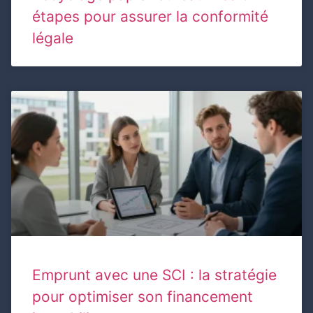
étapes pour assurer la conformité
légale
Emprunt avec une SCI : la stratégie
pour optimiser son financement