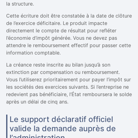
la structure.
Cette écriture doit être constatée à la date de clôture
de l’exercice déficitaire. Le produit impacte
directement le compte de résultat pour refléter
l’économie d’impôt générée. Vous ne devez pas
attendre le remboursement effectif pour passer cette
information comptable.
La créance reste inscrite au bilan jusqu’à son
extinction par compensation ou remboursement.
Vous l’utiliserez prioritairement pour payer l’impôt sur
les sociétés des exercices suivants. Si l’entreprise ne
redevient pas bénéficiaire, l’État remboursera le solde
après un délai de cinq ans.
Le support déclaratif officiel
valide la demande auprès de
l’administration