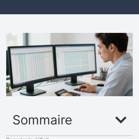
Sommaire