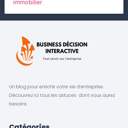
immobilier
Un blog pour enrichir votre vie d’entreprise.
Découvrez ici tous les astuces dont vous aurez
besoins.
Catégories