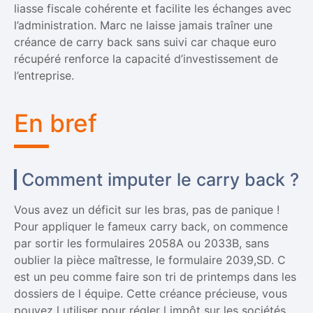
liasse fiscale cohérente et facilite les échanges avec
l’administration. Marc ne laisse jamais traîner une
créance de carry back sans suivi car chaque euro
récupéré renforce la capacité d’investissement de
l’entreprise.
En bref
Comment imputer le carry back ?
Vous avez un déficit sur les bras, pas de panique !
Pour appliquer le fameux carry back, on commence
par sortir les formulaires 2058A ou 2033B, sans
oublier la pièce maîtresse, le formulaire 2039,SD. C
est un peu comme faire son tri de printemps dans les
dossiers de l équipe. Cette créance précieuse, vous
pouvez l utiliser pour régler l impôt sur les sociétés