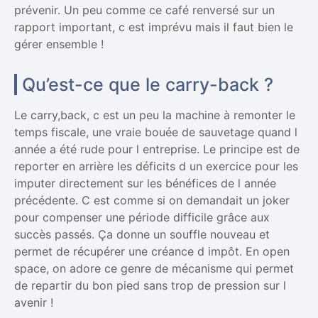
prévenir. Un peu comme ce café renversé sur un
rapport important, c est imprévu mais il faut bien le
gérer ensemble !
Qu’est-ce que le carry-back ?
Le carry,back, c est un peu la machine à remonter le
temps fiscale, une vraie bouée de sauvetage quand l
année a été rude pour l entreprise. Le principe est de
reporter en arrière les déficits d un exercice pour les
imputer directement sur les bénéfices de l année
précédente. C est comme si on demandait un joker
pour compenser une période difficile grâce aux
succès passés. Ça donne un souffle nouveau et
permet de récupérer une créance d impôt. En open
space, on adore ce genre de mécanisme qui permet
de repartir du bon pied sans trop de pression sur l
avenir !