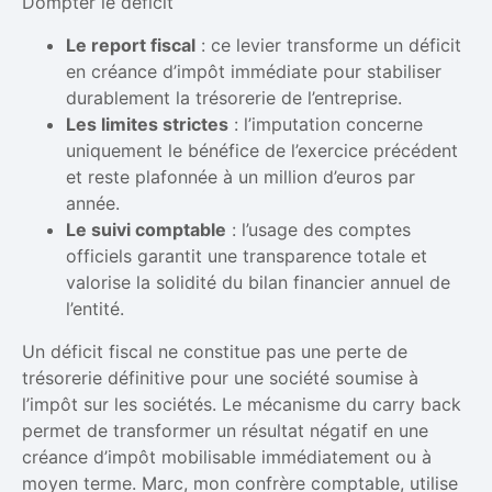
Dompter le déficit
Le report fiscal
: ce levier transforme un déficit
en créance d’impôt immédiate pour stabiliser
durablement la trésorerie de l’entreprise.
Les limites strictes
: l’imputation concerne
uniquement le bénéfice de l’exercice précédent
et reste plafonnée à un million d’euros par
année.
Le suivi comptable
: l’usage des comptes
officiels garantit une transparence totale et
valorise la solidité du bilan financier annuel de
l’entité.
Un déficit fiscal ne constitue pas une perte de
trésorerie définitive pour une société soumise à
l’impôt sur les sociétés. Le mécanisme du carry back
permet de transformer un résultat négatif en une
créance d’impôt mobilisable immédiatement ou à
moyen terme. Marc, mon confrère comptable, utilise