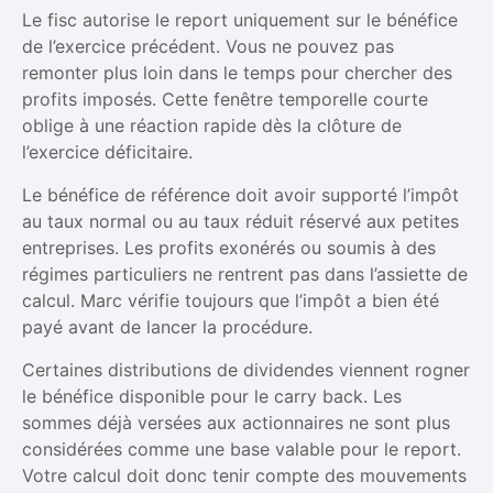
Le fisc autorise le report uniquement sur le bénéfice
de l’exercice précédent. Vous ne pouvez pas
remonter plus loin dans le temps pour chercher des
profits imposés. Cette fenêtre temporelle courte
oblige à une réaction rapide dès la clôture de
l’exercice déficitaire.
Le bénéfice de référence doit avoir supporté l’impôt
au taux normal ou au taux réduit réservé aux petites
entreprises. Les profits exonérés ou soumis à des
régimes particuliers ne rentrent pas dans l’assiette de
calcul. Marc vérifie toujours que l’impôt a bien été
payé avant de lancer la procédure.
Certaines distributions de dividendes viennent rogner
le bénéfice disponible pour le carry back. Les
sommes déjà versées aux actionnaires ne sont plus
considérées comme une base valable pour le report.
Votre calcul doit donc tenir compte des mouvements