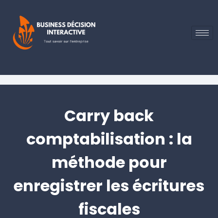
Carry back
comptabilisation : la
méthode pour
enregistrer les écritures
fiscales