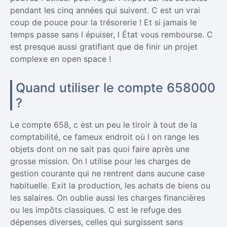
pendant les cinq années qui suivent. C est un vrai
coup de pouce pour la trésorerie ! Et si jamais le
temps passe sans l épuiser, l État vous rembourse. C
est presque aussi gratifiant que de finir un projet
complexe en open space !
Quand utiliser le compte 658000
?
Le compte 658, c est un peu le tiroir à tout de la
comptabilité, ce fameux endroit où l on range les
objets dont on ne sait pas quoi faire après une
grosse mission. On l utilise pour les charges de
gestion courante qui ne rentrent dans aucune case
habituelle. Exit la production, les achats de biens ou
les salaires. On oublie aussi les charges financières
ou les impôts classiques. C est le refuge des
dépenses diverses, celles qui surgissent sans