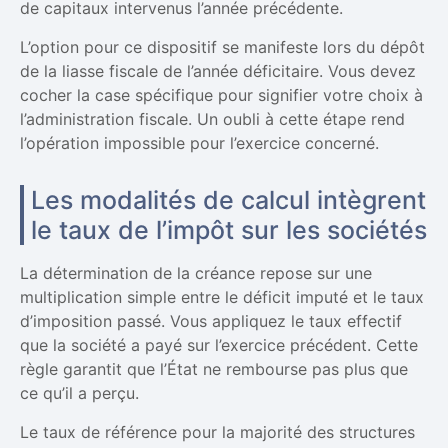
de capitaux intervenus l’année précédente.
L’option pour ce dispositif se manifeste lors du dépôt
de la liasse fiscale de l’année déficitaire. Vous devez
cocher la case spécifique pour signifier votre choix à
l’administration fiscale. Un oubli à cette étape rend
l’opération impossible pour l’exercice concerné.
Les modalités de calcul intègrent
le taux de l’impôt sur les sociétés
La détermination de la créance repose sur une
multiplication simple entre le déficit imputé et le taux
d’imposition passé. Vous appliquez le taux effectif
que la société a payé sur l’exercice précédent. Cette
règle garantit que l’État ne rembourse pas plus que
ce qu’il a perçu.
Le taux de référence pour la majorité des structures