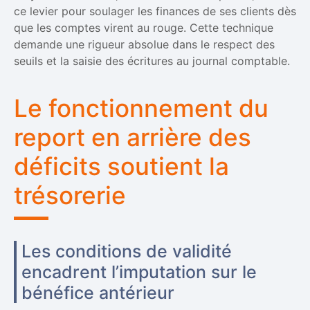
ce levier pour soulager les finances de ses clients dès
que les comptes virent au rouge. Cette technique
demande une rigueur absolue dans le respect des
seuils et la saisie des écritures au journal comptable.
Le fonctionnement du
report en arrière des
déficits soutient la
trésorerie
Les conditions de validité
encadrent l’imputation sur le
bénéfice antérieur