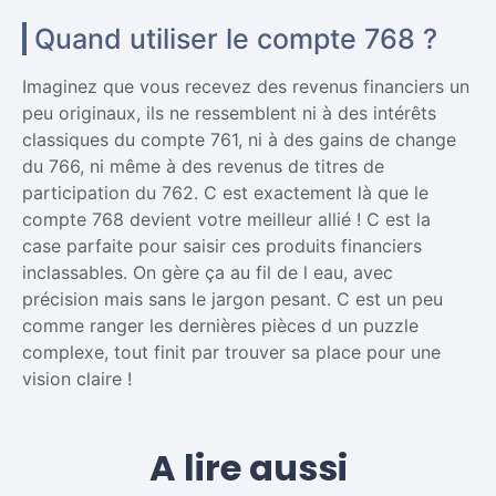
Quand utiliser le compte 768 ?
Imaginez que vous recevez des revenus financiers un
peu originaux, ils ne ressemblent ni à des intérêts
classiques du compte 761, ni à des gains de change
du 766, ni même à des revenus de titres de
participation du 762. C est exactement là que le
compte 768 devient votre meilleur allié ! C est la
case parfaite pour saisir ces produits financiers
inclassables. On gère ça au fil de l eau, avec
précision mais sans le jargon pesant. C est un peu
comme ranger les dernières pièces d un puzzle
complexe, tout finit par trouver sa place pour une
vision claire !
A lire aussi