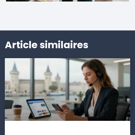
Article similaires