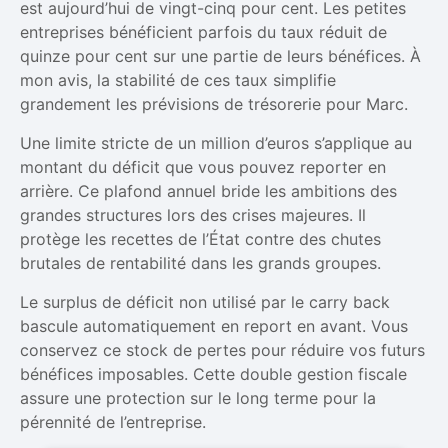
est aujourd’hui de vingt-cinq pour cent. Les petites
entreprises bénéficient parfois du taux réduit de
quinze pour cent sur une partie de leurs bénéfices. À
mon avis, la stabilité de ces taux simplifie
grandement les prévisions de trésorerie pour Marc.
Une limite stricte de un million d’euros s’applique au
montant du déficit que vous pouvez reporter en
arrière. Ce plafond annuel bride les ambitions des
grandes structures lors des crises majeures. Il
protège les recettes de l’État contre des chutes
brutales de rentabilité dans les grands groupes.
Le surplus de déficit non utilisé par le carry back
bascule automatiquement en report en avant. Vous
conservez ce stock de pertes pour réduire vos futurs
bénéfices imposables. Cette double gestion fiscale
assure une protection sur le long terme pour la
pérennité de l’entreprise.