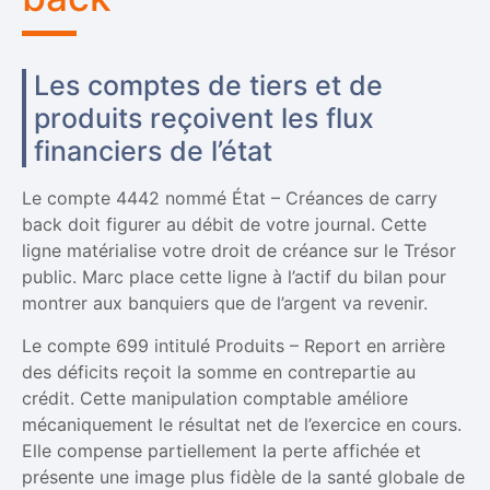
Les comptes de tiers et de
produits reçoivent les flux
financiers de l’état
Le compte 4442 nommé État – Créances de carry
back doit figurer au débit de votre journal. Cette
ligne matérialise votre droit de créance sur le Trésor
public. Marc place cette ligne à l’actif du bilan pour
montrer aux banquiers que de l’argent va revenir.
Le compte 699 intitulé Produits – Report en arrière
des déficits reçoit la somme en contrepartie au
crédit. Cette manipulation comptable améliore
mécaniquement le résultat net de l’exercice en cours.
Elle compense partiellement la perte affichée et
présente une image plus fidèle de la santé globale de