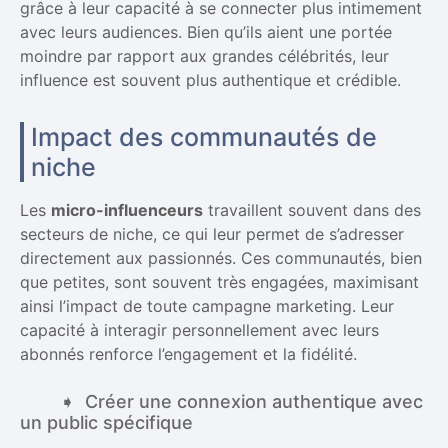
grâce à leur capacité à se connecter plus intimement
avec leurs audiences. Bien qu’ils aient une portée
moindre par rapport aux grandes célébrités, leur
influence est souvent plus authentique et crédible.
Impact des communautés de
niche
Les
micro-influenceurs
travaillent souvent dans des
secteurs de niche, ce qui leur permet de s’adresser
directement aux passionnés. Ces communautés, bien
que petites, sont souvent très engagées, maximisant
ainsi l’impact de toute campagne marketing. Leur
capacité à interagir personnellement avec leurs
abonnés renforce l’engagement et la fidélité.
Créer une connexion authentique avec
un public spécifique