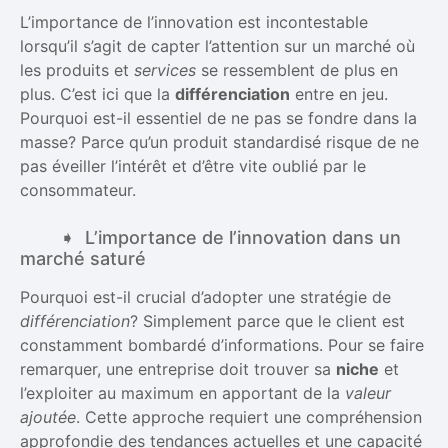
L’importance de l’innovation est incontestable
lorsqu’il s’agit de capter l’attention sur un marché où
les produits et
services
se ressemblent de plus en
plus. C’est ici que la
différenciation
entre en jeu.
Pourquoi est-il essentiel de ne pas se fondre dans la
masse? Parce qu’un produit standardisé risque de ne
pas éveiller l’intérêt et d’être vite oublié par le
consommateur.
L’importance de l’innovation dans un
marché saturé
Pourquoi est-il crucial d’adopter une stratégie de
différenciation
? Simplement parce que le client est
constamment bombardé d’informations. Pour se faire
remarquer, une entreprise doit trouver sa
niche
et
l’exploiter au maximum en apportant de la
valeur
ajoutée
. Cette approche requiert une compréhension
approfondie des tendances actuelles et une capacité