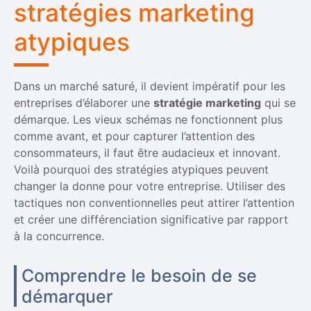
stratégies marketing
atypiques
Dans un marché saturé, il devient impératif pour les
entreprises d’élaborer une
stratégie marketing
qui se
démarque. Les vieux schémas ne fonctionnent plus
comme avant, et pour capturer l’attention des
consommateurs, il faut être audacieux et innovant.
Voilà pourquoi des stratégies atypiques peuvent
changer la donne pour votre entreprise. Utiliser des
tactiques non conventionnelles peut attirer l’attention
et créer une différenciation significative par rapport
à la concurrence.
Comprendre le besoin de se
démarquer