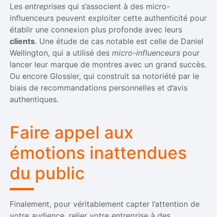
Les
entreprises
qui s’associent à des micro-
influenceurs peuvent exploiter cette authenticité pour
établir une connexion plus profonde avec leurs
clients
. Une étude de cas notable est celle de Daniel
Wellington, qui a utilisé des
micro-influenceurs
pour
lancer leur marque de montres avec un grand succès.
Ou encore Glossier, qui construit sa notoriété par le
biais de recommandations personnelles et d’avis
authentiques.
Faire appel aux
émotions inattendues
du public
Finalement, pour véritablement capter l’attention de
votre audience, relier votre entreprise à des