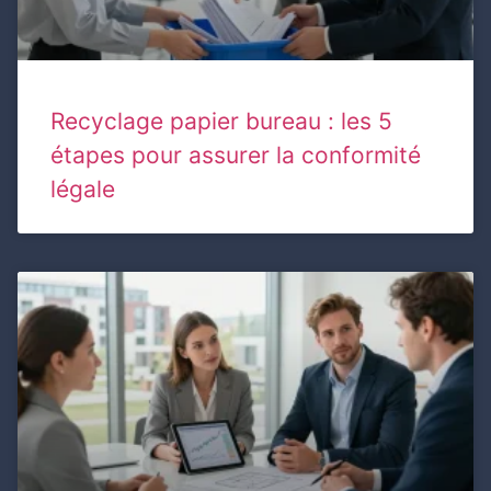
Recyclage papier bureau : les 5
étapes pour assurer la conformité
légale