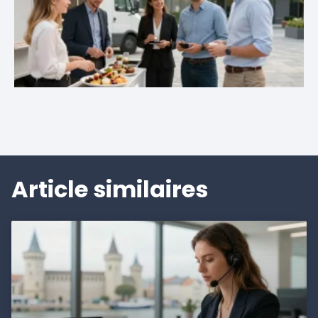
Article similaires