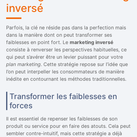
inversé
Parfois, la clé ne réside pas dans la perfection mais
dans la manière dont on peut transformer ses
faiblesses en point fort. Le
marketing inversé
consiste à renverser les perspectives habituelles, ce
qui peut s’avérer être un levier puissant pour votre
plan marketing
. Cette stratégie repose sur l’idée que
l’on peut interpeller les consommateurs de manière
inédite en contournant les méthodes traditionnelles.
Transformer les faiblesses en
forces
Il est essentiel de repenser les faiblesses de son
produit ou service pour en faire des atouts. Cela peut
sembler contre-intuitif, mais cette stratégie a déjà