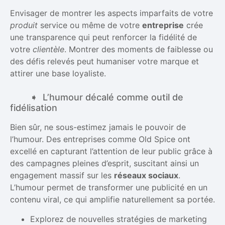
Envisager de montrer les aspects imparfaits de votre
produit
service ou même de votre
entreprise
crée
une transparence qui peut renforcer la fidélité de
votre
clientèle
. Montrer des moments de faiblesse ou
des défis relevés peut humaniser votre marque et
attirer une base loyaliste.
L’humour décalé comme outil de
fidélisation
Bien sûr, ne sous-estimez jamais le pouvoir de
l’humour. Des entreprises comme Old Spice ont
excellé en capturant l’attention de leur public grâce à
des campagnes pleines d’esprit, suscitant ainsi un
engagement massif sur les
réseaux sociaux
.
L’humour permet de transformer une publicité en un
contenu viral, ce qui amplifie naturellement sa portée.
Explorez de nouvelles stratégies de marketing