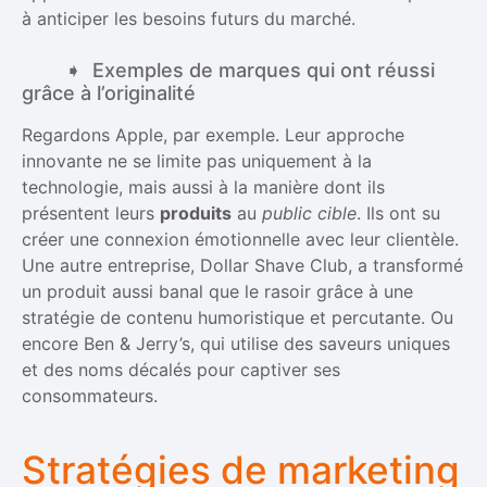
à anticiper les besoins futurs du marché.
Exemples de marques qui ont réussi
grâce à l’originalité
Regardons Apple, par exemple. Leur approche
innovante ne se limite pas uniquement à la
technologie, mais aussi à la manière dont ils
présentent leurs
produits
au
public cible
. Ils ont su
créer une connexion émotionnelle avec leur clientèle.
Une autre entreprise, Dollar Shave Club, a transformé
un produit aussi banal que le rasoir grâce à une
stratégie de contenu humoristique et percutante. Ou
encore Ben & Jerry’s, qui utilise des saveurs uniques
et des noms décalés pour captiver ses
consommateurs.
Stratégies de marketing