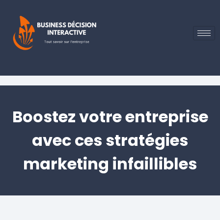
Boostez votre entreprise
avec ces stratégies
marketing infaillibles