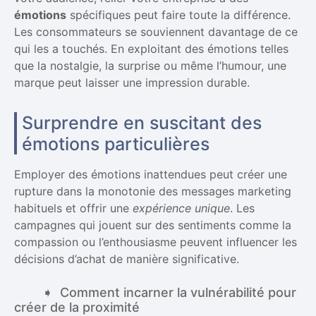
émotions
spécifiques peut faire toute la différence.
Les consommateurs se souviennent davantage de ce
qui les a touchés. En exploitant des émotions telles
que la nostalgie, la surprise ou même l’humour, une
marque peut laisser une impression durable.
Surprendre en suscitant des
émotions particulières
Employer des émotions inattendues peut créer une
rupture dans la monotonie des messages marketing
habituels et offrir une
expérience unique
. Les
campagnes qui jouent sur des sentiments comme la
compassion ou l’enthousiasme peuvent influencer les
décisions d’achat de manière significative.
Comment incarner la vulnérabilité pour
créer de la proximité