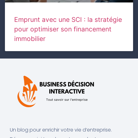
Emprunt avec une SCI : la stratégie
pour optimiser son financement
immobilier
Un blog pour enrichir votre vie d’entreprise.