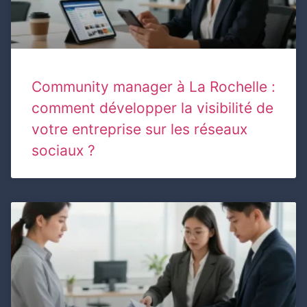
Community manager à La Rochelle :
comment développer la visibilité de
votre entreprise sur les réseaux
sociaux ?