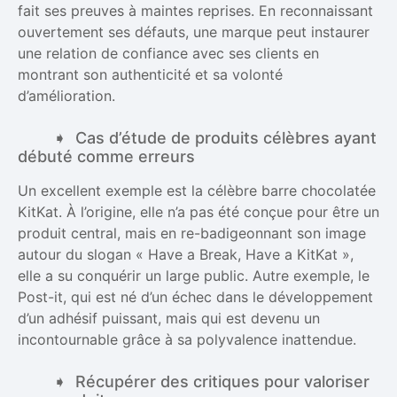
fait ses preuves à maintes reprises. En reconnaissant
ouvertement ses défauts, une marque peut instaurer
une relation de confiance avec ses clients en
montrant son authenticité et sa volonté
d’amélioration.
Cas d’étude de produits célèbres ayant
débuté comme erreurs
Un excellent exemple est la célèbre barre chocolatée
KitKat. À l’origine, elle n’a pas été conçue pour être un
produit central, mais en re-badigeonnant son image
autour du slogan « Have a Break, Have a KitKat »,
elle a su conquérir un large public. Autre exemple, le
Post-it, qui est né d’un échec dans le développement
d’un adhésif puissant, mais qui est devenu un
incontournable grâce à sa polyvalence inattendue.
Récupérer des critiques pour valoriser