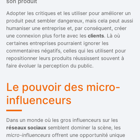
son produit
Adopter les critiques et les utiliser pour améliorer un
produit peut sembler dangereux, mais cela peut aussi
humaniser une entreprise et, par conséquent, créer
une connexion plus forte avec les
clients
. Là où
certaines entreprises pourraient ignorer les
commentaires négatifs, celles qui les utilisent pour
repositionner leurs produits réussissent souvent à
faire évoluer la perception du public.
Le pouvoir des micro-
influenceurs
Dans un monde où les gros influenceurs sur les
réseaux sociaux
semblent dominer la scène, les
micro-influenceurs
offrent une opportunité unique