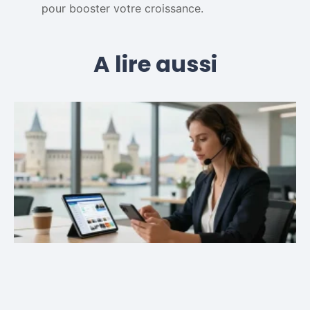
pour booster votre croissance.
A lire aussi