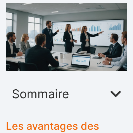
Sommaire
Les avantages des