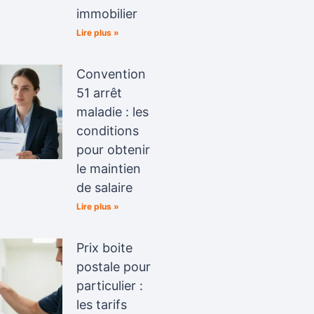
immobilier
Lire plus »
Convention
51 arrêt
maladie : les
conditions
pour obtenir
le maintien
de salaire
Lire plus »
Prix boite
postale pour
particulier :
les tarifs