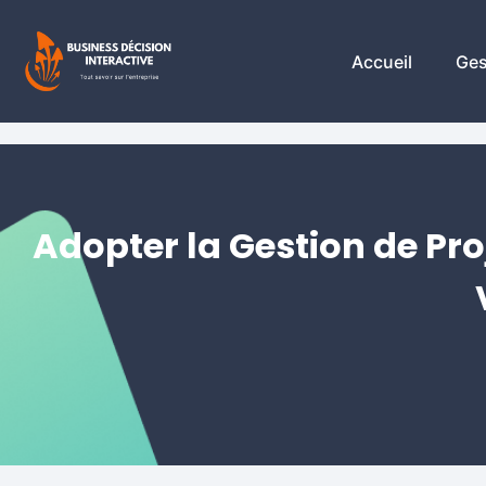
Accueil
Ges
Adopter la Gestion de Pro