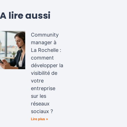
A lire aussi
Community
manager à
La Rochelle :
comment
développer la
visibilité de
votre
entreprise
sur les
réseaux
sociaux ?
Lire plus »