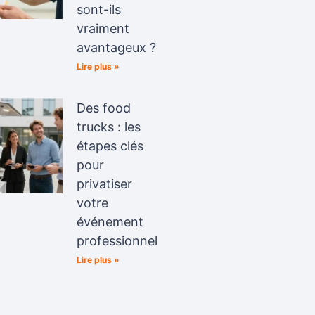
sont-ils
vraiment
avantageux ?
Lire plus »
Des food
trucks : les
étapes clés
pour
privatiser
votre
événement
professionnel
Lire plus »