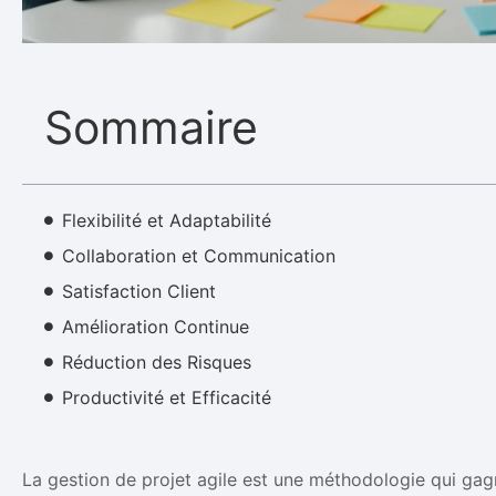
Sommaire
Flexibilité et Adaptabilité
Collaboration et Communication
Satisfaction Client
Amélioration Continue
Réduction des Risques
Productivité et Efficacité
La gestion de projet agile est une méthodologie qui gag