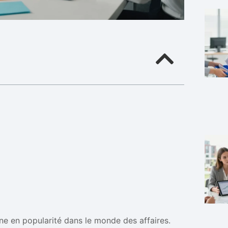
ne en popularité dans le monde des affaires.